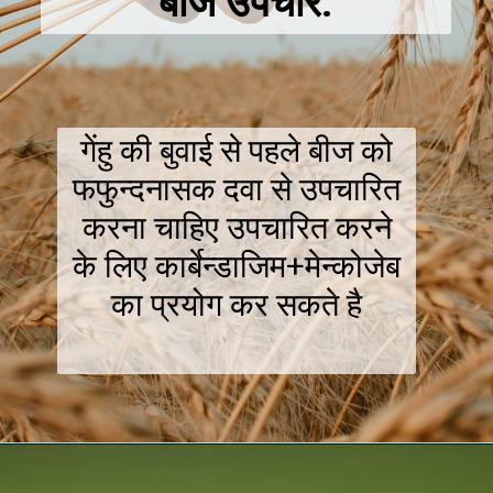
बीज उपचार:
गेंहु की बुवाई से पहले बीज को
फफुन्दनासक दवा से उपचारित
करना चाहिए उपचारित करने
के लिए कार्बेन्डाजिम+मेन्कोजेब
का प्रयोग कर सकते है