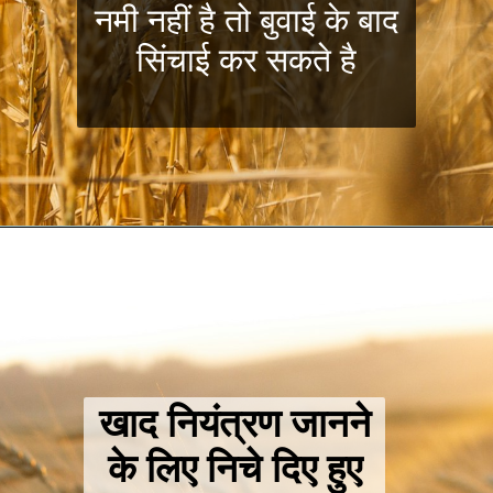
नमी नहीं है तो बुवाई के बाद
सिंचाई कर सकते है
खाद नियंत्रण जानने
के लिए निचे दिए हुए