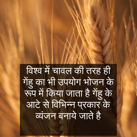
विश्व में चावल की तरह ही
गेंहु का भी उपयोग भोजन के
रूप में किया जाता है गेंहु के
आटे से विभिन्न प्रकार के
व्यंजन बनाये जाते है