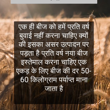
एक ही बीज को हमें प्रति वर्ष
बुवाई नहीं करना चाहिए क्यों
की इसका असर उत्पादन पर
पड़ता है प्रति वर्ष नया बीज
इस्तेमाल करना चाहिए एक
एकड़ के लिए बीज की दर 50-
60 किलोग्राम पर्याप्त माना
जाता है