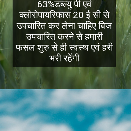
63%डब्ल्यु पी एवं
क्लोरोपायरिफास 20 ई सी से
उपचारित कर लेना चाहिए बिज
उपचारित करने से हमारी
फसल शुरु से ही स्वस्थ एवं हरी
भरी रहेंगी