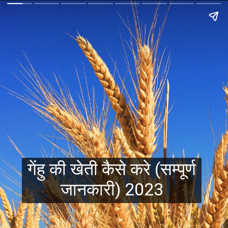
गेंहु की खेती कैसे करे (सम्पूर्ण
जानकारी) 2023