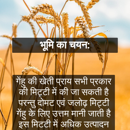
भूमि का चयन:
गेंहु की खेती प्राय सभी प्रकार
की मिट्टी में की जा सकती है
परन्तु दोमट एवं जलोढ़ मिट्टी
गेंहु के लिए उत्तम मानी जाती है
इस मिटटी में अधिक उत्पादन