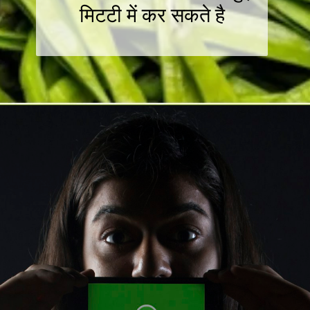
मिटटी में कर सकते है