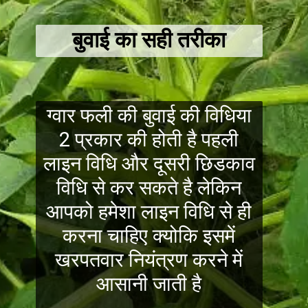
बुवाई का सही तरीका
ग्वार फली की बुवाई की विधिया
2 प्रकार की होती है पहली
लाइन विधि और दूसरी छिडकाव
विधि से कर सकते है लेकिन
आपको हमेशा लाइन विधि से ही
करना चाहिए क्योकि इसमें
खरपतवार नियंत्रण करने में
आसानी जाती है