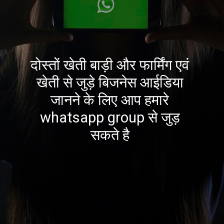
दोस्तों खेती बाड़ी और फार्मिंग एवं
खेती से जुड़े बिजनेस आईडिया
जानने के लिए आप हमारे
whatsapp group से जुड़
सकते है