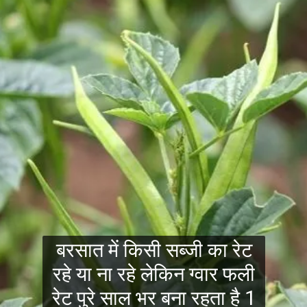
बरसात में किसी सब्जी का रेट
रहे या ना रहे लेकिन ग्वार फली
रेट पुरे साल भर बना रहता है 1