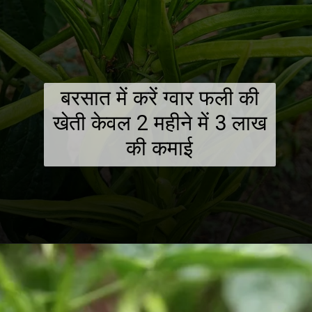
बरसात में करें ग्वार फली की
खेती केवल 2 महीने में 3 लाख
की कमाई