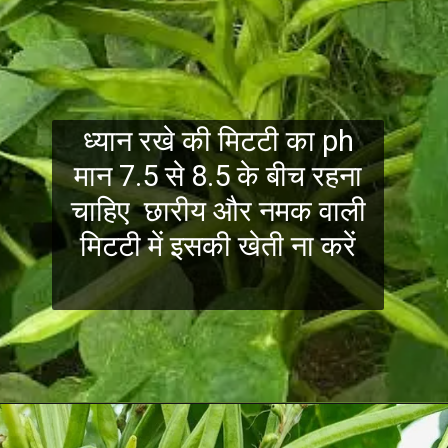
ध्यान रखे की मिटटी का ph
मान 7.5 से 8.5 के बीच रहना
चाहिए छारीय और नमक वाली
मिटटी में इसकी खेती ना करें