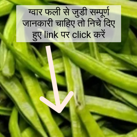
ग्वार फली से जुडी सम्पूर्ण
जानकारी चाहिए तो निचे दिए
हुए link पर click करें