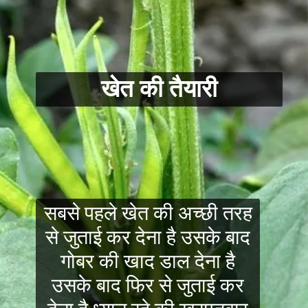
खेत की तैयारी
सबसे पहले खेत की अच्छी तरह
से जुताई कर देना है उसके बाद
गोबर की खाद डाल देना है
उसके बाद फिर से जुताई कर