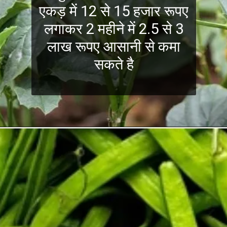
एकड़ में 12 से 15 हजार रूपए
लगाकर 2 महीने में 2.5 से 3
लाख रूपए आसानी से कमा
सकते है