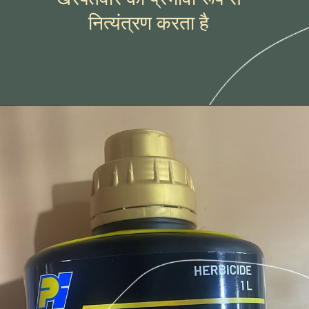
नित्यंत्रण करता है