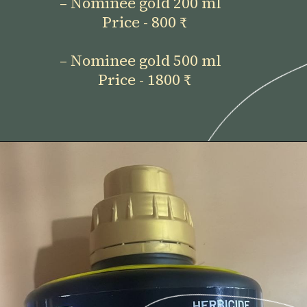
– Nominee gold 200 ml
Price - 800 ₹
– Nominee gold 500 ml
Price - 1800 ₹