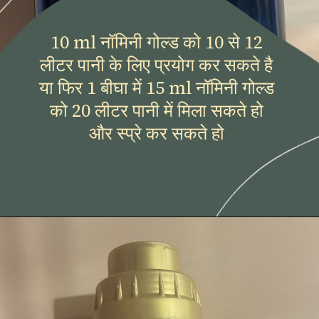
10 ml नॉमिनी गोल्ड को 10 से 12
लीटर पानी के लिए प्रयोग कर सकते है
या फिर 1 बीघा में 15 ml नॉमिनी गोल्ड
को 20 लीटर पानी में मिला सकते हो
और स्प्रे कर सकते हो