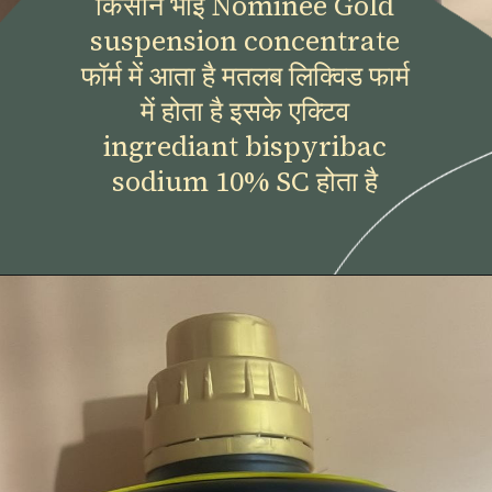
किसान भाई Nominee Gold
suspension concentrate
फॉर्म में आता है मतलब लिक्विड फार्म
में होता है इसके एक्टिव
ingrediant bispyribac
sodium 10% SC होता है