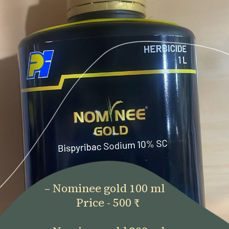
– Nominee gold 100 ml
Price - 500 ₹