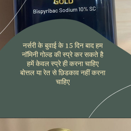
नर्सरी के बुवाई के 15 दिन बाद हम
नॉमिनी गोल्ड की स्प्रे कर सकते है
हमें केवल स्प्रे ही करना चाहिए
बोत्तल या रेत से छिडकाव नहीं करना
चाहिए