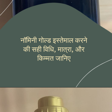
नॉमिनी गोल्ड इस्तेमाल करने
की सही विधि, मात्रा, और
किम्मत जानिए