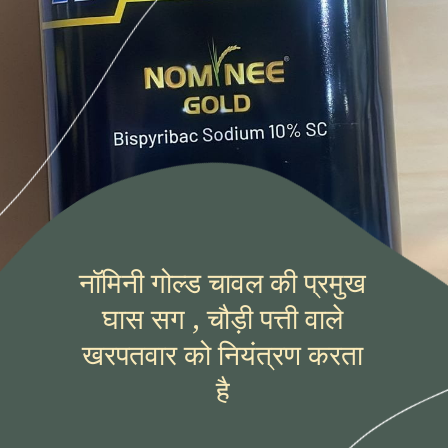
नॉमिनी गोल्ड चावल की प्रमुख
घास सग , चौड़ी पत्ती वाले
खरपतवार को नियंत्रण करता
है