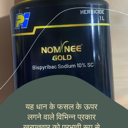
यह धान के फसल के ऊपर
लगने वाले विभिन्न प्रकार
खरपतवार को प्रभावी रूप से