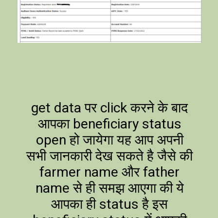
get data पर click करने के बाद
आपका beneficiary status
open हो जायेगा यह आप अपनी
सभी जानकारी देख सकते है जैसे की
farmer name और father
name से ही समझ आएगा की ये
आपका ही status है इस