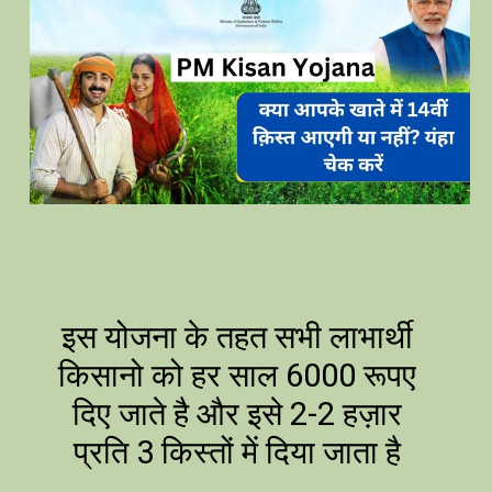
इस योजना के तहत सभी लाभार्थी
किसानो को हर साल 6000 रूपए
दिए जाते है और इसे 2-2 हज़ार
प्रति 3 किस्तों में दिया जाता है