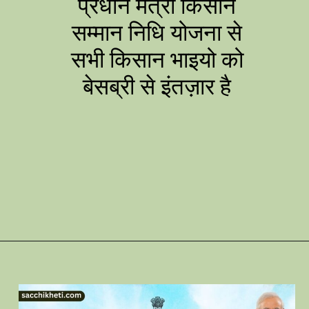
प्रधान मंत्री किसान
सम्मान निधि योजना से
सभी किसान भाइयो को
बेसब्री से इंतज़ार है