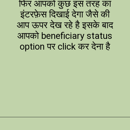
फिर आपको कुछ इस तरह का
इंटरफ़ेस दिखाई देगा जैसे की
आप ऊपर देख रहे है इसके बाद
आपको beneficiary status
option पर click कर देना है