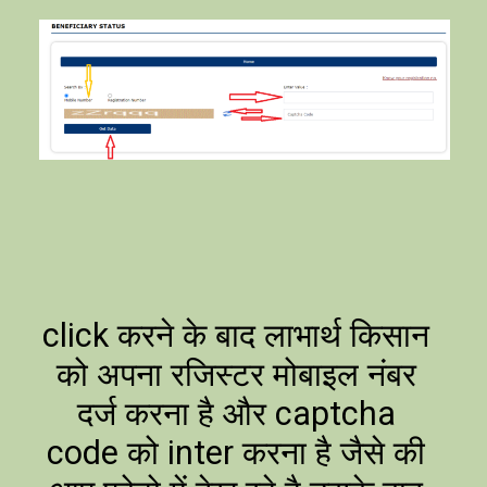
click करने के बाद लाभार्थ किसान
को अपना रजिस्टर मोबाइल नंबर
दर्ज करना है और captcha
code को inter करना है जैसे की