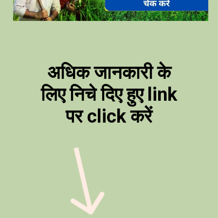
अधिक जानकारी के
लिए निचे दिए हुए link
पर click करें