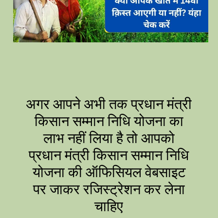
अगर आपने अभी तक प्रधान मंत्री
किसान सम्मान निधि योजना का
लाभ नहीं लिया है तो आपको
प्रधान मंत्री किसान सम्मान निधि
योजना की ऑफिसियल वेबसाइट
पर जाकर रजिस्ट्रेशन कर लेना
चाहिए