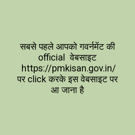
सबसे पहले आपको गवर्नमेंट की
official वेबसाइट
https://pmkisan.gov.in/
पर click करके इस वेबसाइट पर
आ जाना है