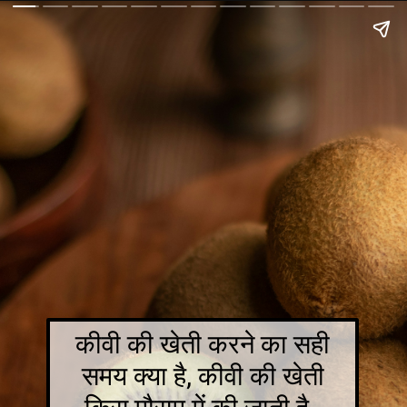
कीवी की खेती करने का सही
समय क्या है, कीवी की खेती