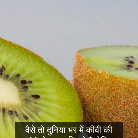
वैसे तो दुनिया भर में कीवी की