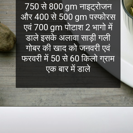
750 से 800 gm नाइट्रोजन
और 400 से 500 gm पस्फोरस
एवं 700 gm पोटाश 2 भागो में
डाले इसके अलावा साड़ी गली
गोबर की खाद को जनवरी एवं
फरवरी में 50 से 60 किलो ग्राम
एक बार में डाले