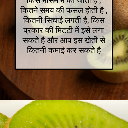
किस मौसम में की जाती है ,
कितने समय की फसल होती है ,
कितनी सिचाई लगती है, किस
प्रकार की मिटटी में इसे लगा
सकते है और आप इस खेती से
कितनी कमाई कर सकते है