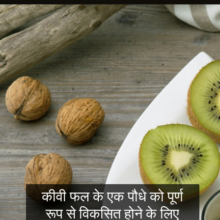
कीवी फल के एक पौधे को पूर्ण
रूप से विकसित होने के लिए