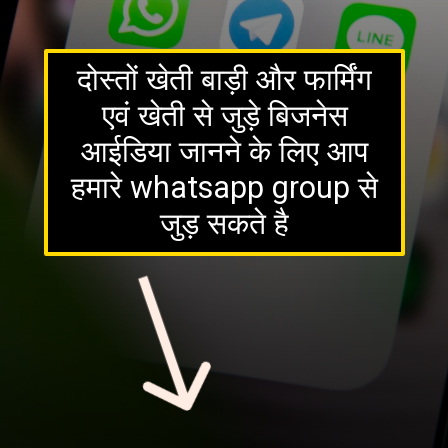
दोस्तों खेती बाड़ी और फार्मिंग
एवं खेती से जुड़े बिजनेस
आईडिया जानने के लिए आप
हमारे whatsapp group से
जुड़ सकते है