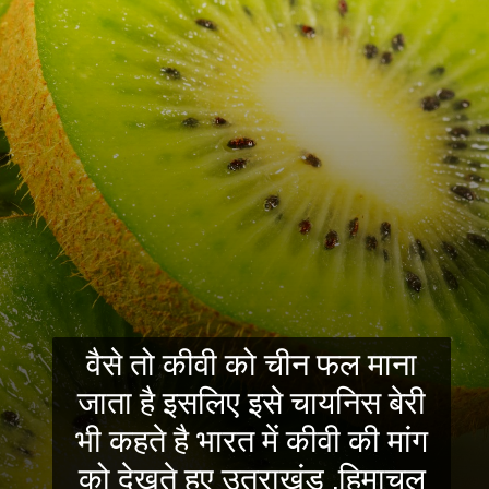
वैसे तो कीवी को चीन फल माना
जाता है इसलिए इसे चायनिस बेरी
भी कहते है भारत में कीवी की मांग
को देखते हुए उतराखंड ,हिमाचल