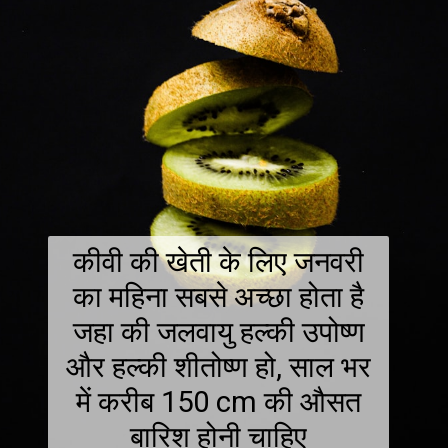
कीवी की खेती के लिए जनवरी
का महिना सबसे अच्छा होता है
जहा की जलवायु हल्की उपोष्ण
और हल्की शीतोष्ण हो, साल भर
में करीब 150 cm की औसत
बारिश होनी चाहिए