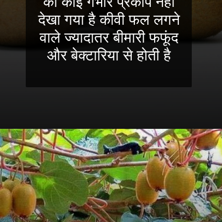
का कोई गंभीर प्रकोप नहीं
देखा गया है कीवी फल लगने
वाले ज्यादातर बीमारी फफूंद
और बेक्टारिया से होती है