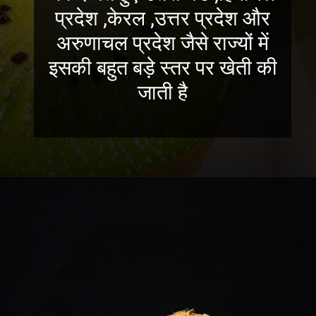
प्रदेश ,केरल ,उत्तर प्रदेश और
अरुणाचल प्रदेश जैसे राज्यों में
इसकी बहुत बड़े स्तर पर खेती की
जाती है