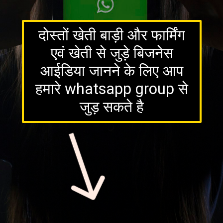
दोस्तों खेती बाड़ी और फार्मिंग
एवं खेती से जुड़े बिजनेस
आईडिया जानने के लिए आप
हमारे whatsapp group से
जुड़ सकते है