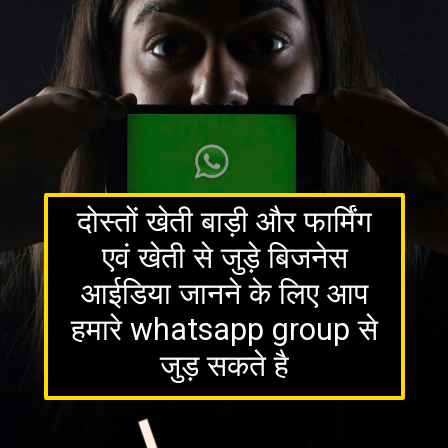
दोस्तों खेती बाड़ी और फार्मिंग
एवं खेती से जुड़े बिजनेस
आईडिया जानने के लिए आप
हमारे whatsapp group से
जुड़ सकते है