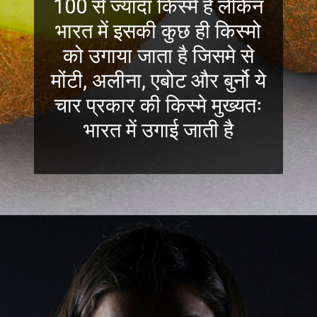
100 से ज्यादा किस्मे है लेकिन
भारत में इसकी कुछ ही किस्मो
को उगाया जाता है जिसमे से
मोंटी, अलीना, एबोट और बुर्नो ये
चार प्रकार की किस्मे मुख्यतः
भारत में उगाई जाती है