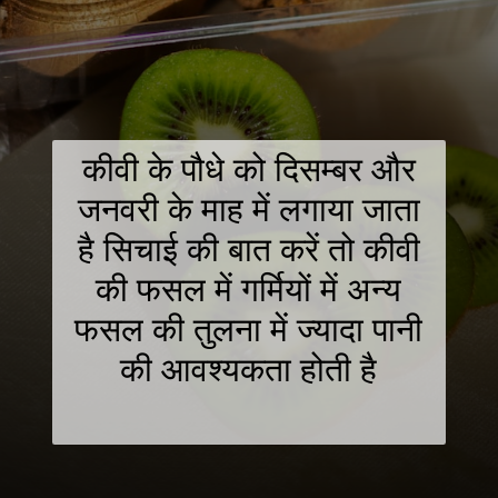
कीवी के पौधे को दिसम्बर और
जनवरी के माह में लगाया जाता
है सिचाई की बात करें तो कीवी
की फसल में गर्मियों में अन्य
फसल की तुलना में ज्यादा पानी
की आवश्यकता होती है