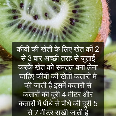
कीवी की खेती के लिए खेत की 2
से 3 बार अच्छी तरह से जुताई
करके खेत को समतल बना लेना
चाहिए कीवी की खेती कतारों में
की जाती है इसमें कतारों से
कतारों की दुरी 4 मीटर और
कतारों में पौधे से पौधे की दुरी 5
से 7 मीटर राखी जाती है