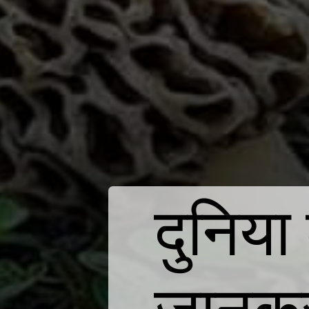
दुनिया