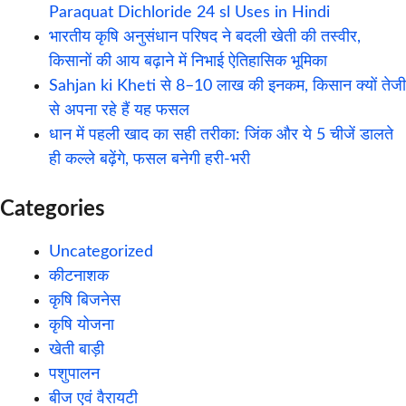
Paraquat Dichloride 24 sl Uses in Hindi
भारतीय कृषि अनुसंधान परिषद ने बदली खेती की तस्वीर,
किसानों की आय बढ़ाने में निभाई ऐतिहासिक भूमिका
Sahjan ki Kheti से 8–10 लाख की इनकम, किसान क्यों तेजी
से अपना रहे हैं यह फसल
धान में पहली खाद का सही तरीका: जिंक और ये 5 चीजें डालते
ही कल्ले बढ़ेंगे, फसल बनेगी हरी-भरी
Categories
Uncategorized
कीटनाशक
कृषि बिजनेस
कृषि योजना
खेती बाड़ी
पशुपालन
बीज एवं वैरायटी