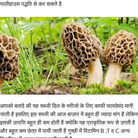
पालीहाउस पद्धति से कर सकते है
आपको बतादे की यह सब्जी दिल के मरीजो के लिए काफी फायदेमंद मानी
जाती है इसलिए इस सब्जी की आज बाज़ार में बहुत ही ज्यादा मांग है लेकिन
इसकी उत्पत्ति बहुत ही कम होती है क्योकि यह प्राकृतिक रूप से उगती है
और बहुत कम छेत्र में पायी जाती है गुच्छी में विटामिन B ,T व C अन्य