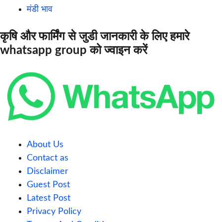
मंडी भाव
कृषि और फार्मिंग से जुडी जानकारी के लिए हमारे
whatsapp group को ज्वाइन करें
About Us
Contact as
Disclaimer
Guest Post
Latest Post
Privacy Policy