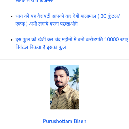
लागत में ये 4 बिजनेस
धान की यह वैरायटी आपको कर देगी मालामाल ( 30 कुंटल/
एकड़ ) अभी लगाये वरना पछताओगे
इस फुल की खेती कर चंद महीनों में बनो करोडपति 10000 रुपए
क्विंटल बिकता है इसका फुल
Purushottam Bisen