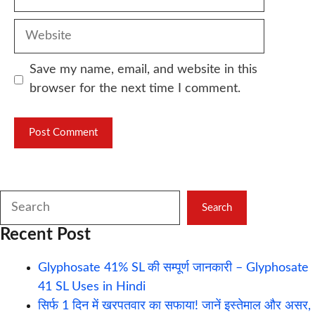
Website
Save my name, email, and website in this
browser for the next time I comment.
Search
Search
Recent Post
Glyphosate 41% SL की सम्पूर्ण जानकारी – Glyphosate
41 SL Uses in Hindi
सिर्फ 1 दिन में खरपतवार का सफाया! जानें इस्तेमाल और असर,