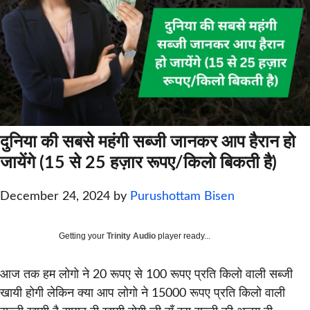
दुनिया की सबसे महंगी सब्जी जानकर आप हैरान हो
जायेंगे (15 से 25 हज़ार रूपए/किलो बिकती है)
December 24, 2024
by
Purushottam Bisen
Getting your
Trinity Audio
player ready...
आज तक हम लोगो ने 20 रूपए से 100 रूपए प्रति किलो वाली सब्जी
खायी होगी लेकिन क्या आप लोगो ने 15000 रूपए प्रति किलो वाली