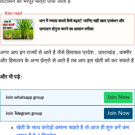
विटामिन की भरपूर मात्रा पायी जाती है
धान में ज्यादा कल्ले कैसे बढ़ाएं? जानिए सही खाद प्रबंधन और
उत्पादन दोगुना करने का आसान तरीका
अगर आप इन राज्यों से आते है जैसे हिमाचल प्रदेश , उतराखंड , कश्मीर
और हिमालय के अन्य छेत्रो से आते है तब आप इस खेती को कर सकते है
और भी पड़े :
Join Now
Join whatsapp group
Join Now
Join Telegram group
खेती के साथ करोड़ो कमाना चाहते है तो आज ही शुरु करें कम