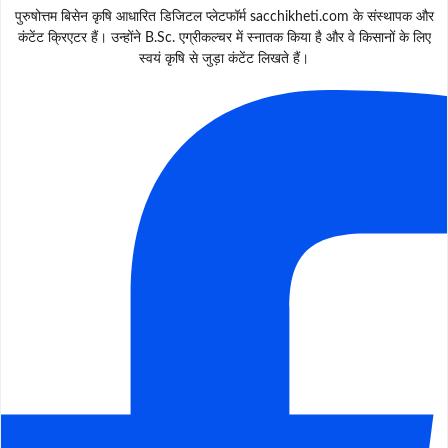
पुरुषोत्तम बिसेन कृषि आधारित डिजिटल प्लेटफॉर्म sacchikheti.com के संस्थापक और
कंटेंट क्रिएटर हैं। उन्होंने B.Sc. एग्रीकल्चर में स्नातक किया है और वे किसानों के लिए
स्वयं कृषि से जुड़ा कंटेंट लिखते हैं।