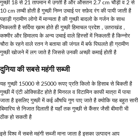
गुच्छी 18 से 21 तापमान में उगती है और औसतन 2.7 cm चौड़ी व 2 से
10 cm लम्बी होती है गुच्छी निम्न उचाई पर सफ़ेद रंग की पायी जाती है
पहाड़ी ग्रामीण लोगो में मान्यता है की गुच्छी बादलो के गर्जन के साथ
निकलती है सर्दिया ख़त्म होते ही गुच्छी हिमाचल प्रदेश , उतराखंड ,
कश्मीर और हिमालय के अन्य उचाई वाले हिस्सों में निकलती है किन्नोर
चौरा के रहने वाले रतन ने बताया की जंगल में बर्फ पिघलते ही ग्रामीण
गुच्छी खोजने में लग जाते है जिससे उनकी अच्छी कमाई होती है
दुनिया की सबसे महंगी सब्जी
यह गुच्छी 15000 से 25000 रूपए प्रति किलो के हिसाब से बिकती है
गुच्छी में एंटी ओक्सिडेंट होते है मिनरल व विटामिन काफी मात्रा में पाया
जाता है इसलिए गुच्छी में कई औषधि गुण पाए जाते है क्योकि यह बहुत सारी
बिमारिय से निजात दिलाती है यहाँ तक गुच्छी से कैंसर जैसी बीमारी भी
ठीक हो सकती है
इसे विश्व में सबसे महंगी सब्जी माना जाता है इसका उत्पादन आप