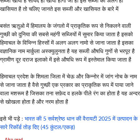
सब्जी खायी है सायद ही खायी होगी जी हाँ इस सब्जी की अलग ही
खासियत है तो चलिए जानते इस सब्जी और खासियत के बारे में
बसंत ऋतुओ में हिमालय के जंगलो में प्राकृतिक रूप से निकलने वाली
गुच्छी को दुनिया की सबसे महंगी सब्जियों में सुमार किया जाता है इसको
हिमाचल के विभिन्न हिस्सों में अलग अलग नामो से जाना जाता है इसका
वज्ञानिक नाम मार्कुला अस्क्युलुनता है यह सब्जी औषधि गुणों से भरपूर है
ग्रामीण दूर दराज इलाको में इसे औषधि रूप में इस्तेमाल किया जाता है
हिमाचल प्रदेश के शिमला जिला में चेऊ और किन्नोर में जांग नोच के नाम
से जाना जाता है वैसे गुच्छी एक प्रकार का प्राकृतिक रूप में पाया जाने
वाला मशरूम है जिसका तना सफ़ेद व हलके पीले रंग का होता है यह अन्दर
से खोखला होता है और नरम होता है
इसे भी पड़े :
भारत की 5 सर्वश्रेष्ठ धान की वैरायटी 2025 में उत्पादन के
सारे रिकॉर्ड तोड़ दिए (45 कुंटल/एकड़)