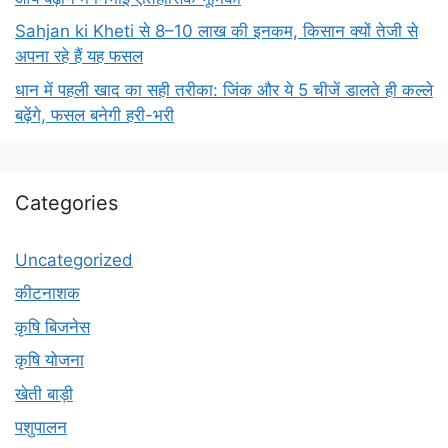
Sahjan ki Kheti से 8–10 लाख की इनकम, किसान क्यों तेजी से
अपना रहे हैं यह फसल
धान में पहली खाद का सही तरीका: जिंक और ये 5 चीजें डालते ही कल्ले
बढ़ेंगे, फसल बनेगी हरी-भरी
Categories
Uncategorized
कीटनाशक
कृषि बिजनेस
कृषि योजना
खेती बाड़ी
पशुपालन