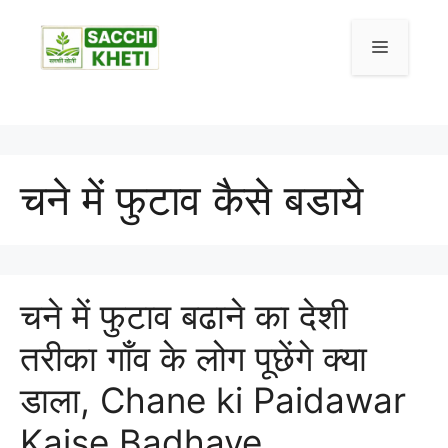
चने में फुटाव कैसे बडाये
चने में फुटाव बढाने का देशी
तरीका गाँव के लोग पूछेंगे क्या
डाला, Chane ki Paidawar
Kaise Badhaye