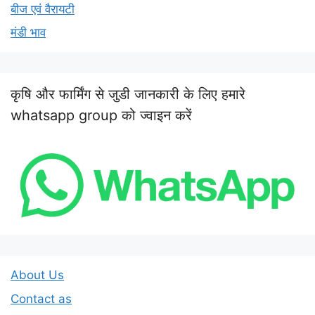
बीज एवं वैरायटी
मंडी भाव
कृषि और फार्मिंग से जुडी जानकारी के लिए हमारे
whatsapp group को ज्वाइन करें
About Us
Contact as