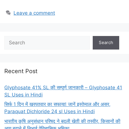
Leave a comment
Search
Recent Post
Glyphosate 41% SL की सम्पूर्ण जानकारी – Glyphosate 41
SL Uses in Hindi
सिर्फ 1 दिन में खरपतवार का सफाया! जानें इस्तेमाल और असर,
Paraquat Dichloride 24 sl Uses in Hindi
भारतीय कृषि अनुसंधान परिषद ने बदली खेती की तस्वीर, किसानों की
आय बढ़ाने में निभाई ऐतिहासिक भूमिका