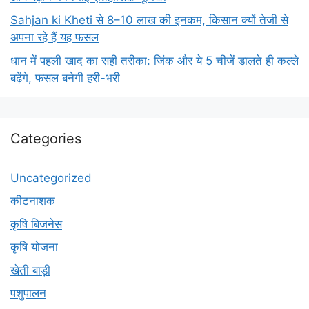
Sahjan ki Kheti से 8–10 लाख की इनकम, किसान क्यों तेजी से
अपना रहे हैं यह फसल
धान में पहली खाद का सही तरीका: जिंक और ये 5 चीजें डालते ही कल्ले
बढ़ेंगे, फसल बनेगी हरी-भरी
Categories
Uncategorized
कीटनाशक
कृषि बिजनेस
कृषि योजना
खेती बाड़ी
पशुपालन