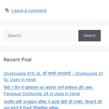
Leave a comment
Search
Recent Post
Glyphosate 41% SL की सम्पूर्ण जानकारी – Glyphosate 41
SL Uses in Hindi
सिर्फ 1 दिन में खरपतवार का सफाया! जानें इस्तेमाल और असर,
Paraquat Dichloride 24 sl Uses in Hindi
भारतीय कृषि अनुसंधान परिषद ने बदली खेती की तस्वीर, किसानों की
आय बढ़ाने में निभाई ऐतिहासिक भूमिका