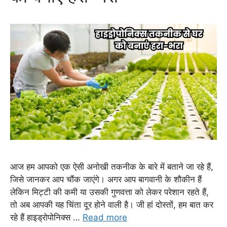
आज हम आपको एक ऐसी अनोखी तकनीक के बारे में बताने जा रहे हैं,
जिसे जानकर आप चौंक जाएंगे। अगर आप बागवानी के शौकीन हैं
लेकिन मिट्टी की कमी या उसकी गुणवत्ता को लेकर परेशान रहते हैं,
तो अब आपकी यह चिंता दूर होने वाली है। जी हां दोस्तों, हम बात कर
रहे हैं हाइड्रोपोनिक्स …
Read more