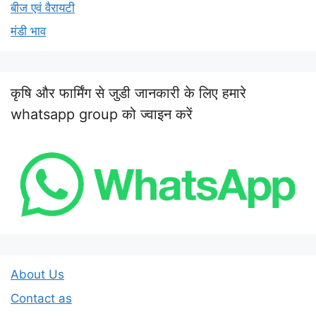
बीज एवं वैरायटी
मंडी भाव
कृषि और फार्मिंग से जुडी जानकारी के लिए हमारे
whatsapp group को ज्वाइन करें
About Us
Contact as