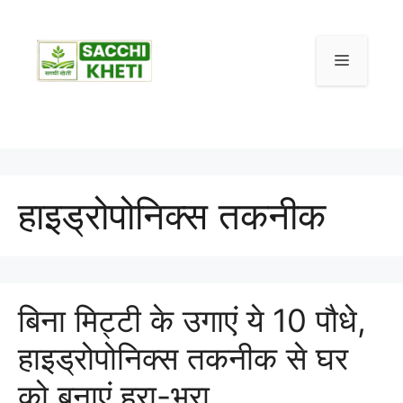
हाइड्रोपोनिक्स तकनीक
बिना मिट्टी के उगाएं ये 10 पौधे,
हाइड्रोपोनिक्स तकनीक से घर
को बनाएं हरा-भरा