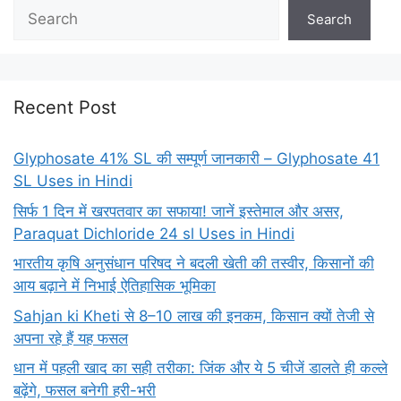
Search
Search
Recent Post
Glyphosate 41% SL की सम्पूर्ण जानकारी – Glyphosate 41
SL Uses in Hindi
सिर्फ 1 दिन में खरपतवार का सफाया! जानें इस्तेमाल और असर,
Paraquat Dichloride 24 sl Uses in Hindi
भारतीय कृषि अनुसंधान परिषद ने बदली खेती की तस्वीर, किसानों की
आय बढ़ाने में निभाई ऐतिहासिक भूमिका
Sahjan ki Kheti से 8–10 लाख की इनकम, किसान क्यों तेजी से
अपना रहे हैं यह फसल
धान में पहली खाद का सही तरीका: जिंक और ये 5 चीजें डालते ही कल्ले
बढ़ेंगे, फसल बनेगी हरी-भरी