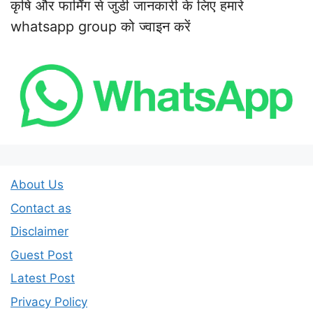
कृषि और फार्मिंग से जुडी जानकारी के लिए हमारे
whatsapp group को ज्वाइन करें
About Us
Contact as
Disclaimer
Guest Post
Latest Post
Privacy Policy