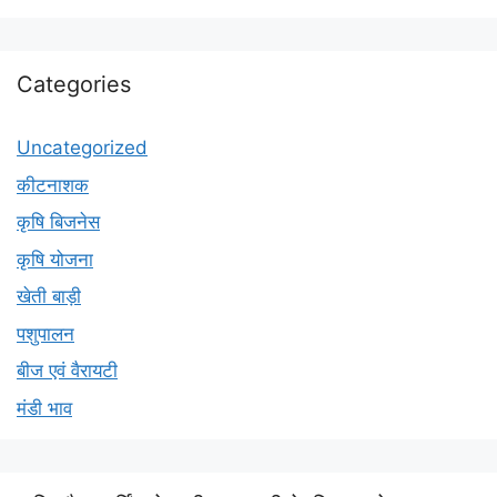
Categories
Uncategorized
कीटनाशक
कृषि बिजनेस
कृषि योजना
खेती बाड़ी
पशुपालन
बीज एवं वैरायटी
मंडी भाव