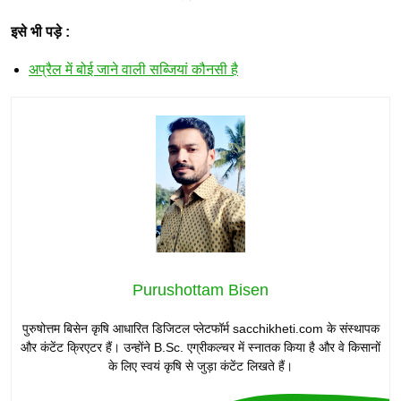
इसे भी पड़े :
अप्रैल में बोई जाने वाली सब्जियां कौनसी है
Purushottam Bisen
पुरुषोत्तम बिसेन कृषि आधारित डिजिटल प्लेटफॉर्म sacchikheti.com के संस्थापक
और कंटेंट क्रिएटर हैं। उन्होंने B.Sc. एग्रीकल्चर में स्नातक किया है और वे किसानों
के लिए स्वयं कृषि से जुड़ा कंटेंट लिखते हैं।