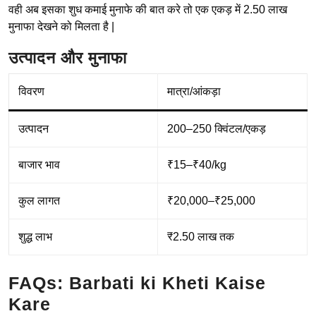
वही अब इसका शुध कमाई मुनाफे की बात करे तो एक एकड़ में 2.50 लाख
मुनाफा देखने को मिलता है |
उत्पादन और मुनाफा
विवरण
मात्रा/आंकड़ा
उत्पादन
200–250 क्विंटल/एकड़
बाजार भाव
₹15–₹40/kg
कुल लागत
₹20,000–₹25,000
शुद्ध लाभ
₹2.50 लाख तक
FAQs: Barbati ki Kheti Kaise
Kare