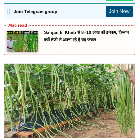
Join Now
Join Telegram group
Sahjan ki Kheti से 8–10 लाख की इनकम, किसान
क्यों तेजी से अपना रहे हैं यह फसल