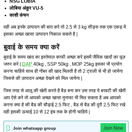
NSG LOBIA
लोबिया अंकुर VU-5
काशी कंचन
वही अब इनके उत्पादन की बात करे तो 2.5 से 3 kg सीड्स तक एक एकड़ में
इसका अच्छा खासा उत्पादन निकाल सकते है |
बुवाई के समय क्या करें
बुवाई के समय खाद का इस्तेमाल काफी अच्छा करे इसमें जैविक खादों का यूज़
जरुर करे |
DAP
40kg , SSP 50kg , MOP 25kg इसका भी प्रयोग
करना चाहिये साथ ही गोंबर की खाद मिलती है तो 2 ट्राली से भी हो जायेगा
जिससे की उत्पादन अच्छा देखने को मिल जायेगा |
जिस तरह से आलू की खेती करते है बैड बना कर उस तरह ये बरबटी की खेती
आप ऐसे करे तो आपको अच्छा खासा मुनाफा भी मिल सकता है अब आपको
करना क्या है की बैड की चौड़ाई 2.5 फिट , बैड से बैड की दुरी 2.5 फिट रखे
वही इसकी ऊचाई 10 से 12 इंच तक के होनी चाहिये |
Join Now
Join whatsapp group