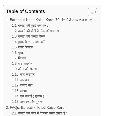
Table of Contents
Barbati ki Kheti Kaise Kare: 70 दिन में 3 लाख तक कमाएं
बरबटी की बुवाई कब करें?
बरबटी की खेती के लिए औसत तापमान
बरबटी की उन्नत किस्मे
बुवाई के समय क्या करें
प्लांट डिस्टेंस
बुवाई
सिंचाई
वीड कंट्रोल
कीटो की रोकथाम
खाद सेड्युल
उत्पादन
बाजार भाव
लागत
शुध कमाई ( मुनाफे )
उत्पादन और मुनाफा
FAQs: Barbati ki Kheti Kaise Kare
बरबटी की खेती में कितना समय लगता है?