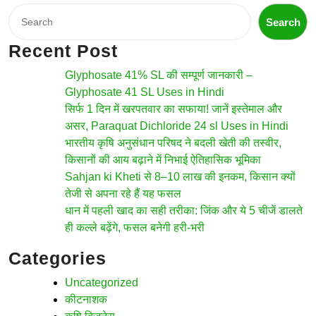
Search
Search
Recent Post
Glyphosate 41% SL की सम्पूर्ण जानकारी –
Glyphosate 41 SL Uses in Hindi
सिर्फ 1 दिन में खरपतवार का सफाया! जानें इस्तेमाल और
असर, Paraquat Dichloride 24 sl Uses in Hindi
भारतीय कृषि अनुसंधान परिषद ने बदली खेती की तस्वीर,
किसानों की आय बढ़ाने में निभाई ऐतिहासिक भूमिका
Sahjan ki Kheti से 8–10 लाख की इनकम, किसान क्यों
तेजी से अपना रहे हैं यह फसल
धान में पहली खाद का सही तरीका: जिंक और ये 5 चीजें डालते
ही कल्ले बढ़ेंगे, फसल बनेगी हरी-भरी
Categories
Uncategorized
कीटनाशक