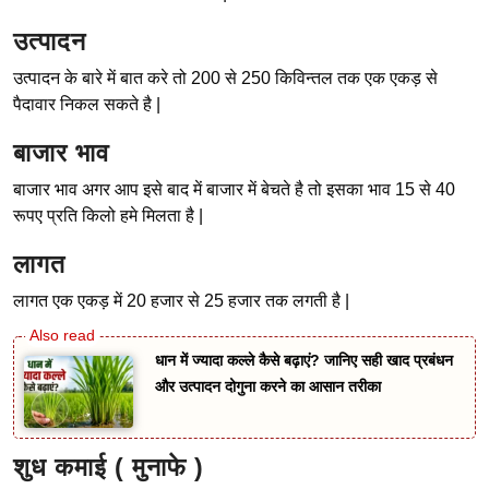
उत्पादन
उत्पादन के बारे में बात करे तो 200 से 250 किविन्तल तक एक एकड़ से
पैदावार निकल सकते है |
बाजार भाव
बाजार भाव अगर आप इसे बाद में बाजार में बेचते है तो इसका भाव 15 से 40
रूपए प्रति किलो हमे मिलता है |
लागत
लागत एक एकड़ में 20 हजार से 25 हजार तक लगती है |
धान में ज्यादा कल्ले कैसे बढ़ाएं? जानिए सही खाद प्रबंधन
और उत्पादन दोगुना करने का आसान तरीका
शुध कमाई ( मुनाफे )