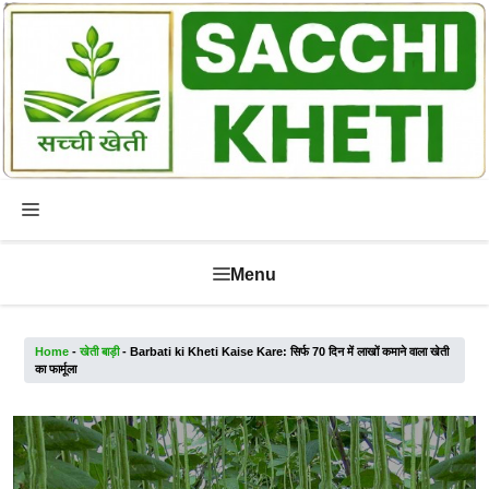
Skip
to
content
Menu
Menu
Home
-
खेती बाड़ी
-
Barbati ki Kheti Kaise Kare: सिर्फ 70 दिन में लाखों कमाने वाला खेती
का फार्मूला