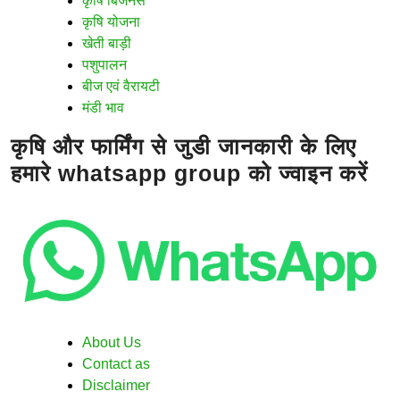
कृषि बिजनेस
कृषि योजना
खेती बाड़ी
पशुपालन
बीज एवं वैरायटी
मंडी भाव
कृषि और फार्मिंग से जुडी जानकारी के लिए
हमारे whatsapp group को ज्वाइन करें
About Us
Contact as
Disclaimer