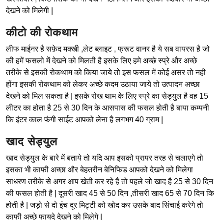
देखने को मिलेगी |
कीटो की रोकथाम
लीफ माईनर है सफ़ेद मक्खी ,लेट ब्लाइट , फ्रूट वानर है ये सब वायरस है जो
की हमें फसलो में देखने को मिलती है इसके लिए हमे अच्छे स्प्रे और अच्छे
तरीके से इसकी रोकथाम को किया जाये तो इस फसल में कोई असर तो नही
होंगा इसकी रोकथाम को लेकर अच्छे कदम उठाया जाये तो उत्पादन अच्छा
देखने को मिल सकता है | इसके रोख थाम के लिए स्प्रे का सेड्युल है वह 15
लीटर का होता है 25 से 30 दिन के आसपास की फसल होती है बाया कम्पनी
कि इंटर काल फंगी साईट आपको लेना है लगभग 40 ग्राम |
खाद सेड्युल
खाद सेड्युल के बारे में बताये तो यदि आप इसको प्रापर तरह से चलाएगे तो
इसका भी काफी अच्छा और बेहतरीन बेनिफिड आपको देखने को मिलेगा
साधरण तरीके से अगर आप खेती कर रहे है तो पहले जो खाद है 25 से 30 दिन
की फसल होती है | दूसरी खाद 45 से 50 दिन ,तीसरी खाद 65 से 70 दिन कि
होती है | जड़ो से दो इंच दूर मिट्टी को खोद कर उसके बाद सिंचाई करेगे तो
काफी अच्छे फायदे देखने को मिलेगे |