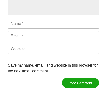
Name
Email
Website
Save my name, email, and website in this browser for
the next time I comment.