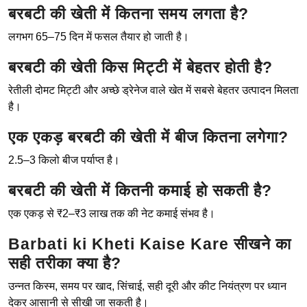
बरबटी की खेती में कितना समय लगता है?
लगभग 65–75 दिन में फसल तैयार हो जाती है।
बरबटी की खेती किस मिट्टी में बेहतर होती है?
रेतीली दोमट मिट्टी और अच्छे ड्रेनेज वाले खेत में सबसे बेहतर उत्पादन मिलता
है।
एक एकड़ बरबटी की खेती में बीज कितना लगेगा?
2.5–3 किलो बीज पर्याप्त है।
बरबटी की खेती में कितनी कमाई हो सकती है?
एक एकड़ से ₹2–₹3 लाख तक की नेट कमाई संभव है।
Barbati ki Kheti Kaise Kare सीखने का
सही तरीका क्या है?
उन्नत किस्म, समय पर खाद, सिंचाई, सही दूरी और कीट नियंत्रण पर ध्यान
देकर आसानी से सीखी जा सकती है।