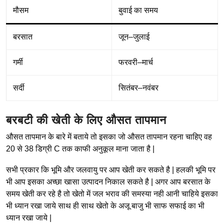
मौसम
बुवाई का समय
बरसात
जून–जुलाई
गर्मी
फरवरी–मार्च
सर्दी
सितंबर–नवंबर
बरबटी की खेती के लिए औसत तापमान
औसत तापमान के बारे में बताये तो इसका जो औसत तापमान रहना चाहिए वह
20 से 38 डिग्री C तक काफी अनुकूल माना जाता है |
सभी प्रकार कि भूमि और जलवायु पर आप खेती कर सकते है | हलकी भूमि पर
भी आप इसका अच्छा खासा उत्पादन निकाल सकते है | अगर आप बरसात के
समय खेती कर रहे है तो खेतो में जल भराव की समस्या नही आनी चाहिये इसका
भी ध्यान रखा जाये साथ ही साथ खेतो के अजू बाजु भी साफ सफाई का भी
ध्यान रखा जाये |