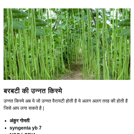
बरबटी की उन्नत किस्मे
उन्नत किस्मे अब ये जो उन्नत वैरायटी होती है ये अलग अलग तरह की होती है
जिसे आप लगा सकते है |
अंकुर गोमती
syngenta yb 7