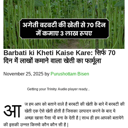
Barbati ki Kheti Kaise Kare: सिर्फ 70
दिन में लाखों कमाने वाला खेती का फार्मूला
November 25, 2025
by
Purushottam Bisen
Getting your
Trinity Audio
player ready...
आ
ज हम आप को बताने वाले है बरबटी की खेती के बारे में बरबटी की
खेती एक ऐसे खेती होती है जिसका उत्पादन करने के बाद ये
अच्छा खासा पैसा भी बना के देती है | साथ ही हम आपको बतायेगे
की इसकी उन्नत किस्मो कौन कौन सी है |