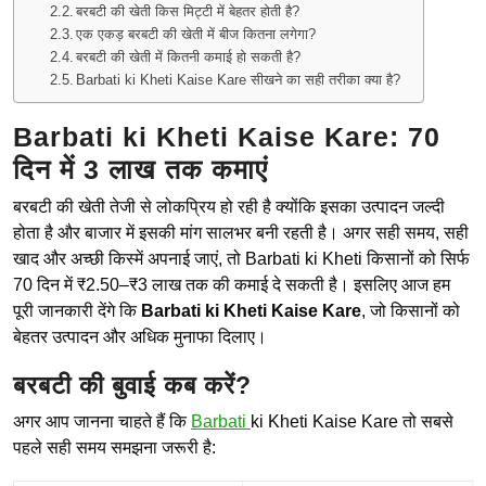
बरबटी की खेती किस मिट्टी में बेहतर होती है?
एक एकड़ बरबटी की खेती में बीज कितना लगेगा?
बरबटी की खेती में कितनी कमाई हो सकती है?
Barbati ki Kheti Kaise Kare सीखने का सही तरीका क्या है?
Barbati ki Kheti Kaise Kare: 70
दिन में 3 लाख तक कमाएं
बरबटी की खेती तेजी से लोकप्रिय हो रही है क्योंकि इसका उत्पादन जल्दी
होता है और बाजार में इसकी मांग सालभर बनी रहती है। अगर सही समय, सही
खाद और अच्छी किस्में अपनाई जाएं, तो Barbati ki Kheti किसानों को सिर्फ
70 दिन में ₹2.50–₹3 लाख तक की कमाई दे सकती है। इसलिए आज हम
पूरी जानकारी देंगे कि
Barbati ki Kheti Kaise Kare
, जो किसानों को
बेहतर उत्पादन और अधिक मुनाफा दिलाए।
बरबटी की बुवाई कब करें?
अगर आप जानना चाहते हैं कि
Barbati
ki Kheti Kaise Kare तो सबसे
पहले सही समय समझना जरूरी है: