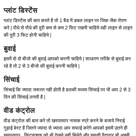
प्लांट डिस्टेंस
प्लांट डिस्टेंस की बात करते है तो 1 बैड में डबल लाइन पर जिक जैक रोपण
करे | पौधे से पौधे की दुरी कम से कम 2 फिट रखनी चाहिये वही लाइन से लाइन
की दुरी 3 फिट होनी चाहिये |
बुवाई
इसमें दो दो बीजो की बुवाई आपको करनी चाहिये | साधारण तरीके से बुवाई कर
रहे है तो 2 से 3 बीजो की बुवाई करनी चाहिये |
सिंचाई
सिंचाई कि ज्यादा जरूरत नही होती है हलकी मध्यम सिंचाई पर भी आप 2 से 3
दिन की सिंचाई लगती है |
वीड कंट्रोल
वीड कंट्रोल की बात करे तो खरपतवार नासक स्प्रे करने के बजाये निराई
गुड़ाई बेस्ट है जितने ज्यादा से ज्यादा आप सफाई करेगे आपको इसमें उतने ही
खरपतवार , किटनाशक को भी देखने नही मिलेगे और इसकी पैदावार भी अच्छी