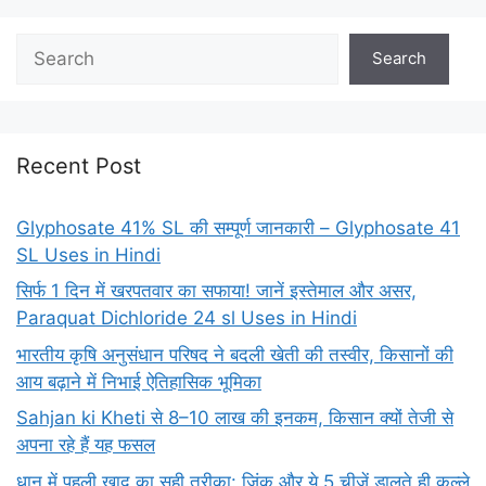
Search
Search
Recent Post
Glyphosate 41% SL की सम्पूर्ण जानकारी – Glyphosate 41
SL Uses in Hindi
सिर्फ 1 दिन में खरपतवार का सफाया! जानें इस्तेमाल और असर,
Paraquat Dichloride 24 sl Uses in Hindi
भारतीय कृषि अनुसंधान परिषद ने बदली खेती की तस्वीर, किसानों की
आय बढ़ाने में निभाई ऐतिहासिक भूमिका
Sahjan ki Kheti से 8–10 लाख की इनकम, किसान क्यों तेजी से
अपना रहे हैं यह फसल
धान में पहली खाद का सही तरीका: जिंक और ये 5 चीजें डालते ही कल्ले