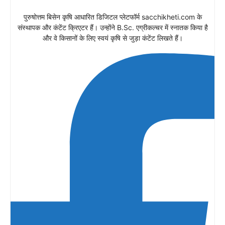
पुरुषोत्तम बिसेन कृषि आधारित डिजिटल प्लेटफॉर्म sacchikheti.com के
संस्थापक और कंटेंट क्रिएटर हैं। उन्होंने B.Sc. एग्रीकल्चर में स्नातक किया है
और वे किसानों के लिए स्वयं कृषि से जुड़ा कंटेंट लिखते हैं।