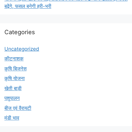
बढ़ेंगे, फसल बनेगी हरी-भरी
Categories
Uncategorized
कीटनाशक
कृषि बिजनेस
कृषि योजना
खेती बाड़ी
पशुपालन
बीज एवं वैरायटी
मंडी भाव