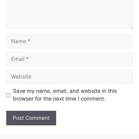
Name
Email
Website
Save my name, email, and website in this
browser for the next time I comment.