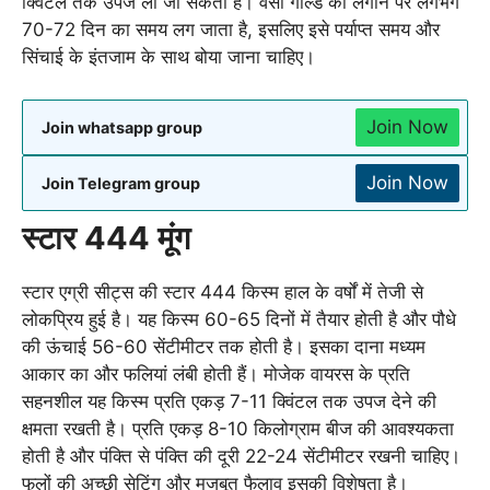
क्विंटल तक उपज ली जा सकती है। वंसी गोल्ड को लगाने पर लगभग
70-72 दिन का समय लग जाता है, इसलिए इसे पर्याप्त समय और
सिंचाई के इंतजाम के साथ बोया जाना चाहिए।
Join Now
Join whatsapp group
Join Now
Join Telegram group
स्टार 444 मूंग
स्टार एग्री सीट्स की स्टार 444 किस्म हाल के वर्षों में तेजी से
लोकप्रिय हुई है। यह किस्म 60-65 दिनों में तैयार होती है और पौधे
की ऊंचाई 56-60 सेंटीमीटर तक होती है। इसका दाना मध्यम
आकार का और फलियां लंबी होती हैं। मोजेक वायरस के प्रति
सहनशील यह किस्म प्रति एकड़ 7-11 क्विंटल तक उपज देने की
क्षमता रखती है। प्रति एकड़ 8-10 किलोग्राम बीज की आवश्यकता
होती है और पंक्ति से पंक्ति की दूरी 22-24 सेंटीमीटर रखनी चाहिए।
फूलों की अच्छी सेटिंग और मजबूत फैलाव इसकी विशेषता है।