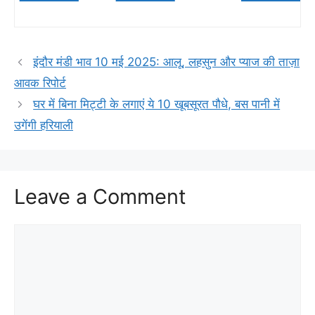
इंदौर मंडी भाव 10 मई 2025: आलू, लहसुन और प्याज की ताज़ा
आवक रिपोर्ट
घर में बिना मिट्टी के लगाएं ये 10 खूबसूरत पौधे, बस पानी में
उगेंगी हरियाली
Leave a Comment
Comment