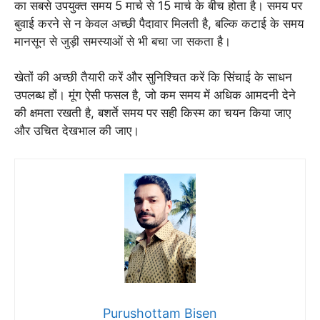
का सबसे उपयुक्त समय 5 मार्च से 15 मार्च के बीच होता है। समय पर
बुवाई करने से न केवल अच्छी पैदावार मिलती है, बल्कि कटाई के समय
मानसून से जुड़ी समस्याओं से भी बचा जा सकता है।
खेतों की अच्छी तैयारी करें और सुनिश्चित करें कि सिंचाई के साधन
उपलब्ध हों। मूंग ऐसी फसल है, जो कम समय में अधिक आमदनी देने
की क्षमता रखती है, बशर्ते समय पर सही किस्म का चयन किया जाए
और उचित देखभाल की जाए।
Purushottam Bisen