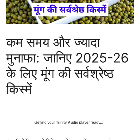
कम समय और ज्यादा
मुनाफा: जानिए 2025-26
के लिए मूंग की सर्वश्रेष्ठ
किस्में
Getting your
Trinity Audio
player ready...