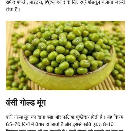
सफेद मक्खी, माइट्स, थ्रिप्स आदि के लिए स्प्रे शेड्यूल चलाना जरूरी
होता है।
वंसी गोल्ड मूंग
वंसी गोल्ड मूंग का दाना बड़ा और फलियां गुच्छेदार होती हैं। यह किस्म
65-70 दिनों में तैयार हो जाती है और इससे प्रति एकड़ 8-10