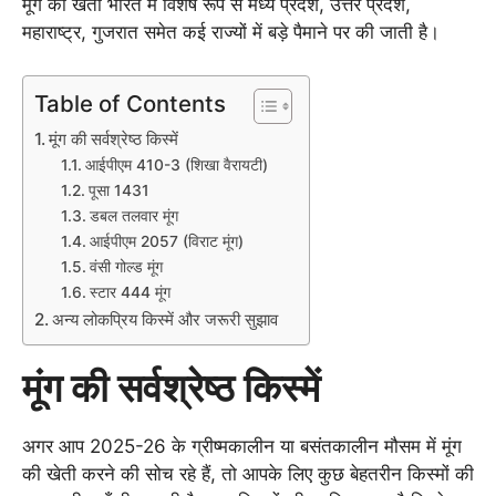
मूंग की खेती भारत में विशेष रूप से मध्य प्रदेश, उत्तर प्रदेश,
महाराष्ट्र, गुजरात समेत कई राज्यों में बड़े पैमाने पर की जाती है।
Table of Contents
मूंग की सर्वश्रेष्ठ किस्में
आईपीएम 410-3 (शिखा वैरायटी)
पूसा 1431
डबल तलवार मूंग
आईपीएम 2057 (विराट मूंग)
वंसी गोल्ड मूंग
स्टार 444 मूंग
अन्य लोकप्रिय किस्में और जरूरी सुझाव
मूंग की सर्वश्रेष्ठ किस्में
अगर आप 2025-26 के ग्रीष्मकालीन या बसंतकालीन मौसम में मूंग
की खेती करने की सोच रहे हैं, तो आपके लिए कुछ बेहतरीन किस्मों की