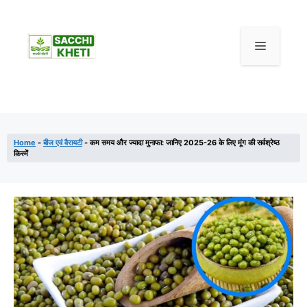
Skip
to
content
Menu
Home
-
बीज एवं वैरायटी
-
कम समय और ज्यादा मुनाफा: जानिए 2025-26 के लिए मूंग की सर्वश्रेष्ठ
किस्में