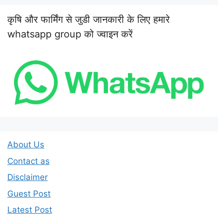
कृषि और फार्मिंग से जुडी जानकारी के लिए हमारे
whatsapp group को ज्वाइन करें
About Us
Contact as
Disclaimer
Guest Post
Latest Post