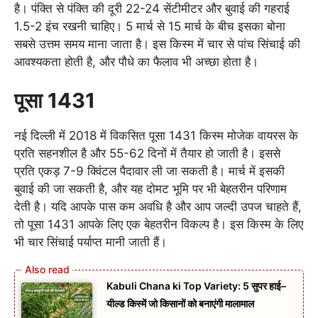
है। पंक्ति से पंक्ति की दूरी 22-24 सेंटीमीटर और बुवाई की गहराई
1.5-2 इंच रखनी चाहिए। 5 मार्च से 15 मार्च के बीच इसका बोना
सबसे उत्तम समय माना जाता है। इस किस्म में चार से पांच सिंचाई की
आवश्यकता होती है, और पौधे का फैलाव भी अच्छा होता है।
पूसा 1431
नई दिल्ली में 2018 में विकसित पूसा 1431 किस्म मोजेक वायरस के
प्रति सहनशील है और 55-62 दिनों में तैयार हो जाती है। इससे
प्रति एकड़ 7-9 क्विंटल पैदावार ली जा सकती है। मार्च में इसकी
बुवाई की जा सकती है, और यह दोमट भूमि पर भी बेहतरीन परिणाम
देती है। यदि आपके पास कम अवधि है और आप जल्दी उपज चाहते हैं,
तो पूसा 1431 आपके लिए एक बेहतरीन विकल्प है। इस किस्म के लिए
भी चार सिंचाई पर्याप्त मानी जाती हैं।
Kabuli Chana ki Top Variety: 5 सुपर हाई–
यील्ड किस्में जो किसानों को बनाएंगी मालामाल