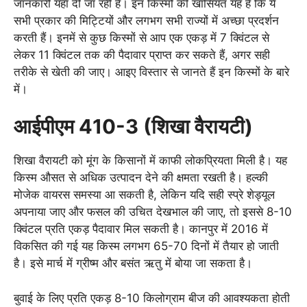
जानकारी यहाँ दी जा रही है। इन किस्मों की खासियत यह है कि ये
सभी प्रकार की मिट्टियों और लगभग सभी राज्यों में अच्छा प्रदर्शन
करती हैं। इनमें से कुछ किस्मों से आप एक एकड़ में 7 क्विंटल से
लेकर 11 क्विंटल तक की पैदावार प्राप्त कर सकते हैं, अगर सही
तरीके से खेती की जाए। आइए विस्तार से जानते हैं इन किस्मों के बारे
में।
आईपीएम 410-3 (शिखा वैरायटी)
शिखा वैरायटी को मूंग के किसानों में काफी लोकप्रियता मिली है। यह
किस्म औसत से अधिक उत्पादन देने की क्षमता रखती है। हल्की
मोजेक वायरस समस्या आ सकती है, लेकिन यदि सही स्प्रे शेड्यूल
अपनाया जाए और फसल की उचित देखभाल की जाए, तो इससे 8-10
क्विंटल प्रति एकड़ पैदावार मिल सकती है। कानपुर में 2016 में
विकसित की गई यह किस्म लगभग 65-70 दिनों में तैयार हो जाती
है। इसे मार्च में ग्रीष्म और बसंत ऋतु में बोया जा सकता है।
बुवाई के लिए प्रति एकड़ 8-10 किलोग्राम बीज की आवश्यकता होती