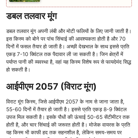
डबल तलवार मूंग
डबल तलवार मूंग अपनी लंबी और मोटी फलियों के लिए जानी जाती है।
इस किस्म को बोने पर पांच सिंचाई की आवश्यकता होती है और 70
दिनों में फसल तैयार हो जाती है। अच्छी देखभाल के साथ इससे प्रति
एकड़ 7-10 क्विंटल तक पैदावार ली जा सकती है। जिन क्षेत्रों में
पर्याप्त पानी की व्यवस्था है, वहां यह किस्म विशेष रूप से फायदेमंद सिद्ध
हो सकती है।
आईपीएम 2057 (विराट मूंग)
विराट मूंग किस्म, जिसे आईपीएम 2057 के नाम से जाना जाता है,
55-60 दिनों में तैयार हो जाती है। इससे प्रति एकड़ 8-9 क्विंटल
उपज मिल सकती है। इसके पौधों की ऊंचाई 50-65 सेंटीमीटर तक
होती है, और चार सिंचाई की जरूरत होती है। मोजेक वायरस के प्रति
यह किस्म भी काफी हद तक सहनशील है, लेकिन समय-समय पर