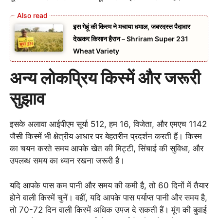
इस गेहूं की किस्म ने मचाया धमाल, जबरदस्त पैदावार
देखकर किसान हैरान – Shriram Super 231
Wheat Variety
अन्य लोकप्रिय किस्में और जरूरी
सुझाव
इसके अलावा आईपीएम सूर्या 512, हम 16, विजेता, और एमएच 1142
जैसी किस्में भी क्षेत्रीय आधार पर बेहतरीन प्रदर्शन करती हैं। किस्म
का चयन करते समय आपके खेत की मिट्टी, सिंचाई की सुविधा, और
उपलब्ध समय का ध्यान रखना जरूरी है।
यदि आपके पास कम पानी और समय की कमी है, तो 60 दिनों में तैयार
होने वाली किस्में चुनें। वहीं, यदि आपके पास पर्याप्त पानी और समय है,
तो 70-72 दिन वाली किस्में अधिक उपज दे सकती हैं। मूंग की बुवाई