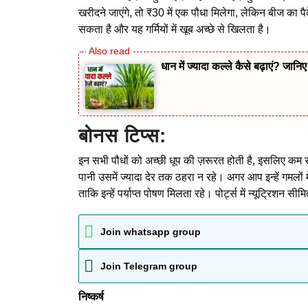
खरीदने जाएंगे, तो ₹30 में एक पौधा मिलेगा, लेकिन बीज का प
सकता है और यह गर्मियों में खूब अच्छे से खिलता है।
धान में ज्यादा कल्ले कैसे बढ़ाएं? ज
बोनस टिप्स:
इन सभी पौधों को अच्छी धूप की ज़रूरत होती है, इसलिए कम से
पानी उसमें ज्यादा देर तक ठहरा न रहे। अगर आप इन्हें गमलों में
ताकि इन्हें पर्याप्त पोषण मिलता रहे। पोर्ट्स में न्यूट्रिश
Join whatsapp group
Join Telegram group
निष्कर्ष