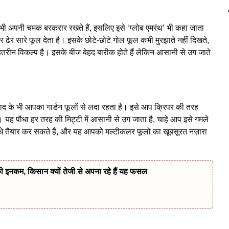
द भी अपनी चमक बरकरार रखते हैं, इसलिए इसे ‘ग्लोब एमरंथ’ भी कहा जाता
ढेर सारे फूल देता है। इसके छोटे-छोटे गोल फूल कभी मुरझाते नहीं दिखते,
रीन विकल्प है। इसके बीज बेहद बारीक होते हैं लेकिन आसानी से उग जाते
खाद के भी आपका गार्डन फूलों से लदा रहता है। इसे आप क्रिपर की तरह
 हैं। यह पौधा हर तरह की मिट्टी में आसानी से उग जाता है, चाहे आप इसे गमले
ौधे तैयार कर सकते हैं, और यह आपको मल्टीकलर फूलों का खूबसूरत नज़ारा
नकम, किसान क्यों तेजी से अपना रहे हैं यह फसल