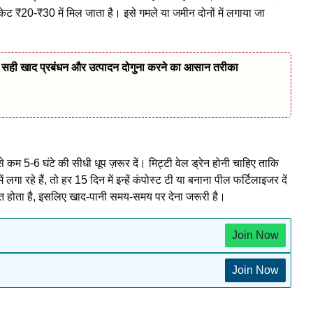
ैकेट ₹20-₹30 में मिल जाता है। इसे गमले या जमीन दोनों में लगाया जा
ानिए सही खाद प्रबंधन और उत्पादन दोगुना करने का आसान तरीका
 कम 5-6 घंटे की सीधी धूप ज़रूर दें। मिट्टी वेल ड्रेन होनी चाहिए ताकि
 लगा रहे हैं, तो हर 15 दिन में इन्हें कंपोस्ट टी या बनाना पील फर्टिलाइजर दें
न सीमित होता है, इसलिए खाद-पानी समय-समय पर देना जरूरी है।
Join Now
Join Now