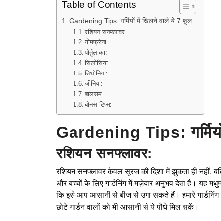
Table of Contents
Gardening Tips: गर्मियों में खिलने वाले ये 7 फूल
रशियन सनफ्लावर:
गोमफ्रेना:
पोर्तुलाका:
सिलोसिया:
तिथोनिया:
जीनिया:
बालसम:
बोनस टिप्स:
Gardening Tips: गर्मियों 
रशियन सनफ्लावर:
रशियन सनफ्लावर केवल सूरज की दिशा में झुकता ही नहीं, बल्कि
और बच्चों के लिए गार्डनिंग में मज़ेदार अनुभव देता है। यह 
कि इसे आप आसानी से बीज से उगा सकते हैं। हमारे गार्डनिंग
छोटे गार्डन वालों को भी आसानी से ये पौधे मिल सकें।