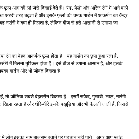
 फूल आग की लौ जैसे दिखाई देते हैं। रेड, येलो और ऑरेंज रंगों में आने वाले
यह पौधा अच्छी तरह बढ़ता है और इसके फूलों की चमक गार्डन में आकर्षण का केंद्र
नर्सरी में कम ही मिलता है, लेकिन बीज से इसे आसानी से उगाया जा
ा रंग का बेहद आकर्षक फूल होता है। यह गार्डन का छुपा हुआ रत्न है,
्सरी में मिलना मुश्किल होता है। इसे बीज से उगाना आसान है, और इसके
आपका गार्डन और भी जीवंत दिखता है।
े हैं, तो जीनिया सबसे बेहतरीन विकल्प है। इसमें सफेद, गुलाबी, लाल, नारंगी
 तक खिला रहता है और धीरे-धीरे इसके पंखुड़ियां और भी फैलती जाती हैं, जिससे
र्सरी में लोग इसका नाम बालसम बताने पर पहचान नहीं पाते। अगर आप प्लांट