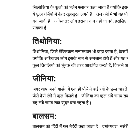
सिलोसिया के फूलों को फ्लेम फ्लावर कहा जाता है क्योंकि इसके
ये फूल गर्मियों में बेहद खूबसूरत लगते हैं। तेज गर्मी में भी 
बन जाती है। अधिकतर लोग इसका नाम नहीं जानते, इसलिए यह 
सकता है।
तिथोनिया:
तिथोनिया, जिसे मैक्सिकन सनफ्लावर भी कहा जाता है, केसरिय
क्योंकि अधिकतर लोग इसके नाम से अनजान होते हैं और यह नर
फूल तितलियों को चुंबक की तरह आकर्षित करते हैं, जिससे 
जीनिया:
अगर आप अपने गार्डन में एक ही पौधे में कई रंगों के फूल चाहत
जैसे ढेरों रंगों में फूल मिलते हैं। जीनिया का फूल लंबे समय
यह लंबे समय तक सुंदर बना रहता है।
बालसम:
बालसम को हिंदी में गुल मेहंदी कहा जाता है। दुर्भाग्यवश, न