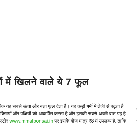
में खिलने वाले ये 7 फूल
 यह सबसे ऊंचा और बड़ा फूल देता है। यह कड़ी गर्मी में तेजी से बढ़ता है
मधुमक्खियों और पक्षियों को आकर्षित करता है और इसकी सबसे अच्छी बात यह है
 स्टोर
www.mmalbonsai.in
पर इसके बीज मात्र ₹8 में उपलब्ध हैं, ताकि