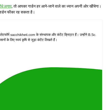
ौधे लगाए
, तो आपका गार्डन हर आने-जाने वाले का ध्यान अपनी ओर खींचेगा।
 गार्डन फीका रह सकता है।
प्लेटफॉर्म sacchikheti.com के संस्थापक और कंटेंट क्रिएटर हैं। उन्होंने B.Sc.
ानों के लिए स्वयं कृषि से जुड़ा कंटेंट लिखते हैं।