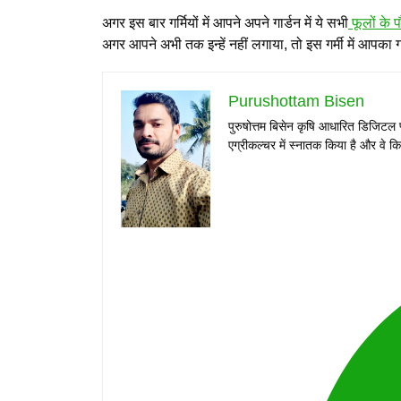
अगर इस बार गर्मियों में आपने अपने गार्डन में ये सभी
फूलों के प
अगर आपने अभी तक इन्हें नहीं लगाया, तो इस गर्मी में आपका
Purushottam Bisen
पुरुषोत्तम बिसेन कृषि आधारित डिजिटल 
एग्रीकल्चर में स्नातक किया है और वे किस