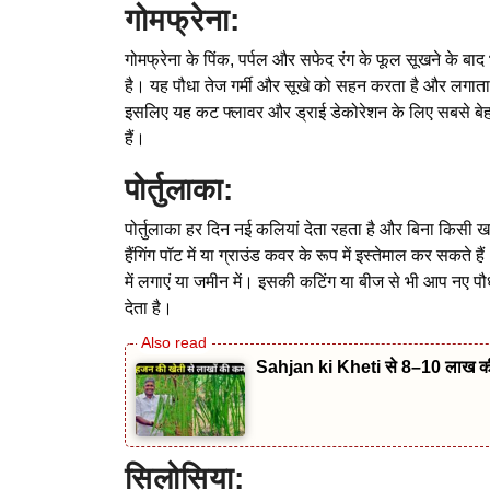
गोमफ्रेना:
गोमफ्रेना के पिंक, पर्पल और सफेद रंग के फूल सूखने के बा
है। यह पौधा तेज गर्मी और सूखे को सहन करता है और लगातार 
इसलिए यह कट फ्लावर और ड्राई डेकोरेशन के लिए सबसे बेहत
हैं।
पोर्तुलाका:
पोर्तुलाका हर दिन नई कलियां देता रहता है और बिना किसी 
हैंगिंग पॉट में या ग्राउंड कवर के रूप में इस्तेमाल कर सकते
में लगाएं या जमीन में। इसकी कटिंग या बीज से भी आप नए प
देता है।
Sahjan ki Kheti से 8–10 लाख की इ
सिलोसिया: