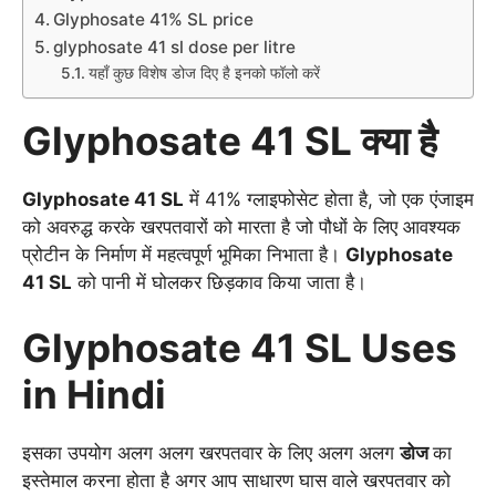
Glyphosate 41% SL price
glyphosate 41 sl dose per litre
यहाँ कुछ विशेष डोज दिए है इनको फॉलो करें
Glyphosate 41 SL क्या है
Glyphosate 41 SL
में 41% ग्लाइफोसेट होता है, जो एक एंजाइम
को अवरुद्ध करके खरपतवारों को मारता है जो पौधों के लिए आवश्यक
प्रोटीन के निर्माण में महत्वपूर्ण भूमिका निभाता है।
Glyphosate
41 SL
को पानी में घोलकर छिड़काव किया जाता है।
Glyphosate 41 SL Uses
in Hindi
इसका उपयोग अलग अलग खरपतवार के लिए अलग अलग
डोज
का
इस्तेमाल करना होता है अगर आप साधारण घास वाले खरपतवार को