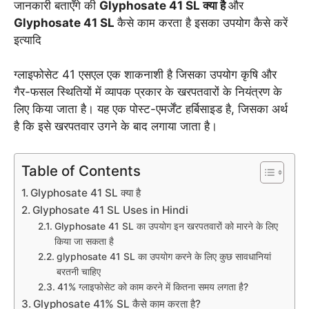
जानकारी बताएँगे की
Glyphosate 41 SL क्या है
और
Glyphosate 41 SL
कैसे काम करता है इसका उपयोग कैसे करें
इत्यादि
ग्लाइफोसेट 41 एसएल एक शाकनाशी है जिसका उपयोग कृषि और
गैर-फसल स्थितियों में व्यापक प्रकार के खरपतवारों के नियंत्रण के
लिए किया जाता है। यह एक पोस्ट-एमर्जेंट हर्बिसाइड है, जिसका अर्थ
है कि इसे खरपतवार उगने के बाद लगाया जाता है।
Table of Contents
Glyphosate 41 SL क्या है
Glyphosate 41 SL Uses in Hindi
Glyphosate 41 SL का उपयोग इन खरपतवारों को मारने के लिए
किया जा सकता है
glyphosate 41 SL का उपयोग करने के लिए कुछ सावधानियां
बरतनी चाहिए
41% ग्लाइफोसेट को काम करने में कितना समय लगता है?
Glyphosate 41% SL कैसे काम करता है?