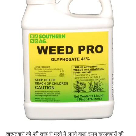
खरपतवारों को पूरी तरह से मरने में लगने वाला समय खरपतवारों की