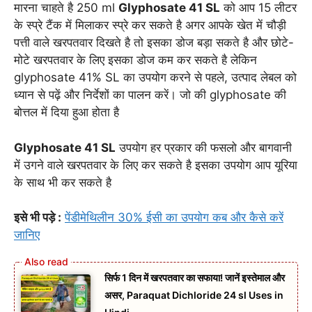
मारना चाहते है 250 ml
Glyphosate 41 SL
को आप 15 लीटर
के स्प्रे टैंक में मिलाकर स्प्रे कर सकते है अगर आपके खेत में चौड़ी
पत्ती वाले खरपतवार दिखते है तो इसका डोज बड़ा सकते है और छोटे-
मोटे खरपतवार के लिए इसका डोज कम कर सकते है लेकिन
glyphosate 41% SL का उपयोग करने से पहले, उत्पाद लेबल को
ध्यान से पढ़ें और निर्देशों का पालन करें। जो की glyphosate की
बोत्तल में दिया हुआ होता है
Glyphosate 41 SL
उपयोग हर प्रकार की फसलो और बागवानी
में उगने वाले खरपतवार के लिए कर सकते है इसका उपयोग आप यूरिया
के साथ भी कर सकते है
इसे भी पड़े :
पेंडीमेथिलीन 30% ईसी का उपयोग कब और कैसे करें
जानिए
सिर्फ 1 दिन में खरपतवार का सफाया! जानें इस्तेमाल और
असर, Paraquat Dichloride 24 sl Uses in