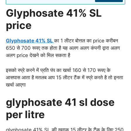
Glyphosate 41% SL
price
Glyphosate 41% SL
का 1 लीटर बोत्तल का price करीबन
650 से 700 रूपए तक होता है यह अलग अलग कंपनी द्वारा अलग
अलग price देखने को मिल सकता है
इसको स्प्रे करने में प्रति पंप का खर्चा 160 से 170 रूपए के
आसपास आता है मतलब आप 15 लीटर टैंक में स्प्रे करते है तो इनता
खर्चा आएगा
glyphosate 41 sl dose
per litre
glyphosate 41% SL की खुराक 15 लीटर के टैंक के लिए 250