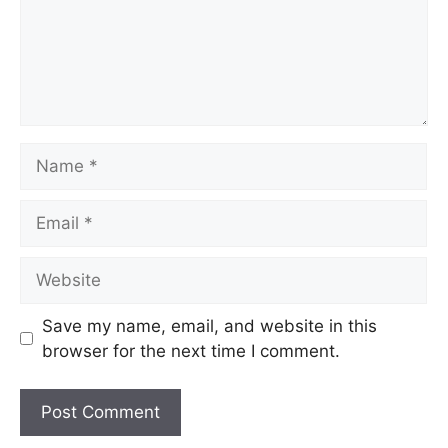
Save my name, email, and website in this
browser for the next time I comment.