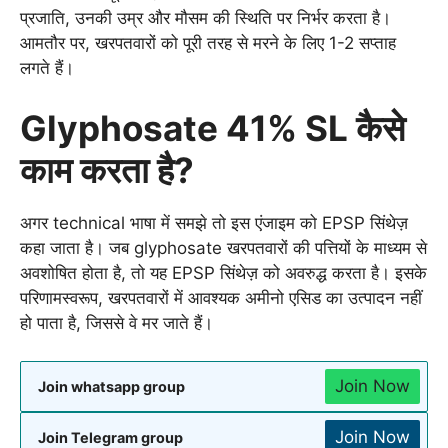
प्रजाति, उनकी उम्र और मौसम की स्थिति पर निर्भर करता है।
आमतौर पर, खरपतवारों को पूरी तरह से मरने के लिए 1-2 सप्ताह
लगते हैं।
Glyphosate 41% SL कैसे
काम करता है?
अगर technical भाषा में समझे तो इस एंजाइम को EPSP सिंथेज़
कहा जाता है। जब glyphosate खरपतवारों की पत्तियों के माध्यम से
अवशोषित होता है, तो यह EPSP सिंथेज़ को अवरुद्ध करता है। इसके
परिणामस्वरूप, खरपतवारों में आवश्यक अमीनो एसिड का उत्पादन नहीं
हो पाता है, जिससे वे मर जाते हैं।
Join Now
Join whatsapp group
Join Now
Join Telegram group