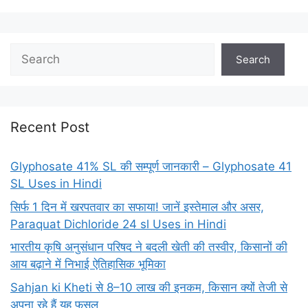
Search
Recent Post
Glyphosate 41% SL की सम्पूर्ण जानकारी – Glyphosate 41
SL Uses in Hindi
सिर्फ 1 दिन में खरपतवार का सफाया! जानें इस्तेमाल और असर,
Paraquat Dichloride 24 sl Uses in Hindi
भारतीय कृषि अनुसंधान परिषद ने बदली खेती की तस्वीर, किसानों की
आय बढ़ाने में निभाई ऐतिहासिक भूमिका
Sahjan ki Kheti से 8–10 लाख की इनकम, किसान क्यों तेजी से
अपना रहे हैं यह फसल