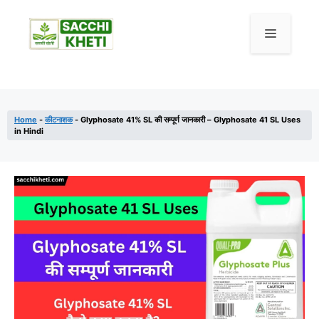
Home
-
कीटनाशक
-
Glyphosate 41% SL की सम्पूर्ण जानकारी – Glyphosate 41 SL Uses
in Hindi