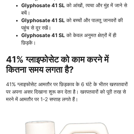
Glyphosate 41 SL
को आंखों, त्वचा और मुंह में जाने से
बचें।
Glyphosate 41 SL
को बच्चों और पालतू जानवरों की
पहुंच से दूर रखें।
Glyphosate 41 SL
को केवल अनुमत क्षेत्रों में ही
छिड़कें।
41% ग्लाइफोसेट को काम करने में
कितना समय लगता है?
41% ग्लाइफोसेट आमतौर पर छिड़काव के 6 घंटे के भीतर खरपतवारों
पर अपना असर दिखाना शुरू कर देता है। खरपतवारों को पूरी तरह से
मरने में आमतौर पर 1-2 सप्ताह लगते हैं।