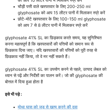
को आप 10 लीटर पानी में मिलाकर स्प्रे करें
चौड़ी पत्ती वाले खरपतवार के लिए 200-250 ml
glyphosate को आप 15 लीटर पानी में मिलाकर स्प्रे करें
छोटे-मोटे खरपतवार के लिए 100-150 ml glyphosate
को आप 7 से 8 लीटर पानी में मिलाकर स्प्रे करें
glyphosate 41% SL का छिड़काव करते समय, यह सुनिश्चित
करना महत्वपूर्ण है कि खरपतवारों की पत्तियों को समान रूप से
छिडकाव दिया जाए। यदि खरपतवारों की पत्तियों को पूरी तरह से
छिडकाव नहीं किया, तो वे मर नहीं सकते हैं।
glyphosate 41% SL का उपयोग करने से पहले, उत्पाद लेबल को
ध्यान से पढ़ें और निर्देशों का पालन करें। जो की glyphosate की
बोत्तल में दिया हुआ होता है
इसे भी पड़े :
मोथा घास को जड़ से खत्म करने की दवा