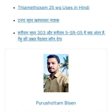
Thiamethoxam 25 wg Uses in Hindi
टरगा सुपर खरपतवार नाशक
श्रीराम सुपर 303 और श्रीराम 5-SR-05 में क्या अंतर है,
गेंहु की डबल पैदावार कौन देगा
Purushottam Bisen