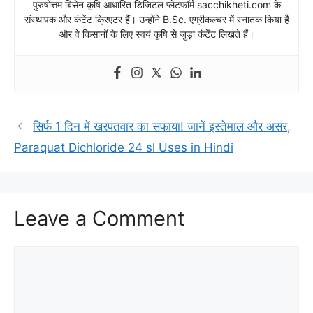
पुरुषोत्तम बिसेन कृषि आधारित डिजिटल प्लेटफॉर्म sacchikheti.com के
संस्थापक और कंटेंट क्रिएटर हैं। उन्होंने B.Sc. एग्रीकल्चर में स्नातक किया है
और वे किसानों के लिए स्वयं कृषि से जुड़ा कंटेंट लिखते हैं।
सिर्फ 1 दिन में खरपतवार का सफाया! जानें इस्तेमाल और असर,
Paraquat Dichloride 24 sl Uses in Hindi
Leave a Comment