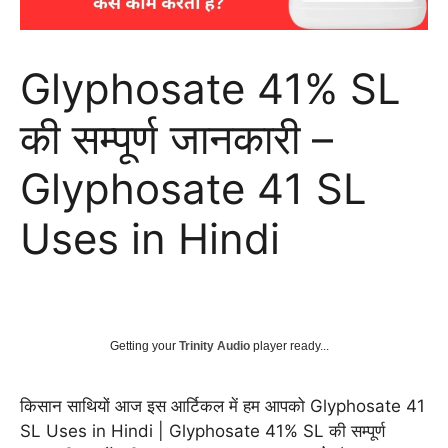
Glyphosate 41% SL
की सम्पूर्ण जानकारी –
Glyphosate 41 SL
Uses in Hindi
Getting your
Trinity Audio
player ready...
किसान साथियों आज इस आर्टिकल में हम आपको Glyphosate 41
SL Uses in Hindi | Glyphosate 41% SL की सम्पूर्ण