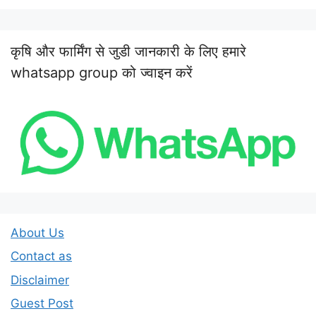
कृषि और फार्मिंग से जुडी जानकारी के लिए हमारे
whatsapp group को ज्वाइन करें
About Us
Contact as
Disclaimer
Guest Post