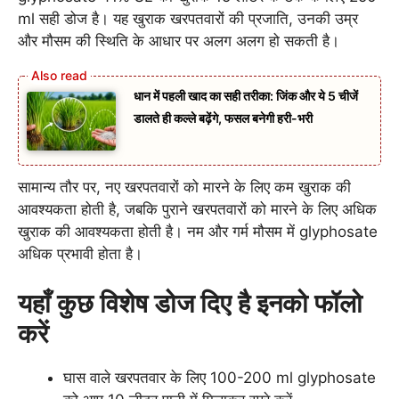
ml सही डोज है। यह खुराक खरपतवारों की प्रजाति, उनकी उम्र
और मौसम की स्थिति के आधार पर अलग अलग हो सकती है।
धान में पहली खाद का सही तरीका: जिंक और ये 5 चीजें
डालते ही कल्ले बढ़ेंगे, फसल बनेगी हरी-भरी
सामान्य तौर पर, नए खरपतवारों को मारने के लिए कम खुराक की
आवश्यकता होती है, जबकि पुराने खरपतवारों को मारने के लिए अधिक
खुराक की आवश्यकता होती है। नम और गर्म मौसम में glyphosate
अधिक प्रभावी होता है।
यहाँ कुछ विशेष डोज दिए है इनको फॉलो
करें
घास वाले खरपतवार के लिए 100-200 ml glyphosate