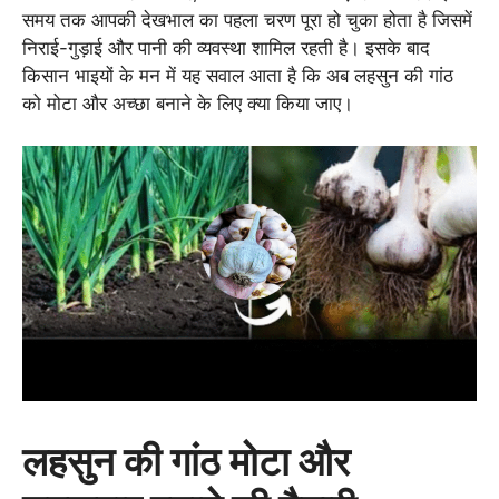
समय तक आपकी देखभाल का पहला चरण पूरा हो चुका होता है जिसमें
निराई-गुड़ाई और पानी की व्यवस्था शामिल रहती है। इसके बाद
किसान भाइयों के मन में यह सवाल आता है कि अब लहसुन की गांठ
को मोटा और अच्छा बनाने के लिए क्या किया जाए।
लहसुन की गांठ मोटा और