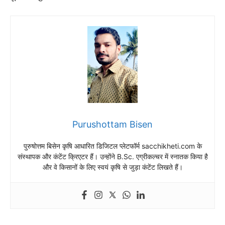
Purushottam Bisen
पुरुषोत्तम बिसेन कृषि आधारित डिजिटल प्लेटफॉर्म sacchikheti.com के
संस्थापक और कंटेंट क्रिएटर हैं। उन्होंने B.Sc. एग्रीकल्चर में स्नातक किया है
और वे किसानों के लिए स्वयं कृषि से जुड़ा कंटेंट लिखते हैं।