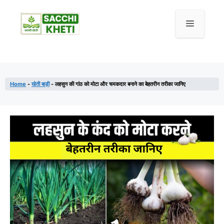
Skip
to
Menu
content
Home
-
खेती बाड़ी
-
लहसुन की गांठ को मोटा और चमकदार बनाने का बेहतरीन तरीका जानिए