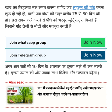
खाद का छिड़काव उस समय करना चाहिए जब
लहसुन की गांठ
बनना
शुरू हो रही हो, यानी जब पौधों की उम्र करीब 75 से 80 दिन की
हो। इस समय स्प्रे करने से पौधे को भरपूर न्यूट्रिएंट्स मिलते हैं,
जिससे गांठ तेजी से मोटी और मजबूत बनती है।
Join Now
Join whatsapp group
Join Now
Join Telegram group
अगर आप चाहें तो 10 दिन के अंतराल पर दूसरा स्प्रे भी कर सकते
हैं। इससे फसल को और ज्यादा लाभ मिलेगा और उत्पादन बढ़ेगा।
धान में ज्यादा कल्ले कैसे बढ़ाएं? जानिए सही खाद प्रबंधन
और उत्पादन दोगुना करने का आसान तरीका