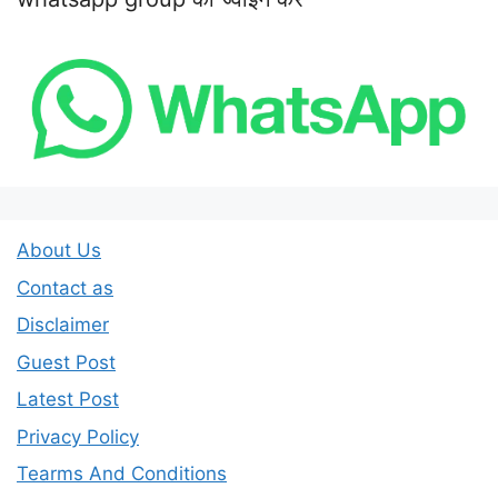
About Us
Contact as
Disclaimer
Guest Post
Latest Post
Privacy Policy
Tearms And Conditions