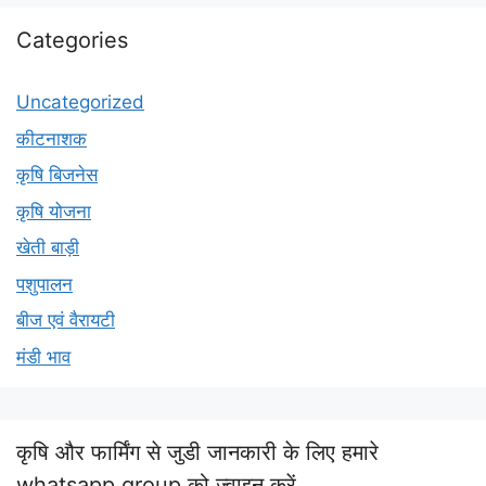
Categories
Uncategorized
कीटनाशक
कृषि बिजनेस
कृषि योजना
खेती बाड़ी
पशुपालन
बीज एवं वैरायटी
मंडी भाव
कृषि और फार्मिंग से जुडी जानकारी के लिए हमारे
whatsapp group को ज्वाइन करें