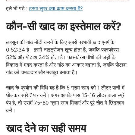
इसे भी पड़े :
टरगा सुपर क्या काम करता है?
कौन-सी खाद का इस्तेमाल करें?
लहसुन की गांठ मोटी करने के लिए सबसे प्रभावी खाद एनपीके
0:52:34 है। इसमें नाइट्रोजन शून्य होता है, जबकि फास्फोरस
52% और पोटाश 34% होता है। फास्फोरस पौधों की जड़ों के
विकास में मदद करता है और गांठ का आकार बढ़ाता है, जबकि पोटाश
गांठ को चमकदार और मजबूत बनाता है।
खाद के प्रयोग की विधि यह है कि 5 ग्राम खाद को 1 लीटर पानी में
घोलकर स्प्रे तैयार करें। अगर आपके पास 15-16 लीटर वाला स्प्रे
पंप है, तो उसमें 75-80 ग्राम खाद मिलाएं और पूरे खेत में छिड़काव
करें।
खाद देने का सही समय