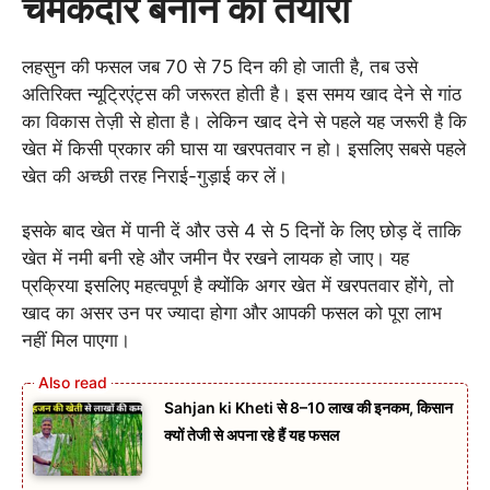
चमकदार बनाने की तैयारी
लहसुन की फसल जब 70 से 75 दिन की हो जाती है, तब उसे
अतिरिक्त न्यूट्रिएंट्स की जरूरत होती है। इस समय खाद देने से गांठ
का विकास तेज़ी से होता है। लेकिन खाद देने से पहले यह जरूरी है कि
खेत में किसी प्रकार की घास या खरपतवार न हो। इसलिए सबसे पहले
खेत की अच्छी तरह निराई-गुड़ाई कर लें।
इसके बाद खेत में पानी दें और उसे 4 से 5 दिनों के लिए छोड़ दें ताकि
खेत में नमी बनी रहे और जमीन पैर रखने लायक हो जाए। यह
प्रक्रिया इसलिए महत्वपूर्ण है क्योंकि अगर खेत में खरपतवार होंगे, तो
खाद का असर उन पर ज्यादा होगा और आपकी फसल को पूरा लाभ
नहीं मिल पाएगा।
Sahjan ki Kheti से 8–10 लाख की इनकम, किसान
क्यों तेजी से अपना रहे हैं यह फसल