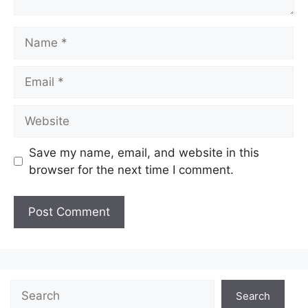
Name
Email
Website
Save my name, email, and website in this
browser for the next time I comment.
Search
Search