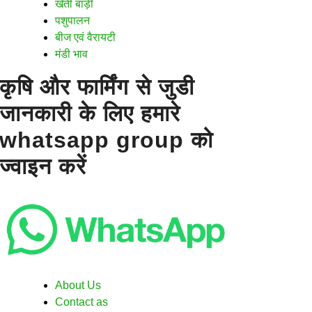
खेती बाड़ी
पशुपालन
बीज एवं वैरायटी
मंडी भाव
कृषि और फार्मिंग से जुडी
जानकारी के लिए हमारे
whatsapp group को
ज्वाइन करें
About Us
Contact as