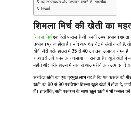
फसल प्रबंधन और उत्पादन बढ़ाने की तकनीक
निष्कर्ष
शिमला मिर्च की खेती का महत
शिमला मिर्च
एक ऐसी फसल है जो अपनी उच्च उत्पादन क्षमता के 
उत्पादन प्राप्त होता है। यदि आप शेड नेट में खेती करते हैं
खेती जैसे ग्रीनहाउस में 35 से 40 टन तक उत्पादन संभव 
साथ इसे लंबे समय तक चलाया जा सकता है। खुले खेतों में 
महीने और ग्रीनहाउस में सात से आठ महीने तक उत्पादन दे 
संरक्षित खेती का एक प्रमुख लाभ यह है कि यह फसल को मौसम 
खेती का 80 से 90 प्रतिशत हिस्सा खुले खेतों में होता है
हैं। हालांकि, सही प्रबंधन के साथ खुले खेतों में भी फसल