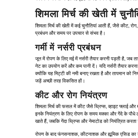
शिमला मिर्च की खेती में चुन
शिमला मिर्च की खेती में कई चुनौतियां आती हैं, जैसे कीट
प्रबंधन और समय पर उपचार से संभव है।
गर्मी में नर्सरी प्रबंधन
जून में रोपण के लिए मई में नर्सरी तैयार करनी पड़ती है, जब 
नेट का उपयोग करें और कम पानी दें। यदि नर्सरी तैयार करना सं
क्योंकि यह मिट्टी की नमी बनाए रखता है और तापमान को नियं
जड़ें अच्छी तरह विकसित हों।
कीट और रोग नियंत्रण
शिमला मिर्च की फसल में कीट जैसे थ्रिप्स, व्हाइट फ्लाई और म
इनके नियंत्रण के लिए रोपण के समय मक्का और गेंदे के पौधे
खाते हैं, जबकि गेंदा थ्रिप्स और नेमाटोड को नियंत्रित करता
रोपण के बाद फंगसनाशक, कीटनाशक और ह्यूमिक एसिड का ड्र