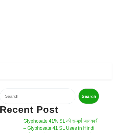
Search
Search
Recent Post
Glyphosate 41% SL की सम्पूर्ण जानकारी
– Glyphosate 41 SL Uses in Hindi