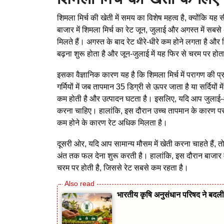
शिमला मिर्च की खेती में समय का विशेष महत्व है, क्योंकि यह
बाजार में शिमला मिर्च का रेट जून, जुलाई और अगस्त में सबसे 
मिलते हैं। अगस्त के बाद रेट धीरे-धीरे कम होने लगता है और 
बढ़ना शुरू होता है और जून-जुलाई में यह फिर से चरम पर होत
इसका वैज्ञानिक कारण यह है कि शिमला मिर्च में परागण की 
गर्मियों में जब तापमान 35 डिग्री से ऊपर जाता है या सर्दियों
कम होती है और उत्पादन घटता है। इसलिए, यदि आप जुलाई-अगस्त 
करना चाहिए। हालांकि, इस दौरान उच्च तापमान के कारण पराग
कम होने के कारण रेट अधिक मिलता है।
दूसरी ओर, यदि आप सामान्य मौसम में खेती करना चाहते हैं,
अंत तक फल देना शुरू करती है। हालांकि, इस दौरान बाजार में
चरम पर होती है, जिससे रेट सबसे कम रहता है।
भारतीय कृषि अनुसंधान परिषद ने बदली 