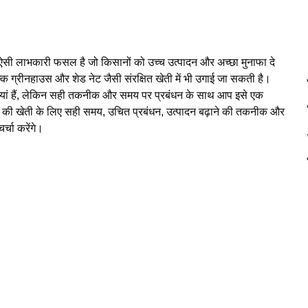
क ऐसी लाभकारी फसल है जो किसानों को उच्च उत्पादन और अच्छा मुनाफा दे
ि ग्रीनहाउस और शेड नेट जैसी संरक्षित खेती में भी उगाई जा सकती है।
तियां हैं, लेकिन सही तकनीक और समय पर प्रबंधन के साथ आप इसे एक
्च की खेती के लिए सही समय, उचित प्रबंधन, उत्पादन बढ़ाने की तकनीक और
र्चा करेंगे।