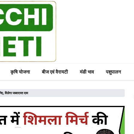
कृषि योजना
बीज एवं वैरायटी
मंडी भाव
पशुपालन
ानिए, मिलेगा जबरदस्त दाम