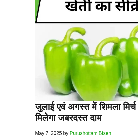
जुलाई एवं अगस्त में शिमला मिर्
मिलेगा जबरदस्त दाम
May 7, 2025
by
Purushottam Bisen