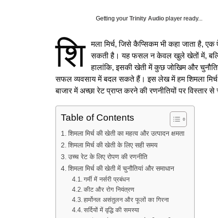
Getting your
Trinity Audio
player ready...
शि
मला मिर्च, जिसे कैप्सिकम भी कहा जाता है, ए
सकती है। यह फसल न केवल खुले खेतों में, बल्क
हालांकि, इसकी खेती में कुछ जोखिम और चुनौ
सफल व्यवसाय में बदल सकते हैं। इस लेख में हम शिमला मिर
बाजार में अच्छा रेट प्राप्त करने की रणनीतियों पर विस्तार से च
Table of Contents
शिमला मिर्च की खेती का महत्व और उत्पादन क्षमता
शिमला मिर्च की खेती के लिए सही समय
उच्च रेट के लिए रोपण की रणनीति
शिमला मिर्च की खेती में चुनौतियां और समाधान
गर्मी में नर्सरी प्रबंधन
कीट और रोग नियंत्रण
हार्मोनल असंतुलन और फूलों का गिरना
सर्दियों में वृद्धि की समस्या