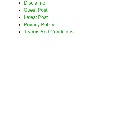
Disclaimer
Guest Post
Latest Post
Privacy Policy
Tearms And Conditions