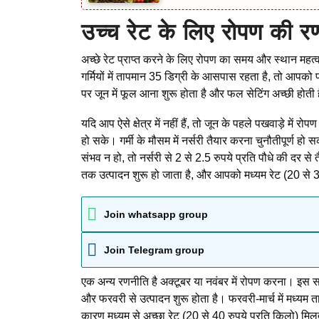
उच्च रेट के लिए रोपण की र
अच्छे रेट प्राप्त करने के लिए रोपण का समय और स्थान महत्वपूर्ण
गर्मियों में तापमान 35 डिग्री के आसपास रहता है, तो आपको प्र
पर जून में फूल आना शुरू होता है और फल सेटिंग अच्छी होती 
यदि आप ऐसे क्षेत्र में नहीं हैं, तो जून के पहले पखवाड़े में 
हो सके। गर्मी के मौसम में नर्सरी तैयार करना चुनौतीपूर्ण
संभव न हो, तो नर्सरी से 2 से 2.5 रुपये प्रति पौधे की दर स
तक उत्पादन शुरू हो जाता है, और आपको मध्यम रेट (20 से 
Join whatsapp group
Join Telegram group
एक अन्य रणनीति है अक्टूबर या नवंबर में रोपण करना। इस सम
और फरवरी से उत्पादन शुरू होता है। फरवरी-मार्च में मध्यम त
कारण मध्यम से अच्छा रेट (20 से 40 रुपये प्रति किलो) मिल