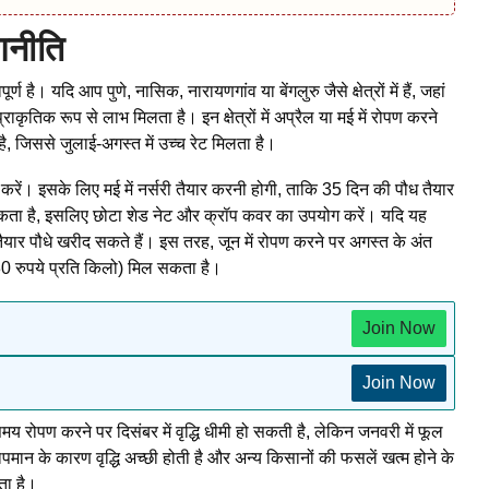
णनीति
 है। यदि आप पुणे, नासिक, नारायणगांव या बेंगलुरु जैसे क्षेत्रों में हैं, जहां
ाकृतिक रूप से लाभ मिलता है। इन क्षेत्रों में अप्रैल या मई में रोपण करने
है, जिससे जुलाई-अगस्त में उच्च रेट मिलता है।
रोपण करें। इसके लिए मई में नर्सरी तैयार करनी होगी, ताकि 35 दिन की पौध तैयार
 हो सकता है, इसलिए छोटा शेड नेट और क्रॉप कवर का उपयोग करें। यदि यह
े तैयार पौधे खरीद सकते हैं। इस तरह, जून में रोपण करने पर अगस्त के अंत
30 रुपये प्रति किलो) मिल सकता है।
Join Now
Join Now
य रोपण करने पर दिसंबर में वृद्धि धीमी हो सकती है, लेकिन जनवरी में फूल
ापमान के कारण वृद्धि अच्छी होती है और अन्य किसानों की फसलें खत्म होने के
ता है।