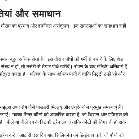
ौतियां और समाधान
, रोग, मौसम का प्रभाव और हार्मोनल असंतुलन। इन समस्याओं का समाधान सही
तापमान बहुत अधिक होता है। इस दौरान पौधों को गर्मी से बचाने के लिए शेड
भव न हो, तो नर्सरी से तैयार पौधे खरीदें। रोपण के बाद मल्चिंग अनिवार्य है,
त्रित करता है। मल्चिंग के साथ अधिक पानी दें ताकि मिट्टी ठंडी रहे और
ाइट्स तथा रोग जैसे पाउडरी मिल्ड्यू और एंथ्रेक्नोज प्रमुख समस्याएं हैं।
 लगाएं। मक्का मित्र कीटों को आकर्षित करता है, जो थ्रिप्स और एफिड्स को
 है। पीले या नीले रंग के स्टिकी ट्रैप लगाएं ताकि कीटों की निगरानी हो सके।
ेंच करें। आठ से दस दिन बाद सिलिकॉन का छिड़काव करें, जो पौधों को