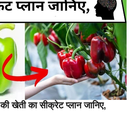
च की खेती का सीक्रेट प्लान जानिए,