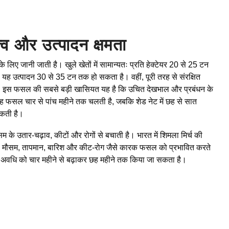
्व और उत्पादन क्षमता
लिए जानी जाती है। खुले खेतों में सामान्यतः प्रति हेक्टेयर 20 से 25 टन
, तो यह उत्पादन 30 से 35 टन तक हो सकता है। वहीं, पूरी तरह से संरक्षित
है। इस फसल की सबसे बड़ी खासियत यह है कि उचित देखभाल और प्रबंधन के
यह फसल चार से पांच महीने तक चलती है, जबकि शेड नेट में छह से सात
सकती है।
के उतार-चढ़ाव, कीटों और रोगों से बचाती है। भारत में शिमला मिर्च की
, जहां मौसम, तापमान, बारिश और कीट-रोग जैसे कारक फसल को प्रभावित करते
 की अवधि को चार महीने से बढ़ाकर छह महीने तक किया जा सकता है।