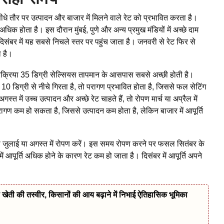
 सीधे तौर पर उत्पादन और बाजार में मिलने वाले रेट को प्रभावित करता है।
अधिक होता है। इस दौरान मुंबई, पुणे और अन्य प्रमुख मंडियों में अच्छे दाम
दिसंबर में यह सबसे निचले स्तर पर पहुंच जाता है। जनवरी से रेट फिर से
ा है।
प्रक्रिया 35 डिग्री सेल्सियस तापमान के आसपास सबसे अच्छी होती है।
 में 10 डिग्री से नीचे गिरता है, तो परागण प्रभावित होता है, जिससे फल सेटिंग
में उच्च उत्पादन और अच्छे रेट चाहते हैं, तो रोपण मार्च या अप्रैल में
ण कम हो सकता है, जिससे उत्पादन कम होता है, लेकिन बाजार में आपूर्ति
 तो जुलाई या अगस्त में रोपण करें। इस समय रोपण करने पर फसल सितंबर के
 आपूर्ति अधिक होने के कारण रेट कम हो जाता है। दिसंबर में आपूर्ति अपने
खेती की तस्वीर, किसानों की आय बढ़ाने में निभाई ऐतिहासिक भूमिका