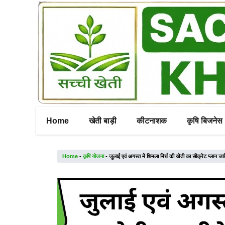
Skip
to
content
Home
खेती बाड़ी
कीटनाशक
कृषि बिजनेस
Home
-
कृषि योजना
-
जुलाई एवं अगस्त में शिमला मिर्च की खेती का सीक्रेट प्लान ज