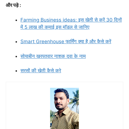
और पड़े :
Farming Business ideas: इस खेती से करें 30 दिनों
में 5 लाख की कमाई इस मॉडल से जानिए
Smart Greenhouse फार्मिंग क्या है और कैसे करें
सोयाबीन खरपतवार नाशक दवा के नाम
सरसों की खेती कैसे करे