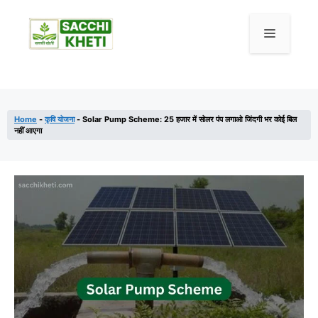
Skip
to
Menu
content
Home
-
कृषि योजना
-
Solar Pump Scheme: 25 हजार में सोलर पंप लगाओ जिंदगी भर कोई बिल
नहीं आएगा