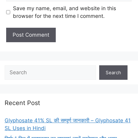
Save my name, email, and website in this
browser for the next time I comment.
Search
Search
Recent Post
Glyphosate 41% SL की सम्पूर्ण जानकारी – Glyphosate 41
SL Uses in Hindi