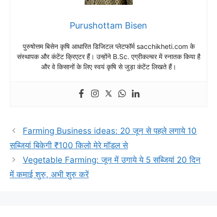
Purushottam Bisen
पुरुषोत्तम बिसेन कृषि आधारित डिजिटल प्लेटफॉर्म sacchikheti.com के
संस्थापक और कंटेंट क्रिएटर हैं। उन्होंने B.Sc. एग्रीकल्चर में स्नातक किया है
और वे किसानों के लिए स्वयं कृषि से जुड़ा कंटेंट लिखते हैं।
Farming Business ideas: 20 जून से पहले लगाये 10
सब्जियां बिकेगी ₹100 किलो मेरे मॉडल से
Vegetable Farming: जून में उगाये ये 5 सब्जियां 20 दिन
में कमाई शुरु, अभी शुरु करें