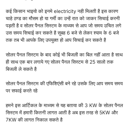
कई किसान भाइयो को इनमे electricity नही मिलती है इस कारण
चाहे ठण्ड का मौसम हो या गर्मी का उन्हें रात को जाकर सिचाई करनी
पड़ती है व सोलर पैनल सिस्टम के माध्यम से आप जो समय उचित लगे
उस समय सिचाई कर सकते है सुबह 6 बजे से लेकर श्याम के 6 बजे
तक तब भी आपके लिए उपयुक्त हो आप सिचाई कर सकते है
सोलर पैनल सिस्टम के बाद कोई भी बिजली का बिल नहीं आता है साथ
ही साथ एक बार लगाये गए सोलर पैनल सिस्टम से 25 सालो तक
बिजली ले सकते है
सोलर पैनल सिस्टम की एफिशिएंसी बने रहे उसके लिए आप समय समय
पर सफाई करते रहे
हमने इस आर्टिकल के माध्यम से यह बताया की 3 KW के सोलर पैनल
सिस्टम में हमारी कितनी लागत आती है अब इस तरह से 5KW और
7KW की लागत निकाल सकते है