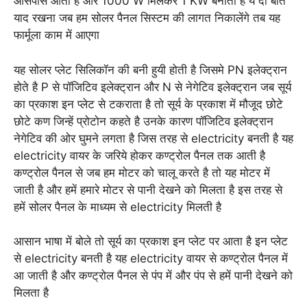
आसपास आती है और 1000 W मिलकर 1 KW बनाती है ये दो बाते
याद रखना जब हम सोलर पैनल सिस्टम की लागत निकालेंगे तब यह
फार्मूला काम में आएगा
यह सोलर प्लेट सिलिकॉन की बनी हुयी होती है जिसमे PN इलेक्ट्रान
होते है P से पॉजिटिव इलेक्ट्रान और N से नेगेटिव इलेक्ट्रान जब सूर्य
का प्रकाश इन प्लेट से टकराता है तो सूर्य के प्रकाश में मौजूद छोटे
छोटे कण जिन्हें प्रोटोन कहते है उनके कारण पॉजिटिव इलेक्ट्रान
नेगेटिव की ओर घुमने लगता है जिस तरह से electricity बनती है यह
electricity वायर के जरिये होकर कण्ट्रोल पैनल तक आती है
कण्ट्रोल पैनल से जब हम मोटर को चालू करते है तो यह मोटर में
जाती है और हमें हमारे मोटर से पानी देखने को मिलता है इस तरह से
हमें सोलर पैनल के माध्यम से electricity मिलती है
आसान भाषा में बोले तो सूर्य का प्रकाश इन प्लेट पर आता है इन प्लेट
से electricity बनती है यह electricity वायर से कण्ट्रोल पैनल में
आ जाती है और कण्ट्रोल पैनल से पंप में और पंप से हमें पानी देखने को
मिलता है