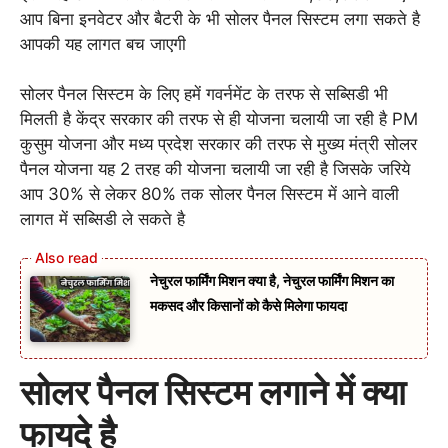
आप बिना इनवेटर और बैटरी के भी सोलर पैनल सिस्टम लगा सकते है
आपकी यह लागत बच जाएगी
सोलर पैनल सिस्टम के लिए हमें गवर्नमेंट के तरफ से सब्सिडी भी
मिलती है केंद्र सरकार की तरफ से ही योजना चलायी जा रही है PM
कुसुम योजना और मध्य प्रदेश सरकार की तरफ से मुख्य मंत्री सोलर
पैनल योजना यह 2 तरह की योजना चलायी जा रही है जिसके जरिये
आप 30% से लेकर 80% तक सोलर पैनल सिस्टम में आने वाली
लागत में सब्सिडी ले सकते है
नेचुरल फार्मिंग मिशन क्या है, नेचुरल फार्मिंग मिशन का
मकसद और किसानों को कैसे मिलेगा फायदा
सोलर पैनल सिस्टम लगाने में क्या
फायदे है