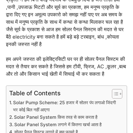
,पानी ,उपजाऊ मिटटी और सूर्य का प्रकाश, हम मनुष्य प्रकृति के
द्वारा दिए गए इन अमूल्य उपकारो को समझ नहीं पाए पर अब समय के
साथ में मनुष्य प्रकृति के साथ में कन्धा से कन्धा मिलाकर चल रहा है
जैसे सूर्य के प्रकाश से आज हम सोलर पैनल सिस्टम की मदत से घर
बैठे electricity बना सकते है हमें बड़े बड़े टरबाइन, बांध ,कोयला
इनकी जरुरत नहीं है
हम अपने जरुरत की इलेक्ट्रिसिटी घर पर ही सोलर पैनल सिस्टम की
मदत से तैयार कर सकते है जिससे हम टीवी, फ्रिज, AC ,कूलर ,बल्ब
और तो और किसान भाई खेती में सिचाई भी कर सकता है
Table of Contents
Solar Pump Scheme: 25 हजार में सोलर पंप लगाओ जिंदगी
भर कोई बिल नहीं आएगा
Solar Panel System किस तरह से काम करता है
Solar Panel System लगाने में कितना खर्चा आता है
सोलर पैनल सिस्टम लगाने में क्या फायदे है