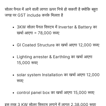
सोलर पैनल में आने वाली लागत ऊपर निचे हो सकती है क्योकि बहुत
जगह पर GST include करके मिलता है
3KW सोलर पैनल सिस्टम में Inverter & Battery का
खर्चा आएगा = 78,000 रूपए
GI Coated Structure का खर्चा आएगा 12,000 रूपए
Lighting arrester & Earthling का खर्चा आएगा
15,000 रूपए
solar system Installation का खर्चा आएगा 12,000
रूपए
control panel box का खर्चा आएगा 15,000 रूपए
इस तरह 3 KW सोलर सिस्टम लगाने में लागत 2,38,000 रूपए