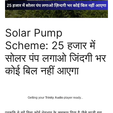
Solar Pump
Scheme: 25 हजार में
सोलर पंप लगाओ जिंदगी भर
कोई बिल नहीं आएगा
Getting your
Trinity Audio
player ready...
प्रकृति ने हमें बिना कोई भेदभाव के सबकुछ दिया है जैसे ताज़ी हवा