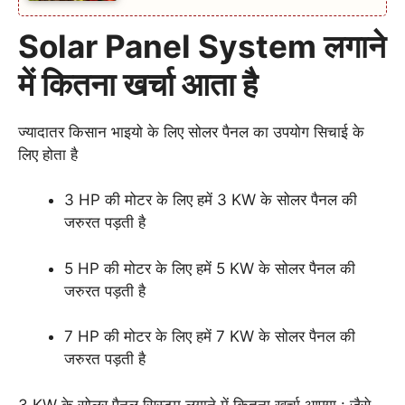
Solar Panel System लगाने
में कितना खर्चा आता है
ज्यादातर किसान भाइयो के लिए सोलर पैनल का उपयोग सिचाई के
लिए होता है
3 HP की मोटर के लिए हमें 3 KW के सोलर पैनल की
जरुरत पड़ती है
5 HP की मोटर के लिए हमें 5 KW के सोलर पैनल की
जरुरत पड़ती है
7 HP की मोटर के लिए हमें 7 KW के सोलर पैनल की
जरुरत पड़ती है
3 KW के सोलर पैनल सिस्टम लगाने में कितना खर्चा आएगा : जैसे