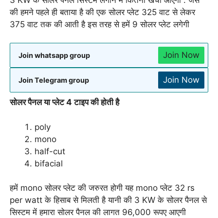
की हमने पहले ही बताया है की एक सोलर प्लेट 325 वाट से लेकर
375 वाट तक की आती है इस तरह से हमें 9 सोलर प्लेट लगेगी
Join Now
Join whatsapp group
Join Now
Join Telegram group
सोलर पैनल या प्लेट 4 टाइप की होती है
poly
mono
half-cut
bifacial
हमें mono सोलर प्लेट की जरुरत होगी यह mono प्लेट 32 rs
per watt के हिसाब से मिलती है यानी की 3 KW के सोलर पैनल से
सिस्टम में हमारा सोलर पैनल की लागत 96,000 रूपए आएगी