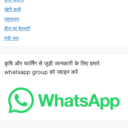
खेती बाड़ी
पशुपालन
बीज एवं वैरायटी
मंडी भाव
कृषि और फार्मिंग से जुडी जानकारी के लिए हमारे
whatsapp group को ज्वाइन करें