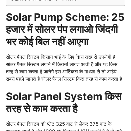
Solar Pump Scheme: 25
हजार में सोलर पंप लगाओ जिंदगी
भर कोई बिल नहीं आएगा
सोलर पैनल सिस्टम किसान भाई के लिए किस तरह से उपयोगी है
सोलर पैनल सिस्टम लगाने में कितनी लागत आती है और यह किस
तरह से काम करता है जानेगे इस आर्टिकल के माध्यम से तो आईये
सबसे पहले जानते है सोलर पैनल सिस्टम किस तरह से काम करता है
Solar Panel System किस
तरह से काम करता है
सोलर पैनल सिस्टम की प्लेट 325 वाट से लेकर 375 वाट के