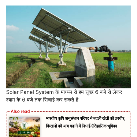
Solar Panel System के माध्यम से हम सुबह 6 बजे से लेकर
श्याम के 6 बजे तक सिचाई कर सकते है
भारतीय कृषि अनुसंधान परिषद ने बदली खेती की तस्वीर,
किसानों की आय बढ़ाने में निभाई ऐतिहासिक भूमिका