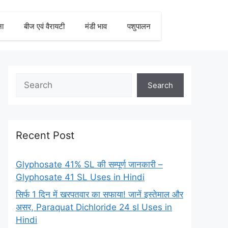
ना
बीज एवं वैरायटी
मंडी भाव
पशुपालन
Search
Recent Post
Glyphosate 41% SL की सम्पूर्ण जानकारी –
Glyphosate 41 SL Uses in Hindi
सिर्फ 1 दिन में खरपतवार का सफाया! जानें इस्तेमाल और
असर, Paraquat Dichloride 24 sl Uses in
Hindi