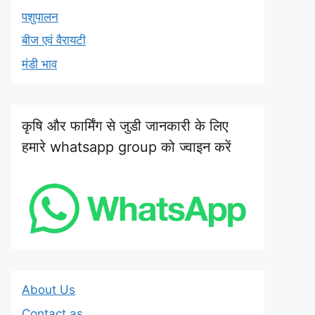
पशुपालन
बीज एवं वैरायटी
मंडी भाव
कृषि और फार्मिंग से जुडी जानकारी के लिए
हमारे whatsapp group को ज्वाइन करें
About Us
Contact as