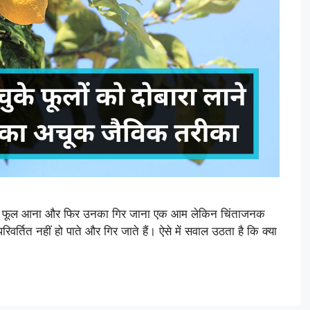
पौधे पर फूल आना और फिर उनका गिर जाना एक आम लेकिन चिंताजनक
िवर्तित नहीं हो पाते और गिर जाते हैं। ऐसे में सवाल उठता है कि क्या