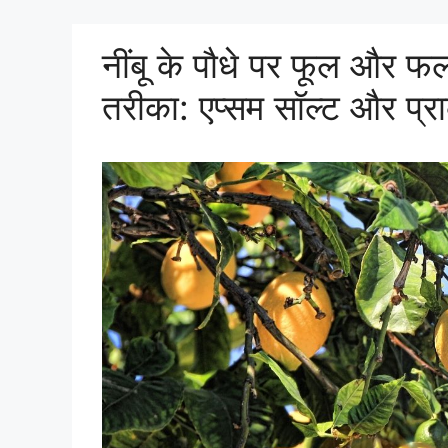
नींबू के पौधे पर फूल और फ
तरीका: एप्सम सॉल्ट और प्र