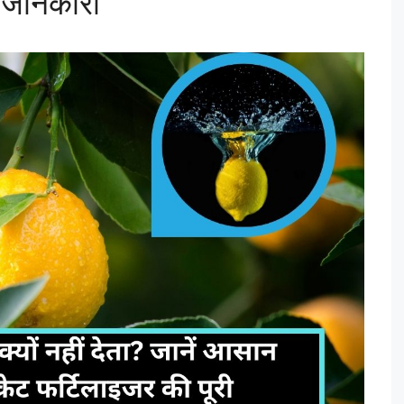
ी जानकारी