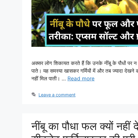
अक्सर लोग शिकायत करते हैं कि उनके नींबू के पौधों पर न
पाते। यह समस्या खासकर गर्मियों में और तब ज्यादा देखने
नहीं मिल पाती। …
Read more
Leave a comment
नींबू का पौधा फल क्यों नही