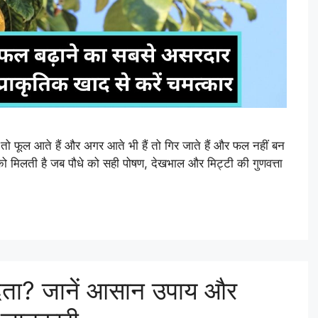
 तो फूल आते हैं और अगर आते भी हैं तो गिर जाते हैं और फल नहीं बन
 को मिलती है जब पौधे को सही पोषण, देखभाल और मिट्टी की गुणवत्ता
ं देता? जानें आसान उपाय और