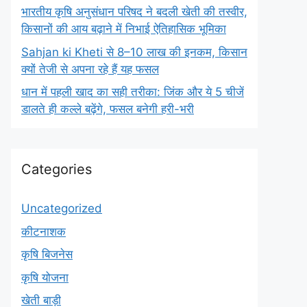
भारतीय कृषि अनुसंधान परिषद ने बदली खेती की तस्वीर,
किसानों की आय बढ़ाने में निभाई ऐतिहासिक भूमिका
Sahjan ki Kheti से 8–10 लाख की इनकम, किसान
क्यों तेजी से अपना रहे हैं यह फसल
धान में पहली खाद का सही तरीका: जिंक और ये 5 चीजें
डालते ही कल्ले बढ़ेंगे, फसल बनेगी हरी-भरी
Categories
Uncategorized
कीटनाशक
कृषि बिजनेस
कृषि योजना
खेती बाड़ी