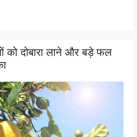
ूलों को दोबारा लाने और बड़े फल
का