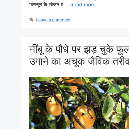
मानसून के सीजन में …
Read more
Leave a comment
नींबू के पौधे पर झड़ चुके फ
उगाने का अचूक जैविक तरी