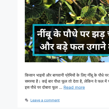
किसान भाइयों और बागवानी प्रेमियों के लिए नींबू के 
समस्या है। कई बार पौधा फूल तो देता है, लेकिन वे फल में पर
इस पौधे पर दोबारा फूल …
Read more
Leave a comment