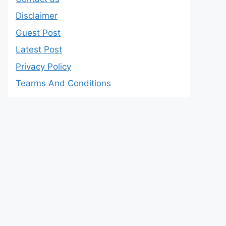
Disclaimer
Guest Post
Latest Post
Privacy Policy
Tearms And Conditions