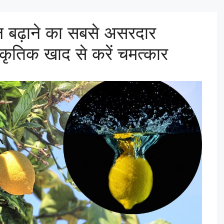
ल बढ़ाने का सबसे असरदार
ाकृतिक खाद से करें चमत्कार