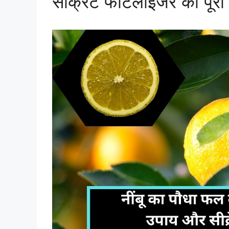
सीक्रेट फर्टिलाइजर की पूर