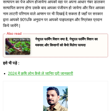
सत्यापन का पेज ओपन होजायेगा आपको वहा पर अपना आधार नंबर डालकर
सत्यापित करना होगा उसके बाद आपका पंजीयन हो जायेगा और फिर आपका
नाम लाटरी परिणाम वाले आप्शन पर भी दिखाई दे सकता है जहाँ पर सरकार
द्वारा आपको 90%कि अनुदान पर आपको पाइपलाइन और स्प्रिंक्ल प्रदान
किये जायेंगे |
नेचुरल फार्मिंग मिशन क्या है, नेचुरल फार्मिंग मिशन का
मकसद और किसानों को कैसे मिलेगा फायदा
इसे भी पड़े :
2024 में कृषि लोन कैसे ले जानिए पूरी जानकारी