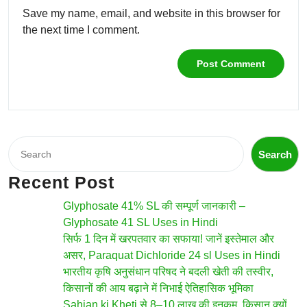
Save my name, email, and website in this browser for
the next time I comment.
Search
Search
Recent Post
Glyphosate 41% SL की सम्पूर्ण जानकारी –
Glyphosate 41 SL Uses in Hindi
सिर्फ 1 दिन में खरपतवार का सफाया! जानें इस्तेमाल और
असर, Paraquat Dichloride 24 sl Uses in Hindi
भारतीय कृषि अनुसंधान परिषद ने बदली खेती की तस्वीर,
किसानों की आय बढ़ाने में निभाई ऐतिहासिक भूमिका
Sahjan ki Kheti से 8–10 लाख की इनकम, किसान क्यों