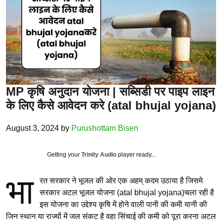
MP कृषि अनुदान योजना | सब्सिडी पर पाइप लाइन
के लिए कैसे आवेदन करे (atal bhujal yojana)
August 3, 2024
by
Purushottam Bisen
Getting your
Trinity Audio
player ready...
भा
रत सरकार ने भूजल की ओर एक अहम् कदम उठाया है जिसमे
सरकार अटल भूजल योजना (atal bhujal yojana)चला रही है
इस योजना का उद्देश्य कृषि में होने वाली पानी की कमी यानी की
जिन स्थान या राज्यों में जल संकट है वहा सिंचाई की कमी को पूरा करना अटल