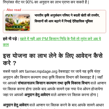
स्प्रिंक्ल सेट पर 90% का अनुदान का लाभ प्राप्त कर सकते है |
भारतीय कृषि अनुसंधान परिषद ने बदली खेती की तस्वीर,
किसानों की आय बढ़ाने में निभाई ऐतिहासिक भूमिका
इसे भी पड़े :
खाते में नही आए PM किसान निधि के पैसे तो तुरंत करे अब ये
काम
इस योजना का लाभ लेने के लिए आवेदन कैसे
करे ?
सबसे पहले आप farmer.mpdage.org वेबसाइट पर जाये यह कृषि यंत्र
अनुदान और किसान कल्याण तथा कृषि विकास विभाग की वेबसाइट है | जहाँ
पर आपको
संचालनालय किसान कल्याण तथा कृषि विकास विभाग
वाले आप्शन
पर क्लिक करना होगा उसके बाद आपके सामने एक नया पेज ओपन होजायेगा
जहा पर आपको
अनुदान हेतु आवेदन
वाले आप्शन पर क्लिक करना होगा |
अनुदान हेतु आवेदन
वाले आप्शन पर क्लिक करने के बाद आपके सामने आधार