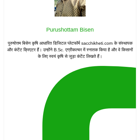
Purushottam Bisen
पुरुषोत्तम बिसेन कृषि आधारित डिजिटल प्लेटफॉर्म sacchikheti.com के संस्थापक
और कंटेंट क्रिएटर हैं। उन्होंने B.Sc. एग्रीकल्चर में स्नातक किया है और वे किसानों
के लिए स्वयं कृषि से जुड़ा कंटेंट लिखते हैं।