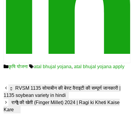
Categories
Tags
कृषि योजना
atal bhujal yojana
,
atal bhujal yojana apply
RVSM 1135 सोयाबीन की बेस्ट वैराइटी की सम्पूर्ण जानकारी |
1135 soybean variety in hindi
रागी की खेती (Finger Millet) 2024 | Ragi ki Kheti Kaise
Kare