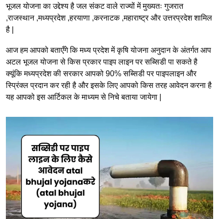
भूजल योजना का उद्देश्य है जल संकट वाले राज्यों में मुख्यतः गुजरात
,राजस्थान ,मध्यप्रदेश ,हरयाणा ,करनाटक ,महाराष्ट्र और उत्तरप्रदेश शामिल
है |
आज हम आपको बताएँगे कि मध्य प्रदेश में कृषि योजना अनुदान के अंतर्गत आप
अटल भूजल योजना से किस प्रकार पाइप लाइन पर सब्सिडी पा सकते है
क्यूंकि मध्यप्रदेश की सरकार आपको 90% सब्सिडी पर पाइपलाइन और
स्प्रिंक्ल प्रदान कर रही है और इसके लिए आपको किस तरह आवेदन करना है
यह आपको इस आर्टिकल के माध्यम से निचे बताया जायेगा |