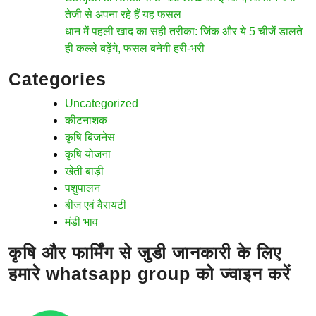
तेजी से अपना रहे हैं यह फसल
धान में पहली खाद का सही तरीका: जिंक और ये 5 चीजें डालते
ही कल्ले बढ़ेंगे, फसल बनेगी हरी-भरी
Categories
Uncategorized
कीटनाशक
कृषि बिजनेस
कृषि योजना
खेती बाड़ी
पशुपालन
बीज एवं वैरायटी
मंडी भाव
कृषि और फार्मिंग से जुडी जानकारी के लिए
हमारे whatsapp group को ज्वाइन करें