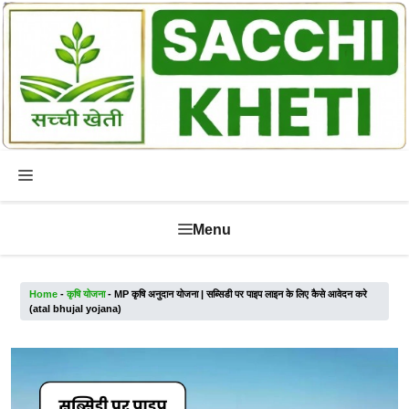
Skip
to
content
Menu
Menu
Home
-
कृषि योजना
-
MP कृषि अनुदान योजना | सब्सिडी पर पाइप लाइन के लिए कैसे आवेदन करे
(atal bhujal yojana)