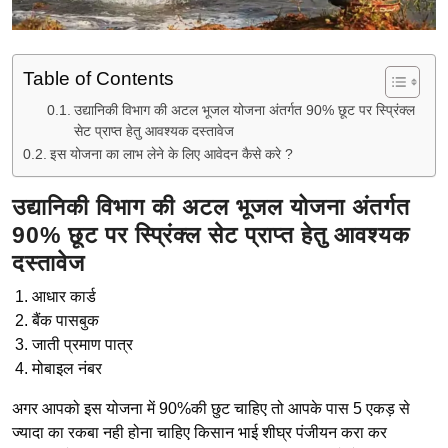
Table of Contents
उद्यानिकी विभाग की अटल भूजल योजना अंतर्गत 90% छूट पर स्प्रिंक्ल
सेट प्राप्त हेतु आवश्यक दस्तावेज
इस योजना का लाभ लेने के लिए आवेदन कैसे करे ?
उद्यानिकी विभाग की अटल भूजल योजना अंतर्गत
90% छूट पर स्प्रिंक्ल सेट प्राप्त हेतु आवश्यक
दस्तावेज
आधार कार्ड
बैंक पासबुक
जाती प्रमाण पात्र
मोबाइल नंबर
अगर आपको इस योजना में 90%की छुट चाहिए तो आपके पास 5 एकड़ से
ज्यादा का रकबा नही होना चाहिए किसान भाई शीघ्र पंजीयन करा कर