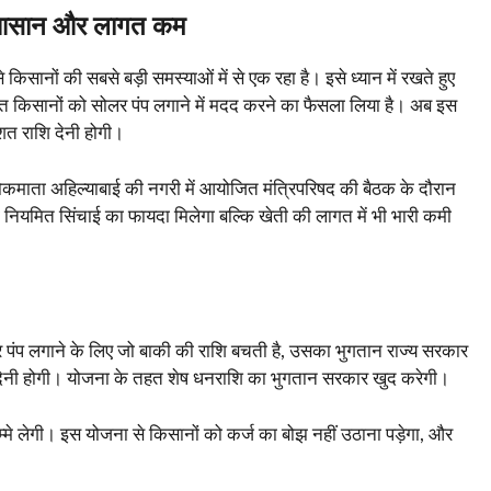
ाई आसान और लागत कम
सानों की सबसे बड़ी समस्याओं में से एक रहा है। इसे ध्यान में रखते हुए
 किसानों को सोलर पंप लगाने में मदद करने का फैसला लिया है। अब इस
शत राशि देनी होगी।
ें लोकमाता अहिल्याबाई की नगरी में आयोजित मंत्रिपरिषद की बैठक के दौरान
यमित सिंचाई का फायदा मिलेगा बल्कि खेती की लागत में भी भारी कमी
पंप लगाने के लिए जो बाकी की राशि बचती है, उसका भुगतान राज्य सरकार
 देनी होगी। योजना के तहत शेष धनराशि का भुगतान सरकार खुद करेगी।
्मे लेगी। इस योजना से किसानों को कर्ज का बोझ नहीं उठाना पड़ेगा, और