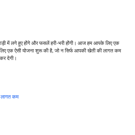
ड़ी में लगे हुए होंगे और फसलें हरी-भरी होंगी। आज हम आपके लिए एक
लिए एक ऐसी योजना शुरू की है, जो न सिर्फ आपकी खेती की लागत कम
 कर देगी।
और लागत कम