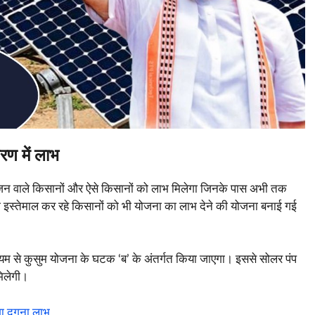
रण में लाभ
योजन वाले किसानों और ऐसे किसानों को लाभ मिलेगा जिनके पास अभी तक
का इस्तेमाल कर रहे किसानों को भी योजना का लाभ देने की योजना बनाई गई
्यम से कुसुम योजना के घटक ‘ब’ के अंतर्गत किया जाएगा। इससे सोलर पंप
मिलेगी।
ा दुगुना लाभ