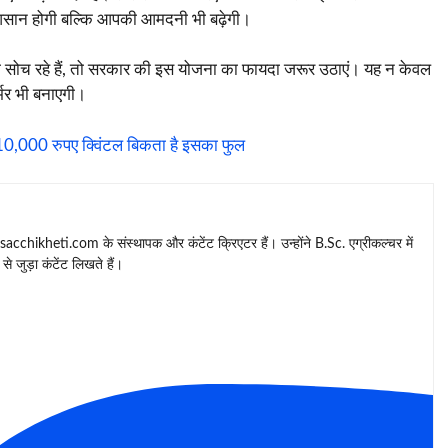
आसान होगी बल्कि आपकी आमदनी भी बढ़ेगी।
ी सोच रहे हैं, तो सरकार की इस योजना का फायदा जरूर उठाएं। यह न केवल
भर भी बनाएगी।
 10,000 रुपए क्विंटल बिकता है इसका फुल
 sacchikheti.com के संस्थापक और कंटेंट क्रिएटर हैं। उन्होंने B.Sc. एग्रीकल्चर में
से जुड़ा कंटेंट लिखते हैं।