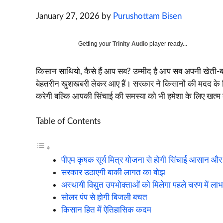
January 27, 2026
by
Purushottam Bisen
Getting your
Trinity Audio
player ready...
किसान साथियो, कैसे हैं आप सब? उम्मीद है आप सब अपनी खेती-बा
बेहतरीन खुशखबरी लेकर आए हैं। सरकार ने किसानों की मदद के 
करेगी बल्कि आपकी सिंचाई की समस्या को भी हमेशा के लिए खत्म
Table of Contents
पीएम कृषक सूर्य मित्र योजना से होगी सिंचाई आसान 
सरकार उठाएगी बाकी लागत का बोझ
अस्थायी विद्युत उपभोक्ताओं को मिलेगा पहले चरण में लाभ
सोलर पंप से होगी बिजली बचत
किसान हित में ऐतिहासिक कदम