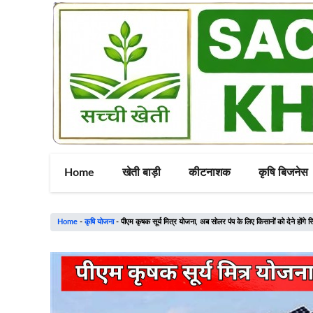
Skip
to
content
Home
खेती बाड़ी
कीटनाशक
कृषि बिजनेस
Home
-
कृषि योजना
-
पीएम कृषक सूर्य मित्र योजना, अब सोलर पंप के लिए किसानों को देने होंगे स