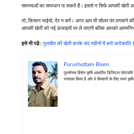
समस्याओं का समाधान पा सकते हैं। इससे न सिर्फ आपकी खेती 
तो, किसान भाईयो, देर न करें। अगर आप भी सोलर पंप लगवाने क
आपकी खेती को नई ऊंचाइयों पर ले जाएगी बल्कि आपको आत्मनिर्
इसे भी पड़े :
गुलखैरा की खेती करके चंद महीनों में बनो करोडपति
Purushottam Bisen
पुरुषोत्तम बिसेन कृषि आधारित डिजिटल प्लेटफॉर्म
स्नातक किया है और वे किसानों के लिए स्वयं कृषि 