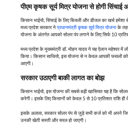
पीएम कृषक सूर्य मित्र योजना से होगी सिंच
किसान भाईयो, सिंचाई के लिए बिजली और डीजल का खर्च हमेशा से कि
मध्य प्रदेश सरकार ने
प्रधानमंत्री कृषक सूर्य मित्र योजना
के तहत
योजना के अंतर्गत आपको सोलर पंप लगाने के लिए सिर्फ 10 प्रति
मध्य प्रदेश के मुख्यमंत्री डॉ. मोहन यादव ने यह ऐलान महेश्वर म
किया। किसान साथियो, इस योजना से न केवल आपकी फसलों को नि
आएगी।
सरकार उठाएगी बाकी लागत का बोझ
किसान भाईयो, इस योजना की सबसे बड़ी खासियत यह है कि सोलर 
करेगी। इसके लिए किसानों को केवल 5 से 10 प्रतिशत राशि ही
इसके अलावा, सरकार सोलर पंप से जुड़े सभी कर्ज को भी अपने जिम
उनकी खेती सस्ती और सरल हो जाएगी।