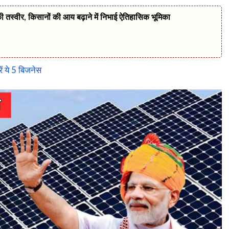
 तस्वीर, किसानों की आय बढ़ाने में निभाई ऐतिहासिक भूमिका
ं ये 5 बिजनेस