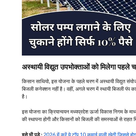
अस्थायी विद्युत उपभोक्ताओं को मिलेगा पहले च
किसान साथियो, इस योजना के पहले चरण में अस्थायी विद्युत सं
बिजली कनेक्शन नहीं है। वहीं, अगले चरण में स्थायी बिजली पंप 
है।
इस योजना का क्रियान्वयन मध्यप्रदेश ऊर्जा विकास निगम के माध
की स्थापना होगी और किसानों को बिजली की समस्याओं से राहत 
इसे भी पड़े :
2026 में करें ये टॉप 10 कमाई वाली खेती जिससे होग