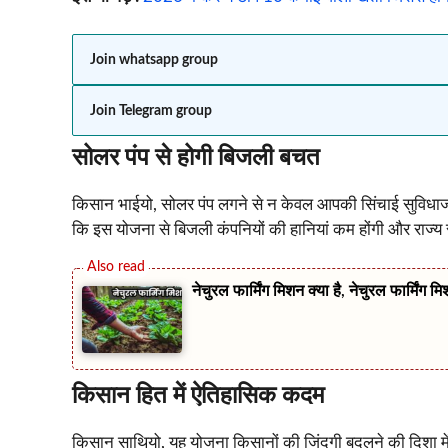
Join whatsapp group
Join Telegram group
सोलर पंप से होगी बिजली बचत
किसान भाईयो, सोलर पंप लगने से न केवल आपकी सिंचाई सुविध
कि इस योजना से बिजली कंपनियों की हानियां कम होंगी और राज्य
नेचुरल फार्मिंग मिशन क्या है, नेचुरल फार्मि
किसान हित में ऐतिहासिक कदम
किसान साथियो, यह योजना किसानों की जिंदगी बदलने की दिशा म