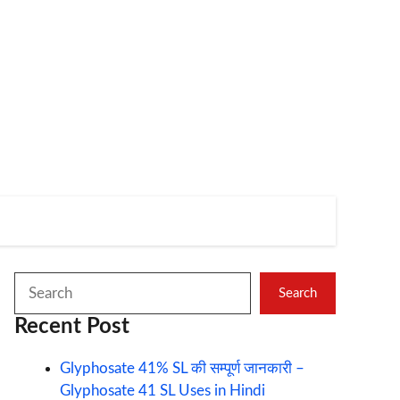
Search
Search
Recent Post
Glyphosate 41% SL की सम्पूर्ण जानकारी –
Glyphosate 41 SL Uses in Hindi