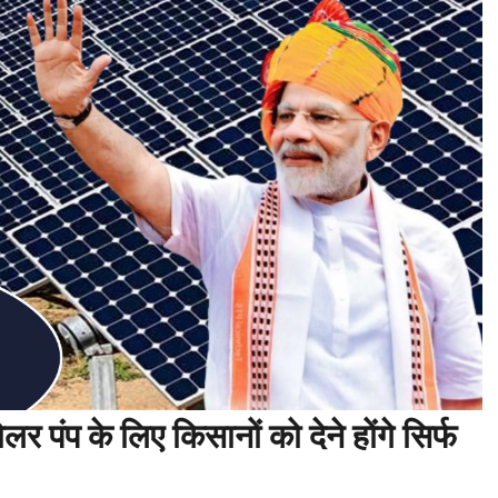
र पंप के लिए किसानों को देने होंगे सिर्फ