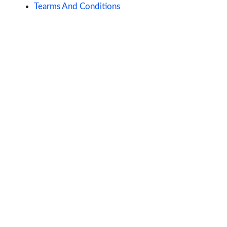
Tearms And Conditions