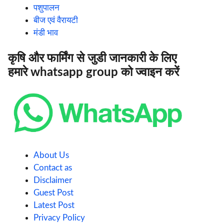
पशुपालन
बीज एवं वैरायटी
मंडी भाव
कृषि और फार्मिंग से जुडी जानकारी के लिए
हमारे whatsapp group को ज्वाइन करें
About Us
Contact as
Disclaimer
Guest Post
Latest Post
Privacy Policy