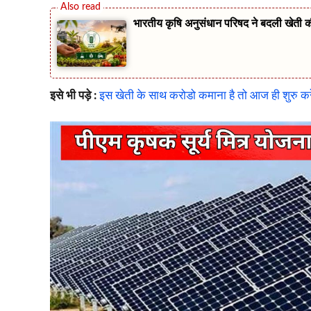
भारतीय कृषि अनुसंधान परिषद ने बदली खेती की
इसे भी पड़े :
इस खेती के साथ करोडो कमाना है तो आज ही शुरु करे