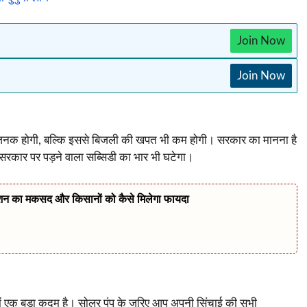
Join Now
Join Now
ाजनक होगी, बल्कि इससे बिजली की खपत भी कम होगी। सरकार का मानना है
 सरकार पर पड़ने वाला सब्सिडी का भार भी घटेगा।
ंग मिशन का मकसद और किसानों को कैसे मिलेगा फायदा
ें एक बड़ा कदम है। सोलर पंप के जरिए आप अपनी सिंचाई की सभी