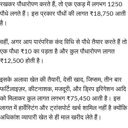
रखकर पौधारोपण करते हैं, तो एक एकड़ में लगभग 1250
पौधे लगते हैं। इस प्रकार पौधों की लागत ₹18,750 आती
है।
वहीं, अगर आप पारंपरिक कंद विधि से पौधे तैयार करते हैं तो
एक पौधा ₹10 का पड़ता है और कुल पौधारोपण लागत
₹12,500 होती है।
इसके अलावा खेत की तैयारी, देसी खाद, जिप्सम, तीन बार
फर्टिलाइज़र, कीटनाशक, मजदूरी, और ड्रिप इरिगेशन आदि
को मिलाकर कुल लागत लगभग ₹75,450 आती है। इस
लागत में हार्वेस्टिंग और ट्रांसपोर्ट खर्च शामिल नहीं है क्योंकि
अधिकांश व्यापारी खेत से ही माल खरीद लेते हैं।