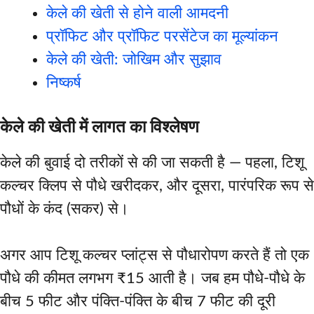
केले की खेती से होने वाली आमदनी
प्रॉफिट और प्रॉफिट परसेंटेज का मूल्यांकन
केले की खेती: जोखिम और सुझाव
निष्कर्ष
केले की खेती में लागत का विश्लेषण
केले की बुवाई दो तरीकों से की जा सकती है — पहला, टिशू
कल्चर क्लिप से पौधे खरीदकर, और दूसरा, पारंपरिक रूप से
पौधों के कंद (सकर) से।
अगर आप टिशू कल्चर प्लांट्स से पौधारोपण करते हैं तो एक
पौधे की कीमत लगभग ₹15 आती है। जब हम पौधे-पौधे के
बीच 5 फीट और पंक्ति-पंक्ति के बीच 7 फीट की दूरी