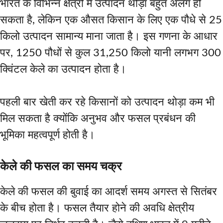
भारत के विभिन्न क्षेत्रों में उत्पादन थोड़ा बहुत अलग हो
सकता है, लेकिन एक औसत किसान के लिए एक पौधे से 25
किलो उत्पादन सामान्य माना जाता है। इस गणना के आधार
पर, 1250 पौधों से कुल 31,250 किलो यानी लगभग 300
क्विंटल केले का उत्पादन होता है।
पहली बार खेती कर रहे किसानों को उत्पादन थोड़ा कम भी
मिल सकता है क्योंकि अनुभव और फसल प्रबंधन की
भूमिका महत्वपूर्ण होती है।
केले की फसल का समय चक्र
केले की फसल की बुवाई का आदर्श समय अगस्त से सितंबर
के बीच होता है। फसल तैयार होने की अवधि क्षेत्रीय