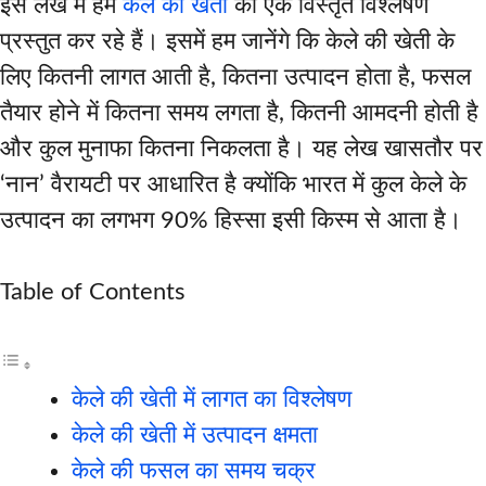
इस लेख में हम
केले की खेती
का एक विस्तृत विश्लेषण
प्रस्तुत कर रहे हैं। इसमें हम जानेंगे कि केले की खेती के
लिए कितनी लागत आती है, कितना उत्पादन होता है, फसल
तैयार होने में कितना समय लगता है, कितनी आमदनी होती है
और कुल मुनाफा कितना निकलता है। यह लेख खासतौर पर
‘नान’ वैरायटी पर आधारित है क्योंकि भारत में कुल केले के
उत्पादन का लगभग 90% हिस्सा इसी किस्म से आता है।
Table of Contents
केले की खेती में लागत का विश्लेषण
केले की खेती में उत्पादन क्षमता
केले की फसल का समय चक्र