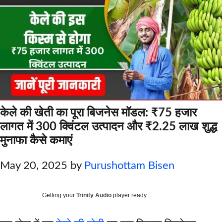
केले की खेती का पूरा बिजनेस मॉडल: ₹75 हजार
लागत में 300 क्विंटल उत्पादन और ₹2.25 लाख शुद्ध
मुनाफा कैसे कमाएं
May 20, 2025
by
Purushottam Bisen
Getting your
Trinity Audio
player ready...