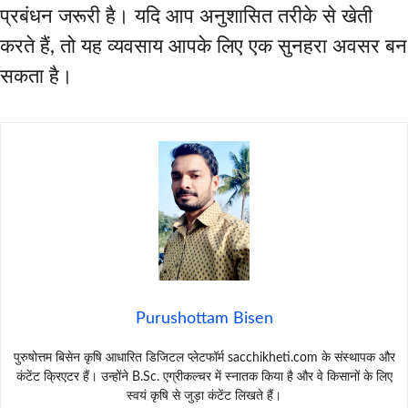
प्रबंधन जरूरी है। यदि आप अनुशासित तरीके से खेती
करते हैं, तो यह व्यवसाय आपके लिए एक सुनहरा अवसर बन
सकता है।
Purushottam Bisen
पुरुषोत्तम बिसेन कृषि आधारित डिजिटल प्लेटफॉर्म sacchikheti.com के संस्थापक और
कंटेंट क्रिएटर हैं। उन्होंने B.Sc. एग्रीकल्चर में स्नातक किया है और वे किसानों के लिए
स्वयं कृषि से जुड़ा कंटेंट लिखते हैं।