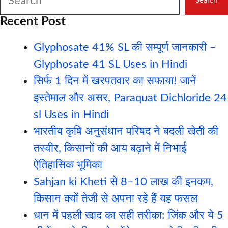
Search
Recent Post
Glyphosate 41% SL की सम्पूर्ण जानकारी –
Glyphosate 41 SL Uses in Hindi
सिर्फ 1 दिन में खरपतवार का सफाया! जानें
इस्तेमाल और असर, Paraquat Dichloride 24
sl Uses in Hindi
भारतीय कृषि अनुसंधान परिषद ने बदली खेती की
तस्वीर, किसानों की आय बढ़ाने में निभाई
ऐतिहासिक भूमिका
Sahjan ki Kheti से 8–10 लाख की इनकम,
किसान क्यों तेजी से अपना रहे हैं यह फसल
धान में पहली खाद का सही तरीका: जिंक और ये 5