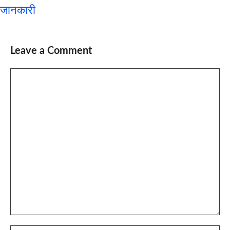
जानकारी
Leave a Comment
Comment