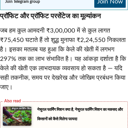
Join Now
Join Telegram group
प्रॉफिट और प्रॉफिट परसेंटेज का मूल्यांकन
जब हम कुल आमदनी ₹3,00,000 में से कुल लागत
₹75,450 घटाते हैं तो शुद्ध मुनाफा ₹2,24,550 निकलता
है। इसका मतलब यह हुआ कि केले की खेती में लगभग
297% तक का लाभ संभावित है। यह आंकड़ा दर्शाता है कि
केले की खेती एक लाभदायक व्यवसाय हो सकता है — यदि
सही तकनीक, समय पर देखरेख और जोखिम प्रबंधन किया
जाए।
नेचुरल फार्मिंग मिशन क्या है, नेचुरल फार्मिंग मिशन का मकसद और
किसानों को कैसे मिलेगा फायदा