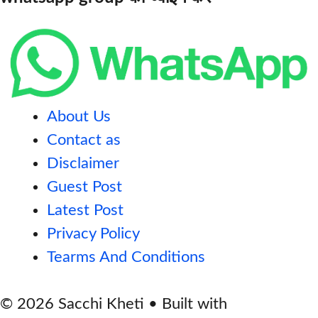
About Us
Contact as
Disclaimer
Guest Post
Latest Post
Privacy Policy
Tearms And Conditions
© 2026 Sacchi Kheti
• Built with