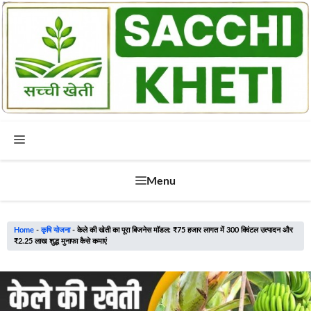
Skip
to
content
Menu
Menu
Home
-
कृषि योजना
-
केले की खेती का पूरा बिजनेस मॉडल: ₹75 हजार लागत में 300 क्विंटल उत्पादन और
₹2.25 लाख शुद्ध मुनाफा कैसे कमाएं