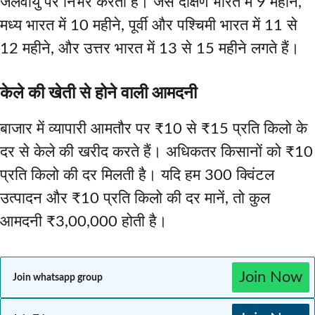
जलवायु पर निर्भर करती है। जैसे दक्षिण भारत में 9 महीने,
मध्य भारत में 10 महीने, पूर्वी और पश्चिमी भारत में 11 से
12 महीने, और उत्तर भारत में 13 से 15 महीने लगते हैं।
केले की खेती से होने वाली आमदनी
बाजार में व्यापारी आमतौर पर ₹10 से ₹15 प्रति किलो के
दर से केले की खरीद करते हैं। अधिकतर किसानों को ₹10
प्रति किलो की दर मिलती है। यदि हम 300 क्विंटल
उत्पादन और ₹10 प्रति किलो की दर मानें, तो कुल
आमदनी ₹3,00,000 होती है।
Join Now
Join whatsapp group