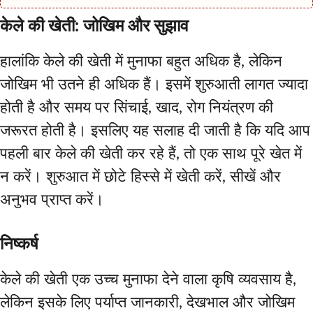
केले की खेती: जोखिम और सुझाव
हालांकि केले की खेती में मुनाफा बहुत अधिक है, लेकिन
जोखिम भी उतने ही अधिक हैं। इसमें शुरुआती लागत ज्यादा
होती है और समय पर सिंचाई, खाद, रोग नियंत्रण की
जरूरत होती है। इसलिए यह सलाह दी जाती है कि यदि आप
पहली बार केले की खेती कर रहे हैं, तो एक साथ पूरे खेत में
न करें। शुरुआत में छोटे हिस्से में खेती करें, सीखें और
अनुभव प्राप्त करें।
निष्कर्ष
केले की खेती एक उच्च मुनाफा देने वाला कृषि व्यवसाय है,
लेकिन इसके लिए पर्याप्त जानकारी, देखभाल और जोखिम