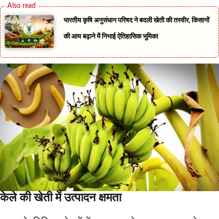
भारतीय कृषि अनुसंधान परिषद ने बदली खेती की तस्वीर, किसानों
की आय बढ़ाने में निभाई ऐतिहासिक भूमिका
केले की खेती में उत्पादन क्षमता