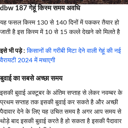
dbw 187 गेहूं किस्म समय अवधि
यह फसल किस्म 130 से 140 दिनों में पककर तैयार हो
जाती है इस किस्म में 10 से 15 कल्ले देखने को मिलते है
इसे भी पड़े :
किसानों की गरीबी मिटा देने वाली गेहूं की नई
वैरायटी 2024 में मचाएगी
बुवाई का सबसे अच्छा समय
इसकी बुवाई अक्टूबर के अंतिम सप्ताह से लेकर नवम्बर के
प्रथम सप्ताह तक इसकी बुवाई कर सकते है और अच्छी
पैदावार देने के लिए यह उचित समय है अगर आप समय से
थोड़े बाद इसकी बुवाई करते है हो सकता है इसकी पैदावार