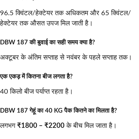
96.5 क्विंटल/हेक्टेयर तक अधिकतम और 65 क्विंटल/
हेक्टेयर तक औसत उपज मिल जाती है।
DBW 187 की बुवाई का सही समय क्या है?
अक्टूबर के अंतिम सप्ताह से नवंबर के पहले सप्ताह तक।
एक एकड़ में कितना बीज लगता है?
40 किलो बीज पर्याप्त रहता है।
DBW 187 गेहूं का 40 KG पैक कितने का मिलता है?
लगभग
₹1800 – ₹2200
के बीच मिल जाता है।