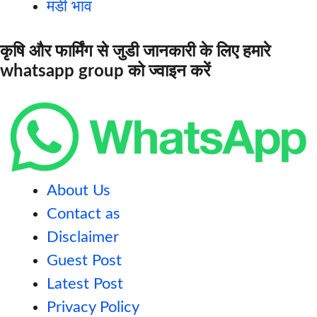
मंडी भाव
कृषि और फार्मिंग से जुडी जानकारी के लिए हमारे
whatsapp group को ज्वाइन करें
About Us
Contact as
Disclaimer
Guest Post
Latest Post
Privacy Policy