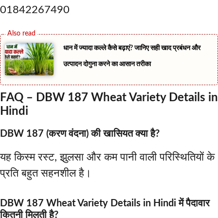
01842267490
धान में ज्यादा कल्ले कैसे बढ़ाएं? जानिए सही खाद प्रबंधन और
उत्पादन दोगुना करने का आसान तरीका
FAQ – DBW 187 Wheat Variety Details in
Hindi
DBW 187 (करण वंदना) की खासियत क्या है?
यह किस्म रस्ट, झुलसा और कम पानी वाली परिस्थितियों के
प्रति बहुत सहनशील है।
DBW 187 Wheat Variety Details in Hindi में पैदावार
कितनी मिलती है?