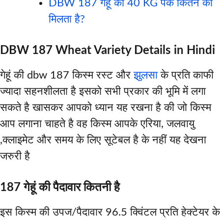
DBW 187 गेहूं का 40 KG पैक कितने का
मिलता है?
DBW 187 Wheat Variety Details in Hindi
गेहूं की dbw 187 किस्म रस्ट और
झुलसा
के प्रति काफी
ज्यादा सहनशीलता है इसको सभी प्रकार की भूमि में लगा
सकते है खासकर आपको ध्यान यह रखना है की जो किस्म
आप लगाना चाहते है वह किस्म आपके एरिया, जलवायु
,क्लाइमेट और समय के लिए सूटेबल है के नहीं यह देखना
जरुरी है
187 गेहूं की पैदावार कितनी है
इस किस्म की उपज/पैदावार 96.5 क्विंटल प्रति हेक्टेयर के