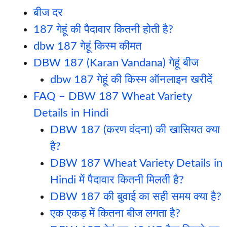
बीज दर
187 गेहूं की पैदावार कितनी होती है?
dbw 187 गेहूं किस्म कीमत
DBW 187 (Karan Vandana) गेहूं बीज
dbw 187 गेहूं की किस्म ऑनलाइन खरीदें
FAQ – DBW 187 Wheat Variety
Details in Hindi
DBW 187 (करण वंदना) की खासियत क्या
है?
DBW 187 Wheat Variety Details in
Hindi में पैदावार कितनी मिलती है?
DBW 187 की बुवाई का सही समय क्या है?
एक एकड़ में कितना बीज लगता है?