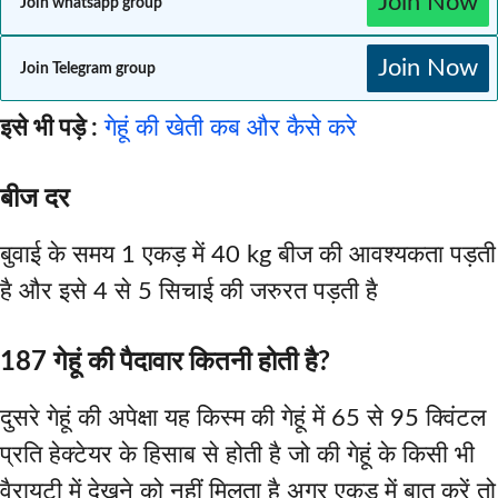
Join Now
Join whatsapp group
Join Now
Join Telegram group
इसे भी पड़े :
गेहूं की खेती कब और कैसे करे
बीज दर
बुवाई के समय 1 एकड़ में 40 kg बीज की आवश्यकता पड़ती
है और इसे 4 से 5 सिचाई की जरुरत पड़ती है
187 गेहूं की पैदावार कितनी होती है?
दुसरे गेहूं की अपेक्षा यह किस्म की गेहूं में 65 से 95 क्विंटल
प्रति हेक्टेयर के हिसाब से होती है जो की गेहूं के किसी भी
वैरायटी में देखने को नहीं मिलता है अगर एकड़ में बात करें तो