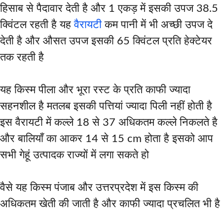
हिसाब से पैदावार देती है और 1 एकड़ में इसकी उपज 38.5
क्विंटल रहती है यह
वैरायटी
कम पानी में भी अच्छी उपज दे
देती है और औसत उपज इसकी 65 क्विंटल प्रति हेक्टेयर
तक रहती है
यह किस्म पीला और भूरा रस्ट के प्रति काफी ज्यादा
सहनशील है मतलब इसकी पत्तियां ज्यादा पिली नहीं होती है
इस वैरायटी में कल्ले 18 से 37 अधिकतम कल्ले निकलते है
और बालियाँ का आकर 14 से 15 cm होता है इसको आप
सभी गेहूं उत्पादक राज्यों में लगा सकते हो
वैसे यह किस्म पंजाब और उत्तरप्रदेश में इस किस्म की
अधिकतम खेती की जाती है और काफी ज्यादा प्रचलित भी है