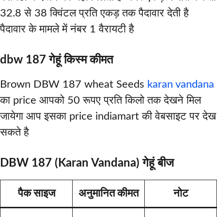
32.8 से 38 क्विंटल प्रति एकड़ तक पैदावार देती है
पैदावार के मामले में नंबर 1 वैरायटी है
dbw 187 गेहूं किस्म कीमत
Brown DBW 187 wheat Seeds
karan vandana
का price आपको 50 रूपए प्रति किलो तक देखने मिल
जायेगा आप इसका price indiamart की वेबसाइट पर देख
सकते है
DBW 187 (Karan Vandana) गेहूं बीज
पैक साइज
अनुमानित कीमत
नोट