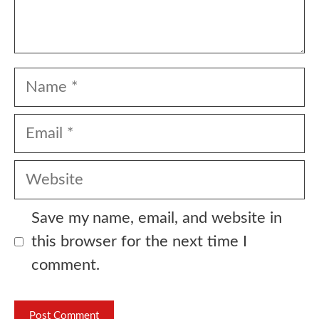
Name
Email
Website
Save my name, email, and website in
this browser for the next time I
comment.