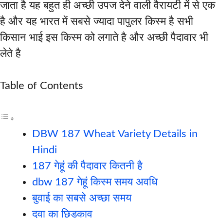
जाता है यह बहुत ही अच्छी उपज देने वाली वैरायटी में से एक
है और यह भारत में सबसे ज्यादा पापुलर किस्म है सभी
किसान भाई इस किस्म को लगाते है और अच्छी पैदावार भी
लेते है
Table of Contents
DBW 187 Wheat Variety Details in
Hindi
187 गेहूं की पैदावार कितनी है
dbw 187 गेहूं किस्म समय अवधि
बुवाई का सबसे अच्छा समय
दवा का छिडकाव