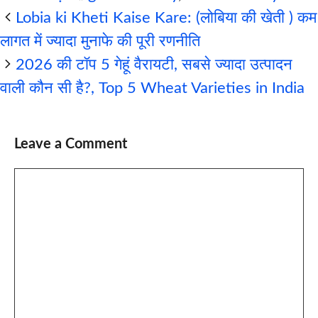
Lobia ki Kheti Kaise Kare: (लोबिया की खेती ) कम
लागत में ज्यादा मुनाफे की पूरी रणनीति
2026 की टॉप 5 गेहूं वैरायटी, सबसे ज्यादा उत्पादन
वाली कौन सी है?, Top 5 Wheat Varieties in India
Leave a Comment
Comment