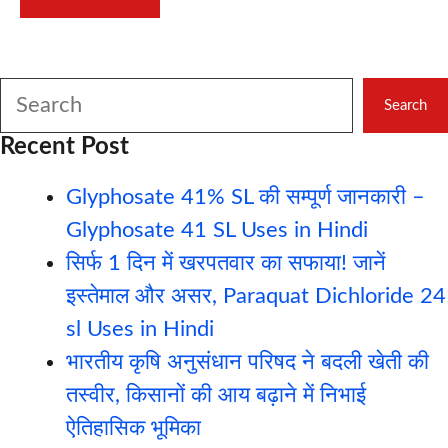
Search
Search
Recent Post
Glyphosate 41% SL की सम्पूर्ण जानकारी –
Glyphosate 41 SL Uses in Hindi
सिर्फ 1 दिन में खरपतवार का सफाया! जानें
इस्तेमाल और असर, Paraquat Dichloride 24
sl Uses in Hindi
भारतीय कृषि अनुसंधान परिषद ने बदली खेती की
तस्वीर, किसानों की आय बढ़ाने में निभाई
ऐतिहासिक भूमिका