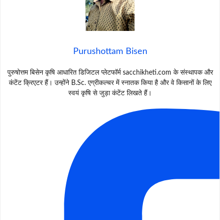
Purushottam Bisen
पुरुषोत्तम बिसेन कृषि आधारित डिजिटल प्लेटफॉर्म sacchikheti.com के संस्थापक और
कंटेंट क्रिएटर हैं। उन्होंने B.Sc. एग्रीकल्चर में स्नातक किया है और वे किसानों के लिए
स्वयं कृषि से जुड़ा कंटेंट लिखते हैं।