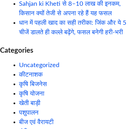
Sahjan ki Kheti से 8–10 लाख की इनकम,
किसान क्यों तेजी से अपना रहे हैं यह फसल
धान में पहली खाद का सही तरीका: जिंक और ये 5
चीजें डालते ही कल्ले बढ़ेंगे, फसल बनेगी हरी-भरी
Categories
Uncategorized
कीटनाशक
कृषि बिजनेस
कृषि योजना
खेती बाड़ी
पशुपालन
बीज एवं वैरायटी