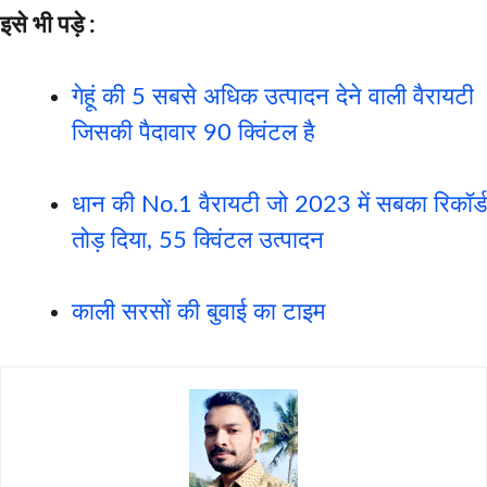
इसे भी पड़े :
गेहूं की 5 सबसे अधिक उत्पादन देने वाली वैरायटी
जिसकी पैदावार 90 क्विंटल है
धान की No.1 वैरायटी जो 2023 में सबका रिकॉर्ड
तोड़ दिया, 55 क्विंटल उत्पादन
काली सरसों की बुवाई का टाइम