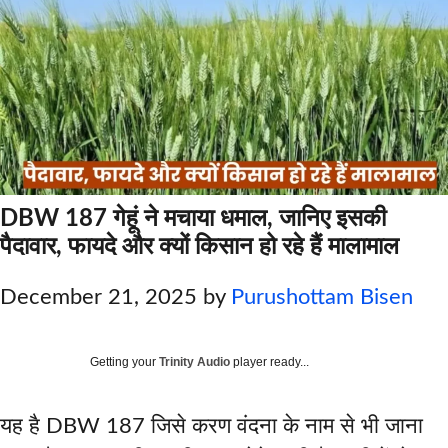
DBW 187 गेहूं ने मचाया धमाल, जानिए इसकी
पैदावार, फायदे और क्यों किसान हो रहे हैं मालामाल
December 21, 2025
by
Purushottam Bisen
Getting your
Trinity Audio
player ready...
यह है DBW 187 जिसे करण वंदना के नाम से भी जाना