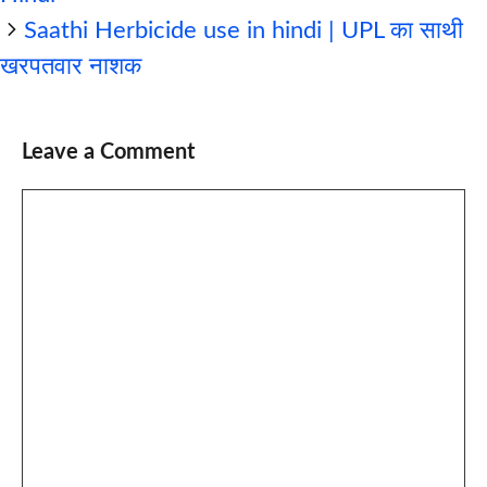
Saathi Herbicide use in hindi | UPL का साथी
खरपतवार नाशक
Leave a Comment
Comment