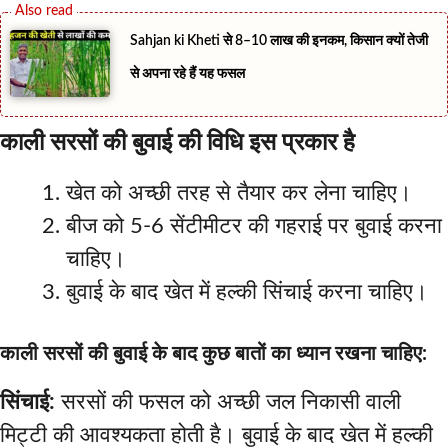
Sahjan ki Kheti से 8–10 लाख की इनकम, किसान क्यों तेजी
से अपना रहे हैं यह फसल
काली सरसों की बुवाई की विधि इस प्रकार है
खेत को अच्छी तरह से तैयार कर लेना चाहिए।
बीज को 5-6 सेंटीमीटर की गहराई पर बुवाई करना
चाहिए।
बुवाई के बाद खेत में हल्की सिंचाई करना चाहिए।
काली सरसों की बुवाई के बाद कुछ बातों का ध्यान रखना चाहिए:
सिंचाई:
सरसों की फसल को अच्छी जल निकासी वाली
मिट्टी की आवश्यकता होती है। बुवाई के बाद खेत में हल्की