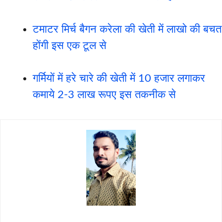
टमाटर मिर्च बैगन करेला की खेती में लाखो की बचत
होंगी इस एक टूल से
गर्मियों में हरे चारे की खेती में 10 हजार लगाकर
कमाये 2-3 लाख रूपए इस तकनीक से