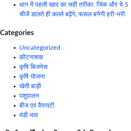
धान में पहली खाद का सही तरीका: जिंक और ये 5
चीजें डालते ही कल्ले बढ़ेंगे, फसल बनेगी हरी-भरी
Categories
Uncategorized
कीटनाशक
कृषि बिजनेस
कृषि योजना
खेती बाड़ी
पशुपालन
बीज एवं वैरायटी
मंडी भाव