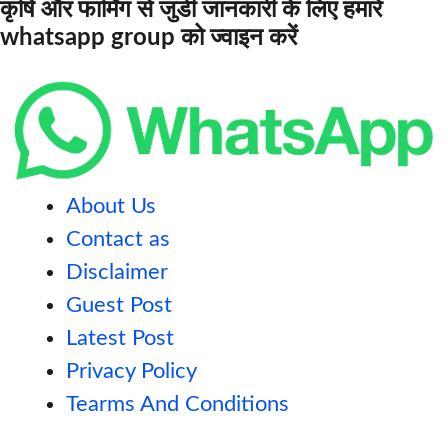
कृषि और फार्मिंग से जुडी जानकारी के लिए हमारे
whatsapp group को ज्वाइन करें
About Us
Contact as
Disclaimer
Guest Post
Latest Post
Privacy Policy
Tearms And Conditions