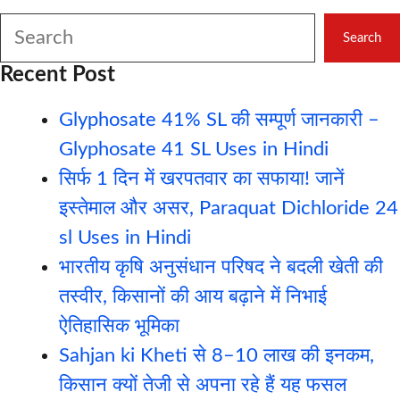
Search
Search
Recent Post
Glyphosate 41% SL की सम्पूर्ण जानकारी –
Glyphosate 41 SL Uses in Hindi
सिर्फ 1 दिन में खरपतवार का सफाया! जानें
इस्तेमाल और असर, Paraquat Dichloride 24
sl Uses in Hindi
भारतीय कृषि अनुसंधान परिषद ने बदली खेती की
तस्वीर, किसानों की आय बढ़ाने में निभाई
ऐतिहासिक भूमिका
Sahjan ki Kheti से 8–10 लाख की इनकम,
किसान क्यों तेजी से अपना रहे हैं यह फसल