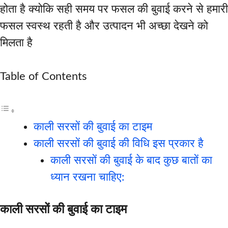
होता है क्योकि सही समय पर फसल की बुवाई करने से हमारी
फसल स्वस्थ रहती है और उत्पादन भी अच्छा देखने को
मिलता है
Table of Contents
काली सरसों की बुवाई का टाइम
काली सरसों की बुवाई की विधि इस प्रकार है
काली सरसों की बुवाई के बाद कुछ बातों का
ध्यान रखना चाहिए:
काली सरसों की बुवाई का टाइम