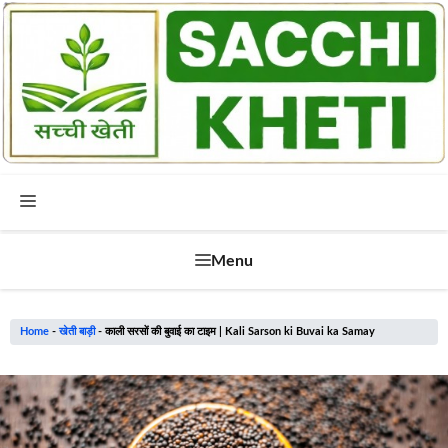
Skip
to
content
Menu
Menu
Home
-
खेती बाड़ी
-
काली सरसों की बुवाई का टाइम | Kali Sarson ki Buvai ka Samay