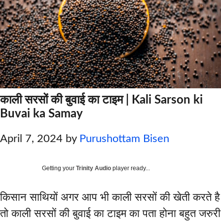
काली सरसों की बुवाई का टाइम | Kali Sarson ki
Buvai ka Samay
April 7, 2024
by
Purushottam Bisen
Getting your
Trinity Audio
player ready...
किसान साथियों अगर आप भी काली सरसों की खेती करते है
तो काली सरसों की बुवाई का टाइम का पता होना बहुत जरुरी