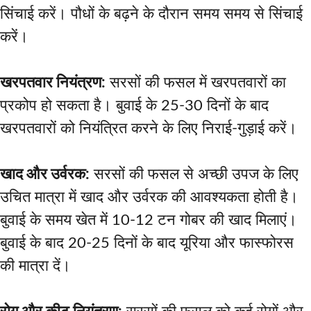
सिंचाई करें। पौधों के बढ़ने के दौरान समय समय से सिंचाई
करें।
खरपतवार नियंत्रण:
सरसों की फसल में खरपतवारों का
प्रकोप हो सकता है। बुवाई के 25-30 दिनों के बाद
खरपतवारों को नियंत्रित करने के लिए निराई-गुड़ाई करें।
खाद और उर्वरक:
सरसों की फसल से अच्छी उपज के लिए
उचित मात्रा में खाद और उर्वरक की आवश्यकता होती है।
बुवाई के समय खेत में 10-12 टन गोबर की खाद मिलाएं।
बुवाई के बाद 20-25 दिनों के बाद यूरिया और फास्फोरस
की मात्रा दें।