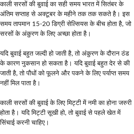
काली सरसों की बुवाई का सही समय भारत में सितंबर के
अंतिम सप्ताह से अक्टूबर के महीने तक तक सकते है। इस
समय तापमान 15-20 डिग्री सेल्सियस के बीच होता है, जो
सरसों के अंकुरण के लिए अच्छा होता है।
यदि बुवाई बहुत जल्दी हो जाती है, तो अंकुरण के दौरान ठंड
के कारण नुकसान हो सकता है। यदि बुवाई बहुत देर से की
जाती है, तो पौधों को फूलने और पकने के लिए पर्याप्त समय
नहीं मिल पाता है।
काली सरसों की बुवाई के लिए मिट्टी में नमी का होना जरुरी
होता है। यदि मिट्टी सूखी हो, तो बुवाई से पहले खेत में
सिंचाई करनी चाहिए।