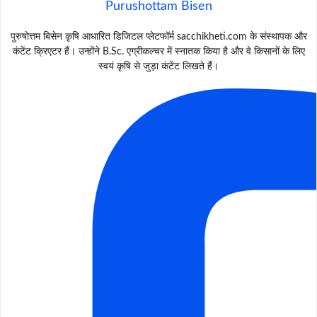
Purushottam Bisen
पुरुषोत्तम बिसेन कृषि आधारित डिजिटल प्लेटफॉर्म sacchikheti.com के संस्थापक और
कंटेंट क्रिएटर हैं। उन्होंने B.Sc. एग्रीकल्चर में स्नातक किया है और वे किसानों के लिए
स्वयं कृषि से जुड़ा कंटेंट लिखते हैं।