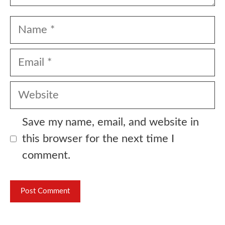
Name
Email
Website
Save my name, email, and website in
this browser for the next time I
comment.