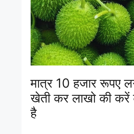
मात्र 10 हजार रूपए 
खेती कर लाखो की करें 
है