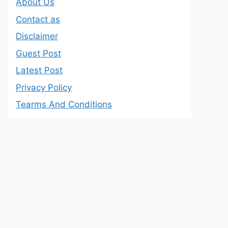
About Us
Contact as
Disclaimer
Guest Post
Latest Post
Privacy Policy
Tearms And Conditions