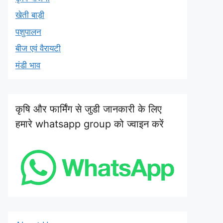
खेती बाड़ी
पशुपालन
बीज एवं वैरायटी
मंडी भाव
कृषि और फार्मिंग से जुडी जानकारी के लिए
हमारे whatsapp group को ज्वाइन करें