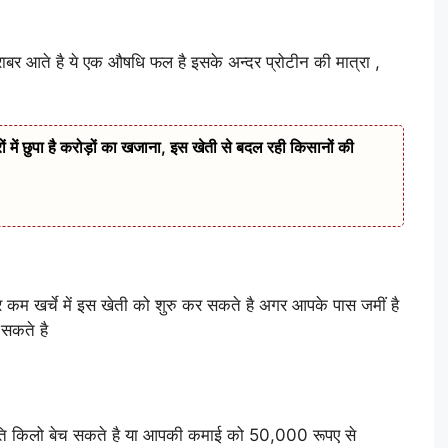
ाबर आते है ये एक औषधि फल है इसके अन्दर प्रोटीन की मात्रा ,
ं छुपा है करोड़ों का खजाना, इस खेती से बदल रही किसानों की
कम खर्चे में इस खेती को शुरु कर सकते है अगर आपके पास जमीं है
सकते है
्रति किलो बेच सकते है या आपकी कमाई को 50,000 रूपए से