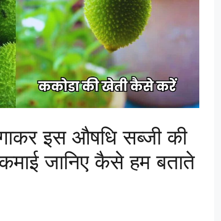
लगाकर इस औषधि सब्जी की
कमाई जानिए कैसे हम बताते