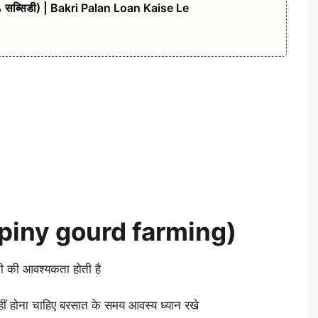
% सब्सिडी) | Bakri Palan Loan Kaise Le
ं (spiny gourd farming)
ी की आवश्यकता होती है
ीं होना चाहिए बरसात के समय आवस्य ध्यान रखे