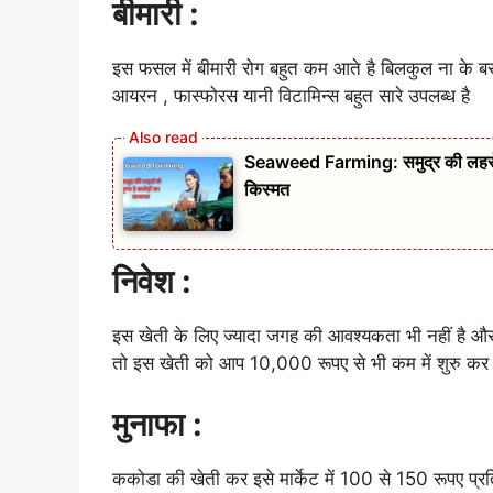
बीमारी :
इस फसल में बीमारी रोग बहुत कम आते है बिलकुल ना के बर
आयरन , फास्फोरस यानी विटामिन्स बहुत सारे उपलब्ध है
Seaweed Farming: समुद्र की लहरों मे
किस्मत
निवेश :
इस खेती के लिए ज्यादा जगह की आवश्यकता भी नहीं है और 
तो इस खेती को आप 10,000 रूपए से भी कम में शुरु कर 
मुनाफा :
ककोडा की खेती कर इसे मार्केट में 100 से 150 रूपए प