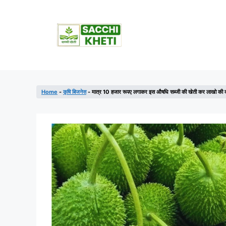
Home
-
कृषि बिजनेस
-
मात्र 10 हजार रूपए लगाकर इस औषधि सब्जी की खेती कर लाखो की करे