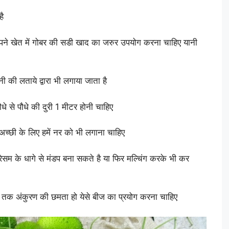
है
पने खेत में गोबर की सडी खाद का जरुर उपयोग करना चाहिए यानी
की लताये द्वारा भी लगाया जाता है
े से पौधे की दुरी 1 मीटर होनी चाहिए
 अच्छी के लिए हमें नर को भी लगाना चाहिए
ेसम के धागे से मंडप बना सकते है या फिर मल्चिंग करके भी कर
तक अंकुरण की छमता हो येसे बीज का प्रयोग करना चाहिए