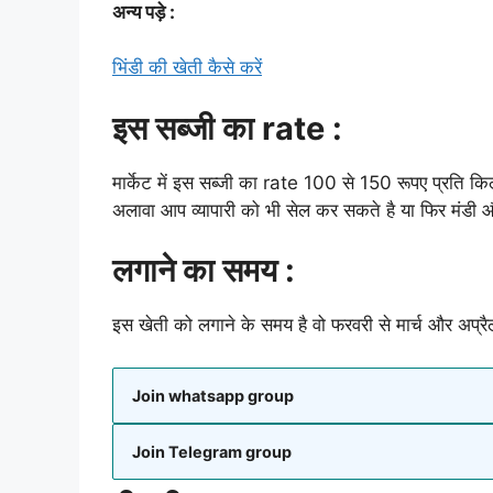
अन्य पड़े :
भिंडी की खेती कैसे करें
इस सब्जी का rate :
मार्केट में इस सब्जी का rate 100 से 150 रूपए प्रति किलो
अलावा आप व्यापारी को भी सेल कर सकते है या फिर मंडी 
लगाने का समय :
इस खेती को लगाने के समय है वो फरवरी से मार्च और अप्
Join whatsapp group
Join Telegram group