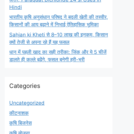
Hindi
भारतीय कृषि अनुसंधान परिषद ने बदली खेती की तस्वीर,
किसानों की आय बढ़ाने में निभाई ऐतिहासिक भूमिका
Sahjan ki Kheti से 8–10 लाख की इनकम, किसान
क्यों तेजी से अपना रहे हैं यह फसल
धान में पहली खाद का सही तरीका: जिंक और ये 5 चीजें
डालते ही कल्ले बढ़ेंगे, फसल बनेगी हरी-भरी
Categories
Uncategorized
कीटनाशक
कृषि बिजनेस
कृषि योजना