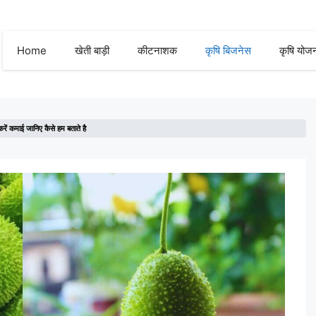
Home
खेती बाड़ी
कीटनाशक
कृषि बिजनेस
कृषि योज
ं कमाई जानिए कैसे हम बताते है