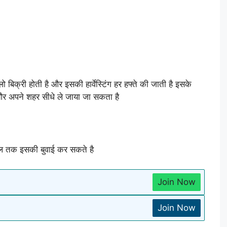
 बिक्री होती है और इसकी हार्वेस्टिंग हर हफ्ते की जाती है इसके
और अपने शहर सीधे ले जाया जा सकता है
रैल तक इसकी बुवाई कर सकते है
Join Now
Join Now