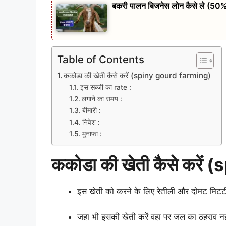
बकरी पालन बिजनेस लोन कैसे ले (50
Table of Contents
ककोडा की खेती कैसे करें (spiny gourd farming)
इस सब्जी का rate :
लगाने का समय :
बीमारी :
निवेश :
मुनाफा :
ककोडा की खेती कैसे करे
इस खेती को करने के लिए रेतीली और दोमट मिटट
जहा भी इसकी खेती करें वहा पर जल का ठहराव नह