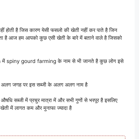
नहीं होती है जिस कारण येसी फसलो की खेती नहीं कर पाते है जिन
ा है आज हम आपको कुछ एसी खेती के बारे में बताने वाले है जिसको
h में spiny gourd farming के नाम से भी जानते है कुछ लोग इसे
अलग अलग जगह पर इस सब्जी के अलग अलग नाम है
ि सब्जी में प्रचुर मात्रा में और सभी गुणों से भरपूर है इसलिए
 खेती में लागत कम और मुनाफा ज्यादा है