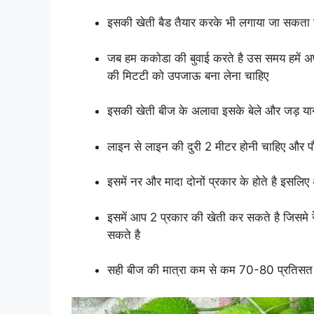
इसकी खेती बैड तैयार करके भी लगाया जा सकता 
जब हम ककोडा की बुवाई करते है उस समय हमें अ
की मिटटी को उपजाऊ बना लेना चाहिए
इसकी खेती बीज के अलावा इसके बेले और जड़ यानी 
लाइन से लाइन की दुरी 2 मीटर होनी चाहिए और पौध
इसमें नर और मादा दोनों प्रकार के होते है इसलिए
इसमें आप 2 प्रकार की खेती कर सकते है जिसमे र
सकते है
सही बीज की मात्रा कम से कम 70-80 प्रतिसत 