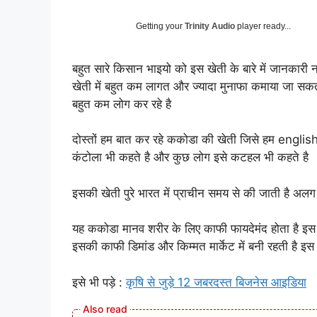
Getting your
Trinity Audio
player ready...
बहुत सारे किसान भाइयो को इस खेती के बारे में जानकारी 
खेती में बहुत कम लागत और ज्यादा मुनाफा कमाया जा सकत
बहुत कम लोग कर रहे है
दोस्तों हम बात कर रहे ककोडा की खेती जिसे हम englis
कंटोला भी कहते है और कुछ लोग इसे कटहल भी कहते है
इसकी खेती पुरे भारत में प्राचीन समय से की जाती है 
यह ककोडा मानव शरीर के लिए काफी फायदेमंद होता है इस औषध
इसकी काफी डिमांड और किम्मत मार्केट में बनी रहती है इस
इसे भी पड़े :
कृषि से जुड़े 12 जबरदस्त बिजनेस आइडिया