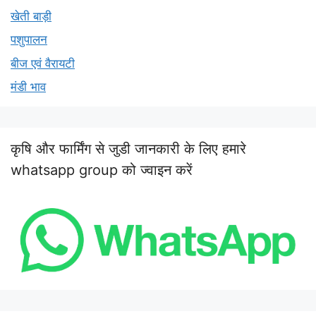
खेती बाड़ी
पशुपालन
बीज एवं वैरायटी
मंडी भाव
कृषि और फार्मिंग से जुडी जानकारी के लिए हमारे
whatsapp group को ज्वाइन करें