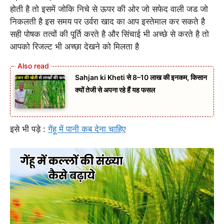
होती है तो इसमें जोकि निचे से ऊपर की ओर जो सफेद वाली जड जो
निकलती है इस समय पर उर्वरा खाद का आप इस्तेमाल कर सकते है
सही पोषक तत्वों की पूर्ति करते है और सिंचाई भी अच्छे से करते है तो
आपको रिजल्ट भी अच्छा देखने को मिलता है
Sahjan ki Kheti से 8–10 लाख की इनकम, किसान
क्यों तेजी से अपना रहे हैं यह फसल
इसे भी पड़े :
गेंहू में पानी कब देना चाहिए