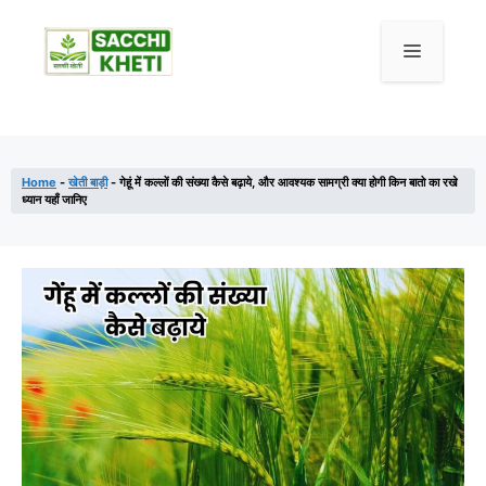
Home
-
खेती बाड़ी
-
गेहूं में कल्लों की संख्या कैसे बढ़ाये, और आवश्यक सामग्री क्या होगी किन बातो का रखे
ध्यान यहाँ जानिए