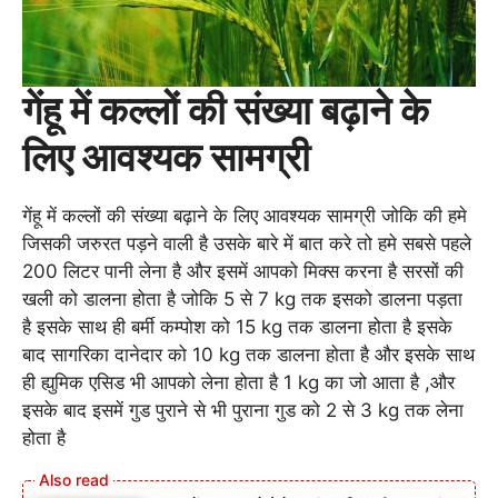
गेंहू में कल्लों की संख्या बढ़ाने के
लिए आवश्यक सामग्री
गेंहू में कल्लों की संख्या बढ़ाने के लिए आवश्यक सामग्री जोकि की हमे
जिसकी जरुरत पड़ने वाली है उसके बारे में बात करे तो हमे सबसे पहले
200 लिटर पानी लेना है और इसमें आपको मिक्स करना है सरसों की
खली को डालना होता है जोकि 5 से 7 kg तक इसको डालना पड़ता
है इसके साथ ही बर्मी कम्पोश को 15 kg तक डालना होता है इसके
बाद सागरिका दानेदार को 10 kg तक डालना होता है और इसके साथ
ही ह्युमिक एसिड भी आपको लेना होता है 1 kg का जो आता है ,और
इसके बाद इसमें गुड पुराने से भी पुराना गुड को 2 से 3 kg तक लेना
होता है