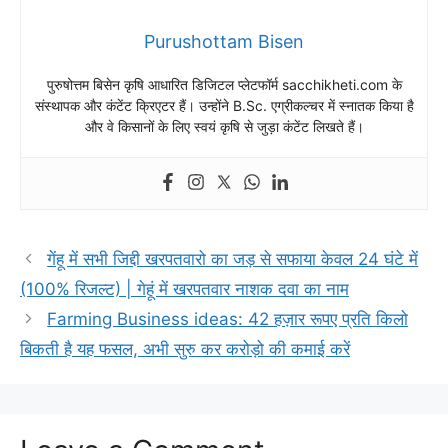
Purushottam Bisen
पुरुषोत्तम बिसेन कृषि आधारित डिजिटल प्लेटफॉर्म sacchikheti.com के
संस्थापक और कंटेंट क्रिएटर हैं। उन्होंने B.Sc. एग्रीकल्चर में स्नातक किया है
और वे किसानों के लिए स्वयं कृषि से जुड़ा कंटेंट लिखते हैं।
गेंहू में सभी जिद्दी खरपतवारो का जड़ से सफाया केवल 24 घंटे में
(100% रिजल्ट) | गेहूं में खरपतवार नाशक दवा का नाम
Farming Business ideas: 42 हज़ार रूपए प्रति किलो
बिकती है यह फसल, अभी सुरु कर करोड़ो की कमाई करें