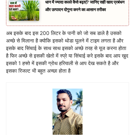
धान में ज्यादा कल्ले कैसे बढ़ाएं? जानिए सही खाद प्रबंधन
और उत्पादन दोगुना करने का आसान तरीका
अब इसके बाद इस 200 लिटर के पानी को जो सब डाले है उसको
अच्छे से मिलाना है क्योकि इसको थोडा घुलने में टाइम लगता है और
इसके बाद सिंचाई के साथ साथ इसको अच्छे तरह से यूज करना होता
है फिर अच्छे से इसकी खेतो में स्प्रे या सिंचाई करे इसके बाद आप खुद
इसको 1 हफ्ते में इसकी ग्रोथ हरियाली से आप देख सकते है और
इसका रिजल्ट भी बहुत अच्छा होता है