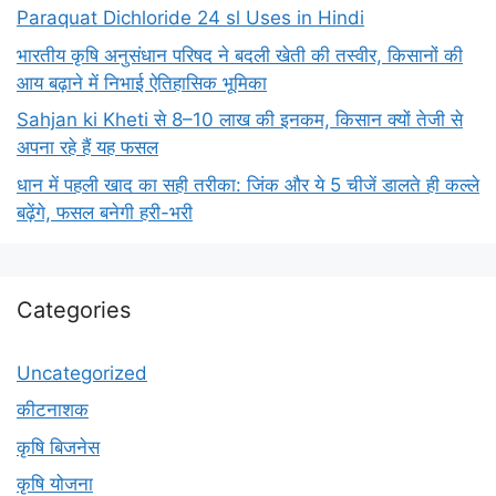
Paraquat Dichloride 24 sl Uses in Hindi
भारतीय कृषि अनुसंधान परिषद ने बदली खेती की तस्वीर, किसानों की
आय बढ़ाने में निभाई ऐतिहासिक भूमिका
Sahjan ki Kheti से 8–10 लाख की इनकम, किसान क्यों तेजी से
अपना रहे हैं यह फसल
धान में पहली खाद का सही तरीका: जिंक और ये 5 चीजें डालते ही कल्ले
बढ़ेंगे, फसल बनेगी हरी-भरी
Categories
Uncategorized
कीटनाशक
कृषि बिजनेस
कृषि योजना