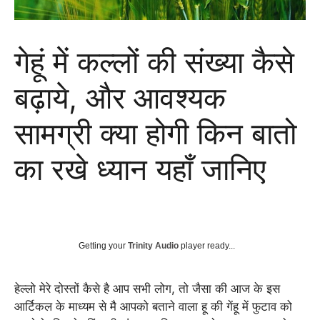
गेहूं में कल्लों की संख्या कैसे
बढ़ाये, और आवश्यक
सामग्री क्या होगी किन बातो
का रखे ध्यान यहाँ जानिए
Getting your
Trinity Audio
player ready...
हेल्लो मेरे दोस्तों कैसे है आप सभी लोग, तो जैसा की आज के इस
आर्टिकल के माध्यम से मै आपको बताने वाला हू की गेंहू में फुटाव को