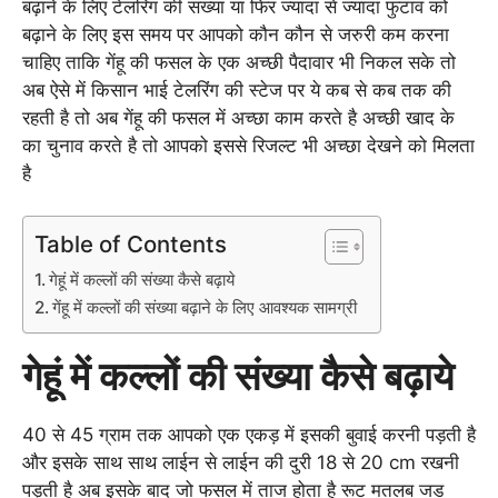
बढ़ाने के लिए टेलरिंग की संख्या या फिर ज्यादा से ज्यादा फुटाव को
बढ़ाने के लिए इस समय पर आपको कौन कौन से जरुरी कम करना
चाहिए ताकि गेंहू की फसल के एक अच्छी पैदावार भी निकल सके तो
अब ऐसे में किसान भाई टेलरिंग की स्टेज पर ये कब से कब तक की
रहती है तो अब गेंहू की फसल में अच्छा काम करते है अच्छी खाद के
का चुनाव करते है तो आपको इससे रिजल्ट भी अच्छा देखने को मिलता
है
Table of Contents
गेहूं में कल्लों की संख्या कैसे बढ़ाये
गेंहू में कल्लों की संख्या बढ़ाने के लिए आवश्यक सामग्री
गेहूं में कल्लों की संख्या कैसे बढ़ाये
40 से 45 ग्राम तक आपको एक एकड़ में इसकी बुवाई करनी पड़ती है
और इसके साथ साथ लाईन से लाईन की दुरी 18 से 20 cm रखनी
पड़ती है अब इसके बाद जो फसल में ताज होता है रूट मतलब जड