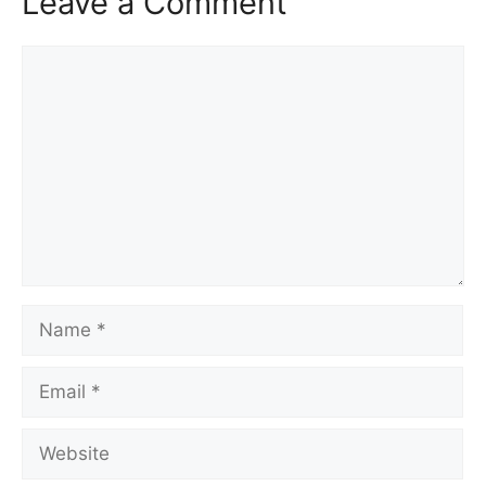
Leave a Comment