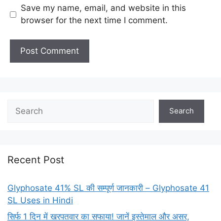
Save my name, email, and website in this
browser for the next time I comment.
Search
Recent Post
Glyphosate 41% SL की सम्पूर्ण जानकारी – Glyphosate 41
SL Uses in Hindi
सिर्फ 1 दिन में खरपतवार का सफाया! जानें इस्तेमाल और असर,