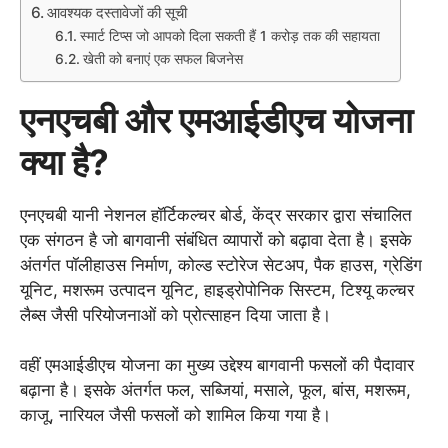
आवश्यक दस्तावेजों की सूची
स्मार्ट टिप्स जो आपको दिला सकती हैं 1 करोड़ तक की सहायता
खेती को बनाएं एक सफल बिजनेस
एनएचबी और एमआईडीएच योजना
क्या है?
एनएचबी यानी नेशनल हॉर्टिकल्चर बोर्ड, केंद्र सरकार द्वारा संचालित
एक संगठन है जो बागवानी संबंधित व्यापारों को बढ़ावा देता है। इसके
अंतर्गत पॉलीहाउस निर्माण, कोल्ड स्टोरेज सेटअप, पैक हाउस, ग्रेडिंग
यूनिट, मशरूम उत्पादन यूनिट, हाइड्रोपोनिक सिस्टम, टिश्यू कल्चर
लैब्स जैसी परियोजनाओं को प्रोत्साहन दिया जाता है।
वहीं एमआईडीएच योजना का मुख्य उद्देश्य बागवानी फसलों की पैदावार
बढ़ाना है। इसके अंतर्गत फल, सब्जियां, मसाले, फूल, बांस, मशरूम,
काजू, नारियल जैसी फसलों को शामिल किया गया है।