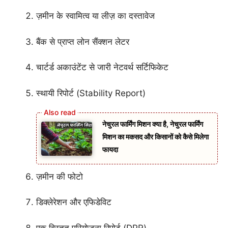
ज़मीन के स्वामित्व या लीज़ का दस्तावेज
बैंक से प्राप्त लोन सैंक्शन लेटर
चार्टर्ड अकाउंटेंट से जारी नेटवर्थ सर्टिफिकेट
स्थायी रिपोर्ट (Stability Report)
नेचुरल फार्मिंग मिशन क्या है, नेचुरल फार्मिंग
मिशन का मकसद और किसानों को कैसे मिलेगा
फायदा
ज़मीन की फोटो
डिक्लेरेशन और एफिडेविट
एक विस्तृत परियोजना रिपोर्ट (DPR)