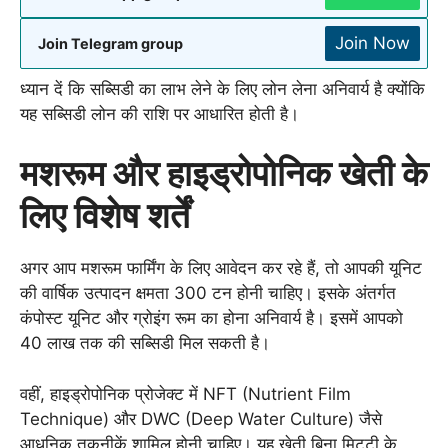
Join Now
Join Telegram group
ध्यान दें कि सब्सिडी का लाभ लेने के लिए लोन लेना अनिवार्य है क्योंकि
यह सब्सिडी लोन की राशि पर आधारित होती है।
मशरूम और हाइड्रोपोनिक खेती के
लिए विशेष शर्तें
अगर आप मशरूम फार्मिंग के लिए आवेदन कर रहे हैं, तो आपकी यूनिट
की वार्षिक उत्पादन क्षमता 300 टन होनी चाहिए। इसके अंतर्गत
कंपोस्ट यूनिट और ग्रोइंग रूम का होना अनिवार्य है। इसमें आपको
40 लाख तक की सब्सिडी मिल सकती है।
वहीं, हाइड्रोपोनिक प्रोजेक्ट में NFT (Nutrient Film
Technique) और DWC (Deep Water Culture) जैसे
आधुनिक तकनीकें शामिल होनी चाहिए। यह खेती बिना मिट्टी के