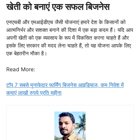
खेती को बनाएं एक सफल बिजनेस
एनएचबी और एमआईडीएच जैसी योजनाएं हमारे देश के किसानों को
आत्मनिर्भर और सशक्त बनाने की दिशा में एक बड़ा कदम हैं। यदि आप
अपनी खेती को एक व्यवसाय के रूप में विकसित करना चाहते हैं और
इसके लिए सरकार की मदद लेना चाहते हैं, तो यह योजना आपके लिए
एक बेहतरीन मौका है।
Read More:
टॉप 7 सबसे मुनाफेदार फार्मिंग बिजनेस आइडियाज, कम निवेश में
कमाएं लाखों रुपये प्रति महीना