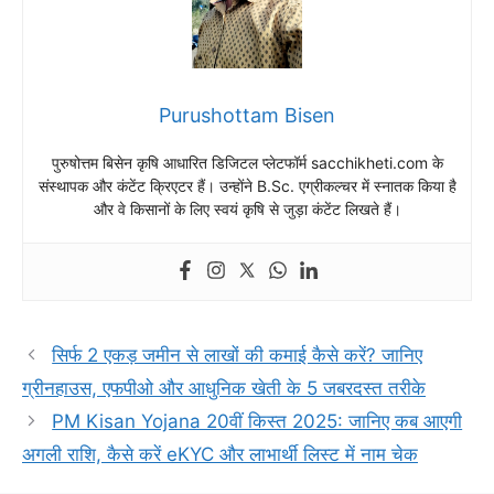
Purushottam Bisen
पुरुषोत्तम बिसेन कृषि आधारित डिजिटल प्लेटफॉर्म sacchikheti.com के
संस्थापक और कंटेंट क्रिएटर हैं। उन्होंने B.Sc. एग्रीकल्चर में स्नातक किया है
और वे किसानों के लिए स्वयं कृषि से जुड़ा कंटेंट लिखते हैं।
सिर्फ 2 एकड़ जमीन से लाखों की कमाई कैसे करें? जानिए
ग्रीनहाउस, एफपीओ और आधुनिक खेती के 5 जबरदस्त तरीके
PM Kisan Yojana 20वीं किस्त 2025: जानिए कब आएगी
अगली राशि, कैसे करें eKYC और लाभार्थी लिस्ट में नाम चेक