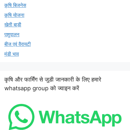
कृषि बिजनेस
कृषि योजना
खेती बाड़ी
पशुपालन
बीज एवं वैरायटी
मंडी भाव
कृषि और फार्मिंग से जुडी जानकारी के लिए हमारे
whatsapp group को ज्वाइन करें