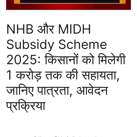
NHB और MIDH
Subsidy Scheme
2025: किसानों को मिलेगी
1 करोड़ तक की सहायता,
जानिए पात्रता, आवेदन
प्रक्रिया