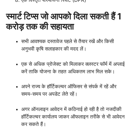
स्मार्ट टिप्स जो आपको दिला सकती हैं 1
करोड़ तक की सहायता
सभी आवश्यक दस्तावेज पहले से तैयार रखें और किसी
अनुभवी कृषि सलाहकार की मदद लें।
एक से अधिक प्रोजेक्ट को मिलाकर क्लस्टर फॉर्म में अप्लाई
करें ताकि योजना के तहत अधिकतम लाभ मिल सके।
अपने राज्य के हॉर्टिकल्चर ऑफिसर से संपर्क में रहें और
समय-समय पर अपडेट लेते रहें।
अगर ऑनलाइन आवेदन में कठिनाई हो रही है तो नजदीकी
हॉर्टिकल्चर कार्यालय जाकर ऑफलाइन तरीके से भी आवेदन
कर सकते हैं।