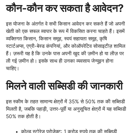
कौन-कौन कर सकता है आवेदन?
इस योजना के अंतर्गत वे सभी किसान आवेदन कर सकते हैं जो अपनी
खेती को एक सफल व्यापार के रूप में विकसित करना चाहते हैं। इसमें
व्यक्तिगत किसान, किसान समूह, स्वयं सहायता समूह, कृषि
स्टार्टअप्स, एग्री-बेस्ड कंपनियां, और कोऑपरेटिव सोसाइटीज़ शामिल
हैं। ज़रूरी यह है कि उनके पास अपनी खुद की ज़मीन हो या लीज़ पर
ली गई ज़मीन हो। इसके साथ ही उनका व्यवसाय जेन्युइन होना
चाहिए।
मिलने वाली सब्सिडी की जानकारी
इस स्कीम के तहत सामान्य क्षेत्रों में 35% से 50% तक की सब्सिडी
मिलती है, जबकि पहाड़ी, उत्तर-पूर्वी या अनुसूचित क्षेत्रों में यह सब्सिडी
50% तक होती है।
कोल्ड स्टोरेज प्रोजेक्ट: 1 करोड़ रुपये तक की सब्सिडी