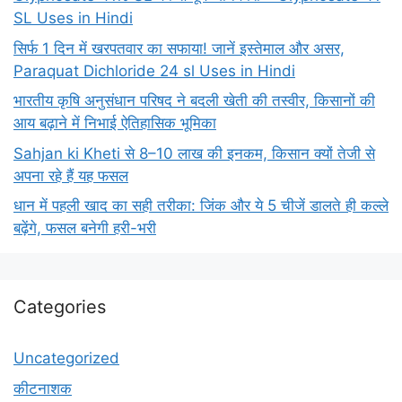
SL Uses in Hindi
सिर्फ 1 दिन में खरपतवार का सफाया! जानें इस्तेमाल और असर,
Paraquat Dichloride 24 sl Uses in Hindi
भारतीय कृषि अनुसंधान परिषद ने बदली खेती की तस्वीर, किसानों की
आय बढ़ाने में निभाई ऐतिहासिक भूमिका
Sahjan ki Kheti से 8–10 लाख की इनकम, किसान क्यों तेजी से
अपना रहे हैं यह फसल
धान में पहली खाद का सही तरीका: जिंक और ये 5 चीजें डालते ही कल्ले
बढ़ेंगे, फसल बनेगी हरी-भरी
Categories
Uncategorized
कीटनाशक