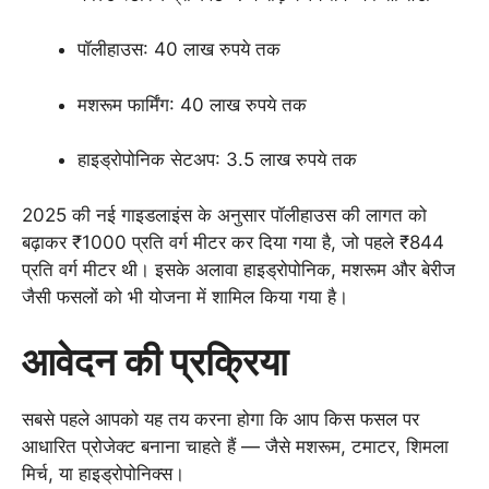
पॉलीहाउस: 40 लाख रुपये तक
मशरूम फार्मिंग: 40 लाख रुपये तक
हाइड्रोपोनिक सेटअप: 3.5 लाख रुपये तक
2025 की नई गाइडलाइंस के अनुसार पॉलीहाउस की लागत को
बढ़ाकर ₹1000 प्रति वर्ग मीटर कर दिया गया है, जो पहले ₹844
प्रति वर्ग मीटर थी। इसके अलावा हाइड्रोपोनिक, मशरूम और बेरीज
जैसी फसलों को भी योजना में शामिल किया गया है।
आवेदन की प्रक्रिया
सबसे पहले आपको यह तय करना होगा कि आप किस फसल पर
आधारित प्रोजेक्ट बनाना चाहते हैं — जैसे मशरूम, टमाटर, शिमला
मिर्च, या हाइड्रोपोनिक्स।