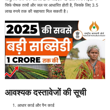
सिर्फ पोषक तत्वों और जल पर आधारित होती है, जिसके लिए 3.5
लाख रुपये तक की सहायता मिल सकती है।
आवश्यक दस्तावेजों की सूची
आधार कार्ड और पैन कार्ड