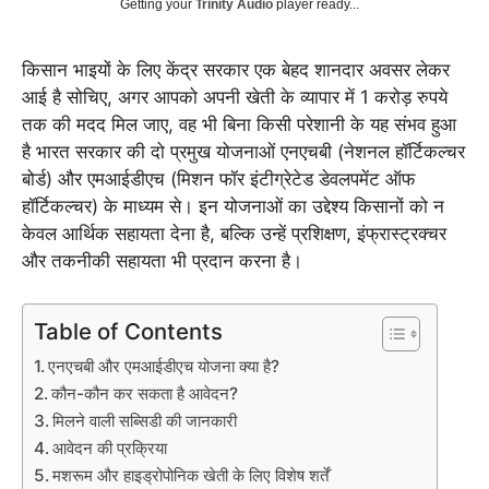
Getting your
Trinity Audio
player ready...
किसान भाइयों के लिए केंद्र सरकार एक बेहद शानदार अवसर लेकर
आई है सोचिए, अगर आपको अपनी खेती के व्यापार में 1 करोड़ रुपये
तक की मदद मिल जाए, वह भी बिना किसी परेशानी के यह संभव हुआ
है भारत सरकार की दो प्रमुख योजनाओं एनएचबी (नेशनल हॉर्टिकल्चर
बोर्ड) और एमआईडीएच (मिशन फॉर इंटीग्रेटेड डेवलपमेंट ऑफ
हॉर्टिकल्चर) के माध्यम से। इन योजनाओं का उद्देश्य किसानों को न
केवल आर्थिक सहायता देना है, बल्कि उन्हें प्रशिक्षण, इंफ्रास्ट्रक्चर
और तकनीकी सहायता भी प्रदान करना है।
Table of Contents
एनएचबी और एमआईडीएच योजना क्या है?
कौन-कौन कर सकता है आवेदन?
मिलने वाली सब्सिडी की जानकारी
आवेदन की प्रक्रिया
मशरूम और हाइड्रोपोनिक खेती के लिए विशेष शर्तें