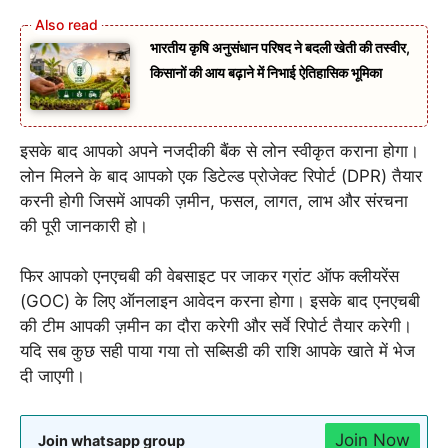
भारतीय कृषि अनुसंधान परिषद ने बदली खेती की तस्वीर,
किसानों की आय बढ़ाने में निभाई ऐतिहासिक भूमिका
इसके बाद आपको अपने नजदीकी बैंक से लोन स्वीकृत कराना होगा।
लोन मिलने के बाद आपको एक डिटेल्ड प्रोजेक्ट रिपोर्ट (DPR) तैयार
करनी होगी जिसमें आपकी ज़मीन, फसल, लागत, लाभ और संरचना
की पूरी जानकारी हो।
फिर आपको एनएचबी की वेबसाइट पर जाकर ग्रांट ऑफ क्लीयरेंस
(GOC) के लिए ऑनलाइन आवेदन करना होगा। इसके बाद एनएचबी
की टीम आपकी ज़मीन का दौरा करेगी और सर्वे रिपोर्ट तैयार करेगी।
यदि सब कुछ सही पाया गया तो सब्सिडी की राशि आपके खाते में भेज
दी जाएगी।
Join Now
Join whatsapp group