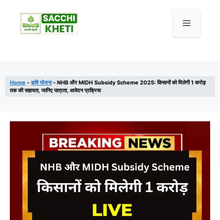
Skip
to
Menu
content
Home
-
कृषि योजना
-
NHB और MIDH Subsidy Scheme 2025: किसानों को मिलेगी 1 करोड़
तक की सहायता, जानिए पात्रता, आवेदन प्रक्रिया