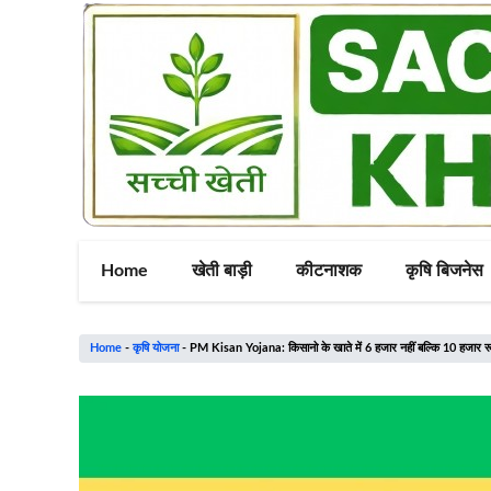
Skip
to
content
Home
खेती बाड़ी
कीटनाशक
कृषि बिजनेस
Home
-
कृषि योजना
-
PM Kisan Yojana: किसानो के खाते में 6 हजार नहीं बल्कि 10 हजार रूप