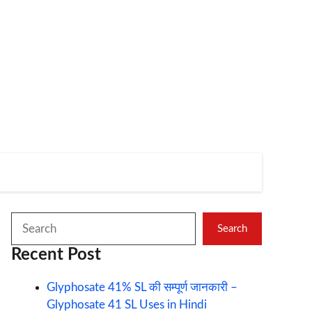
Search
Search
Recent Post
Glyphosate 41% SL की सम्पूर्ण जानकारी –
Glyphosate 41 SL Uses in Hindi