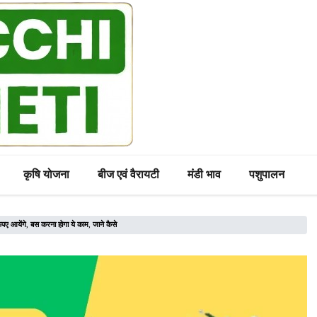
कृषि योजना
बीज एवं वैरायटी
मंडी भाव
पशुपालन
ए आयेंगे, बस करना होगा ये काम, जाने कैसे