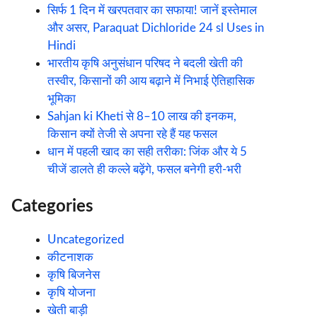
सिर्फ 1 दिन में खरपतवार का सफाया! जानें इस्तेमाल
और असर, Paraquat Dichloride 24 sl Uses in
Hindi
भारतीय कृषि अनुसंधान परिषद ने बदली खेती की
तस्वीर, किसानों की आय बढ़ाने में निभाई ऐतिहासिक
भूमिका
Sahjan ki Kheti से 8–10 लाख की इनकम,
किसान क्यों तेजी से अपना रहे हैं यह फसल
धान में पहली खाद का सही तरीका: जिंक और ये 5
चीजें डालते ही कल्ले बढ़ेंगे, फसल बनेगी हरी-भरी
Categories
Uncategorized
कीटनाशक
कृषि बिजनेस
कृषि योजना
खेती बाड़ी