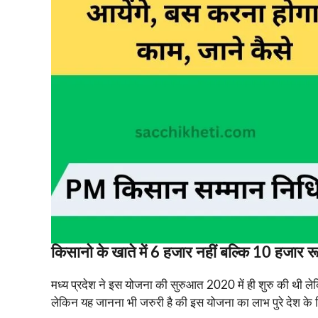
किसानो के खाते में 6 हजार नहीं बल्कि 10 हजार रू
मध्य प्रदेश ने इस योजना की सुरुआत 2020 में ही शुरु की थी ल
लेकिन यह जानना भी जरुरी है की इस योजना का लाभ पुरे देश के क