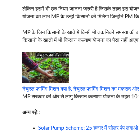
लेकिन इसमें भी एक नियम जानना जरुरी है जिसके तहत इस योजन
योजना का लाभ MP के उन्ही किसानो को मिलेगा जिन्होंने PM क
MP के जिन किसानो के खाते में किसी भी तकनिकी समस्या की वज
किसानो के खातो में भी किसान कल्याण योजना का पैसा नहीं आएग
नेचुरल फार्मिंग मिशन क्या है, नेचुरल फार्मिंग मिशन का मकसद औ
MP सरकार की ओर से लागु किसान कल्याण योजना के तहत 10 ह
अन्य पड़े :
Solar Pump Scheme: 25 हजार में सोलर पंप लगाओ ज