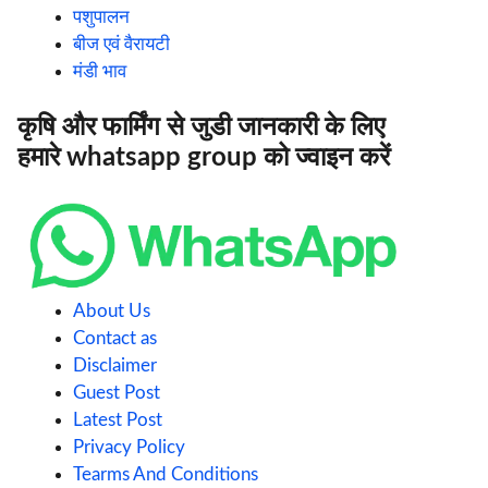
पशुपालन
बीज एवं वैरायटी
मंडी भाव
कृषि और फार्मिंग से जुडी जानकारी के लिए
हमारे whatsapp group को ज्वाइन करें
About Us
Contact as
Disclaimer
Guest Post
Latest Post
Privacy Policy
Tearms And Conditions