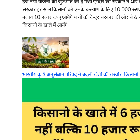
इस नयी योजना की सुरुआत की है मध्य प्रदेश की सरकार ने और
सरकार हर साल किसानो को उनके कल्याण के लिए 10,000 रूपए दे
बजाय 10 हजार रूपए आयेंगे यानी की केंद्र सरकार की ओर से 
किसानो के खाते में आयेंगे
भारतीय कृषि अनुसंधान परिषद ने बदली खेती की तस्वीर, किसानों 