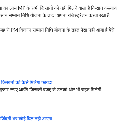
ा का लाभ MP के सभी किसानो को नहीं मिलने वाला है किसान कल्याण
िसान सम्मान निधि योजना के तहत अपना रजिस्ट्रेशन करवा रखा है
ह से PM किसान सम्मान निधि योजना के तहत पैसा नहीं आया है येसे
ा
र किसानों को कैसे मिलेगा फायदा
जार रूपए आयेंगे जिसकी वजह से उनको और भी राहत मिलेगी
िंदगी भर कोई बिल नहीं आएगा