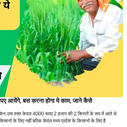
पए आयेंगे, बस करना होगा ये काम, जाने कैसे
ेकिन उस वक्त केवल 4000 रूपए 2 हजार की 2 किस्तों के रूप में आते थे
िसानो के लिए नहीं बल्कि केवल मध्य प्रदेश के किसानो के लिए है