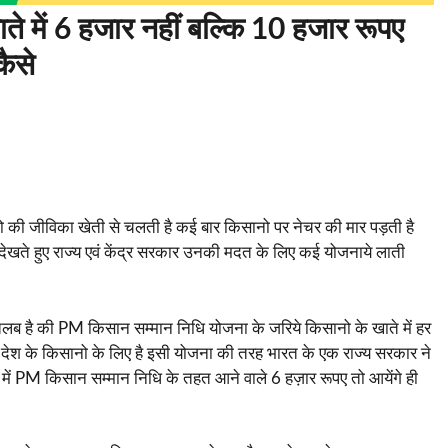
 में 6 हजार नहीं बल्कि 10 हजार रूपए
कैसे
ोगो की जीविका खेती से चलती है कई बार किसानो पर नेचर की मार पड़ती है
खते हुए राज्य एवं केंद्र सरकार उनकी मदत के लिए कई योजनाये लाती
तलब है की PM किसान सम्मान निधि योजना के जरिये किसानो के खाते में हर
 देश के किसानो के लिए है इसी योजना की तरह भारत के एक राज्य सरकार ने
 में PM किसान सम्मान निधि के तहत आने वाले 6 हज़ार रूपए तो आयेंगे ही