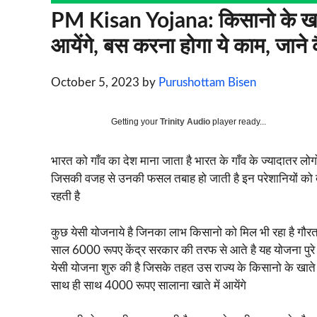
PM Kisan Yojana: किसानो के खाते
आयेंगे, बस करना होगा ये काम, जाने 
October 5, 2023
by
Purushottam Bisen
Getting your
Trinity Audio
player ready...
भारत को गाँव का देश माना जाता है भारत के गाँव के ज्यादातर ल
जिसकी वजह से उनकी फसल तबाह हो जाती है इन परेशानियों को दे
रहती है
कुछ येसी योजनाये है जिनका लाभ किसानो को मिल भी रहा है गौर
साल 6000 रूपए केंद्र सरकार की तरफ से आते है यह योजना पुरे
येसी योजना शुरु की है जिसके तहत उस राज्य के किसानो के खाते
साथ ही साथ 4000 रूपए सालाना खाते में आयेंगे