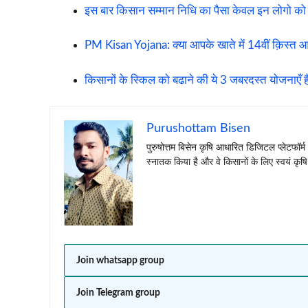
इस बार किसान सम्मान निधि का पैसा केवल इन लोगो को 
PM Kisan Yojana: क्या आपके खाते में 14वीं क़िस्त आएग
किसानों के स्किल को बढाने की ये 3 जबरदस्त योजनाएँ ह
Purushottam Bisen
पुरुषोत्तम बिसेन कृषि आधारित डिजिटल प्लेटफॉर्म
स्नातक किया है और वे किसानों के लिए स्वयं कृषि 
Join whatsapp group
Join Telegram group