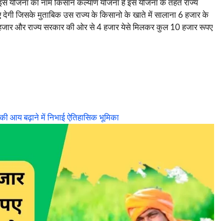
 इस योजना का नाम किसान कल्याण योजना है इस योजना के तहत राज्य
गी जिसके मुताबिक उस राज्य के किसानो के खाते में सालाना 6 हजार के
6 हजार और राज्य सरकार की ओर से 4 हजार येसे मिलकर कुल 10 हजार रूपए
की आय बढ़ाने में निभाई ऐतिहासिक भूमिका