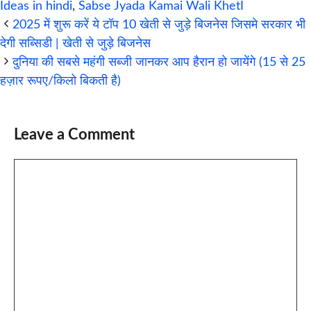
Ideas in hindi
,
Sabse Jyada Kamai Wali KhetI
2025 में शुरू करें ये टॉप 10 खेती से जुड़े बिजनेस जिसमे सरकार भी
देगी सब्सिडी | खेती से जुड़े बिजनेस
दुनिया की सबसे महंगी सब्जी जानकर आप हैरान हो जायेंगे (15 से 25
हज़ार रूपए/किलो बिकती है)
Leave a Comment
Comment