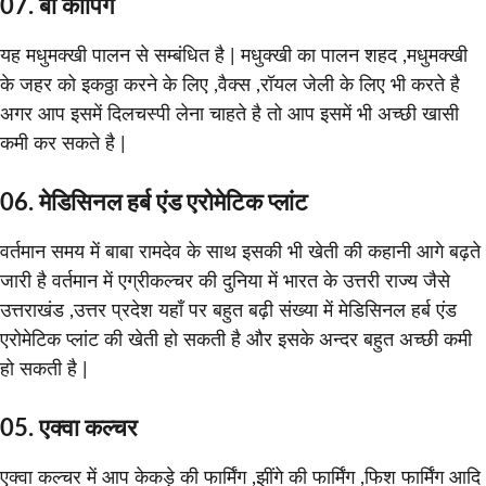
07. बी कीपिंग
यह मधुमक्खी पालन से सम्बंधित है | मधुक्खी का पालन शहद ,मधुमक्खी
के जहर को इकठ्ठा करने के लिए ,वैक्स ,रॉयल जेली के लिए भी करते है
अगर आप इसमें दिलचस्पी लेना चाहते है तो आप इसमें भी अच्छी खासी
कमी कर सकते है |
06. मेडिसिनल हर्ब एंड एरोमेटिक प्लांट
वर्तमान समय में बाबा रामदेव के साथ इसकी भी खेती की कहानी आगे बढ़ते
जारी है वर्तमान में एग्रीकल्चर की दुनिया में भारत के उत्तरी राज्य जैसे
उत्तराखंड ,उत्तर प्रदेश यहाँ पर बहुत बढ़ी संख्या में मेडिसिनल हर्ब एंड
एरोमेटिक प्लांट की खेती हो सकती है और इसके अन्दर बहुत अच्छी कमी
हो सकती है |
05. एक्वा कल्चर
एक्वा कल्चर में आप केकड़े की फार्मिंग ,झींगे की फार्मिंग ,फिश फार्मिंग आदि