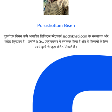
Purushottam Bisen
पुरुषोत्तम बिसेन कृषि आधारित डिजिटल प्लेटफॉर्म sacchikheti.com के संस्थापक और
कंटेंट क्रिएटर हैं। उन्होंने B.Sc. एग्रीकल्चर में स्नातक किया है और वे किसानों के लिए
स्वयं कृषि से जुड़ा कंटेंट लिखते हैं।