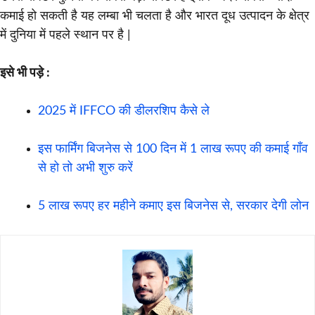
कमाई हो सकती है यह लम्बा भी चलता है और भारत दूध उत्पादन के क्षेत्र
में दुनिया में पहले स्थान पर है |
इसे भी पड़े :
2025 में IFFCO की डीलरशिप कैसे ले
इस फार्मिंग बिजनेस से 100 दिन में 1 लाख रूपए की कमाई गाँव
से हो तो अभी शुरु करें
5 लाख रूपए हर महीने कमाए इस बिजनेस से, सरकार देगी लोन