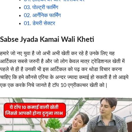
03. पोल्ट्री फार्मिंग
02. आर्गेनिक फार्मिंग
01. डेयरी सेक्टर
Sabse Jyada Kamai Wali Kheti
हमारे जो नए युवा है जो अभी अभी खेती कर रहे है उनके लिए यह
आर्टिकल सबसे जरुरी है और जो लोग केवल मात्र ट्रेडिशनल खेती में
पहले से ही है उनकी भी इस आर्टिकल को पढ़ कर थोडा विचार करना
चाहिए कि हमे कौनसे एरिया के अन्दर ज्यादा कमाई हो सकती है तो आइये
एक एक करके निचे जानते है टॉप 10 एग्रीकल्चर खेती को |