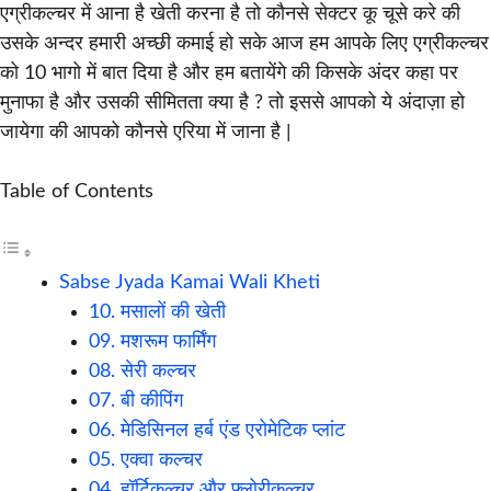
एग्रीकल्चर में आना है खेती करना है तो कौनसे सेक्टर कू चूसे करे की
उसके अन्दर हमारी अच्छी कमाई हो सके आज हम आपके लिए एग्रीकल्चर
को 10 भागो में बात दिया है और हम बतायेंगे की किसके अंदर कहा पर
मुनाफा है और उसकी सीमितता क्या है ? तो इससे आपको ये अंदाज़ा हो
जायेगा की आपको कौनसे एरिया में जाना है |
Table of Contents
Sabse Jyada Kamai Wali Kheti
10. मसालों की खेती
09. मशरूम फार्मिंग
08. सेरी कल्चर
07. बी कीपिंग
06. मेडिसिनल हर्ब एंड एरोमेटिक प्लांट
05. एक्वा कल्चर
04. हॉर्टिकल्चर और फ्लोरीकल्चर