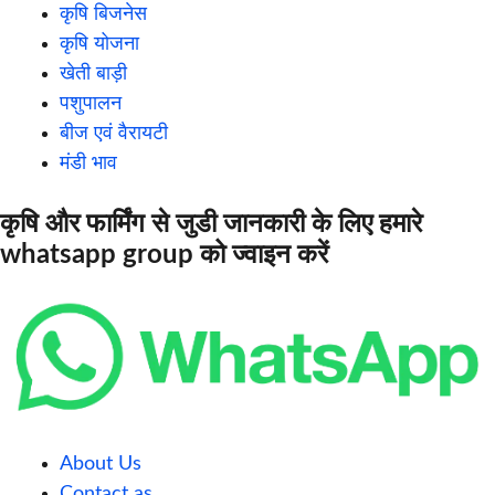
कृषि बिजनेस
कृषि योजना
खेती बाड़ी
पशुपालन
बीज एवं वैरायटी
मंडी भाव
कृषि और फार्मिंग से जुडी जानकारी के लिए हमारे
whatsapp group को ज्वाइन करें
About Us
Contact as