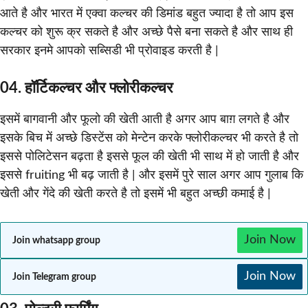
आते है और भारत में एक्वा कल्चर की डिमांड बहुत ज्यादा है तो आप इस
कल्चर को शुरू क्र सकते है और अच्छे पैसे बना सकते है और साथ ही
सरकार इनमे आपको सब्सिडी भी प्रोवाइड करती है |
04. हॉर्टिकल्चर और फ्लोरीकल्चर
इसमें बागवानी और फूलो की खेती आती है अगर आप बाग़ लगते है और
इसके बिच में अच्छे डिस्टेंस को मेन्टेन करके फ्लोरीकल्चर भी करते है तो
इससे पोलिटेसन बढ़ता है इससे फूल की खेती भी साथ में हो जाती है और
इससे fruiting भी बढ़ जाती है | और इसमें पुरे साल अगर आप गुलाब कि
खेती और गेंदे की खेती करते है तो इसमें भी बहुत अच्छी कमाई है |
Join Now
Join whatsapp group
Join Now
Join Telegram group