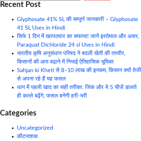
Recent Post
Glyphosate 41% SL की सम्पूर्ण जानकारी – Glyphosate
41 SL Uses in Hindi
सिर्फ 1 दिन में खरपतवार का सफाया! जानें इस्तेमाल और असर,
Paraquat Dichloride 24 sl Uses in Hindi
भारतीय कृषि अनुसंधान परिषद ने बदली खेती की तस्वीर,
किसानों की आय बढ़ाने में निभाई ऐतिहासिक भूमिका
Sahjan ki Kheti से 8–10 लाख की इनकम, किसान क्यों तेजी
से अपना रहे हैं यह फसल
धान में पहली खाद का सही तरीका: जिंक और ये 5 चीजें डालते
ही कल्ले बढ़ेंगे, फसल बनेगी हरी-भरी
Categories
Uncategorized
कीटनाशक