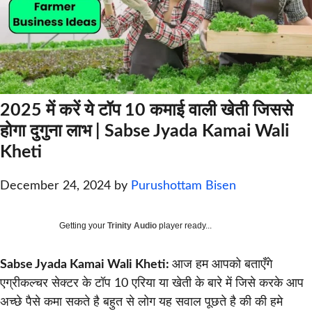
2025 में करें ये टॉप 10 कमाई वाली खेती जिससे
होगा दुगुना लाभ | Sabse Jyada Kamai Wali
Kheti
December 24, 2024
by
Purushottam Bisen
Getting your
Trinity Audio
player ready...
Sabse Jyada Kamai Wali Kheti:
आज हम आपको बताएँगे
एग्रीकल्चर सेक्टर के टॉप 10 एरिया या खेती के बारे में जिसे करके आप
अच्छे पैसे कमा सकते है बहुत से लोग यह सवाल पूछते है की की हमे