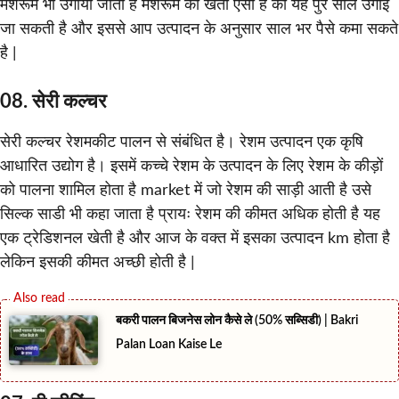
मशरूम भी उगाया जाता है मशरूम की खेती ऐसी है की यह पुरे साल उगाई
जा सकती है और इससे आप उत्पादन के अनुसार साल भर पैसे कमा सकते
है |
08. सेरी कल्चर
सेरी कल्चर रेशमकीट पालन से संबंधित है। रेशम उत्पादन एक कृषि
आधारित उद्योग है। इसमें कच्चे रेशम के उत्पादन के लिए रेशम के कीड़ों
को पालना शामिल होता है market में जो रेशम की साड़ी आती है उसे
सिल्क साडी भी कहा जाता है प्रायः रेशम की कीमत अधिक होती है यह
एक ट्रेडिशनल खेती है और आज के वक्त में इसका उत्पादन km होता है
लेकिन इसकी कीमत अच्छी होती है |
बकरी पालन बिजनेस लोन कैसे ले (50% सब्सिडी) | Bakri
Palan Loan Kaise Le