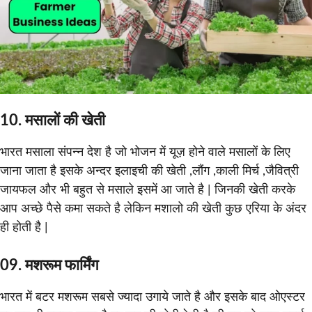
10. मसालों की खेती
भारत मसाला संपन्न देश है जो भोजन में यूज़ होने वाले मसालों के लिए
जाना जाता है इसके अन्दर इलाइची की खेती ,लौंग ,काली मिर्च ,जैवित्री
जायफल और भी बहुत से मसाले इसमें आ जाते है | जिनकी खेती करके
आप अच्छे पैसे कमा सकते है लेकिन मशालो की खेती कुछ एरिया के अंदर
ही होती है |
09. मशरूम फार्मिंग
भारत में बटर मशरूम सबसे ज्यादा उगाये जाते है और इसके बाद ओएस्टर