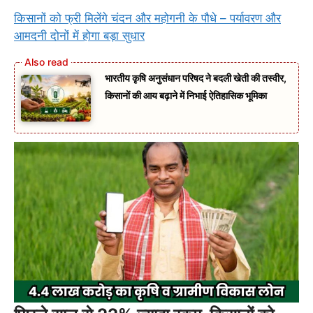
किसानों को फ्री मिलेंगे चंदन और महोगनी के पौधे – पर्यावरण और
आमदनी दोनों में होगा बड़ा सुधार
भारतीय कृषि अनुसंधान परिषद ने बदली खेती की तस्वीर,
किसानों की आय बढ़ाने में निभाई ऐतिहासिक भूमिका