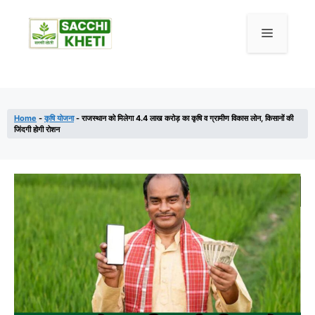
Skip
to
Menu
content
Home
-
कृषि योजना
-
राजस्थान को मिलेगा 4.4 लाख करोड़ का कृषि व ग्रामीण विकास लोन, किसानों की
जिंदगी होगी रोशन