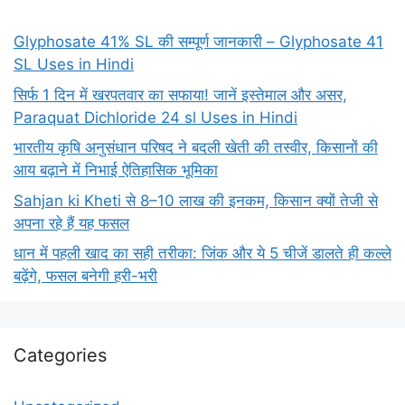
Glyphosate 41% SL की सम्पूर्ण जानकारी – Glyphosate 41
SL Uses in Hindi
सिर्फ 1 दिन में खरपतवार का सफाया! जानें इस्तेमाल और असर,
Paraquat Dichloride 24 sl Uses in Hindi
भारतीय कृषि अनुसंधान परिषद ने बदली खेती की तस्वीर, किसानों की
आय बढ़ाने में निभाई ऐतिहासिक भूमिका
Sahjan ki Kheti से 8–10 लाख की इनकम, किसान क्यों तेजी से
अपना रहे हैं यह फसल
धान में पहली खाद का सही तरीका: जिंक और ये 5 चीजें डालते ही कल्ले
बढ़ेंगे, फसल बनेगी हरी-भरी
Categories