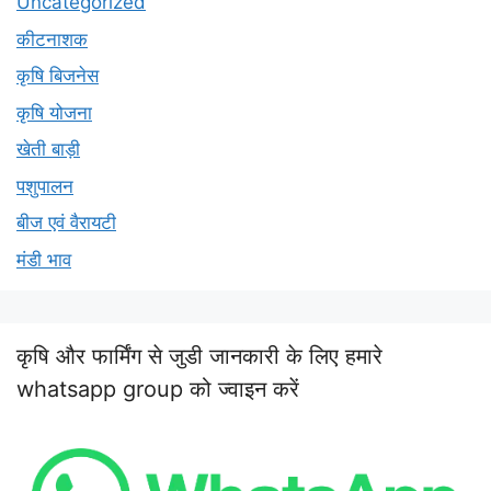
Uncategorized
कीटनाशक
कृषि बिजनेस
कृषि योजना
खेती बाड़ी
पशुपालन
बीज एवं वैरायटी
मंडी भाव
कृषि और फार्मिंग से जुडी जानकारी के लिए हमारे
whatsapp group को ज्वाइन करें