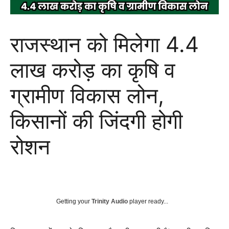
राजस्थान को मिलेगा 4.4
लाख करोड़ का कृषि व
ग्रामीण विकास लोन,
किसानों की जिंदगी होगी
रोशन
Getting your
Trinity Audio
player ready...