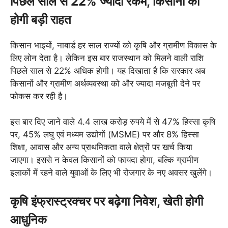
पिछले साल से 22% ज्यादा रकम, किसानों को
होगी बड़ी राहत
किसान भाइयों, नाबार्ड हर साल राज्यों को कृषि और ग्रामीण विकास के
लिए लोन देता है। लेकिन इस बार राजस्थान को मिलने वाली राशि
पिछले साल से 22% अधिक होगी। यह दिखाता है कि सरकार अब
किसानों और ग्रामीण अर्थव्यवस्था को और ज्यादा मजबूती देने पर
फोकस कर रही है।
इस बार दिए जाने वाले 4.4 लाख करोड़ रुपये में से 47% हिस्सा कृषि
पर, 45% लघु एवं मध्यम उद्योगों (MSME) पर और 8% हिस्सा
शिक्षा, आवास और अन्य प्राथमिकता वाले क्षेत्रों पर खर्च किया
जाएगा। इससे न केवल किसानों को फायदा होगा, बल्कि ग्रामीण
इलाकों में रहने वाले युवाओं के लिए भी रोजगार के नए अवसर खुलेंगे।
कृषि इंफ्रास्ट्रक्चर पर बढ़ेगा निवेश, खेती होगी
आधुनिक