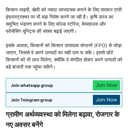
किसान भाइयों, खेती को ज्यादा लाभदायक बनाने के लिए सरकार एग्री
इंफ्रास्ट्रक्चर पर भी बड़ा निवेश करने जा रही है। कृषि उपज का
समुचित भंडारण करने के लिए कोल्ड स्टोरेज, वेयरहाउस और
प्रोसेसिंग यूनिट्स की संख्या बढ़ाई जाएगी।
इसके अलावा, किसानों को किसान उत्पादक संगठनों (FPO) से जोड़ा
जाएगा, जिससे वे अपने उत्पादों का सही दाम पा सकें। इससे छोटे
किसानों को भी लाभ मिलेगा, क्योंकि वे संगठित होकर अपने उत्पादों को
बड़े बाजारों तक पहुंचा सकेंगे।
Join Now
Join whatsapp group
Join Now
Join Telegram group
ग्रामीण अर्थव्यवस्था को मिलेगा बढ़ावा, रोजगार के
नए अवसर बनेंगे