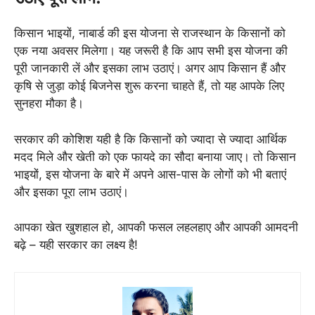
किसान भाइयों, नाबार्ड की इस योजना से राजस्थान के किसानों को
एक नया अवसर मिलेगा। यह जरूरी है कि आप सभी इस योजना की
पूरी जानकारी लें और इसका लाभ उठाएं। अगर आप किसान हैं और
कृषि से जुड़ा कोई बिजनेस शुरू करना चाहते हैं, तो यह आपके लिए
सुनहरा मौका है।
सरकार की कोशिश यही है कि किसानों को ज्यादा से ज्यादा आर्थिक
मदद मिले और खेती को एक फायदे का सौदा बनाया जाए। तो किसान
भाइयों, इस योजना के बारे में अपने आस-पास के लोगों को भी बताएं
और इसका पूरा लाभ उठाएं।
आपका खेत खुशहाल हो, आपकी फसल लहलहाए और आपकी आमदनी
बढ़े – यही सरकार का लक्ष्य है!