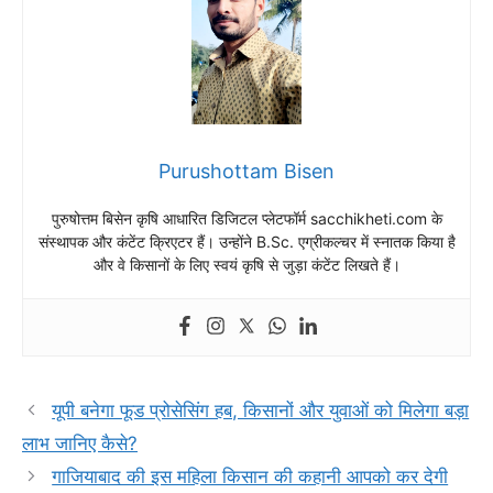
Purushottam Bisen
पुरुषोत्तम बिसेन कृषि आधारित डिजिटल प्लेटफॉर्म sacchikheti.com के
संस्थापक और कंटेंट क्रिएटर हैं। उन्होंने B.Sc. एग्रीकल्चर में स्नातक किया है
और वे किसानों के लिए स्वयं कृषि से जुड़ा कंटेंट लिखते हैं।
यूपी बनेगा फूड प्रोसेसिंग हब, किसानों और युवाओं को मिलेगा बड़ा
लाभ जानिए कैसे?
गाजियाबाद की इस महिला किसान की कहानी आपको कर देगी