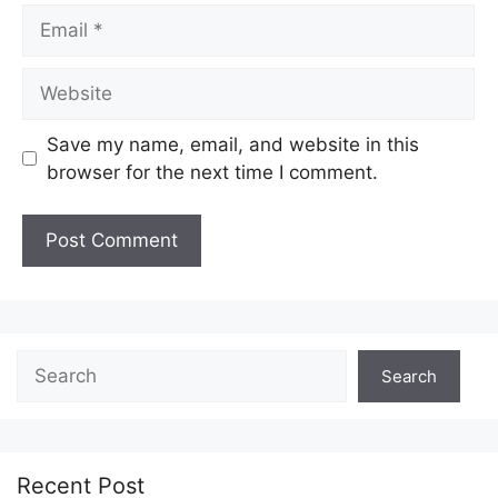
Email
Website
Save my name, email, and website in this
browser for the next time I comment.
Search
Search
Recent Post