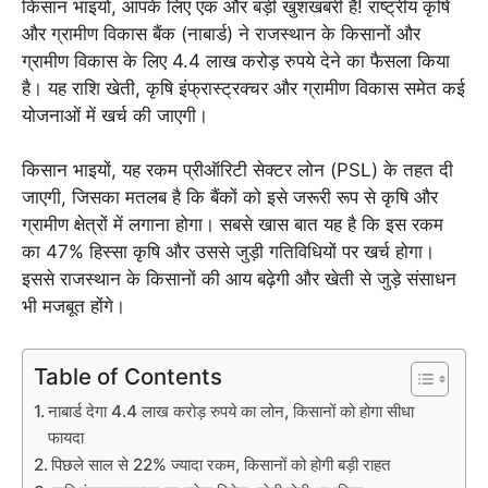
किसान भाइयों, आपके लिए एक और बड़ी खुशखबरी है! राष्ट्रीय कृषि
और ग्रामीण विकास बैंक (नाबार्ड) ने राजस्थान के किसानों और
ग्रामीण विकास के लिए 4.4 लाख करोड़ रुपये देने का फैसला किया
है। यह राशि खेती, कृषि इंफ्रास्ट्रक्चर और ग्रामीण विकास समेत कई
योजनाओं में खर्च की जाएगी।
किसान भाइयों, यह रकम प्रीऑरिटी सेक्टर लोन (PSL) के तहत दी
जाएगी, जिसका मतलब है कि बैंकों को इसे जरूरी रूप से कृषि और
ग्रामीण क्षेत्रों में लगाना होगा। सबसे खास बात यह है कि इस रकम
का 47% हिस्सा कृषि और उससे जुड़ी गतिविधियों पर खर्च होगा।
इससे राजस्थान के किसानों की आय बढ़ेगी और खेती से जुड़े संसाधन
भी मजबूत होंगे।
Table of Contents
नाबार्ड देगा 4.4 लाख करोड़ रुपये का लोन, किसानों को होगा सीधा
फायदा
पिछले साल से 22% ज्यादा रकम, किसानों को होगी बड़ी राहत