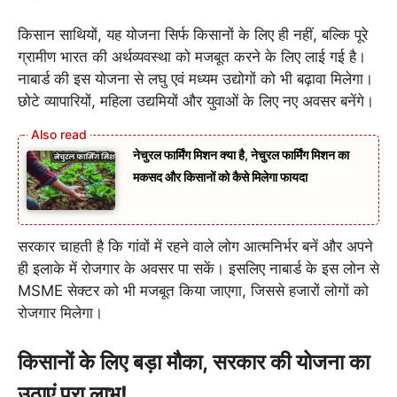
किसान साथियों, यह योजना सिर्फ किसानों के लिए ही नहीं, बल्कि पूरे
ग्रामीण भारत की अर्थव्यवस्था को मजबूत करने के लिए लाई गई है।
नाबार्ड की इस योजना से लघु एवं मध्यम उद्योगों को भी बढ़ावा मिलेगा।
छोटे व्यापारियों, महिला उद्यमियों और युवाओं के लिए नए अवसर बनेंगे।
नेचुरल फार्मिंग मिशन क्या है, नेचुरल फार्मिंग मिशन का
मकसद और किसानों को कैसे मिलेगा फायदा
सरकार चाहती है कि गांवों में रहने वाले लोग आत्मनिर्भर बनें और अपने
ही इलाके में रोजगार के अवसर पा सकें। इसलिए नाबार्ड के इस लोन से
MSME सेक्टर को भी मजबूत किया जाएगा, जिससे हजारों लोगों को
रोजगार मिलेगा।
किसानों के लिए बड़ा मौका, सरकार की योजना का
उठाएं पूरा लाभ!