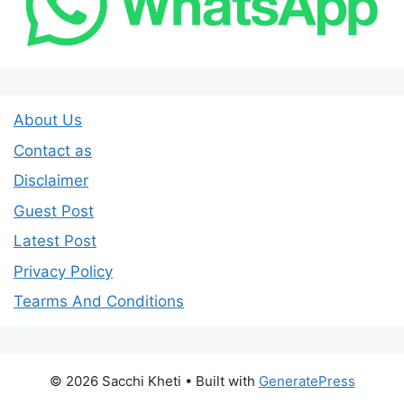
About Us
Contact as
Disclaimer
Guest Post
Latest Post
Privacy Policy
Tearms And Conditions
© 2026 Sacchi Kheti
• Built with
GeneratePress