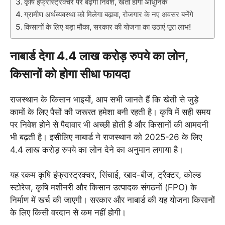
कृषि इंफ्रास्ट्रक्चर पर बढ़ेगा निवेश, खेती होगी आधुनिक
ग्रामीण अर्थव्यवस्था को मिलेगा बढ़ावा, रोजगार के नए अवसर बनेंगे
किसानों के लिए बड़ा मौका, सरकार की योजना का उठाएं पूरा लाभ!
नाबार्ड देगा 4.4 लाख करोड़ रुपये का लोन,
किसानों को होगा सीधा फायदा
राजस्थान के किसान भाइयों, आप सभी जानते हैं कि खेती से जुड़े
कामों के लिए पैसों की जरूरत हमेशा बनी रहती है। कृषि में सही समय
पर निवेश होने से पैदावार भी अच्छी होती है और किसानों की आमदनी
भी बढ़ती है। इसीलिए नाबार्ड ने राजस्थान को 2025-26 के लिए
4.4 लाख करोड़ रुपये का लोन देने का अनुमान लगाया है।
यह रकम कृषि इंफ्रास्ट्रक्चर, सिंचाई, खाद-बीज, ट्रैक्टर, कोल्ड
स्टोरेज, कृषि मशीनरी और किसान उत्पादक संगठनों (FPO) के
निर्माण में खर्च की जाएगी। सरकार और नाबार्ड की यह योजना किसानों
के लिए किसी वरदान से कम नहीं होगी।