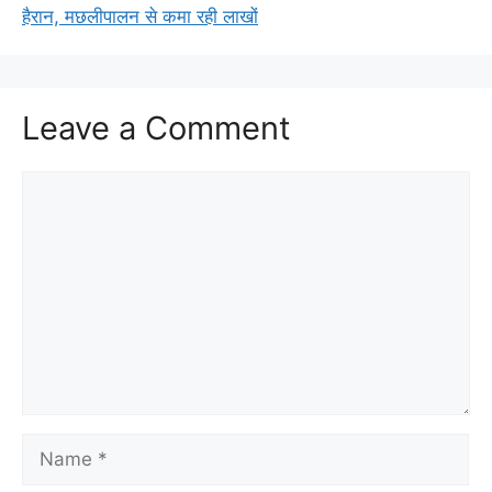
हैरान, मछलीपालन से कमा रही लाखों
Leave a Comment
Comment
Name