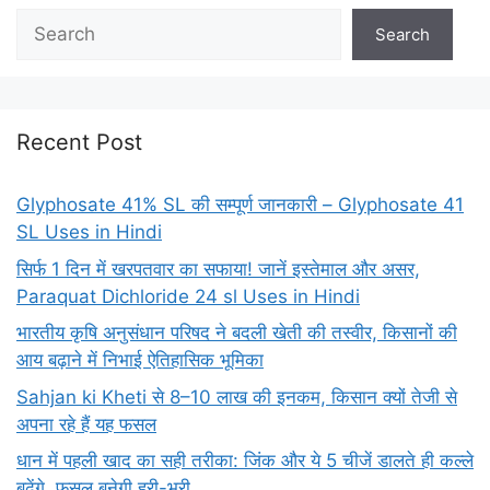
Search
Recent Post
Glyphosate 41% SL की सम्पूर्ण जानकारी – Glyphosate 41
SL Uses in Hindi
सिर्फ 1 दिन में खरपतवार का सफाया! जानें इस्तेमाल और असर,
Paraquat Dichloride 24 sl Uses in Hindi
भारतीय कृषि अनुसंधान परिषद ने बदली खेती की तस्वीर, किसानों की
आय बढ़ाने में निभाई ऐतिहासिक भूमिका
Sahjan ki Kheti से 8–10 लाख की इनकम, किसान क्यों तेजी से
अपना रहे हैं यह फसल
धान में पहली खाद का सही तरीका: जिंक और ये 5 चीजें डालते ही कल्ले
बढ़ेंगे, फसल बनेगी हरी-भरी