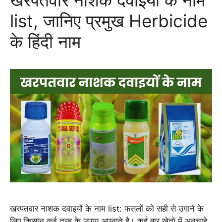
list, जानिए प्रमुख Herbicide
के हिंदी नाम
खरपतवार नाशक दवाइयों के नाम list: फसलों को सही से उगाने के
लिए किसान कई तरह के उपाय अपनाते है। कई बार खेतो में अनचाहे