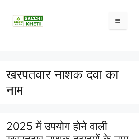
खरपतवार नाशक दवा का
नाम
2025 में उपयोग होने वाली
खरपतवार नाशक दवाइयों के नाम