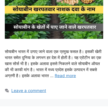
सोयाबीन भारत में उगाए जाने वाला एक प्रमुख फसल है। इसकी खेती
भारत समेत दुनिया के लगभग हर देश में होती है। यह प्रोटीन का एक
खास सोर्स भी है। इसके अलावा इससे निकलने वाले सोयाबीन ऑयल
की भी काफी मांग है। भारत में मध्य प्रदेश इसके उत्पादन में सबसे
अग्रणी है। इसके अलावा भारत …
Read more
Leave a comment