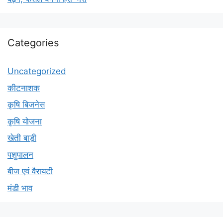
Categories
Uncategorized
कीटनाशक
कृषि बिजनेस
कृषि योजना
खेती बाड़ी
पशुपालन
बीज एवं वैरायटी
मंडी भाव