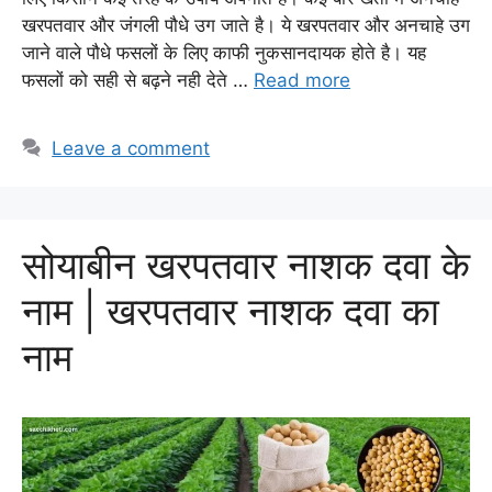
खरपतवार और जंगली पौधे उग जाते है। ये खरपतवार और अनचाहे उग
जाने वाले पौधे फसलों के लिए काफी नुकसानदायक होते है। यह
फसलों को सही से बढ़ने नही देते …
Read more
Leave a comment
सोयाबीन खरपतवार नाशक दवा के
नाम | खरपतवार नाशक दवा का
नाम