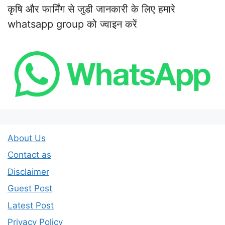
कृषि और फार्मिंग से जुडी जानकारी के लिए हमारे
whatsapp group को ज्वाइन करें
About Us
Contact as
Disclaimer
Guest Post
Latest Post
Privacy Policy