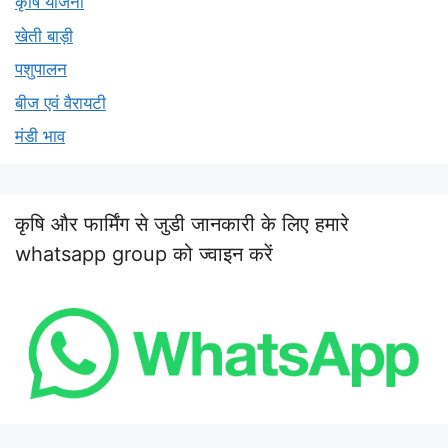
कृषि योजना
खेती बाड़ी
पशुपालन
बीज एवं वैरायटी
मंडी भाव
कृषि और फार्मिंग से जुडी जानकारी के लिए हमारे
whatsapp group को ज्वाइन करें