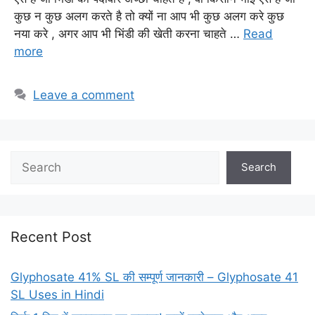
कुछ न कुछ अलग करते है तो क्यों ना आप भी कुछ अलग करे कुछ
नया करे , अगर आप भी भिंडी की खेती करना चाहते …
Read
more
Leave a comment
Search
Recent Post
Glyphosate 41% SL की सम्पूर्ण जानकारी – Glyphosate 41
SL Uses in Hindi