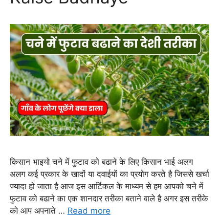
किसान भाइयो चने में फुटाव को बढाने के लिए किसान भाई अलग
अलग कई प्रकार के खादों या दवाईयों का प्रयोग करते है जिससे खर्चा
ज्यादा हो जाता है आज इस आर्टिकल के माध्यम से हम आपको चने में
फुटाव को बढाने का एक शानदार तरीका बताने वाले है अगर इस तरीके
को आप अपनाते …
Read more