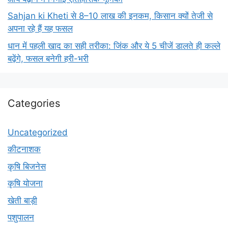
Sahjan ki Kheti से 8–10 लाख की इनकम, किसान क्यों तेजी से
अपना रहे हैं यह फसल
धान में पहली खाद का सही तरीका: जिंक और ये 5 चीजें डालते ही कल्ले
बढ़ेंगे, फसल बनेगी हरी-भरी
Categories
Uncategorized
कीटनाशक
कृषि बिजनेस
कृषि योजना
खेती बाड़ी
पशुपालन