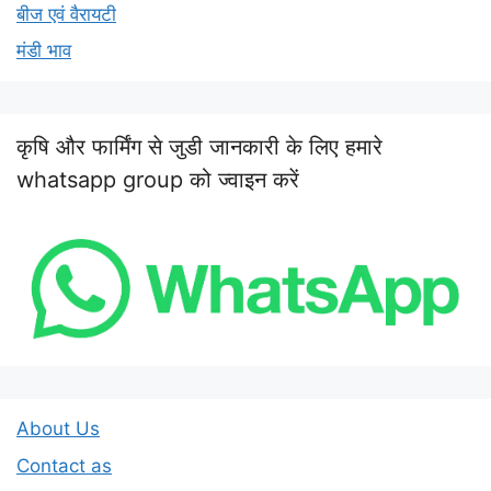
बीज एवं वैरायटी
मंडी भाव
कृषि और फार्मिंग से जुडी जानकारी के लिए हमारे
whatsapp group को ज्वाइन करें
About Us
Contact as