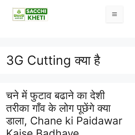
3G Cutting क्या है
चने में फुटाव बढाने का देशी
तरीका गाँव के लोग पूछेंगे क्या
डाला, Chane ki Paidawar
Kaise Badhaye