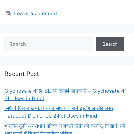
Leave a comment
Search
Recent Post
Glyphosate 41% SL की सम्पूर्ण जानकारी – Glyphosate 41
SL Uses in Hindi
सिर्फ 1 दिन में खरपतवार का सफाया! जानें इस्तेमाल और असर,
Paraquat Dichloride 24 sl Uses in Hindi
भारतीय कृषि अनुसंधान परिषद ने बदली खेती की तस्वीर, किसानों की
आय बढ़ाने में निभाई ऐतिहासिक भूमिका