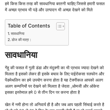
हमे किस किस तरह की सावधानिया बरतनी चाहिए जिससे हमारी फसल
में अच्छा प्रभाव भी पड़े और उत्पादन भी अच्छा देखने को मिले
Table of Contents
सावधानिया
डोज की मात्र :
सावधानिया
गेंहू की फसल में गुली डंडा और मंदुक्नी का भी प्रभाव ज्यादा देखने को
मिलता है इसको लेकर ही इसके बचाव के लिए पाईरोकसा स्लफोन और
पेंडमेथलिन का हमे उपयोग करना होता है यह टेक्नीकल आपको अलग
अलग कम्पनियों पर देखने को मिलता है जेदवा ,ओमजी और ओकेरा
इसका इस्तेमाल हमे 0 से तीन दिन पर करना होता है
खेत में नमी होना तो अनिवार्य ही है और जब आप पहली सिंचाई करते है