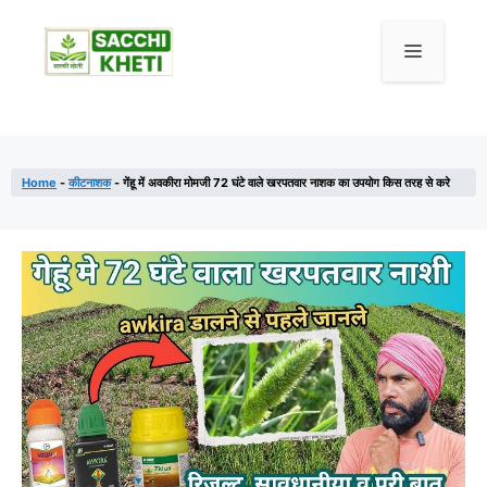
Home
-
कीटनाशक
-
गेंहू में अवकीरा मोमजी 72 घंटे वाले खरपतवार नाशक का उपयोग किस तरह से करे