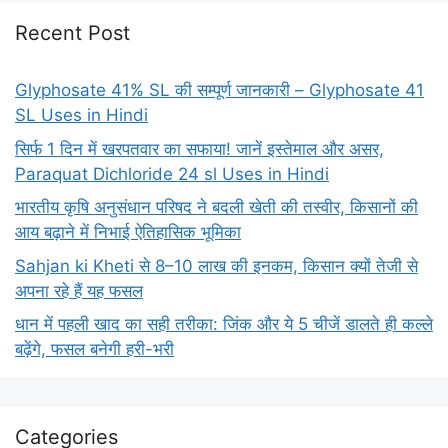
Recent Post
Glyphosate 41% SL की सम्पूर्ण जानकारी – Glyphosate 41
SL Uses in Hindi
सिर्फ 1 दिन में खरपतवार का सफाया! जानें इस्तेमाल और असर,
Paraquat Dichloride 24 sl Uses in Hindi
भारतीय कृषि अनुसंधान परिषद ने बदली खेती की तस्वीर, किसानों की
आय बढ़ाने में निभाई ऐतिहासिक भूमिका
Sahjan ki Kheti से 8–10 लाख की इनकम, किसान क्यों तेजी से
अपना रहे हैं यह फसल
धान में पहली खाद का सही तरीका: जिंक और ये 5 चीजें डालते ही कल्ले
बढ़ेंगे, फसल बनेगी हरी-भरी
Categories