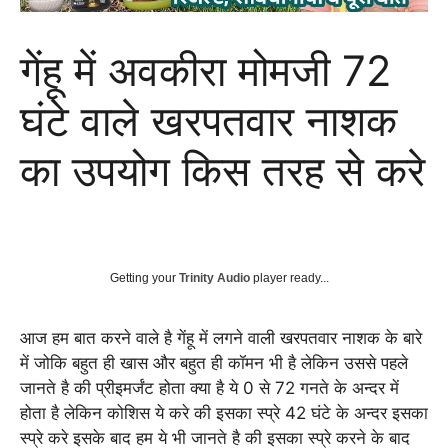
गेंहू में अवकीरा मोमजी 72
घंटे वाले खरपतवार नाशक
का उपयोग किस तरह से करे
Getting your
Trinity Audio
player ready...
आज हम बात करने वाले है गेंहू में लगने वाली खरपतवार नाशक के बारे
में जोकि बहुत ही खास और बहुत ही कॉमन भी है लेकिन उससे पहले
जानते है की प्रीइमर्जंट होता क्या है ये 0 से 72 गनते के अन्दर में
होता है लेकिन कोशिस ये करे की इसका स्प्रे 42 घंटे के अन्दर इसका
स्प्रे करे इसके बाद हम ये भी जानते है की इसका स्प्रे करने के बाद