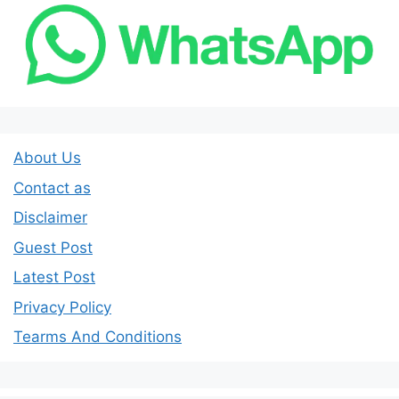
About Us
Contact as
Disclaimer
Guest Post
Latest Post
Privacy Policy
Tearms And Conditions