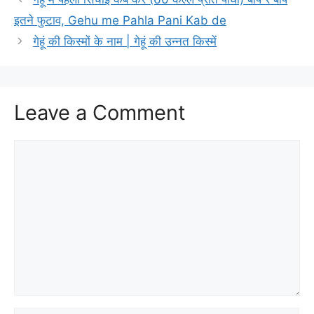
इतने फुटाव, Gehu me Pahla Pani Kab de
गेहूं की किस्मों के नाम | गेहूं की उन्नत किस्में
Leave a Comment