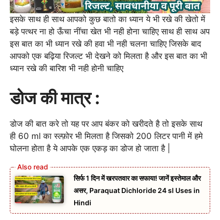
इसके साथ ही साथ आपको कुछ बातो का ध्यान ये भी रखे की खेतो में
बड़े पत्थर ना हो ऊँचा नींचा खेत भी नही होना चाहिए साथ ही साथ अप
इस बात का भी ध्यान रखे की हवा भी नही चलना चाहिए जिसके बाद
आपको एक बढ़िया रिजल्ट भी देखने को मिलता है और इस बात का भी
ध्यान रखे की बारिश भी नही होनी चाहिए
डोज की मात्र :
डोज की बात करे तो यह पर आप बंकर को खरीदते है तो इसके साथ
ही 60 ml का स्ल्फ़ोर भी मिलता है जिसको 200 लिटर पानी में हमे
घोलना होता है ये आपके एक एकड़ का डोज हो जाता है |
सिर्फ 1 दिन में खरपतवार का सफाया! जानें इस्तेमाल और
असर, Paraquat Dichloride 24 sl Uses in
Hindi