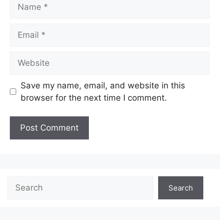
Save my name, email, and website in this
browser for the next time I comment.
Search