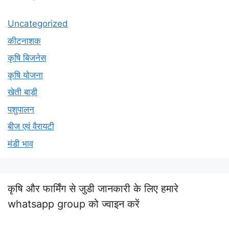
Uncategorized
कीटनाशक
कृषि बिजनेस
कृषि योजना
खेती बाड़ी
पशुपालन
बीज एवं वैरायटी
मंडी भाव
कृषि और फार्मिंग से जुडी जानकारी के लिए हमारे
whatsapp group को ज्वाइन करें