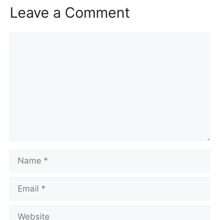
Leave a Comment