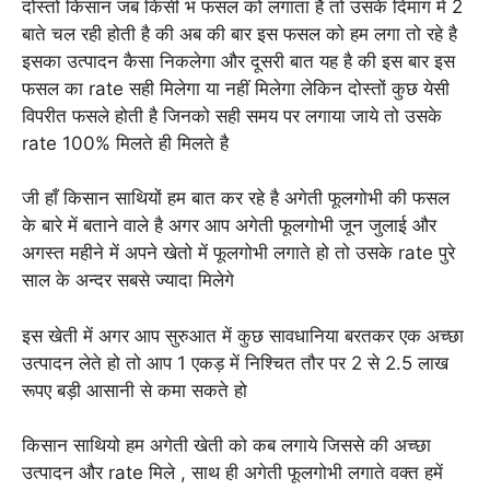
दोस्तों किसान जब किसी भ फसल को लगाता है तो उसके दिमाग में 2
बाते चल रही होती है की अब की बार इस फसल को हम लगा तो रहे है
इसका उत्पादन कैसा निकलेगा और दूसरी बात यह है की इस बार इस
फसल का rate सही मिलेगा या नहीं मिलेगा लेकिन दोस्तों कुछ येसी
विपरीत फसले होती है जिनको सही समय पर लगाया जाये तो उसके
rate 100% मिलते ही मिलते है
जी हाँ किसान साथियों हम बात कर रहे है अगेती फूलगोभी की फसल
के बारे में बताने वाले है अगर आप अगेती फूलगोभी जून जुलाई और
अगस्त महीने में अपने खेतो में फूलगोभी लगाते हो तो उसके rate पुरे
साल के अन्दर सबसे ज्यादा मिलेगे
इस खेती में अगर आप सुरुआत में कुछ सावधानिया बरतकर एक अच्छा
उत्पादन लेते हो तो आप 1 एकड़ में निश्चित तौर पर 2 से 2.5 लाख
रूपए बड़ी आसानी से कमा सकते हो
किसान साथियो हम अगेती खेती को कब लगाये जिससे की अच्छा
उत्पादन और rate मिले , साथ ही अगेती फूलगोभी लगाते वक्त हमें