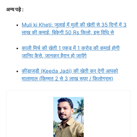
अन्य पड़े :
Muli ki Kheti: जुलाई में मुली की खेती से 35 दिनों में 3
लाख की कमाई, बिकेगी 50 Rs किलो, इस विधि से
काली मिर्च की खेती 1 एकड़ में 1 करोड़ की कमाई होगी
जानिए कैसे, जानकर हैरान हो जायेंगे
कीड़ाजड़ी (Keeda Jadi) की खेती कर देगी आपको
मालामाल (किम्मत 2 से 3 लाख रूपए / किलोग्राम)