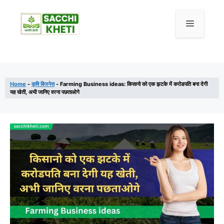
Home
-
कृषि बिजनेस
-
Farming Business ideas: किसानो को एक झटके में करोडपति बना देगी
यह खेती, अभी जानिए वरना पछताओगे