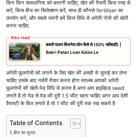
किन किन सावधानिया को बरतनी चाहिए, खेत की तैयारी किस तरह से
करें, किस बीज का सिलेक्शन करें, साथ ही कौनसे fertiliser का
उपयोग करें, और सबसे जरुरी हमें किस विधि से अगेती गोभी की खेती
करना चाहिए
बकरी पालन बिजनेस लोन कैसे ले (50% सब्सिडी) |
Bakri Palan Loan Kaise Le
अगेती फूलगोभी को लगाने के लिए खेत की अच्छी से जुताई कर लेना
चाहिए उसके बाद नर्सरी तैयार करना होगा मतलब आपको अगेती
फूलगोभी की खेती मेड विधि से करना है अगर आप हाइब्रिड seed
लगाते है तो मेड से मेड की दुरी 1.5 फीट रहना चाहिए अगर आप देशी
वैरायटी के बिज लगाते है तो 1 फीट की दुरी तक रख सकते है
Table of Contents
बीज का चुनाव