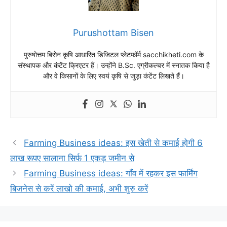
Purushottam Bisen
पुरुषोत्तम बिसेन कृषि आधारित डिजिटल प्लेटफॉर्म sacchikheti.com के
संस्थापक और कंटेंट क्रिएटर हैं। उन्होंने B.Sc. एग्रीकल्चर में स्नातक किया है
और वे किसानों के लिए स्वयं कृषि से जुड़ा कंटेंट लिखते हैं।
Farming Business ideas: इस खेती से कमाई होगी 6
लाख रूपए सालाना सिर्फ 1 एकड़ जमीन से
Farming Business ideas: गाँव में रहकर इस फार्मिंग
बिजनेस से करें लाखो की कमाई, अभी शुरु करें