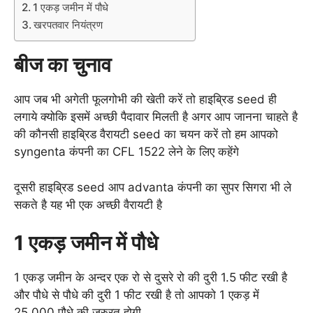
1 एकड़ जमीन में पौधे
खरपतवार नियंत्रण
बीज का चुनाव
आप जब भी अगेती फूलगोभी की खेती करें तो हाइब्रिड seed ही
लगाये क्योकि इसमें अच्छी पैदावार मिलती है अगर आप जानना चाहते है
की कौनसी हाइब्रिड वैरायटी seed का चयन करें तो हम आपको
syngenta कंपनी का CFL 1522 लेने के लिए कहेंगे
दूसरी हाइब्रिड seed आप advanta कंपनी का सुपर सिगरा भी ले
सकते है यह भी एक अच्छी वैरायटी है
1 एकड़ जमीन में पौधे
1 एकड़ जमीन के अन्दर एक रो से दुसरे रो की दुरी 1.5 फीट रखी है
और पौधे से पौधे की दुरी 1 फीट रखी है तो आपको 1 एकड़ में
25,000 पौधे की जरुरत होगी