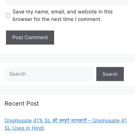
Save my name, email, and website in this
browser for the next time I comment.
Search
Recent Post
Glyphosate 41% SL की सम्पूर्ण जानकारी – Glyphosate 41
SL Uses in Hindi