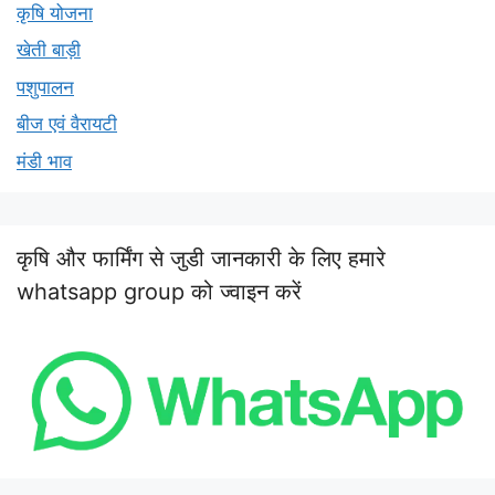
कृषि योजना
खेती बाड़ी
पशुपालन
बीज एवं वैरायटी
मंडी भाव
कृषि और फार्मिंग से जुडी जानकारी के लिए हमारे
whatsapp group को ज्वाइन करें