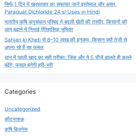
सिर्फ 1 दिन में खरपतवार का सफाया! जानें इस्तेमाल और असर,
Paraquat Dichloride 24 sl Uses in Hindi
भारतीय कृषि अनुसंधान परिषद ने बदली खेती की तस्वीर, किसानों की
आय बढ़ाने में निभाई ऐतिहासिक भूमिका
Sahjan ki Kheti से 8–10 लाख की इनकम, किसान क्यों तेजी से
अपना रहे हैं यह फसल
धान में पहली खाद का सही तरीका: जिंक और ये 5 चीजें डालते ही कल्ले
बढ़ेंगे, फसल बनेगी हरी-भरी
Categories
Uncategorized
कीटनाशक
कृषि बिजनेस