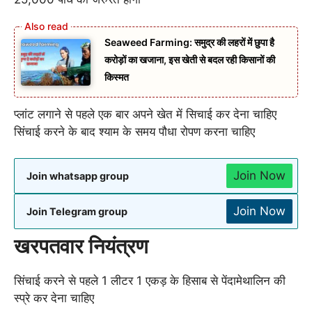
Seaweed Farming: समुद्र की लहरों में छुपा है
करोड़ों का खजाना, इस खेती से बदल रही किसानों की
किस्मत
प्लांट लगाने से पहले एक बार अपने खेत में सिचाई कर देना चाहिए
सिंचाई करने के बाद श्याम के समय पौधा रोपण करना चाहिए
Join Now
Join whatsapp group
Join Now
Join Telegram group
खरपतवार नियंत्रण
सिंचाई करने से पहले 1 लीटर 1 एकड़ के हिसाब से पेंदामेथालिन की
स्प्रे कर देना चाहिए