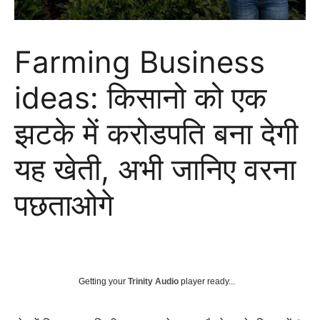
Farming Business
ideas: किसानो को एक
झटके में करोडपति बना देगी
यह खेती, अभी जानिए वरना
पछताओगे
Getting your
Trinity Audio
player ready...