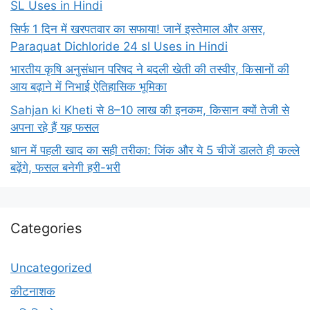
SL Uses in Hindi
सिर्फ 1 दिन में खरपतवार का सफाया! जानें इस्तेमाल और असर,
Paraquat Dichloride 24 sl Uses in Hindi
भारतीय कृषि अनुसंधान परिषद ने बदली खेती की तस्वीर, किसानों की
आय बढ़ाने में निभाई ऐतिहासिक भूमिका
Sahjan ki Kheti से 8–10 लाख की इनकम, किसान क्यों तेजी से
अपना रहे हैं यह फसल
धान में पहली खाद का सही तरीका: जिंक और ये 5 चीजें डालते ही कल्ले
बढ़ेंगे, फसल बनेगी हरी-भरी
Categories
Uncategorized
कीटनाशक