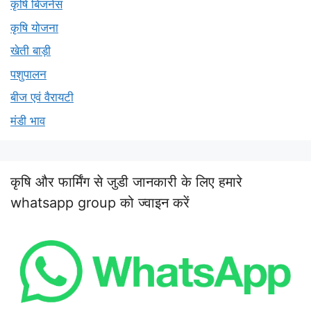
कृषि बिजनेस
कृषि योजना
खेती बाड़ी
पशुपालन
बीज एवं वैरायटी
मंडी भाव
कृषि और फार्मिंग से जुडी जानकारी के लिए हमारे
whatsapp group को ज्वाइन करें