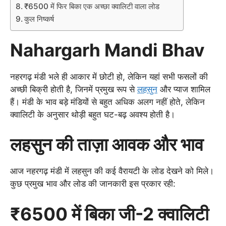
₹6500 में फिर बिका एक अच्छा क्वालिटी वाला लोड
कुल निष्कर्ष
Nahargarh Mandi Bhav
नहरगढ़ मंडी भले ही आकार में छोटी हो, लेकिन यहां सभी फसलों की
अच्छी बिक्री होती है, जिनमें प्रमुख रूप से
लहसुन
और प्याज शामिल
हैं। मंडी के भाव बड़े मंडियों से बहुत अधिक अलग नहीं होते, लेकिन
क्वालिटी के अनुसार थोड़ी बहुत घट-बढ़ अवश्य होती है।
लहसुन की ताज़ा आवक और भाव
आज नहरगढ़ मंडी में लहसुन की कई वैरायटी के लोड देखने को मिले।
कुछ प्रमुख भाव और लोड की जानकारी इस प्रकार रही:
₹6500 में बिका जी-2 क्वालिटी