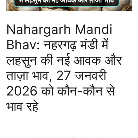
Nahargarh Mandi
Bhav: नहरगढ़ मंडी में
लहसुन की नई आवक और
ताज़ा भाव, 27 जनवरी
2026 को कौन-कौन से
भाव रहे