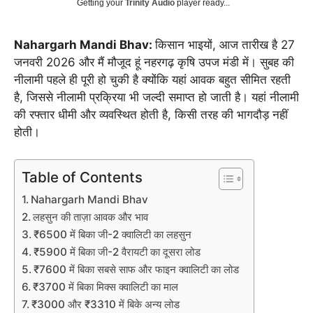
Getting your
Trinity Audio
player ready...
Nahargarh Mandi Bhav:
किसान भाइयों, आज तारीख है 27
जनवरी 2026 और मैं मौजूद हूं नहरगढ़ कृषि उपज मंडी में। सुबह की
नीलामी पहले ही पूरी हो चुकी है क्योंकि यहां आवक बहुत सीमित रहती
है, जिससे नीलामी प्रक्रिया भी जल्दी समाप्त हो जाती है। यहां नीलामी
की रफ्तार धीमी और व्यवस्थित होती है, किसी तरह की भागदौड़ नहीं
होती।
Table of Contents
Nahargarh Mandi Bhav
लहसुन की ताज़ा आवक और भाव
₹6500 में बिका जी-2 क्वालिटी का लहसुन
₹5900 में बिका जी-2 वैरायटी का दूसरा लोड
₹7600 में बिका सबसे साफ और फाइन क्वालिटी का लोड
₹3700 में बिका मिक्स क्वालिटी का माल
₹3000 और ₹3310 में बिके अन्य लोड