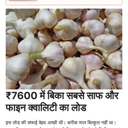
₹7600 में बिका सबसे साफ और
फाइन क्वालिटी का लोड
इस लोड की सफाई बेहद अच्छी थी। बारीक माल बिल्कुल नहीं था।