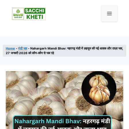
Home
-
मंडी भाव
-
Nahargarh Mandi Bhav: नहरगढ़ मंडी में लहसुन की नई आवक और ताज़ा भाव,
27 जनवरी 2026 को कौन-कौन से भाव रहे