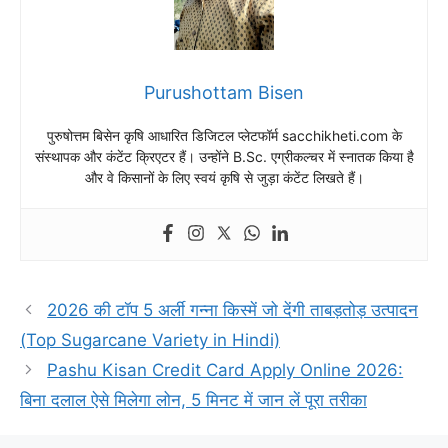
Purushottam Bisen
पुरुषोत्तम बिसेन कृषि आधारित डिजिटल प्लेटफॉर्म sacchikheti.com के
संस्थापक और कंटेंट क्रिएटर हैं। उन्होंने B.Sc. एग्रीकल्चर में स्नातक किया है
और वे किसानों के लिए स्वयं कृषि से जुड़ा कंटेंट लिखते हैं।
2026 की टॉप 5 अर्ली गन्ना किस्में जो देंगी ताबड़तोड़ उत्पादन
(Top Sugarcane Variety in Hindi)
Pashu Kisan Credit Card Apply Online 2026:
बिना दलाल ऐसे मिलेगा लोन, 5 मिनट में जान लें पूरा तरीका