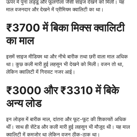
ऊपर में पुना लड्डू और फूलगोला जैसी साइज देखने को मिली। यह
माल वजनदार और देखने में प्रीमियम क्वालिटी का था।
₹3700 में बिका मिक्स क्वालिटी
का माल
इसमें साइज मीडियम था और नीचे बारीक तथा छरी वाला माल अधिक
था। कुछ कली मारी हुई लहसुन भी देखने को मिली। वजन तो था,
लेकिन क्वालिटी में गिरावट नजर आई।
₹3000 और ₹3310 में बिके
अन्य लोड
इन लोड्स में बारीक माल, दांतरा और फूट-फूट की शिकायतें अधिक
थीं। साथ ही सेंटेड और कली मारी हुई लहसुन भी मौजूद थी। यह माल
क्वालिटी में कमजोर था लेकिन वजन ठीक-ठाक था।