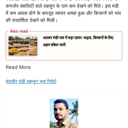
कमजोर क्वालिटी वाले लहसुन के दाम कम देखने को मिले। इस मंडी
में कम आवक होने के बावजूद व्यापार अच्छा हुआ और किसानों को भाव
की पारदर्शिता देखने को मिली।
अलवर मंडी भाव में बड़ा उतार-चढ़ाव, किसानों के लिए
अहम संकेत जारी
Read More
मंदसौर मंडी लहसुन भाव रिपोर्ट