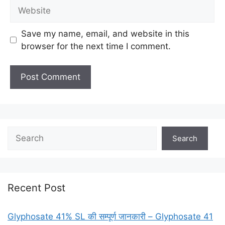
Save my name, email, and website in this
browser for the next time I comment.
Search
Recent Post
Glyphosate 41% SL की सम्पूर्ण जानकारी – Glyphosate 41