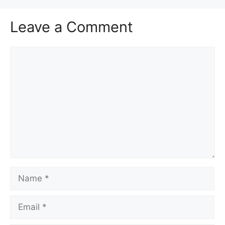
Leave a Comment