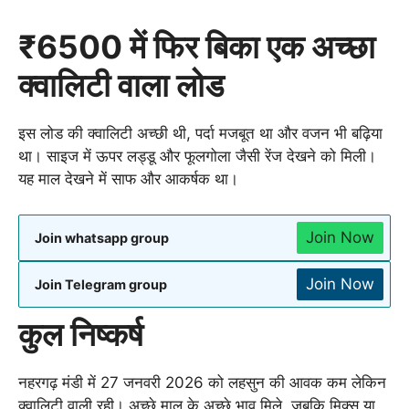
₹6500 में फिर बिका एक अच्छा
क्वालिटी वाला लोड
इस लोड की क्वालिटी अच्छी थी, पर्दा मजबूत था और वजन भी बढ़िया
था। साइज में ऊपर लड्डू और फूलगोला जैसी रेंज देखने को मिली।
यह माल देखने में साफ और आकर्षक था।
Join Now
Join whatsapp group
Join Now
Join Telegram group
कुल निष्कर्ष
नहरगढ़ मंडी में 27 जनवरी 2026 को लहसुन की आवक कम लेकिन
क्वालिटी वाली रही। अच्छे माल के अच्छे भाव मिले, जबकि मिक्स या