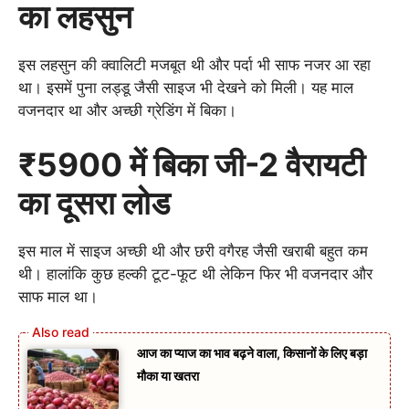
का लहसुन
इस लहसुन की क्वालिटी मजबूत थी और पर्दा भी साफ नजर आ रहा
था। इसमें पुना लड्डू जैसी साइज भी देखने को मिली। यह माल
वजनदार था और अच्छी ग्रेडिंग में बिका।
₹5900 में बिका जी-2 वैरायटी
का दूसरा लोड
इस माल में साइज अच्छी थी और छरी वगैरह जैसी खराबी बहुत कम
थी। हालांकि कुछ हल्की टूट-फूट थी लेकिन फिर भी वजनदार और
साफ माल था।
आज का प्याज का भाव बढ़ने वाला, किसानों के लिए बड़ा
मौका या खतरा