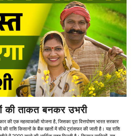
ों की ताकत बनकर उभरी
ार की एक महत्वाकांक्षी योजना है, जिसका पूरा वित्तपोषण भारत सरकार
की राशि किसानों के बैंक खातों में सीधे ट्रांसफर की जाती है। यह राशि