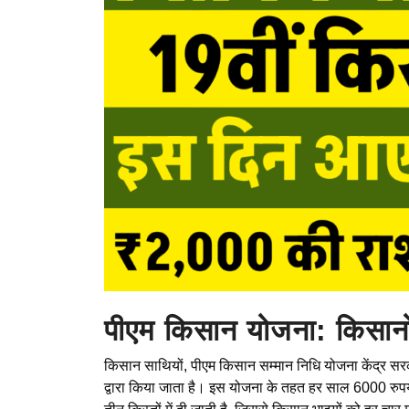
पीएम किसान योजना: किसान
किसान साथियों, पीएम किसान सम्मान निधि योजना केंद्र सरक
द्वारा किया जाता है। इस योजना के तहत हर साल 6000 रुपये 