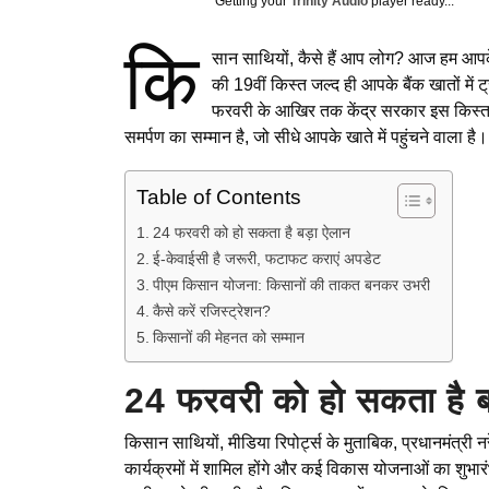
Getting your
Trinity Audio
player ready...
कि
सान साथियों, कैसे हैं आप लोग? आज हम आपक
की 19वीं किस्त जल्द ही आपके बैंक खातों में
फरवरी के आखिर तक केंद्र सरकार इस किस्त 
समर्पण का सम्मान है, जो सीधे आपके खाते में पहुंचने वाला है।
Table of Contents
24 फरवरी को हो सकता है बड़ा ऐलान
ई-केवाईसी है जरूरी, फटाफट कराएं अपडेट
पीएम किसान योजना: किसानों की ताकत बनकर उभरी
कैसे करें रजिस्ट्रेशन?
किसानों की मेहनत को सम्मान
24 फरवरी को हो सकता है ब
किसान साथियों, मीडिया रिपोर्ट्स के मुताबिक, प्रधानमंत्री 
कार्यक्रमों में शामिल होंगे और कई विकास योजनाओं का शुभा