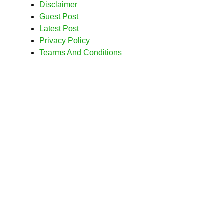
Disclaimer
Guest Post
Latest Post
Privacy Policy
Tearms And Conditions