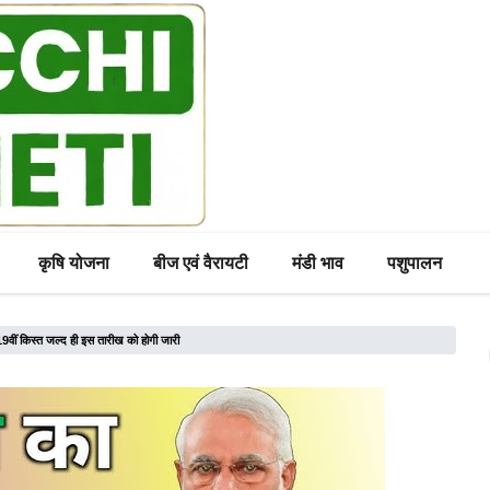
कृषि योजना
बीज एवं वैरायटी
मंडी भाव
पशुपालन
9वीं किस्त जल्द ही इस तारीख को होगी जारी