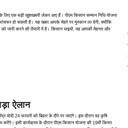
े लिए एक बड़ी खुशखबरी लेकर आए हैं। पीएम किसान सम्मान निधि योजना
 ट्रांसफर हो सकती है। यह खबर आपके चेहरे पर मुस्कान ला देगी, क्योंकि
को जारी करने की तैयारी में है। किसान भाइयों, यह आपकी मेहनत और
ड़ा ऐलान
नरेंद्र मोदी 24 फरवरी को बिहार के दौरे पर जाएंगे। इस दौरान वह कृषि
रंभ करेंगे। इसी कार्यक्रम के दौरान पीएम किसान योजना की 19वीं किस्त