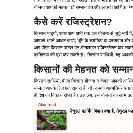
तीन किस्तों में दी जाती है, जिससे किसान भाइयों को हर चा
योजना आपकी मेहनत को सम्मान देने और आपकी आर्थिक स्थित
कैसे करें रजिस्ट्रेशन?
किसान भाइयों, अगर आप अभी तक इस योजना से जुड़े नहीं ह
आपको अपने आधार कार्ड, भूमि के स्वामित्व के दस्तावेज और 
आप पीएम किसान पोर्टल पर ऑनलाइन रजिस्ट्रेशन कर सकते 
प्रक्रिया को पूरा कर सकते हैं। किसान साथियों, यह आपकी ब
किसानों की मेहनत को सम्मा
किसान साथियों, पीएम किसान योजना न केवल आपकी आर्थिक 
योजना आपके लिए एक सहारा है, जो आपको आत्मनिर्भर बनाने 
ही देश का विकास संभव है। इसलिए, इस योजना का लाभ उठाए
नेचुरल फार्मिंग मिशन क्या है, नेचुरल