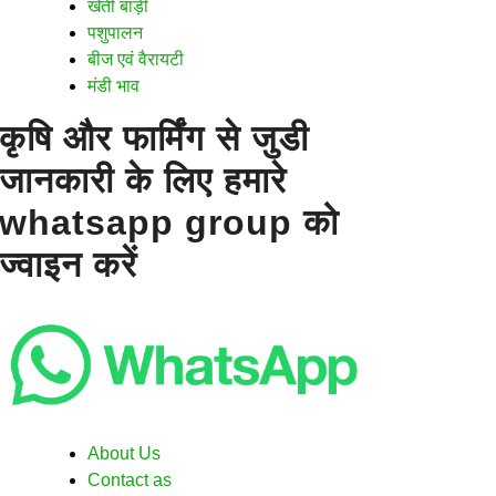
खेती बाड़ी
पशुपालन
बीज एवं वैरायटी
मंडी भाव
कृषि और फार्मिंग से जुडी
जानकारी के लिए हमारे
whatsapp group को
ज्वाइन करें
About Us
Contact as