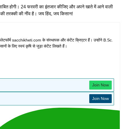
साबित होगी। 24 फरवरी का इंतजार कीजिए और अपने खाते में आने वाली
की तरक्की की नींव है। जय हिंद, जय किसान!
प्लेटफॉर्म sacchikheti.com के संस्थापक और कंटेंट क्रिएटर हैं। उन्होंने B.Sc.
ानों के लिए स्वयं कृषि से जुड़ा कंटेंट लिखते हैं।
Join Now
Join Now