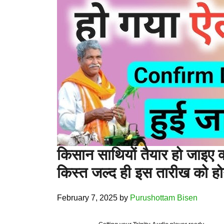
किसान साथियों तैयार हो जाइए 
किस्त जल्द ही इस तारीख को हो
February 7, 2025
by
Purushottam Bisen