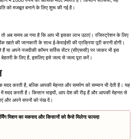
र महीने में 2000 रुपये की आर्थिक मदद मिलती है। किसान साथियों, यह
ि को मजबूत बनाने के लिए शुरू की गई है।
ैं, तो अब समय आ गया है कि आप भी इसका लाभ उठाएं। रजिस्ट्रेशन के लिए
बैंक खाते की जानकारी के साथ ई-केवाईसी की प्रक्रिया पूरी करनी होगी।
हैं या अपने नजदीकी कॉमन सर्विस सेंटर (सीएससी) पर जाकर भी इस
ेहतरी के लिए है, इसलिए इसे जल्द से जल्द पूरा करें।
न
मदद करती है, बल्कि आपकी मेहनत और समर्पण को सम्मान भी देती है। यह
में मदद करती है। किसान भाइयों, आप देश की रीढ़ हैं और आपकी मेहनत से
ं और अपने सपनों को पंख दें।
 फार्मिंग मिशन का मकसद और किसानों को कैसे मिलेगा फायदा