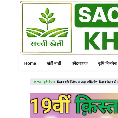
Skip
to
content
Home
खेती बाड़ी
कीटनाशक
कृषि बिजनेस
Home
-
कृषि योजना
-
किसान साथियों तैयार हो जाइए क्योकि पीएम किसान योजना की 1