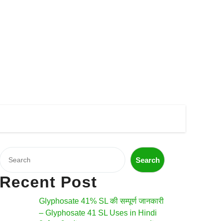
Search
Search
Recent Post
Glyphosate 41% SL की सम्पूर्ण जानकारी
– Glyphosate 41 SL Uses in Hindi