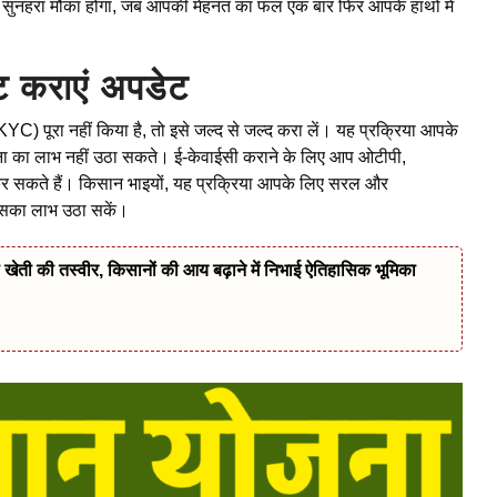
 सुनहरा मौका होगा, जब आपकी मेहनत का फल एक बार फिर आपके हाथों में
ट कराएं अपडेट
YC) पूरा नहीं किया है, तो इसे जल्द से जल्द करा लें। यह प्रक्रिया आपके
ोजना का लाभ नहीं उठा सकते। ई-केवाईसी कराने के लिए आप ओटीपी,
 कर सकते हैं। किसान भाइयों, यह प्रक्रिया आपके लिए सरल और
इसका लाभ उठा सकें।
खेती की तस्वीर, किसानों की आय बढ़ाने में निभाई ऐतिहासिक भूमिका