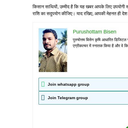
किसान साथियों, उम्मीद है कि यह खबर आपके लिए उपयोगी 
राशि का सदुपयोग कीजिए। याद रखिए, आपकी मेहनत ही देश 
Purushottam Bisen
पुरुषोत्तम बिसेन कृषि आधारित डिजिटल 
एग्रीकल्चर में स्नातक किया है और वे किस
Join whatsapp group
Join Telegram group