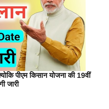
क्योकि पीएम किसान योजना की 19वीं
गी जारी