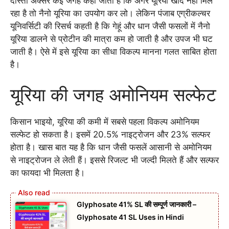
दोस्तो अक्सर कई जगह कहा जाता है कि अगर यूरिया खाद नहीं मिल
रहा है तो नैनो यूरिया का उपयोग कर लो। लेकिन पंजाब एग्रीकल्चर
यूनिवर्सिटी की रिसर्च कहती है कि गेहूं और धान जैसी फसलों में नैनो
यूरिया डालने से प्रोटीन की मात्रा कम हो जाती है और उपज भी घट
जाती है। ऐसे में इसे यूरिया का सीधा विकल्प मानना गलत साबित होता
है।
यूरिया की जगह अमोनियम सल्फेट
किसान भाइयो, यूरिया की कमी में सबसे पहला विकल्प अमोनियम
सल्फेट हो सकता है। इसमें 20.5% नाइट्रोजन और 23% सल्फर
होता है। खास बात यह है कि धान जैसी फसलें आसानी से अमोनियम
से नाइट्रोजन ले लेती हैं। इससे रिजल्ट भी जल्दी मिलते हैं और सल्फर
का फायदा भी मिलता है।
Glyphosate 41% SL की सम्पूर्ण जानकारी –
Glyphosate 41 SL Uses in Hindi