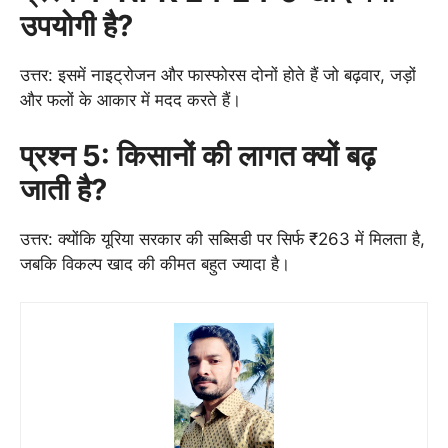
उपयोगी है?
उत्तर: इसमें नाइट्रोजन और फास्फोरस दोनों होते हैं जो बढ़वार, जड़ों
और फलों के आकार में मदद करते हैं।
प्रश्न 5: किसानों की लागत क्यों बढ़
जाती है?
उत्तर: क्योंकि यूरिया सरकार की सब्सिडी पर सिर्फ ₹263 में मिलता है,
जबकि विकल्प खाद की कीमत बहुत ज्यादा है।