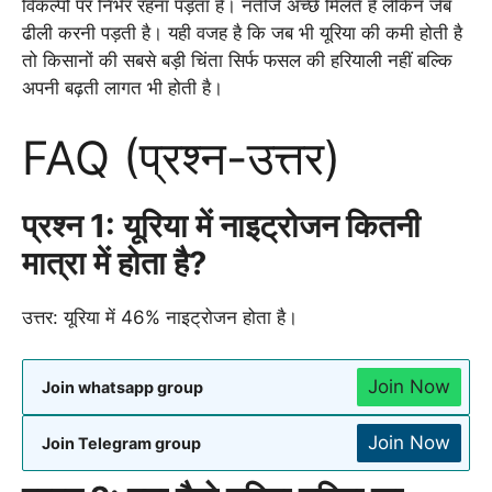
विकल्पों पर निर्भर रहना पड़ता है। नतीजे अच्छे मिलते हैं लेकिन जेब
ढीली करनी पड़ती है। यही वजह है कि जब भी यूरिया की कमी होती है
तो किसानों की सबसे बड़ी चिंता सिर्फ फसल की हरियाली नहीं बल्कि
अपनी बढ़ती लागत भी होती है।
FAQ (प्रश्न-उत्तर)
प्रश्न 1: यूरिया में नाइट्रोजन कितनी
मात्रा में होता है?
उत्तर: यूरिया में 46% नाइट्रोजन होता है।
Join Now
Join whatsapp group
Join Now
Join Telegram group