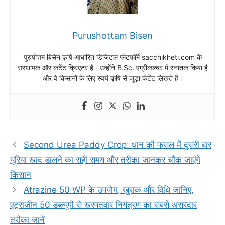
Purushottam Bisen
पुरुषोत्तम बिसेन कृषि आधारित डिजिटल प्लेटफॉर्म sacchikheti.com के
संस्थापक और कंटेंट क्रिएटर हैं। उन्होंने B.Sc. एग्रीकल्चर में स्नातक किया है
और वे किसानों के लिए स्वयं कृषि से जुड़ा कंटेंट लिखते हैं।
Second Urea Paddy Crop: धान की फसल में दूसरी बार
यूरिया खाद डालने का सही समय और तरीका जानकर चौंक जाएंगे
किसान
Atrazine 50 WP के उपयोग, खुराक और विधि जानिए,
एट्राजीन 50 डब्ल्यूपी से खरपतवार नियंत्रण का सबसे असरदार
तरीका जानें