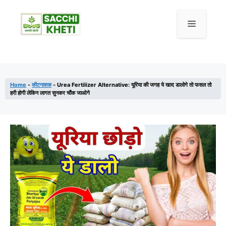
Skip
to
Menu
content
Home
-
कीटनाशक
-
Urea Fertilizer Alternative: यूरिया की जगह ये खाद डालोगे तो फसल तो
हरी होगी लेकिन लागत सुनकर चौंक जाओगे