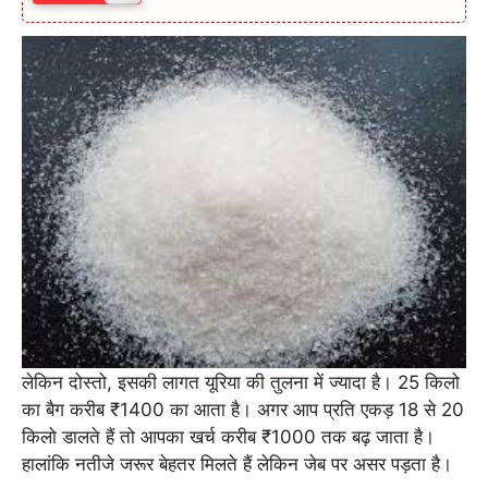
लेकिन दोस्तो, इसकी लागत यूरिया की तुलना में ज्यादा है। 25 किलो
का बैग करीब ₹1400 का आता है। अगर आप प्रति एकड़ 18 से 20
किलो डालते हैं तो आपका खर्च करीब ₹1000 तक बढ़ जाता है।
हालांकि नतीजे जरूर बेहतर मिलते हैं लेकिन जेब पर असर पड़ता है।