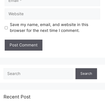
Website
Save my name, email, and website in this
browser for the next time I comment.
Search
Search
Recent Post