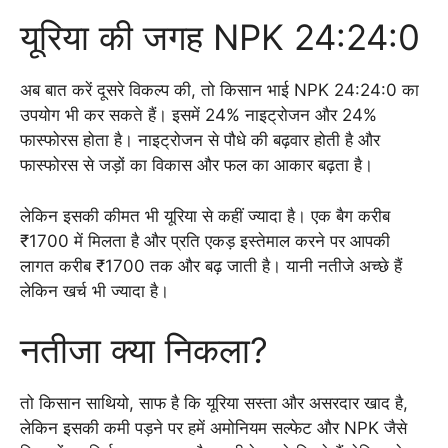
यूरिया की जगह NPK 24:24:0
अब बात करें दूसरे विकल्प की, तो किसान भाई NPK 24:24:0 का
उपयोग भी कर सकते हैं। इसमें 24% नाइट्रोजन और 24%
फास्फोरस होता है। नाइट्रोजन से पौधे की बढ़वार होती है और
फास्फोरस से जड़ों का विकास और फल का आकार बढ़ता है।
लेकिन इसकी कीमत भी यूरिया से कहीं ज्यादा है। एक बैग करीब
₹1700 में मिलता है और प्रति एकड़ इस्तेमाल करने पर आपकी
लागत करीब ₹1700 तक और बढ़ जाती है। यानी नतीजे अच्छे हैं
लेकिन खर्च भी ज्यादा है।
नतीजा क्या निकला?
तो किसान साथियो, साफ है कि यूरिया सस्ता और असरदार खाद है,
लेकिन इसकी कमी पड़ने पर हमें अमोनियम सल्फेट और NPK जैसे