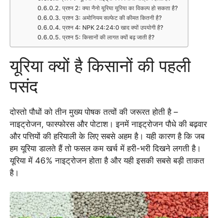
प्रश्न 2: क्या नैनो यूरिया यूरिया का विकल्प हो सकता है?
प्रश्न 3: अमोनियम सल्फेट की कीमत कितनी है?
प्रश्न 4: NPK 24:24:0 खाद क्यों उपयोगी है?
प्रश्न 5: किसानों की लागत क्यों बढ़ जाती है?
यूरिया क्यों है किसानों की पहली
पसंद
दोस्तो पौधों को तीन मुख्य पोषक तत्वों की जरूरत होती है –
नाइट्रोजन, फास्फोरस और पोटाश। इनमें नाइट्रोजन पौधे की बढ़वार
और पत्तियों की हरियाली के लिए सबसे अहम है। यही कारण है कि जब
हम यूरिया डालते हैं तो फसल कम खर्च में हरी-भरी दिखने लगती है।
यूरिया में 46% नाइट्रोजन होता है और यही इसकी सबसे बड़ी ताकत
है।