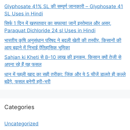
Glyphosate 41% SL की सम्पूर्ण जानकारी – Glyphosate 41
SL Uses in Hindi
सिर्फ 1 दिन में खरपतवार का सफाया! जानें इस्तेमाल और असर,
Paraquat Dichloride 24 sl Uses in Hindi
भारतीय कृषि अनुसंधान परिषद ने बदली खेती की तस्वीर, किसानों की
आय बढ़ाने में निभाई ऐतिहासिक भूमिका
Sahjan ki Kheti से 8–10 लाख की इनकम, किसान क्यों तेजी से
अपना रहे हैं यह फसल
धान में पहली खाद का सही तरीका: जिंक और ये 5 चीजें डालते ही कल्ले
बढ़ेंगे, फसल बनेगी हरी-भरी
Categories
Uncategorized