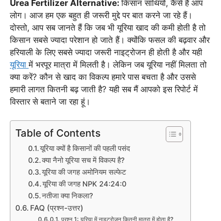
Urea Fertilizer Alternative:
किसान साथियो, कैसे हैं आप
लोग। आज हम एक बहुत ही जरूरी मुद्दे पर बात करने जा रहे हैं।
दोस्तो, आप सब जानते हैं कि जब भी यूरिया खाद की कमी होती है तो
किसान सबसे ज्यादा परेशान हो जाते हैं। क्योंकि फसल की बढ़वार और
हरियाली के लिए सबसे ज्यादा जरूरी नाइट्रोजन ही होती है और यही
यूरिया
में भरपूर मात्रा में मिलती है। लेकिन जब यूरिया नहीं मिलता तो
क्या करें? कौन से खाद का विकल्प हमारे पास बचता है और उससे
हमारी लागत कितनी बढ़ जाती है? यही सब मैं आपको इस रिपोर्ट में
विस्तार से बताने जा रहा हूं।
Table of Contents
यूरिया क्यों है किसानों की पहली पसंद
क्या नैनो यूरिया सच में विकल्प है?
यूरिया की जगह अमोनियम सल्फेट
यूरिया की जगह NPK 24:24:0
नतीजा क्या निकला?
FAQ (प्रश्न-उत्तर)
प्रश्न 1: यूरिया में नाइट्रोजन कितनी मात्रा में होता है?