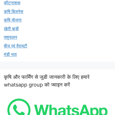
कीटनाशक
कृषि बिजनेस
कृषि योजना
खेती बाड़ी
पशुपालन
बीज एवं वैरायटी
मंडी भाव
कृषि और फार्मिंग से जुडी जानकारी के लिए हमारे
whatsapp group को ज्वाइन करें