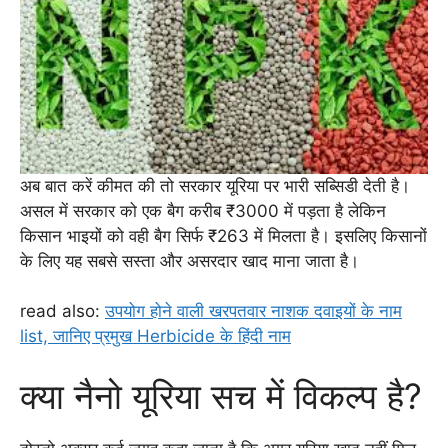
अब बात करें कीमत की तो सरकार यूरिया पर भारी सब्सिडी देती है।
असल में सरकार को एक बैग करीब ₹3000 में पड़ता है लेकिन
किसान भाइयों को वही बैग सिर्फ ₹263 में मिलता है। इसलिए किसानों
के लिए यह सबसे सस्ता और असरदार खाद माना जाता है।
read also:
उपयोग होने वाली खरपतवार नाशक दवाइयों के नाम
list, जानिए प्रमुख Herbicide के हिंदी नाम
क्या नैनो यूरिया सच में विकल्प है?