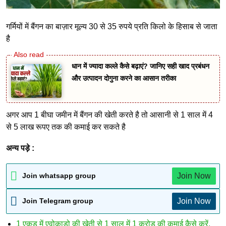
गर्मियों में बैंगन का बाज़ार मूल्य 30 से 35 रुपये प्रति किलो के हिसाब से जाता
है
धान में ज्यादा कल्ले कैसे बढ़ाएं? जानिए सही खाद प्रबंधन
और उत्पादन दोगुना करने का आसान तरीका
अगर आप 1 बीघा जमीन में बैंगन की खेती करते है तो आसानी से 1 साल में 4
से 5 लाख रूपए तक की कमाई कर सकते है
अन्य पड़े :
Join Now
Join whatsapp group
Join Now
Join Telegram group
1 एकड़ में एवोकाडो की खेती से 1 साल में 1 करोड़ की कमाई कैसे करें,