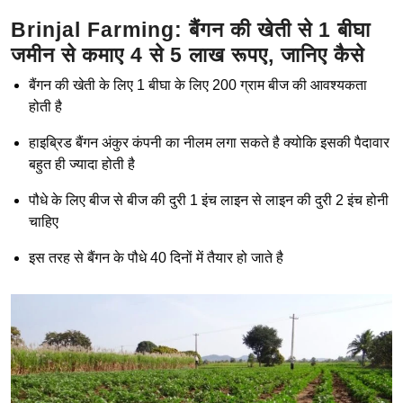
Brinjal Farming: बैंगन की खेती से 1 बीघा
जमीन से कमाए 4 से 5 लाख रूपए, जानिए कैसे
बैंगन की खेती के लिए 1 बीघा के लिए 200 ग्राम बीज की आवश्यकता
होती है
हाइब्रिड बैंगन अंकुर कंपनी का नीलम लगा सकते है क्योकि इसकी पैदावार
बहुत ही ज्यादा होती है
पौधे के लिए बीज से बीज की दुरी 1 इंच लाइन से लाइन की दुरी 2 इंच होनी
चाहिए
इस तरह से बैंगन के पौधे 40 दिनों में तैयार हो जाते है