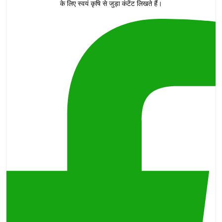
के लिए स्वयं कृषि से जुड़ा कंटेंट लिखते हैं।