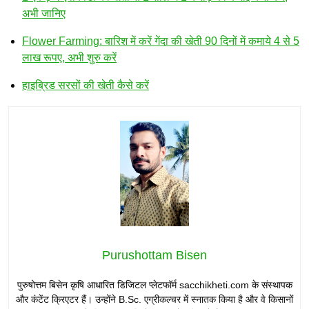
अभी जानिए
Flower Farming: बारिश में करें गेंदा की खेती 90 दिनों में कमाये 4 से 5
लाख रूपए, अभी शुरु करें
हाइब्रिड सरसों की खेती कैसे करें
Purushottam Bisen
पुरुषोत्तम बिसेन कृषि आधारित डिजिटल प्लेटफॉर्म sacchikheti.com के संस्थापक
और कंटेंट क्रिएटर हैं। उन्होंने B.Sc. एग्रीकल्चर में स्नातक किया है और वे किसानों