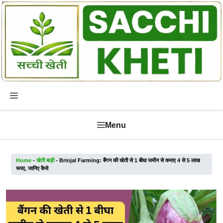
Skip
to
content
Menu
Menu
Home
-
खेती बाड़ी
-
Brinjal Farming: बैंगन की खेती से 1 बीघा जमीन से कमाए 4 से 5 लाख
रूपए, जानिए कैसे