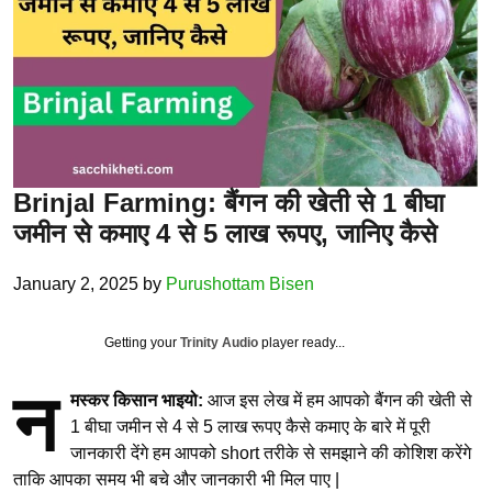
Brinjal Farming: बैंगन की खेती से 1 बीघा
जमीन से कमाए 4 से 5 लाख रूपए, जानिए कैसे
January 2, 2025
by
Purushottam Bisen
Getting your
Trinity Audio
player ready...
न
मस्कर किसान भाइयो:
आज इस लेख में हम आपको बैंगन की खेती से
1 बीघा जमीन से 4 से 5 लाख रूपए कैसे कमाए के बारे में पूरी
जानकारी देंगे हम आपको short तरीके से समझाने की कोशिश करेंगे
ताकि आपका समय भी बचे और जानकारी भी मिल पाए |