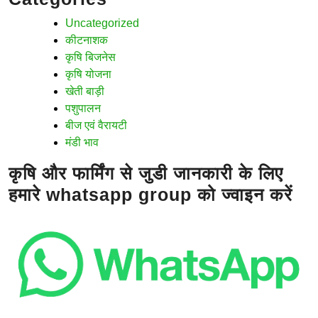
Uncategorized
कीटनाशक
कृषि बिजनेस
कृषि योजना
खेती बाड़ी
पशुपालन
बीज एवं वैरायटी
मंडी भाव
कृषि और फार्मिंग से जुडी जानकारी के लिए
हमारे whatsapp group को ज्वाइन करें