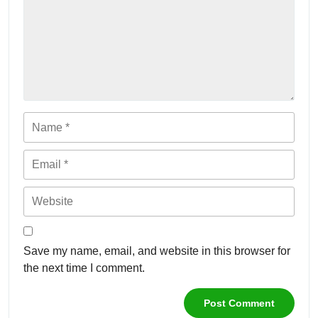
Name
Email
Website
Save my name, email, and website in this browser for
the next time I comment.