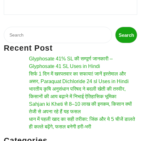
Search
Search
Recent Post
Glyphosate 41% SL की सम्पूर्ण जानकारी –
Glyphosate 41 SL Uses in Hindi
सिर्फ 1 दिन में खरपतवार का सफाया! जानें इस्तेमाल और
असर, Paraquat Dichloride 24 sl Uses in Hindi
भारतीय कृषि अनुसंधान परिषद ने बदली खेती की तस्वीर,
किसानों की आय बढ़ाने में निभाई ऐतिहासिक भूमिका
Sahjan ki Kheti से 8–10 लाख की इनकम, किसान क्यों
तेजी से अपना रहे हैं यह फसल
धान में पहली खाद का सही तरीका: जिंक और ये 5 चीजें डालते
ही कल्ले बढ़ेंगे, फसल बनेगी हरी-भरी
Categories