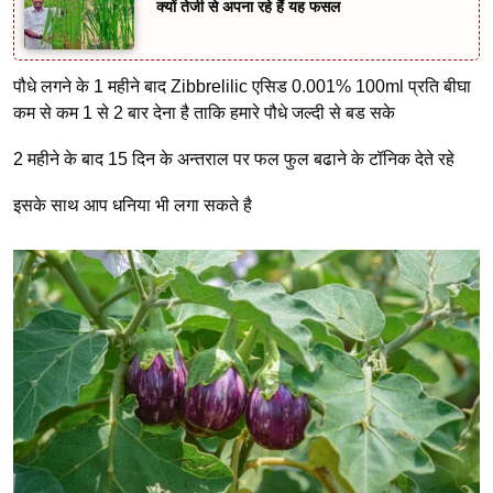
क्यों तेजी से अपना रहे हैं यह फसल
पौधे लगने के 1 महीने बाद Zibbrelilic एसिड 0.001% 100ml प्रति बीघा
कम से कम 1 से 2 बार देना है ताकि हमारे पौधे जल्दी से बड सके
2 महीने के बाद 15 दिन के अन्तराल पर फल फुल बढाने के टॉनिक देते रहे
इसके साथ आप धनिया भी लगा सकते है