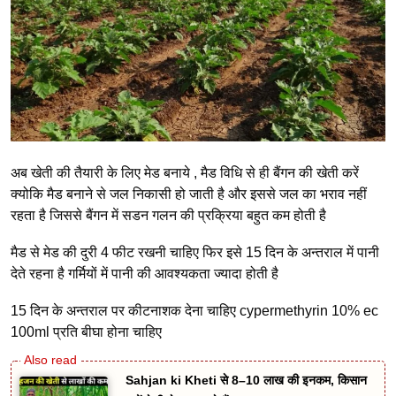
अब खेती की तैयारी के लिए मेड बनाये , मैड विधि से ही बैंगन की खेती करें
क्योकि मैड बनाने से जल निकासी हो जाती है और इससे जल का भराव नहीं
रहता है जिससे बैंगन में सडन गलन की प्रक्रिया बहुत कम होती है
मैड से मेड की दुरी 4 फीट रखनी चाहिए फिर इसे 15 दिन के अन्तराल में पानी
देते रहना है गर्मियों में पानी की आवश्यकता ज्यादा होती है
15 दिन के अन्तराल पर कीटनाशक देना चाहिए cypermethyrin 10% ec
100ml प्रति बीघा होना चाहिए
Sahjan ki Kheti से 8–10 लाख की इनकम, किसान