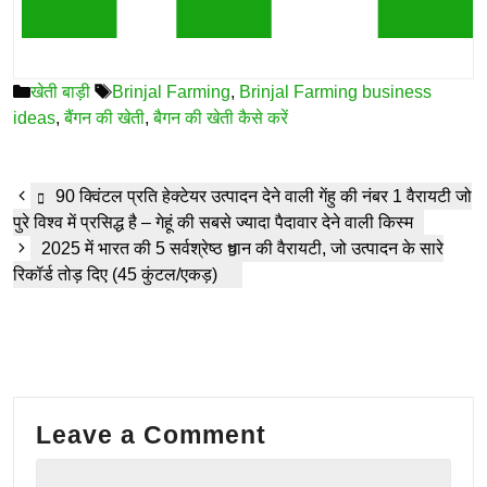
Categories
Tags
खेती बाड़ी
Brinjal Farming
,
Brinjal Farming business
ideas
,
बैंगन की खेती
,
बैगन की खेती कैसे करें
90 क्विंटल प्रति हेक्टेयर उत्पादन देने वाली गेंहु की नंबर 1 वैरायटी जो
पुरे विश्व में प्रसिद्ध है – गेहूं की सबसे ज्यादा पैदावार देने वाली किस्म
2025 में भारत की 5 सर्वश्रेष्ठ धान की वैरायटी, जो उत्पादन के सारे
रिकॉर्ड तोड़ दिए (45 कुंटल/एकड़)
Leave a Comment
Comment