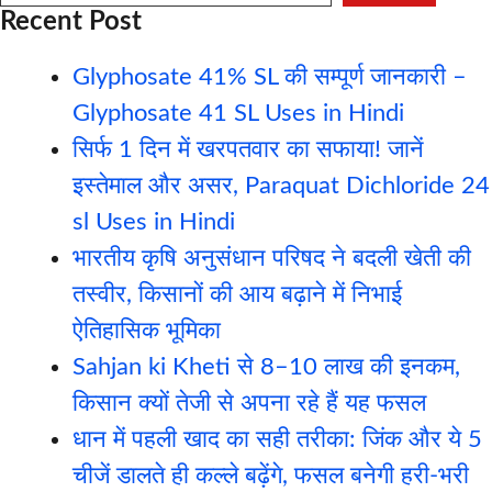
Recent Post
Glyphosate 41% SL की सम्पूर्ण जानकारी –
Glyphosate 41 SL Uses in Hindi
सिर्फ 1 दिन में खरपतवार का सफाया! जानें
इस्तेमाल और असर, Paraquat Dichloride 24
sl Uses in Hindi
भारतीय कृषि अनुसंधान परिषद ने बदली खेती की
तस्वीर, किसानों की आय बढ़ाने में निभाई
ऐतिहासिक भूमिका
Sahjan ki Kheti से 8–10 लाख की इनकम,
किसान क्यों तेजी से अपना रहे हैं यह फसल
धान में पहली खाद का सही तरीका: जिंक और ये 5
चीजें डालते ही कल्ले बढ़ेंगे, फसल बनेगी हरी-भरी