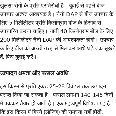
झुलसा रोगों के प्रति प्रतिरोधी है। बुवाई से पहले बीज
उपचार अत्यंत आवश्यक है। नैनो DAP से बीज उपचार के
लिए 5 मिलीलीटर प्रति किलोग्राम बीज के हिसाब से
उपचारित करना चाहिए। यानी 40 किलोग्राम बीज के लिए
200 मिलीलीटर नैनो DAP की आवश्यकता होगी। उपचार
के लिए बीज को अच्छी तरह से मिलाकर आधे घंटे तक सूखने
दें, फिर बुवाई करें।
उत्पादन क्षमता और फसल अवधि
इस किस्म से प्रति एकड़ 25-28 क्विंटल तक उत्पादन
प्राप्त किया जा सकता है। फसल लगभग 140-145 दिनों
में पककर तैयार हो जाती है। एक महत्वपूर्ण विशेषता यह है
कि इस किस्म में गिरने (लॉजिंग) की समस्या नहीं होती,