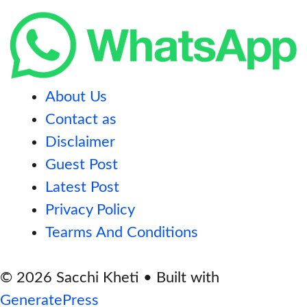
About Us
Contact as
Disclaimer
Guest Post
Latest Post
Privacy Policy
Tearms And Conditions
© 2026 Sacchi Kheti
• Built with
GeneratePress