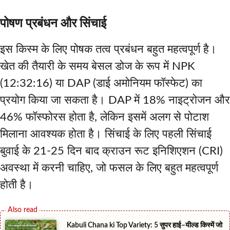
पोषण प्रबंधन और सिंचाई
इस किस्म के लिए पोषक तत्व प्रबंधन बहुत महत्वपूर्ण है।
खेत की तैयारी के समय बेसल डोज के रूप में NPK
(12:32:16) या DAP (डाई अमोनियम फॉस्फेट) का
प्रयोग किया जा सकता है। DAP में 18% नाइट्रोजन और
46% फॉस्फोरस होता है, लेकिन इसमें अलग से पोटाश
मिलाना आवश्यक होता है। सिंचाई के लिए पहली सिंचाई
बुवाई के 21-25 दिन बाद क्राउन रूट इनिशिएशन (CRI)
अवस्था में करनी चाहिए, जो फसल के लिए बहुत महत्वपूर्ण
होती है।
Kabuli Chana ki Top Variety: 5 सुपर हाई–यील्ड किस्में जो