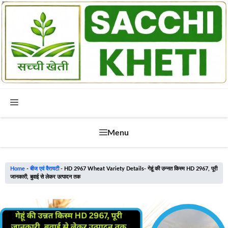
Skip
to
content
Menu
Menu
Home
-
बीज एवं वैरायटी
-
HD 2967 Wheat Variety Details- गेहूं की उन्नत किस्म HD 2967, पूरी
जानकारी, बुवाई से लेकर उत्पादन तक