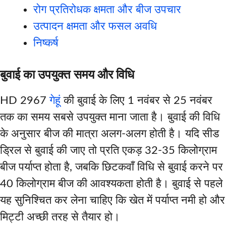
रोग प्रतिरोधक क्षमता और बीज उपचार
उत्पादन क्षमता और फसल अवधि
निष्कर्ष
बुवाई का उपयुक्त समय और विधि
HD 2967
गेहूं
की बुवाई के लिए 1 नवंबर से 25 नवंबर
तक का समय सबसे उपयुक्त माना जाता है। बुवाई की विधि
के अनुसार बीज की मात्रा अलग-अलग होती है। यदि सीड
ड्रिल से बुवाई की जाए तो प्रति एकड़ 32-35 किलोग्राम
बीज पर्याप्त होता है, जबकि छिटकवाँ विधि से बुवाई करने पर
40 किलोग्राम बीज की आवश्यकता होती है। बुवाई से पहले
यह सुनिश्चित कर लेना चाहिए कि खेत में पर्याप्त नमी हो और
मिट्टी अच्छी तरह से तैयार हो।