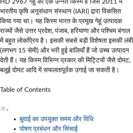
HD 2967 गेहूं की एक उन्नत किस्म है जिसे 2011 में
भारतीय कृषि अनुसंधान संस्थान (IARI) द्वारा विकसित
किया गया था। यह किस्म भारत के प्रमुख गेहूं उत्पादक
राज्यों जैसे उत्तर प्रदेश, पंजाब, हरियाणा और पश्चिम बंगाल
में बहुत लोकप्रिय है। इसकी सबसे बड़ी विशेषता इसकी लंबी
(लगभग 15 सेमी) और भरी हुई बालियाँ हैं जो उच्च उत्पादन
देती हैं। यह किस्म विभिन्न प्रकार की मिट्टियों जैसे दोमट,
बलुई दोमट आदि में सफलतापूर्वक उगाई जा सकती है।
Table of Contents
बुवाई का उपयुक्त समय और विधि
पोषण प्रबंधन और सिंचाई