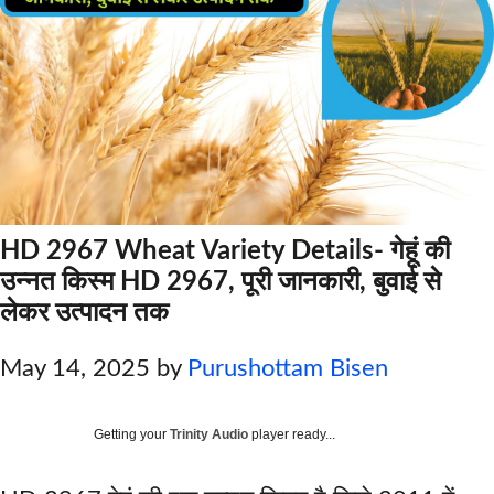
HD 2967 Wheat Variety Details- गेहूं की
उन्नत किस्म HD 2967, पूरी जानकारी, बुवाई से
लेकर उत्पादन तक
May 14, 2025
by
Purushottam Bisen
Getting your
Trinity Audio
player ready...