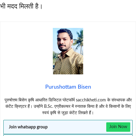
भी मदद मिलती है।
Purushottam Bisen
पुरुषोत्तम बिसेन कृषि आधारित डिजिटल प्लेटफॉर्म sacchikheti.com के संस्थापक और
कंटेंट क्रिएटर हैं। उन्होंने B.Sc. एग्रीकल्चर में स्नातक किया है और वे किसानों के लिए
स्वयं कृषि से जुड़ा कंटेंट लिखते हैं।
Join whatsapp group
Join Now