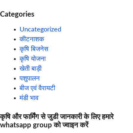
Categories
Uncategorized
कीटनाशक
कृषि बिजनेस
कृषि योजना
खेती बाड़ी
पशुपालन
बीज एवं वैरायटी
मंडी भाव
कृषि और फार्मिंग से जुडी जानकारी के लिए हमारे
whatsapp group को ज्वाइन करें