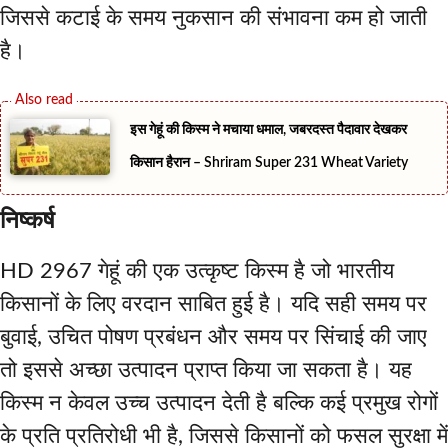
जिससे कटाई के समय नुकसान की संभावना कम हो जाती
है।
इस गेहूं की किस्म ने मचाया धमाल, जबरदस्त पैदावार देखकर
किसान हैरान – Shriram Super 231 Wheat Variety
निष्कर्ष
HD 2967 गेहूं की एक उत्कृष्ट किस्म है जो भारतीय
किसानों के लिए वरदान साबित हुई है। यदि सही समय पर
बुवाई, उचित पोषण प्रबंधन और समय पर सिंचाई की जाए
तो इससे अच्छा उत्पादन प्राप्त किया जा सकता है। यह
किस्म न केवल उच्च उत्पादन देती है बल्कि कई प्रमुख रोगों
के प्रति प्रतिरोधी भी है, जिससे किसानों को फसल सुरक्षा में