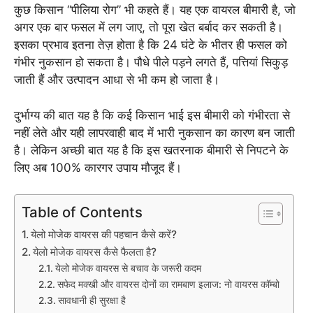
कुछ किसान “पीलिया रोग” भी कहते हैं। यह एक वायरल बीमारी है, जो
अगर एक बार फसल में लग जाए, तो पूरा खेत बर्बाद कर सकती है।
इसका प्रभाव इतना तेज़ होता है कि 24 घंटे के भीतर ही फसल को
गंभीर नुकसान हो सकता है। पौधे पीले पड़ने लगते हैं, पत्तियां सिकुड़
जाती हैं और उत्पादन आधा से भी कम हो जाता है।
दुर्भाग्य की बात यह है कि कई किसान भाई इस बीमारी को गंभीरता से
नहीं लेते और यही लापरवाही बाद में भारी नुकसान का कारण बन जाती
है। लेकिन अच्छी बात यह है कि इस खतरनाक बीमारी से निपटने के
लिए अब 100% कारगर उपाय मौजूद हैं।
Table of Contents
येलो मोजेक वायरस की पहचान कैसे करें?
येलो मोजेक वायरस कैसे फैलता है?
येलो मोजेक वायरस से बचाव के जरूरी कदम
सफेद मक्खी और वायरस दोनों का रामबाण इलाज: नो वायरस कॉम्बो
सावधानी ही सुरक्षा है