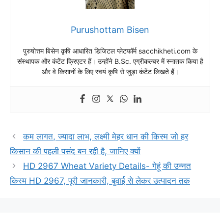
Purushottam Bisen
पुरुषोत्तम बिसेन कृषि आधारित डिजिटल प्लेटफॉर्म sacchikheti.com के
संस्थापक और कंटेंट क्रिएटर हैं। उन्होंने B.Sc. एग्रीकल्चर में स्नातक किया है
और वे किसानों के लिए स्वयं कृषि से जुड़ा कंटेंट लिखते हैं।
कम लागत, ज्यादा लाभ, लक्ष्मी मेहर धान की किस्म जो हर
किसान की पहली पसंद बन रही है, जानिए क्यों
HD 2967 Wheat Variety Details- गेहूं की उन्नत
किस्म HD 2967, पूरी जानकारी, बुवाई से लेकर उत्पादन तक