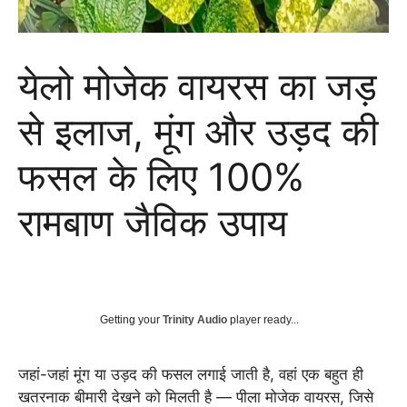
येलो मोजेक वायरस का जड़
से इलाज, मूंग और उड़द की
फसल के लिए 100%
रामबाण जैविक उपाय
Getting your
Trinity Audio
player ready...
जहां-जहां मूंग या उड़द की फसल लगाई जाती है, वहां एक बहुत ही
खतरनाक बीमारी देखने को मिलती है — पीला मोजेक वायरस, जिसे