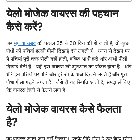
येलो मोजेक वायरस की पहचान
कैसे करें?
जब
मूंग या उड़द
की फसल 25 से 30 दिन की हो जाती है, तो कुछ
पौधों की पत्तियां हल्की पीली दिखाई देने लगती हैं। ध्यान से देखने पर
ये पत्तियां पूरी तरह पीली नहीं होतीं, बल्कि आधी हरी और आधी पीली
दिखाई देती हैं। यही इस वायरस की शुरुआत का संकेत होता है। धीरे-
धीरे इन पत्तियों पर पीले और हरे रंग के धब्बे दिखने लगते हैं और पूरा
पौधा पीला पड़ने लगता है। जैसे ही यह स्थिति आती है, समझ लीजिए
कि वायरस तेजी से फैलने लगा है।
येलो मोजेक वायरस कैसे फैलता
है?
यह वायरस अपने आप नहीं फैलता। इसके पीछे होता है एक बेहद छोटा,