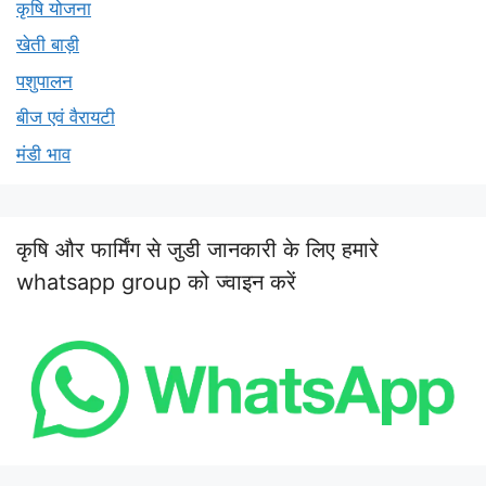
कृषि योजना
खेती बाड़ी
पशुपालन
बीज एवं वैरायटी
मंडी भाव
कृषि और फार्मिंग से जुडी जानकारी के लिए हमारे
whatsapp group को ज्वाइन करें