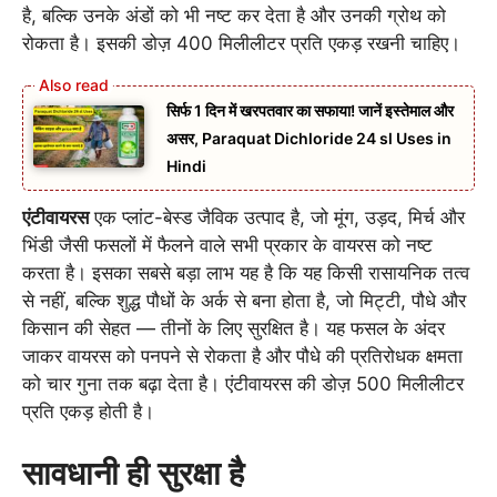
है, बल्कि उनके अंडों को भी नष्ट कर देता है और उनकी ग्रोथ को
रोकता है। इसकी डोज़ 400 मिलीलीटर प्रति एकड़ रखनी चाहिए।
सिर्फ 1 दिन में खरपतवार का सफाया! जानें इस्तेमाल और
असर, Paraquat Dichloride 24 sl Uses in
Hindi
एंटीवायरस
एक प्लांट-बेस्ड जैविक उत्पाद है, जो मूंग, उड़द, मिर्च और
भिंडी जैसी फसलों में फैलने वाले सभी प्रकार के वायरस को नष्ट
करता है। इसका सबसे बड़ा लाभ यह है कि यह किसी रासायनिक तत्व
से नहीं, बल्कि शुद्ध पौधों के अर्क से बना होता है, जो मिट्टी, पौधे और
किसान की सेहत — तीनों के लिए सुरक्षित है। यह फसल के अंदर
जाकर वायरस को पनपने से रोकता है और पौधे की प्रतिरोधक क्षमता
को चार गुना तक बढ़ा देता है। एंटीवायरस की डोज़ 500 मिलीलीटर
प्रति एकड़ होती है।
सावधानी ही सुरक्षा है