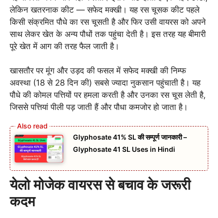
लेकिन खतरनाक कीट — सफेद मक्खी। यह रस चूसक कीट पहले
किसी संक्रमित पौधे का रस चूसती है और फिर उसी वायरस को अपने
साथ लेकर खेत के अन्य पौधों तक पहुंचा देती है। इस तरह यह बीमारी
पूरे खेत में आग की तरह फैल जाती है।
खासतौर पर मूंग और उड़द की फसल में सफेद मक्खी की निम्फ
अवस्था (18 से 28 दिन की) सबसे ज्यादा नुकसान पहुंचाती है। यह
पौधे की कोमल पत्तियों पर हमला करती है और उनका रस चूस लेती है,
जिससे पत्तियां पीली पड़ जाती हैं और पौधा कमजोर हो जाता है।
Glyphosate 41% SL की सम्पूर्ण जानकारी –
Glyphosate 41 SL Uses in Hindi
येलो मोजेक वायरस से बचाव के जरूरी
कदम