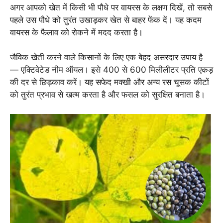
अगर आपको खेत में किसी भी पौधे पर वायरस के लक्षण दिखें, तो सबसे
पहले उस पौधे को तुरंत उखाड़कर खेत से बाहर फेंक दें। यह कदम
वायरस के फैलाव को रोकने में मदद करता है।
जैविक खेती करने वाले किसानों के लिए एक बेहद असरदार उपाय है
— एक्टिवेटेड नीम ऑयल। इसे 400 से 600 मिलीलीटर प्रति एकड़
की दर से छिड़काव करें। यह सफेद मक्खी और अन्य रस चूसक कीटों
को तुरंत प्रभाव से खत्म करता है और फसल को सुरक्षित बनाता है।