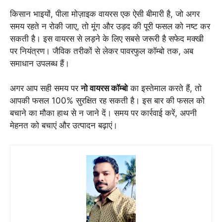
किसान भाइयों, पीला मोज़ाइक वायरस एक ऐसी बीमारी है, जो अगर
समय रहते न रोकी जाए, तो मूंग और उड़द की पूरी फसल को नष्ट कर
सकती है। इस वायरस से लड़ने के लिए सबसे जरूरी है सफेद मक्खी
पर नियंत्रण। जैविक तरीकों से लेकर पावरफुल कॉम्बो तक, अब
समाधान उपलब्ध हैं।
अगर आप सही समय पर
नो वायरस कॉम्बो
का इस्तेमाल करते हैं, तो
आपकी फसल 100% सुरक्षित रह सकती है। इस बार की फसल को
बचाने का मौका हाथ से न जाने दें। समय पर कार्रवाई करें, अपनी
मेहनत को बचाएं और उत्पादन बढ़ाएं।