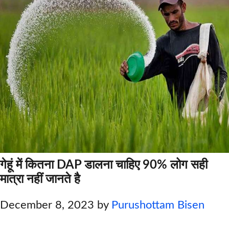
गेहूं में कितना DAP डालना चाहिए 90% लोग सही
मात्रा नहीं जानते है
December 8, 2023
by
Purushottam Bisen