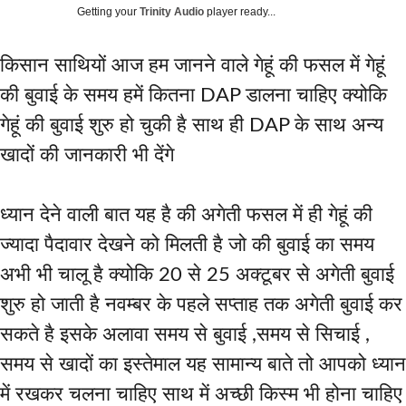
Getting your
Trinity Audio
player ready...
किसान साथियों आज हम जानने वाले गेहूं की फसल में गेहूं
की बुवाई के समय हमें कितना DAP डालना चाहिए क्योकि
गेहूं की बुवाई शुरु हो चुकी है साथ ही DAP के साथ अन्य
खादों की जानकारी भी देंगे
ध्यान देने वाली बात यह है की अगेती फसल में ही गेहूं की
ज्यादा पैदावार देखने को मिलती है जो की बुवाई का समय
अभी भी चालू है क्योकि 20 से 25 अक्टूबर से अगेती बुवाई
शुरु हो जाती है नवम्बर के पहले सप्ताह तक अगेती बुवाई कर
सकते है इसके अलावा समय से बुवाई ,समय से सिचाई ,
समय से खादों का इस्तेमाल यह सामान्य बाते तो आपको ध्यान
में रखकर चलना चाहिए साथ में अच्छी किस्म भी होना चाहिए