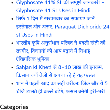
Glyphosate 41% SL की सम्पूर्ण जानकारी –
Glyphosate 41 SL Uses in Hindi
सिर्फ 1 दिन में खरपतवार का सफाया! जानें
इस्तेमाल और असर, Paraquat Dichloride 24
sl Uses in Hindi
भारतीय कृषि अनुसंधान परिषद ने बदली खेती की
तस्वीर, किसानों की आय बढ़ाने में निभाई
ऐतिहासिक भूमिका
Sahjan ki Kheti से 8–10 लाख की इनकम,
किसान क्यों तेजी से अपना रहे हैं यह फसल
धान में पहली खाद का सही तरीका: जिंक और ये 5
चीजें डालते ही कल्ले बढ़ेंगे, फसल बनेगी हरी-भरी
Categories