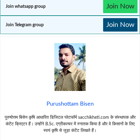
Join Now
Join whatsapp group
Join Now
Join Telegram group
Purushottam Bisen
पुरुषोत्तम बिसेन कृषि आधारित डिजिटल प्लेटफॉर्म sacchikheti.com के संस्थापक और
कंटेंट क्रिएटर हैं। उन्होंने B.Sc. एग्रीकल्चर में स्नातक किया है और वे किसानों के लिए
स्वयं कृषि से जुड़ा कंटेंट लिखते हैं।