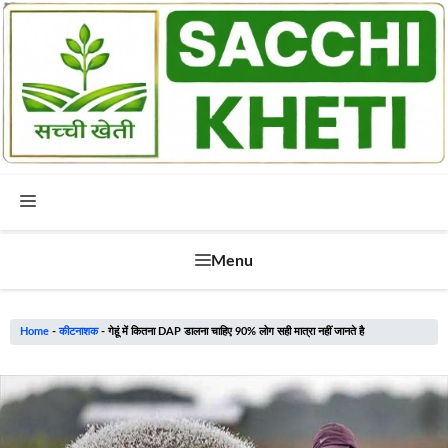
Skip
to
content
Menu
Menu
Home
-
कीटनाशक
-
गेहूं में कितना DAP डालना चाहिए 90% लोग सही मात्रा नहीं जानते है