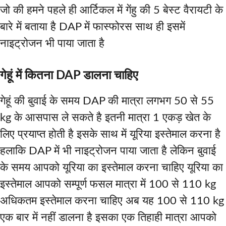
जो की हमने पहले ही आर्टिकल में गेंहु की 5 बेस्ट वैरायटी के
बारे में बताया है DAP में फास्फोरस साथ ही इसमें
नाइट्रोजन भी पाया जाता है
गेहूं में कितना DAP डालना चाहिए
गेहूं की बुवाई के समय DAP की मात्रा लगभग 50 से 55
kg के आसपास ले सकते है इतनी मात्रा 1 एकड़ खेत के
लिए प्रयाप्त होती है इसके साथ में यूरिया इस्तेमाल करना है
हलाकि DAP में भी नाइट्रोजन पाया जाता है लेकिन बुवाई
के समय आपको यूरिया का इस्तेमाल करना चाहिए यूरिया का
इस्तेमाल आपको सम्पूर्ण फसल मात्रा में 100 से 110 kg
अधिकतम इस्तेमाल करना चाहिए अब यह 100 से 110 kg
एक बार में नहीं डालना है इसका एक तिहाही मात्रा आपको