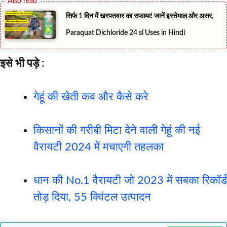
सिर्फ 1 दिन में खरपतवार का सफाया! जानें इस्तेमाल और असर,
Paraquat Dichloride 24 sl Uses in Hindi
इसे भी पड़े :
गेहूं की खेती कब और कैसे करे
किसानों की गरीबी मिटा देने वाली गेहूं की नई
वैरायटी 2024 में मचाएगी तहलका
धान की No.1 वैरायटी जो 2023 में सबका रिकॉर्ड
तोड़ दिया, 55 क्विंटल उत्पादन