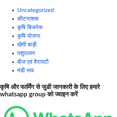
Uncategorized
कीटनाशक
कृषि बिजनेस
कृषि योजना
खेती बाड़ी
पशुपालन
बीज एवं वैरायटी
मंडी भाव
कृषि और फार्मिंग से जुडी जानकारी के लिए हमारे
whatsapp group को ज्वाइन करें