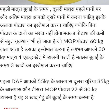
पहली मात्रा बुवाई के समय , दूसरी मात्रा पहले पानी पर
और अंतिम मात्रा आपको दुसरे पानी में करना चाहिए इसके
अलावा पोटाश का इस्तेमाल करना चाहिए क्योकि बिना
पोटाश के दानो का भराव नहीं होगा मतलब पोटाश की कमी
से बहुत नुकशान भी हो जाता है जो MOP पोटाश 60 kg
वाला आता है उसका इस्तेमाल करना है लगभग आपको 30
kg मात्रा 1 एकड़ खेत में डालनी पड़ती है मतलब बुवाई के
समय 3 खादों का इस्तेमाल करना चाहिए
पहला DAP आपको 55kg के आसपास दूसरा यूरिया 35kg
के आसपास और तीसरा MOP पोटाश 27 से 30 kg
डालना है यह 3 खाद गेहूं की बुवाई के समय करना है