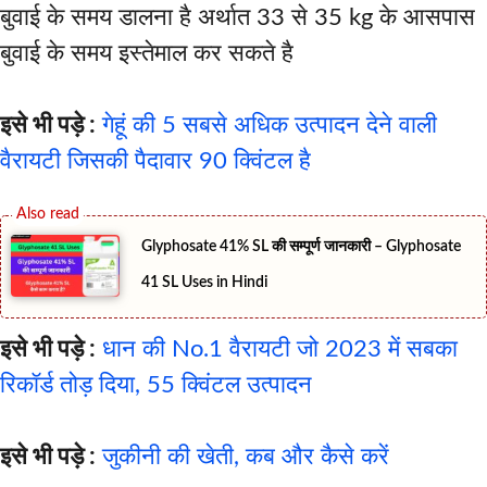
बुवाई के समय डालना है अर्थात 33 से 35 kg के आसपास
बुवाई के समय इस्तेमाल कर सकते है
इसे भी पड़े :
गेहूं की 5 सबसे अधिक उत्पादन देने वाली
वैरायटी जिसकी पैदावार 90 क्विंटल है
Glyphosate 41% SL की सम्पूर्ण जानकारी – Glyphosate
41 SL Uses in Hindi
इसे भी पड़े :
धान की No.1 वैरायटी जो 2023 में सबका
रिकॉर्ड तोड़ दिया, 55 क्विंटल उत्पादन
इसे भी पड़े :
जुकीनी की खेती, कब और कैसे करें