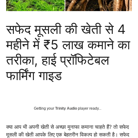
सफेद मूसली की खेती से 4
महीने में ₹5 लाख कमाने का
तरीका, हाई प्रॉफिटेबल
फार्मिंग गाइड
Getting your
Trinity Audio
player ready...
क्या आप भी अपनी खेती से अच्छा मुनाफा कमाना चाहते हैं? तो सफेद
मूसली की खेती आपके लिए एक बेहतरीन विकल्प हो सकती है। सफेद