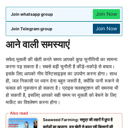
Join Now
Join whatsapp group
Join Now
Join Telegram group
आने वाली समस्याएं
सफेद मूसली की खेती करते समय आपको कुछ चुनौतियों का सामना
करना पड़ सकता है। सबसे बड़ी चुनौती है कीड़े-मकोड़े से बचाव।
इसके लिए आपको नीम पेस्टिसाइड्स का उपयोग करना होगा। साथ
ही, जल निकासी पर ध्यान देना बहुत जरूरी है, क्योंकि पानी रुकने से
फसल को नुकसान हो सकता है। प्राइस फ्लक्चुएशन की समस्या भी
हो सकती है, इसलिए आपको सही समय पर मूसली को बेचने के लिए
मार्केट का विश्लेषण करना होगा।
Seaweed Farming: समुद्र की लहरों में छुपा है
करोड़ों का खजाना, इस खेती से बदल रही किसानों की