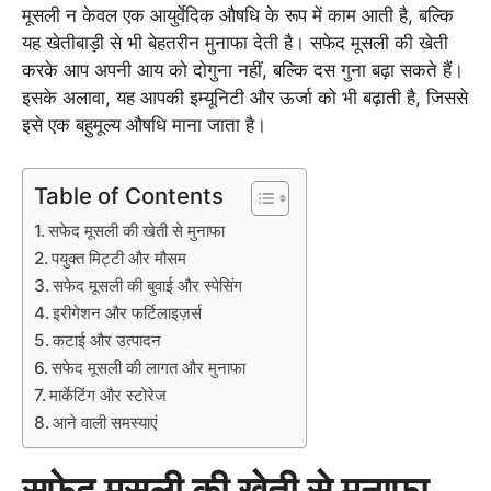
मूसली न केवल एक आयुर्वेदिक औषधि के रूप में काम आती है, बल्कि
यह खेतीबाड़ी से भी बेहतरीन मुनाफा देती है। सफेद मूसली की खेती
करके आप अपनी आय को दोगुना नहीं, बल्कि दस गुना बढ़ा सकते हैं।
इसके अलावा, यह आपकी इम्यूनिटी और ऊर्जा को भी बढ़ाती है, जिससे
इसे एक बहुमूल्य औषधि माना जाता है।
Table of Contents
सफेद मूसली की खेती से मुनाफा
पयुक्त मिट्टी और मौसम
सफेद मूसली की बुवाई और स्पेसिंग
इरीगेशन और फर्टिलाइज़र्स
कटाई और उत्पादन
सफेद मूसली की लागत और मुनाफा
मार्केटिंग और स्टोरेज
आने वाली समस्याएं
सफेद मूसली की खेती से मुनाफा