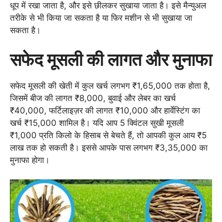
धूप में रखा जाता है, और इसे छीलकर सुखाया जाता है। इसे मैन्युअल
तरीके से भी किया जा सकता है या फिर मशीन से भी सुखाया जा
सकता है।
सफेद मूसली की लागत और मुनाफा
सफेद मूसली की खेती में कुल खर्च लगभग ₹1,65,000 तक होता है,
जिसमें बीज की लागत ₹8,000, बुवाई और लेबर का खर्च
₹40,000, फर्टिलाइज़र की लागत ₹10,000 और हार्वेस्टिंग का
खर्च ₹15,000 शामिल है। यदि आप 5 क्विंटल सुखी मूसली
₹1,000 प्रति किलो के हिसाब से बेचते हैं, तो आपकी कुल आय ₹5
लाख तक हो सकती है। इससे आपके पास लगभग ₹3,35,000 का
मुनाफा होगा।