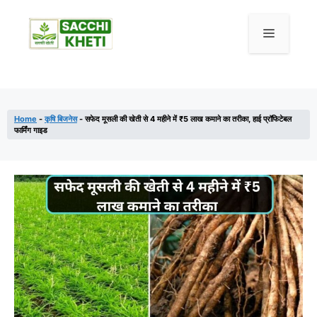
Skip
to
Menu
content
Home
-
कृषि बिजनेस
-
सफेद मूसली की खेती से 4 महीने में ₹5 लाख कमाने का तरीका, हाई प्रॉफिटेबल
फार्मिंग गाइड