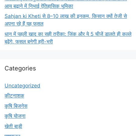
आय बढ़ाने में निभाई ऐतिहासिक भूमिका
Sahjan ki Kheti से 8–10 लाख की इनकम, किसान क्यों तेजी से
अपना रहे हैं यह फसल
धान में पहली खाद का सही तरीका: जिंक और ये 5 चीजें डालते ही कल्ले
बढ़ेंगे, फसल बनेगी हरी-भरी
Categories
Uncategorized
कीटनाशक
कृषि बिजनेस
कृषि योजना
खेती बाड़ी