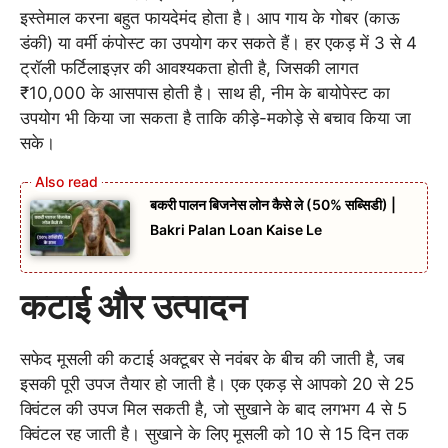
इस्तेमाल करना बहुत फायदेमंद होता है। आप गाय के गोबर (काऊ
डंकी) या वर्मी कंपोस्ट का उपयोग कर सकते हैं। हर एकड़ में 3 से 4
ट्रॉली फर्टिलाइज़र की आवश्यकता होती है, जिसकी लागत
₹10,000 के आसपास होती है। साथ ही, नीम के बायोपेस्ट का
उपयोग भी किया जा सकता है ताकि कीड़े-मकोड़े से बचाव किया जा
सके।
बकरी पालन बिजनेस लोन कैसे ले (50% सब्सिडी) |
Bakri Palan Loan Kaise Le
कटाई और उत्पादन
सफेद मूसली की कटाई अक्टूबर से नवंबर के बीच की जाती है, जब
इसकी पूरी उपज तैयार हो जाती है। एक एकड़ से आपको 20 से 25
क्विंटल की उपज मिल सकती है, जो सुखाने के बाद लगभग 4 से 5
क्विंटल रह जाती है। सुखाने के लिए मूसली को 10 से 15 दिन तक