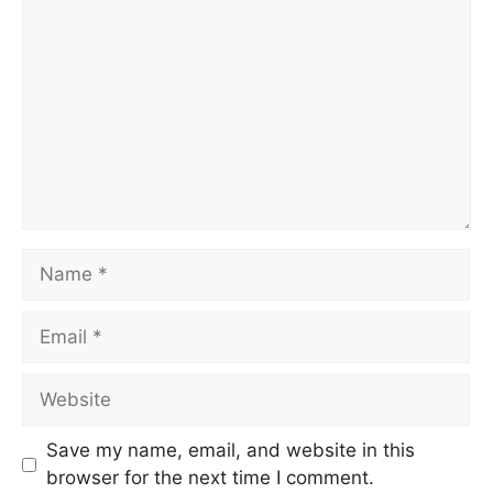
Name
Email
Website
Save my name, email, and website in this
browser for the next time I comment.