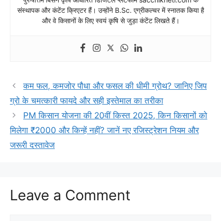
संस्थापक और कंटेंट क्रिएटर हैं। उन्होंने B.Sc. एग्रीकल्चर में स्नातक किया है
और वे किसानों के लिए स्वयं कृषि से जुड़ा कंटेंट लिखते हैं।
कम फल, कमजोर पौधा और फसल की धीमी ग्रोथ? जानिए जिप
ग्रो के चमत्कारी फायदे और सही इस्तेमाल का तरीका
PM किसान योजना की 20वीं किस्त 2025, किन किसानों को
मिलेगा ₹2000 और किन्हें नहीं? जानें नए रजिस्ट्रेशन नियम और
जरूरी दस्तावेज
Leave a Comment
Comment