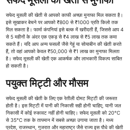
सफेद मूसली की खेती से आपको काफी अच्छा मुनाफा मिल सकता है।
इसे सुखाकर बेचने पर आपको ₹800 से ₹1000 प्रति किलो तक
मिल सकता है। फार्मा कंपनियां इसे बल्क में खरीदती हैं, जिससे आप 4
से 5 महीनों के अंदर एक एकड़ से ₹4 लाख से ₹5 लाख तक कमा
सकते हैं। यदि आप अन्य फसलों जैसे गेहूं या सोयाबीन की खेती करते
हैं, तो वहां आपको केवल ₹50,000 से ₹1 लाख का मुनाफा मिलता
है। सफेद मूसली की खेती एक आकर्षक और लाभकारी विकल्प साबित
हो सकती है।
पयुक्त मिट्टी और मौसम
सफेद मूसली की खेती के लिए एक रेतीली दोमट मिट्टी की जरूरत
होती है। इस मिट्टी में पानी की निकासी सही होनी चाहिए, यानी जल
निकासी में कोई रुकावट नहीं होनी चाहिए। सफेद मूसली को 20°C
से 35°C तक के तापमान में सबसे अच्छा उगाया जाता है। मध्य
प्रदेश, राजस्थान, गुजरात और महाराष्ट्र जैसे राज्य इस पौधे की खेती