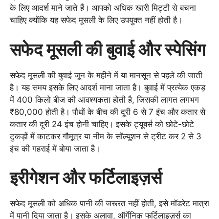
के लिए आदर्श माने जाते हैं। आपको अधिक खारी मिट्टी से बचना
चाहिए क्योंकि यह सफेद मूसली के लिए उपयुक्त नहीं होती है।
सफेद मूसली की बुवाई और स्पेसिंग
सफेद मूसली की बुवाई जून के महीने में या मानसून से पहले की जाती
है। यह समय इसके लिए आदर्श माना जाता है। बुवाई में प्रत्येक एकड़
में 400 किलो बीज की आवश्यकता होती है, जिसकी लागत लगभग
₹80,000 होती है। पौधों के बीच की दूरी 6 से 7 इंच और कतार से
कतार की दूरी 24 इंच होनी चाहिए। इसके ट्यूबर्स को छोटे-छोटे
टुकड़ों में काटकर गौमूत्र या नीम के सॉल्यूशन से ट्रीट कर 2 से 3
इंच की गहराई में बोया जाता है।
इरीगेशन और फर्टिलाइज़र्स
सफेद मूसली को अधिक पानी की जरूरत नहीं होती, इसे मॉडरेट मात्रा
में पानी दिया जाता है। इसके अलावा, ऑर्गेनिक फर्टिलाइज़र्स का