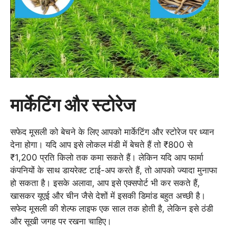
मार्केटिंग और स्टोरेज
सफेद मूसली को बेचने के लिए आपको मार्केटिंग और स्टोरेज पर ध्यान
देना होगा। यदि आप इसे लोकल मंडी में बेचते हैं तो ₹800 से
₹1,200 प्रति किलो तक कमा सकते हैं। लेकिन यदि आप फार्मा
कंपनियों के साथ डायरेक्ट टाई-अप करते हैं, तो आपको ज्यादा मुनाफा
हो सकता है। इसके अलावा, आप इसे एक्सपोर्ट भी कर सकते हैं,
खासकर यूएई और चीन जैसे देशों में इसकी डिमांड बहुत अच्छी है।
सफेद मूसली की शेल्फ लाइफ एक साल तक होती है, लेकिन इसे ठंडी
और सूखी जगह पर रखना चाहिए।