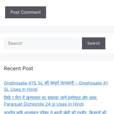
Search
Search
Recent Post
Glyphosate 41% SL की सम्पूर्ण जानकारी – Glyphosate 41
SL Uses in Hindi
सिर्फ 1 दिन में खरपतवार का सफाया! जानें इस्तेमाल और असर,
Paraquat Dichloride 24 sl Uses in Hindi
भारतीय कृषि अनुसंधान परिषद ने बदली खेती की तस्वीर, किसानों की