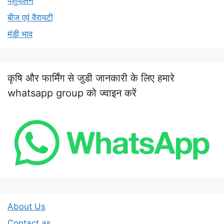
पशुपालन
बीज एवं वैरायटी
मंडी भाव
कृषि और फार्मिंग से जुडी जानकारी के लिए हमारे
whatsapp group को ज्वाइन करें
About Us
Contact as