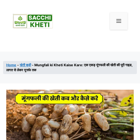
Home
-
खेती बाड़ी
-
Mungfali ki Kheti Kaise Kare: एक एकड़ मूंगफली की खेती की पूरी गाइड,
लागत से लेकर मुनाफे तक