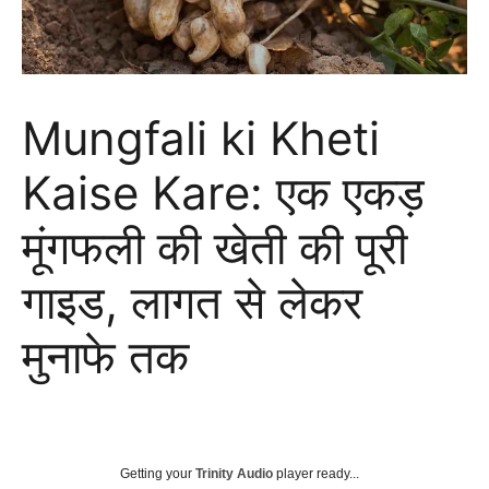
Mungfali ki Kheti
Kaise Kare: एक एकड़
मूंगफली की खेती की पूरी
गाइड, लागत से लेकर
मुनाफे तक
Getting your
Trinity Audio
player ready...