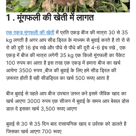
1 . मूंगफली की खेती में लागत
एक एकड़ मूंगफली की खेती
में प्रति एकड़ बीज की मात्रा 30 से 35
kg लगती है अगर आप सीड ड्रिल के माध्यम से बुवाई करते है तो रो से
रो की दुरी 16 इंच रखे और पौधे से पौधे की दुरी 4-6 इंच रखे , एक
एकड़ में बीज की मात्रा लगेगी 35 kg एक किलो मूंगफली का पैकेट
100 रुपय का आता है इस तरह एक एकड़ में हमारा बीज का खर्च
आयेगा 3500 रुपय ,बीज की बुवाई के लिए हमे सीड ड्रिल की
ज़रूरत होती है वही सीडड्रिल का खर्च 500 रूपए आता है
बीज बुवाई से पहले आप बीज उपचार ज़रूर करे इसमे जैविक खाद का
खर्च आएगा 3000 रुपय एक सीजन में बुवाई के समय आप बेसल डोस
डाल दे इसका खर्च 3,500 रूपए आएगा
बुवाई से 30 से 35 दिन बाद रासायनिक खाद व उर्वरक को डालते है
जिसका खर्च आएगा 700 रूपए