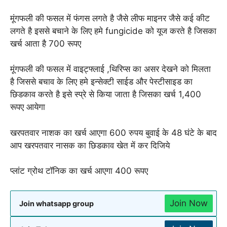
मूंगफली की फसल में फंगस लगते है जैसे लीफ माइनर जैसे कई कीट
लगते है इससे बचाने के लिए हमे fungicide को यूज करते है जिसका
खर्च आता है 700 रूपए
मूंगफली की फसल में वाइट्फ्लाई ,थिरिप्स का असर देखने को मिलता
है जिससे बचाव के लिए हमे इन्सेक्टी साईड और पेस्टीसाइड का
छिडकाव करते है इसे स्प्रे से किया जाता है जिसका खर्च 1,400
रूपए आयेगा
खरपतवार नाशक का खर्च आएगा 600 रुपय बुवाई के 48 घंटे के बाद
आप खरपतवार नासक का छिडकाव खेत में कर दिजिये
प्लांट ग्रोथ टॉनिक का खर्च आएगा 400 रूपए
Join Now
Join whatsapp group