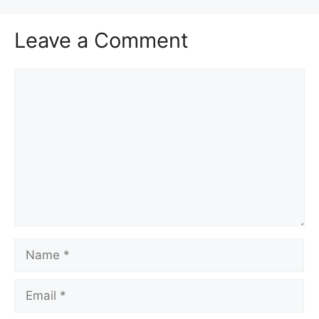
Leave a Comment