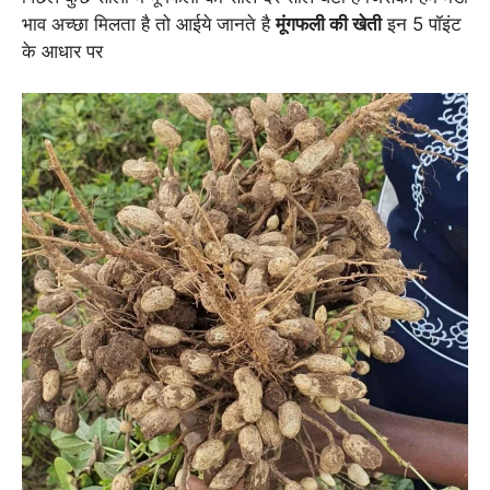
भाव अच्छा मिलता है तो आईये जानते है
मूंगफली की खेती
इन 5 पॉइंट
के आधार पर