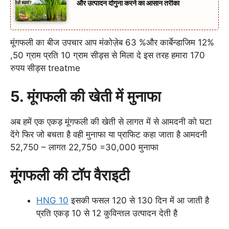
और उत्पादन दोगुना करने का आसान तरीका
मूंगफली का बीज उपचार आप मंकोज़ेब 63 %और कार्बेन्डाजिम 12%
,50 ग्राम प्रति 10 ग्राम सीड्स से मिला दे इस तरह हमारा 170
रुपय सीड्स treatme
5.
मूंगफली की खेती में
मुनाफा
अब हमें एक एकड़ मूंगफली की खेती से लागत में से आमदनी को घटा
देंगे फिर जो बचता है वही मुनाफा या प्राफिट कहा जाता है आमदनी
52,750 – लागत 22,750 =30,000 मुनाफा
मूंगफली की टॉप वैराइटी
HNG 10
इसकी फसल 120 से 130 दिन में आ जाती है
प्रति एकड़ 10 से 12 कुविन्तल उत्पादन देती है