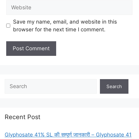
Save my name, email, and website in this
browser for the next time I comment.
Search
Recent Post
Glyphosate 41% SL की सम्पूर्ण जानकारी – Glyphosate 41