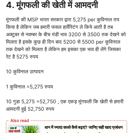
4.
मूंगफली की खेती में
आमदनी
मूंगफली की MSP भारत सरकार द्वारा 5,275 per कुविन्तल तय
किया है लेकिन जब हमारी फसल हार्वेस्टिंग ले किये आती है तब
अक्टूबर से नवम्बर के बीच मंडी भाव 3200 से 3500 तक देखने को
मिलता है इसके कुछ ही दिन बाद 5200 से 5500 per कुविन्तल
तक देखने को मिलता है लेकिन हम इसका एक भाव ही लेंगे जिसका
रेट है 5275 रुपय
10 कुविन्तल उत्पादन
1 कुविन्तल =5,275 रुपय
10 गुडा 5,275 =52,750 , एक एकड़ मूंगफली कि खेती से हमारी
आमदनी हुई 52,750 रुपय
धान में ज्यादा कल्ले कैसे बढ़ाएं? जानिए सही खाद प्रबंधन