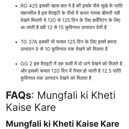
RG 425 इसकी खास बात ये है की इसके पौधे सूखे के प्रति
सहनशील है इस वैराइटी के पौधो में कलर नामक बीमारी नही
देखने मिलती ये 120 से 125 दिन के लिए हार्वेस्टिंग के लिए
आ जाती है वही 12 से 15 कुविन्तल उत्पादन देती है
TG 37A इसकी भी फसल 125 दिन के लिए इसमें हमारा
उत्पादन 9 से 10 कुविन्तल तक देखने को मिलता है
GG 2 इस वैराइटी में एक फली में दो दाने देखने को मिलते है
और इसकी फसल 120 दिन में तैयार हो जाती है 12.5 प्रति
कुविन्तल तक उत्पादन देखने को मिलता है
FAQs
: Mungfali ki Kheti
Kaise Kare
Mungfali ki Kheti Kaise Kare