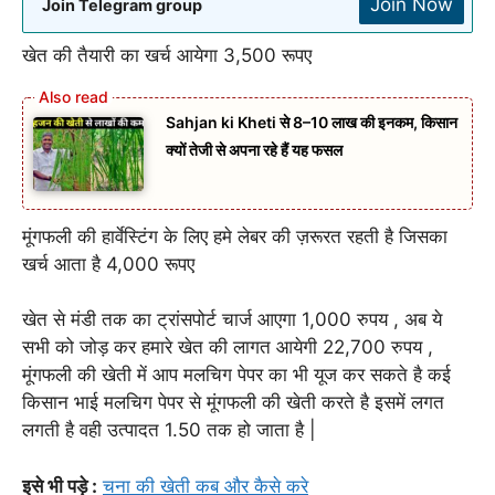
Join Now
Join Telegram group
खेत की तैयारी का खर्च आयेगा 3,500 रूपए
Sahjan ki Kheti से 8–10 लाख की इनकम, किसान
क्यों तेजी से अपना रहे हैं यह फसल
मूंगफली की हार्वेस्टिंग के लिए हमे लेबर की ज़रूरत रहती है जिसका
खर्च आता है 4,000 रूपए
खेत से मंडी तक का ट्रांसपोर्ट चार्ज आएगा 1,000 रुपय , अब ये
सभी को जोड़ कर हमारे खेत की लागत आयेगी 22,700 रुपय ,
मूंगफली की खेती में आप मलचिग पेपर का भी यूज कर सकते है कई
किसान भाई मलचिग पेपर से मूंगफली की खेती करते है इसमें लगत
लगती है वही उत्पादत 1.50 तक हो जाता है |
इसे भी पड़े :
चना की खेती कब और कैसे करे