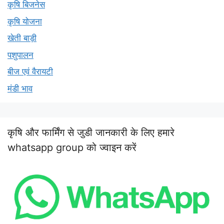
कृषि बिजनेस
कृषि योजना
खेती बाड़ी
पशुपालन
बीज एवं वैरायटी
मंडी भाव
कृषि और फार्मिंग से जुडी जानकारी के लिए हमारे
whatsapp group को ज्वाइन करें