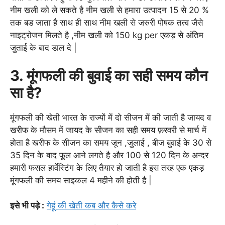
नीम खली को ले सकते है नीम खली से हमारा उत्पादन 15 से 20 %
तक बड जाता है साथ ही साथ नीम खली से जरुरी पोषक तत्व जैसे
नाइट्रोजन मिलते है ,नीम खली को 150 kg per एकड़ से अंतिम
जुताई के बाद डाल दे |
3. मूंगफली की बुवाई का सही समय कौन
सा है?
मूंगफली की खेती भारत के राज्यों में दो सीजन में की जाती है जायद व
खरीफ के मौसम में जायद के सीजन का सही समय फ़रवरी से मार्च में
होता है खरीफ के सीजन का समय जून ,जुलाई , बीज बुवाई के 30 से
35 दिन के बाद फूल आने लगते है और 100 से 120 दिन के अन्दर
हमारी फसल हार्वेस्टिंग के लिए तैयार हो जाती है इस तरह एक एकड़
मूंगफली की समय साइकल 4 महीने की होती है |
इसे भी पड़े :
गेहूं की खेती कब और कैसे करे