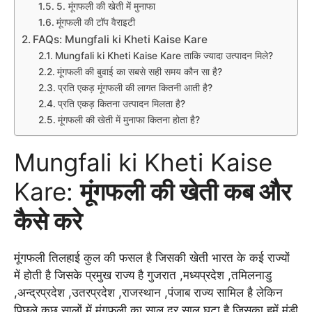
5. मूंगफली की खेती में मुनाफा
मूंगफली की टॉप वैराइटी
FAQs: Mungfali ki Kheti Kaise Kare
Mungfali ki Kheti Kaise Kare ताकि ज्यादा उत्पादन मिले?
मूंगफली की बुवाई का सबसे सही समय कौन सा है?
प्रति एकड़ मूंगफली की लागत कितनी आती है?
प्रति एकड़ कितना उत्पादन मिलता है?
मूंगफली की खेती में मुनाफा कितना होता है?
Mungfali ki Kheti Kaise
Kare:
मूंगफली की खेती कब और
कैसे करे
मूंगफली तिलहाई कुल की फसल है जिसकी खेती भारत के कई राज्यों
में होती है जिसके प्रमुख राज्य है गुजरात ,मध्यप्रदेश ,तमिलनाडु
,अन्द्रप्रदेश ,उतरप्रदेश ,राजस्थान ,पंजाब राज्य सामिल है लेकिन
पिछले कुछ सालों में मूंगफली का साल दर साल घटा है जिसका हमें मंडी