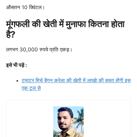
औसतन 10 क्विंटल।
मूंगफली की खेती में मुनाफा कितना होता
है?
लगभग 30,000 रुपये प्रति एकड़।
इसे भी पड़े :
टमाटर मिर्च बैगन करेला की खेती में लाखो की बचत होंगी इस
एक टूल से