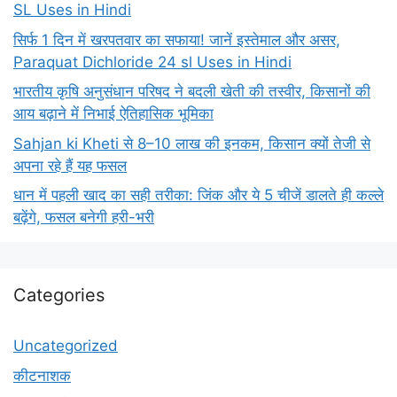
SL Uses in Hindi
सिर्फ 1 दिन में खरपतवार का सफाया! जानें इस्तेमाल और असर,
Paraquat Dichloride 24 sl Uses in Hindi
भारतीय कृषि अनुसंधान परिषद ने बदली खेती की तस्वीर, किसानों की
आय बढ़ाने में निभाई ऐतिहासिक भूमिका
Sahjan ki Kheti से 8–10 लाख की इनकम, किसान क्यों तेजी से
अपना रहे हैं यह फसल
धान में पहली खाद का सही तरीका: जिंक और ये 5 चीजें डालते ही कल्ले
बढ़ेंगे, फसल बनेगी हरी-भरी
Categories
Uncategorized
कीटनाशक