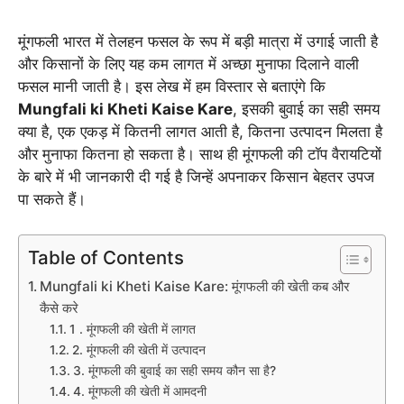
मूंगफली भारत में तेलहन फसल के रूप में बड़ी मात्रा में उगाई जाती है
और किसानों के लिए यह कम लागत में अच्छा मुनाफा दिलाने वाली
फसल मानी जाती है। इस लेख में हम विस्तार से बताएंगे कि
Mungfali ki Kheti Kaise Kare
, इसकी बुवाई का सही समय
क्या है, एक एकड़ में कितनी लागत आती है, कितना उत्पादन मिलता है
और मुनाफा कितना हो सकता है। साथ ही मूंगफली की टॉप वैरायटियों
के बारे में भी जानकारी दी गई है जिन्हें अपनाकर किसान बेहतर उपज
पा सकते हैं।
Table of Contents
Mungfali ki Kheti Kaise Kare: मूंगफली की खेती कब और
कैसे करे
1 . मूंगफली की खेती में लागत
2. मूंगफली की खेती में उत्पादन
3. मूंगफली की बुवाई का सही समय कौन सा है?
4. मूंगफली की खेती में आमदनी