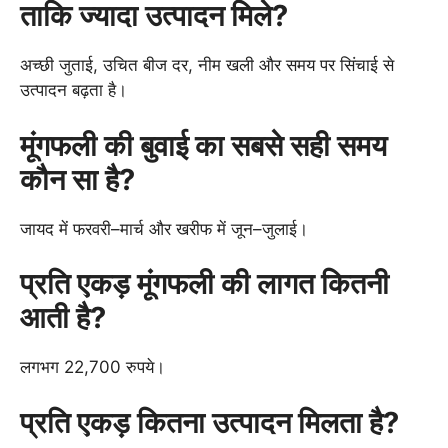
ताकि ज्यादा उत्पादन मिले?
अच्छी जुताई, उचित बीज दर, नीम खली और समय पर सिंचाई से
उत्पादन बढ़ता है।
मूंगफली की बुवाई का सबसे सही समय
कौन सा है?
जायद में फरवरी–मार्च और खरीफ में जून–जुलाई।
प्रति एकड़ मूंगफली की लागत कितनी
आती है?
लगभग 22,700 रुपये।
प्रति एकड़ कितना उत्पादन मिलता है?