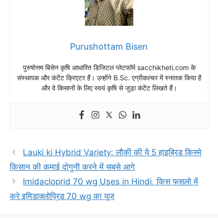
Purushottam Bisen
पुरुषोत्तम बिसेन कृषि आधारित डिजिटल प्लेटफॉर्म sacchikheti.com के
संस्थापक और कंटेंट क्रिएटर हैं। उन्होंने B.Sc. एग्रीकल्चर में स्नातक किया है
और वे किसानों के लिए स्वयं कृषि से जुड़ा कंटेंट लिखते हैं।
Lauki ki Hybrid Variety: लौकी की ये 5 हाइब्रिड किस्मे
किसान की कमाई दोगुनी करने में सबसे आगे
Imidacloprid 70 wg Uses in Hindi, किस फसलो में
करे इमिडाक्लोप्रिड 70 wg का यूज