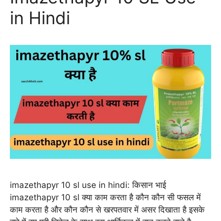
in Hindi
imazethapyr 10 sl use in hindi: किसान भाई
imazethapyr 10 sl क्या काम करता है कौन कौन सी फसल में
काम करता है और कौन कौन से खरपतवार में असर दिखाता है इसके