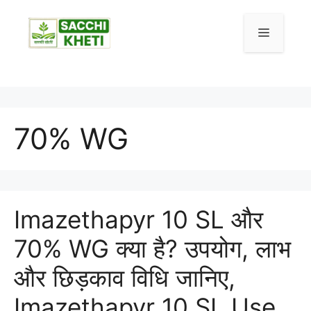
Skip
to
Menu
content
70% WG
Imazethapyr 10 SL और
70% WG क्या है? उपयोग, लाभ
और छिड़काव विधि जानिए,
Imazethapyr 10 SL Use