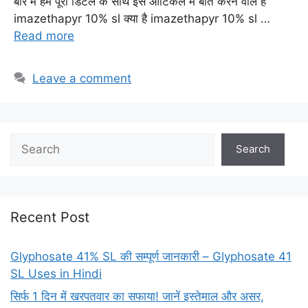
बारे में हम पूरी डिटेल के साथ इस आर्टिकल में बात करने वाले है
imazethapyr 10% sl क्या है imazethapyr 10% sl …
Read more
Leave a comment
Search
Search
Recent Post
Glyphosate 41% SL की सम्पूर्ण जानकारी – Glyphosate 41
SL Uses in Hindi
सिर्फ 1 दिन में खरपतवार का सफाया! जानें इस्तेमाल और असर,