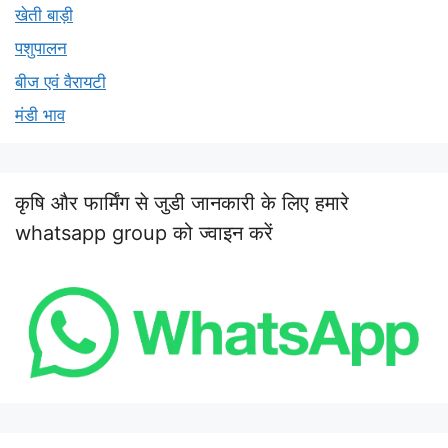
खेती बाड़ी
पशुपालन
बीज एवं वैरायटी
मंडी भाव
कृषि और फार्मिंग से जुडी जानकारी के लिए हमारे
whatsapp group को ज्वाइन करें