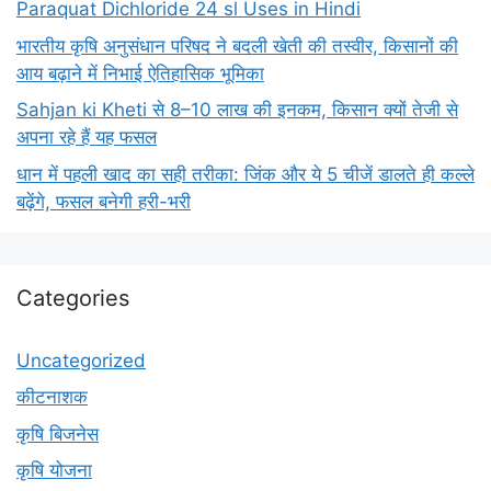
Paraquat Dichloride 24 sl Uses in Hindi
भारतीय कृषि अनुसंधान परिषद ने बदली खेती की तस्वीर, किसानों की
आय बढ़ाने में निभाई ऐतिहासिक भूमिका
Sahjan ki Kheti से 8–10 लाख की इनकम, किसान क्यों तेजी से
अपना रहे हैं यह फसल
धान में पहली खाद का सही तरीका: जिंक और ये 5 चीजें डालते ही कल्ले
बढ़ेंगे, फसल बनेगी हरी-भरी
Categories
Uncategorized
कीटनाशक
कृषि बिजनेस
कृषि योजना