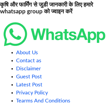
कृषि और फार्मिंग से जुडी जानकारी के लिए हमारे
whatsapp group को ज्वाइन करें
About Us
Contact as
Disclaimer
Guest Post
Latest Post
Privacy Policy
Tearms And Conditions