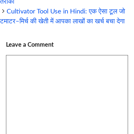
तरीका
Cultivator Tool Use in Hindi: एक ऐसा टूल जो
टमाटर–मिर्च की खेती में आपका लाखों का खर्च बचा देगा
Leave a Comment
Comment