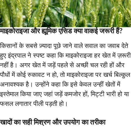
माइकोराइजा और ह्यूमिक एसिड क्या वाकई जरूरी हैं?
किसानों के सबसे ज़्यादा पूछे जाने वाले सवाल का जवाब देते
हुए इंद्रपाल ने स्पष्ट कहा कि माइकोराइजा हर खेत में ज़रूरी
नहीं है। अगर खेत में जड़ें पहले से अच्छी चल रही हों और
पौधों में कोई रुकावट न हो, तो माइकोराइजा पर खर्च बिल्कुल
अनावश्यक है। उन्होंने कहा कि इसे केवल उन्हीं खेतों में
इस्तेमाल किया जाए जहां जड़ें कमजोर हों, मिट्टी भारी हो या
फसल लगातार पीली पड़ती हो।
खादों का सही मिश्रण और उपयोग का तरीका