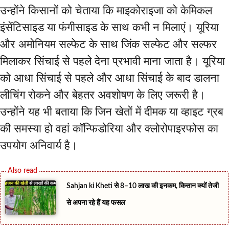
उन्होंने किसानों को चेताया कि माइकोराइजा को केमिकल
इंसेंटिसाइड या फंगीसाइड के साथ कभी न मिलाएं। यूरिया
और अमोनियम सल्फेट के साथ जिंक सल्फेट और सल्फर
मिलाकर सिंचाई से पहले देना प्रभावी माना जाता है। यूरिया
को आधा सिंचाई से पहले और आधा सिंचाई के बाद डालना
लीचिंग रोकने और बेहतर अवशोषण के लिए जरूरी है।
उन्होंने यह भी बताया कि जिन खेतों में दीमक या व्हाइट ग्रब
की समस्या हो वहां कॉन्फिडोरिया और क्लोरोपाइरफोस का
उपयोग अनिवार्य है।
Sahjan ki Kheti से 8–10 लाख की इनकम, किसान क्यों तेजी
से अपना रहे हैं यह फसल