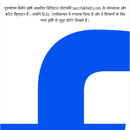
पुरुषोत्तम बिसेन कृषि आधारित डिजिटल प्लेटफॉर्म sacchikheti.com के संस्थापक और
कंटेंट क्रिएटर हैं। उन्होंने B.Sc. एग्रीकल्चर में स्नातक किया है और वे किसानों के लिए
स्वयं कृषि से जुड़ा कंटेंट लिखते हैं।