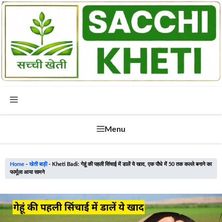
Skip
to
content
Menu
Menu
Home
-
खेती बाड़ी
-
Kheti Badi: गेहूं की पहली सिंचाई में डालें ये खाद, एक पौधे में 50 तक कल्ले बनाने का
फार्मूला आया सामने