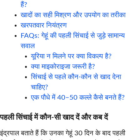
हैं?
खादों का सही मिश्रण और उपयोग का तरीका
खरपतवार नियंत्रण
FAQs: गेहूं की पहली सिंचाई से जुड़े सामान्य
सवाल
यूरिया न मिलने पर क्या विकल्प है?
क्या माइकोराइजा जरूरी है?
सिंचाई से पहले कौन-कौन से खाद देना
चाहिए?
एक पौधे में 40–50 कल्ले कैसे बनते हैं?
पहली सिंचाई में कौन-सी खाद दें और कब दें
इंद्रपाल बताते हैं कि उनका गेहूं 30 दिन के बाद पहली