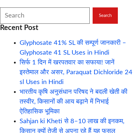
Search
Search
Recent Post
Glyphosate 41% SL की सम्पूर्ण जानकारी –
Glyphosate 41 SL Uses in Hindi
सिर्फ 1 दिन में खरपतवार का सफाया! जानें
इस्तेमाल और असर, Paraquat Dichloride 24
sl Uses in Hindi
भारतीय कृषि अनुसंधान परिषद ने बदली खेती की
तस्वीर, किसानों की आय बढ़ाने में निभाई
ऐतिहासिक भूमिका
Sahjan ki Kheti से 8–10 लाख की इनकम,
किसान क्यों तेजी से अपना रहे हैं यह फसल