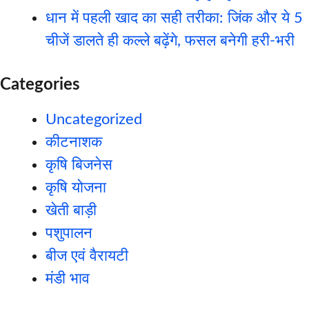
धान में पहली खाद का सही तरीका: जिंक और ये 5
चीजें डालते ही कल्ले बढ़ेंगे, फसल बनेगी हरी-भरी
Categories
Uncategorized
कीटनाशक
कृषि बिजनेस
कृषि योजना
खेती बाड़ी
पशुपालन
बीज एवं वैरायटी
मंडी भाव