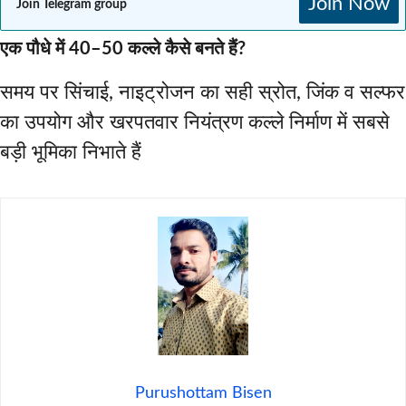
Join Now
Join Telegram group
एक पौधे में 40–50 कल्ले कैसे बनते हैं?
समय पर सिंचाई, नाइट्रोजन का सही स्रोत, जिंक व सल्फर
का उपयोग और खरपतवार नियंत्रण कल्ले निर्माण में सबसे
बड़ी भूमिका निभाते हैं
Purushottam Bisen