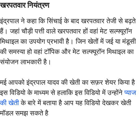
खरपतवार नियंत्रण
इंद्रपाल ने कहा कि सिंचाई के बाद खरपतवार तेजी से बढ़ते
हैं। जहां चौड़ी पत्ती वाले खरपतवार हों वहां मेट सल्फ्यूरॉन
मिथाइल का उपयोग प्रभावी है। जिन खेतों में जई या मंडूसी
की समस्या हो वहां टॉपिक और मेट सल्फ्यूरॉन मिथाइल का
संयोजन लाभकारी है।
मई आपको इंद्रपाल यादव की खेती का सफ़र शेयर किया है
इस विडियो के माध्यम से हलाकि इस विडियो में उन्होंने
प्याज
की खेती
के बारे में बताया है आप यह विडियो देखकर खेती
मॉडल समझ सकते है