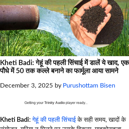
Kheti Badi: गेहूं की पहली सिंचाई में डालें ये खाद, एक
पौधे में 50 तक कल्ले बनाने का फार्मूला आया सामने
December 3, 2025
by
Purushottam Bisen
Getting your
Trinity Audio
player ready...
Kheti Badi:
गेहूं की पहली सिंचाई
के सही समय, खादों के