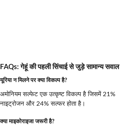
FAQs: गेहूं की पहली सिंचाई से जुड़े सामान्य सवाल
यूरिया न मिलने पर क्या विकल्प है?
अमोनियम सल्फेट एक उत्कृष्ट विकल्प है जिसमें 21%
नाइट्रोजन और 24% सल्फर होता है।
क्या माइकोराइजा जरूरी है?