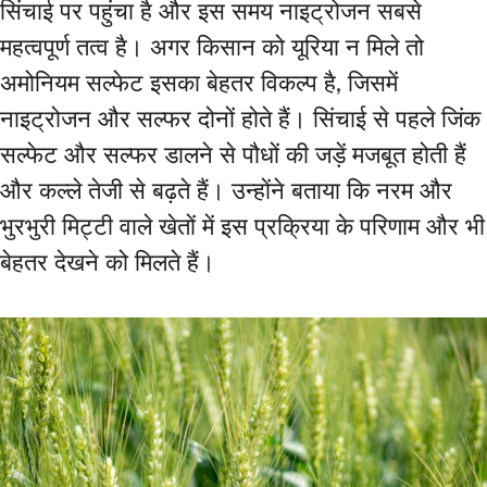
सिंचाई पर पहुंचा है और इस समय नाइट्रोजन सबसे
महत्वपूर्ण तत्व है। अगर किसान को यूरिया न मिले तो
अमोनियम सल्फेट इसका बेहतर विकल्प है, जिसमें
नाइट्रोजन और सल्फर दोनों होते हैं। सिंचाई से पहले जिंक
सल्फेट और सल्फर डालने से पौधों की जड़ें मजबूत होती हैं
और कल्ले तेजी से बढ़ते हैं। उन्होंने बताया कि नरम और
भुरभुरी मिट्टी वाले खेतों में इस प्रक्रिया के परिणाम और भी
बेहतर देखने को मिलते हैं।