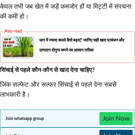
केवल तभी जब खेत में जड़ें कमजोर हों या मिट्टी में संरचना
की कमी हो।
धान में ज्यादा कल्ले कैसे बढ़ाएं? जानिए सही खाद प्रबंधन और
उत्पादन दोगुना करने का आसान तरीका
सिंचाई से पहले कौन-कौन से खाद देना चाहिए?
जिंक सल्फेट और सल्फर सिंचाई से पहले देना सबसे
लाभकारी है।
Join Now
Join whatsapp group