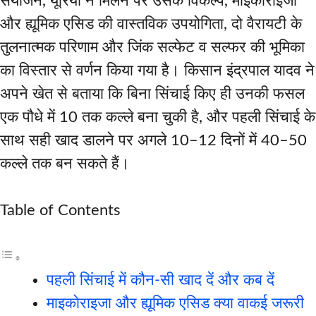
संयोजन, यूरिया न मिलने पर उसके विकल्प, माइकोराइजा
और ह्यूमिक एसिड की वास्तविक उपयोगिता, दो वैरायटी के
तुलनात्मक परिणाम और जिंक सल्फेट व सल्फर की भूमिका
का विस्तार से वर्णन किया गया है। किसान इंद्रपाल यादव ने
अपने खेत से बताया कि बिना सिंचाई किए ही उनकी फसल
एक पौधे में 10 तक कल्ले बना चुकी है, और पहली सिंचाई के
साथ सही खाद डालने पर अगले 10–12 दिनों में 40–50
कल्ले तक बन सकते हैं।
Table of Contents
पहली सिंचाई में कौन-सी खाद दें और कब दें
माइकोराइजा और ह्यूमिक एसिड क्या वाकई जरूरी