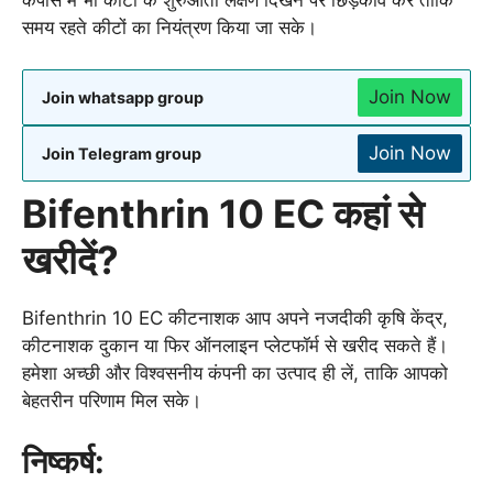
समय रहते कीटों का नियंत्रण किया जा सके।
Join Now
Join whatsapp group
Join Now
Join Telegram group
Bifenthrin 10 EC कहां से
खरीदें?
Bifenthrin 10 EC कीटनाशक आप अपने नजदीकी कृषि केंद्र,
कीटनाशक दुकान या फिर ऑनलाइन प्लेटफॉर्म से खरीद सकते हैं।
हमेशा अच्छी और विश्वसनीय कंपनी का उत्पाद ही लें, ताकि आपको
बेहतरीन परिणाम मिल सके।
निष्कर्ष: