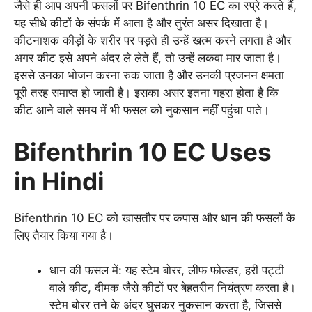
जैसे ही आप अपनी फसलों पर Bifenthrin 10 EC का स्प्रे करते हैं,
यह सीधे कीटों के संपर्क में आता है और तुरंत असर दिखाता है।
कीटनाशक कीड़ों के शरीर पर पड़ते ही उन्हें खत्म करने लगता है और
अगर कीट इसे अपने अंदर ले लेते हैं, तो उन्हें लकवा मार जाता है।
इससे उनका भोजन करना रुक जाता है और उनकी प्रजनन क्षमता
पूरी तरह समाप्त हो जाती है। इसका असर इतना गहरा होता है कि
कीट आने वाले समय में भी फसल को नुकसान नहीं पहुंचा पाते।
Bifenthrin 10 EC Uses
in Hindi
Bifenthrin 10 EC को खासतौर पर कपास और धान की फसलों के
लिए तैयार किया गया है।
धान की फसल में: यह स्टेम बोरर, लीफ फोल्डर, हरी पट्टी
वाले कीट, दीमक जैसे कीटों पर बेहतरीन नियंत्रण करता है।
स्टेम बोरर तने के अंदर घुसकर नुकसान करता है, जिससे