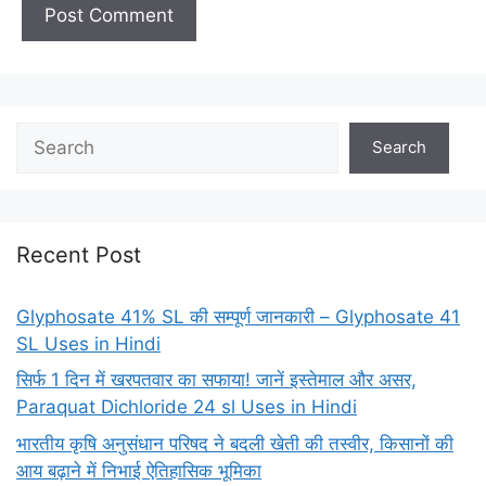
Search
Recent Post
Glyphosate 41% SL की सम्पूर्ण जानकारी – Glyphosate 41
SL Uses in Hindi
सिर्फ 1 दिन में खरपतवार का सफाया! जानें इस्तेमाल और असर,
Paraquat Dichloride 24 sl Uses in Hindi
भारतीय कृषि अनुसंधान परिषद ने बदली खेती की तस्वीर, किसानों की
आय बढ़ाने में निभाई ऐतिहासिक भूमिका