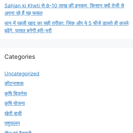
Sahjan ki Kheti से 8–10 लाख की इनकम, किसान क्यों तेजी से
अपना रहे हैं यह फसल
धान में पहली खाद का सही तरीका: जिंक और ये 5 चीजें डालते ही कल्ले
बढ़ेंगे, फसल बनेगी हरी-भरी
Categories
Uncategorized
कीटनाशक
कृषि बिजनेस
कृषि योजना
खेती बाड़ी
पशुपालन