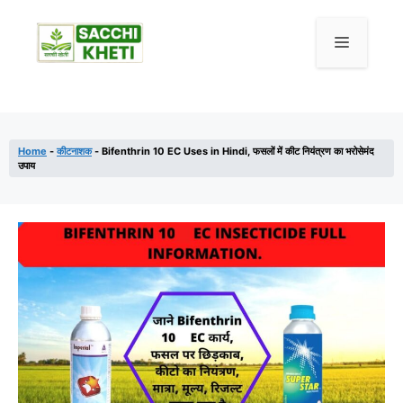
Home
-
कीटनाशक
-
Bifenthrin 10 EC Uses in Hindi, फसलों में कीट नियंत्रण का भरोसेमंद
उपाय