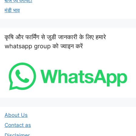
बीज एवं वैरायटी
मंडी भाव
कृषि और फार्मिंग से जुडी जानकारी के लिए हमारे
whatsapp group को ज्वाइन करें
About Us
Contact as
Disclaimer