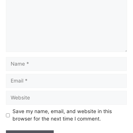
Save my name, email, and website in this
browser for the next time I comment.