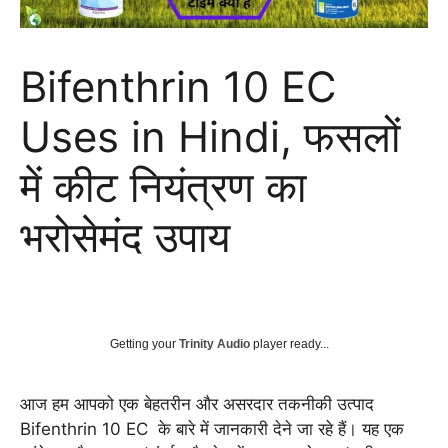
Bifenthrin 10 EC
Uses in Hindi, फसलों
में कीट नियंत्रण का
भरोसेमंद उपाय
Getting your
Trinity Audio
player ready...
आज हम आपको एक बेहतरीन और असरदार तकनीकी उत्पाद
Bifenthrin 10 EC के बारे में जानकारी देने जा रहे हैं। यह एक