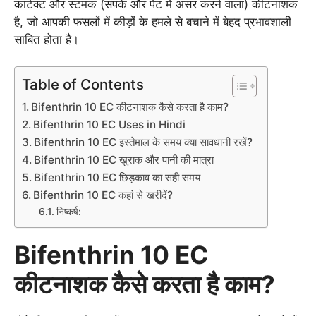
कांटेक्ट और स्टमक (संपर्क और पेट में असर करने वाला) कीटनाशक
है, जो आपकी फसलों में कीड़ों के हमले से बचाने में बेहद प्रभावशाली
साबित होता है।
Table of Contents
Bifenthrin 10 EC कीटनाशक कैसे करता है काम?
Bifenthrin 10 EC Uses in Hindi
Bifenthrin 10 EC इस्तेमाल के समय क्या सावधानी रखें?
Bifenthrin 10 EC खुराक और पानी की मात्रा
Bifenthrin 10 EC छिड़काव का सही समय
Bifenthrin 10 EC कहां से खरीदें?
निष्कर्ष:
Bifenthrin 10 EC
कीटनाशक कैसे करता है काम?