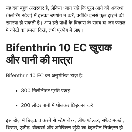
यह दवा बहुत असरदार है, लेकिन ध्यान रखें कि फूल आने की अवस्था
(फ्लोरिंग स्टेज) में इसका उपयोग न करें, क्योंकि इससे फूल झड़ने की
समस्या हो सकती है। आप इसे पौधों के विकास के समय या जब फसल
में कीटों का हमला दिखे, तभी प्रयोग में लाएं।
Bifenthrin 10 EC खुराक
और पानी की मात्रा
Bifenthrin 10 EC का अनुशंसित डोज़ है:
300 मिलीलीटर प्रति एकड़
200 लीटर पानी में घोलकर छिड़काव करें
इस डोज़ में छिड़काव करने से स्टेम बोरर, लीफ फोल्डर, सफेद मक्खी,
थ्रिप्स, एफीड, वॉल्ववर्म और अमेरिकन सुंडी का बेहतरीन नियंत्रण हो