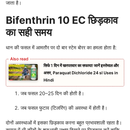
जाता है।
Bifenthrin 10 EC छिड़काव
का सही समय
धान की फसल में आमतौर पर दो बार स्टेम बोरर का हमला होता है:
सिर्फ 1 दिन में खरपतवार का सफाया! जानें इस्तेमाल और
असर, Paraquat Dichloride 24 sl Uses in
Hindi
जब फसल 20–25 दिन की होती है।
जब फसल फुटाव (टिलरिंग) की अवस्था में होती है।
दोनों अवस्थाओं में इसका छिड़काव करना बहुत प्रभावशाली रहता है।
कपास में भी कीटों के शुरुआती लक्षण दिखने पर छिड़काव करें ताकि