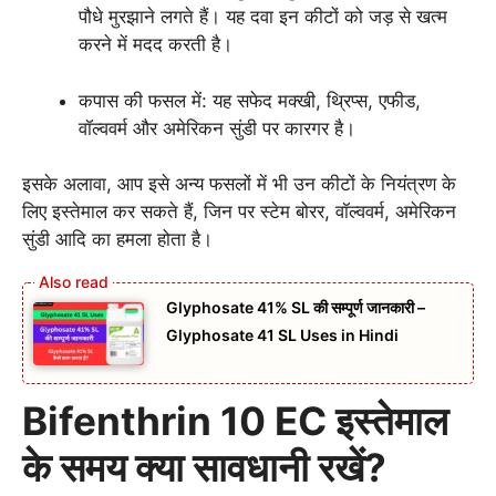
पौधे मुरझाने लगते हैं। यह दवा इन कीटों को जड़ से खत्म
करने में मदद करती है।
कपास की फसल में: यह सफेद मक्खी, थ्रिप्स, एफीड,
वॉल्ववर्म और अमेरिकन सुंडी पर कारगर है।
इसके अलावा, आप इसे अन्य फसलों में भी उन कीटों के नियंत्रण के
लिए इस्तेमाल कर सकते हैं, जिन पर स्टेम बोरर, वॉल्ववर्म, अमेरिकन
सुंडी आदि का हमला होता है।
Glyphosate 41% SL की सम्पूर्ण जानकारी –
Glyphosate 41 SL Uses in Hindi
Bifenthrin 10 EC इस्तेमाल
के समय क्या सावधानी रखें?