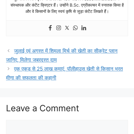
संस्थापक और कंटेंट क्रिएटर हैं। उन्होंने B.Sc. एग्रीकल्चर में स्नातक किया है
और वे किसानों के लिए स्वयं कृषि से जुड़ा कंटेंट लिखते हैं।
जुलाई एवं अगस्त में शिमला मिर्च की खेती का सीक्रेट प्लान
जानिए, मिलेगा जबरदस्त दाम
एक एकड़ से 25 लाख कमाएं, पॉलीहाउस खेती से किसान भरत
मीणा की सफलता की कहानी
Leave a Comment