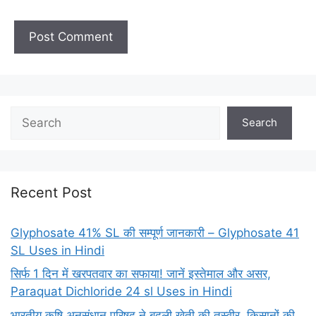
Search
Recent Post
Glyphosate 41% SL की सम्पूर्ण जानकारी – Glyphosate 41
SL Uses in Hindi
सिर्फ 1 दिन में खरपतवार का सफाया! जानें इस्तेमाल और असर,
Paraquat Dichloride 24 sl Uses in Hindi
भारतीय कृषि अनुसंधान परिषद ने बदली खेती की तस्वीर, किसानों की