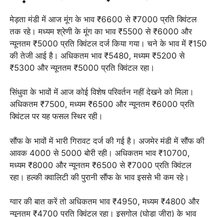
मेड़ता मंडी में आज मूंग के भाव ₹6600 से ₹7000 प्रति क्विंटल
तक रहे। मध्यम श्रेणी के मूंग का भाव ₹5500 से ₹6000 और
न्यूनतम ₹5000 प्रति क्विंटल दर्ज किया गया। चने के भाव में ₹150
की तेजी आई है। अधिकतम भाव ₹5480, मध्यम ₹5200 से
₹5300 और न्यूनतम ₹5000 प्रति क्विंटल रहा।
सिंधुवा के भावों में आज कोई विशेष परिवर्तन नहीं देखने को मिला।
अधिकतम ₹7500, मध्यम ₹6500 और न्यूनतम ₹6000 प्रति
क्विंटल पर यह फसल स्थिर रही।
सौंफ के भावों में भारी गिरावट दर्ज की गई है। अजमेर मंडी में सौंफ की
आवक 4000 से 5000 बोरी रही। अधिकतम भाव ₹10700,
मध्यम ₹8000 और न्यूनतम ₹6500 से ₹7000 प्रति क्विंटल
रहा। हल्की क्वालिटी की पुरानी सौंफ के भाव इससे भी कम रहे।
ग्वार की बात करें तो अधिकतम भाव ₹4950, मध्यम ₹4800 और
न्यूनतम ₹4700 प्रति क्विंटल रहा। इसगोल (घोड़ा जीरा) के भाव