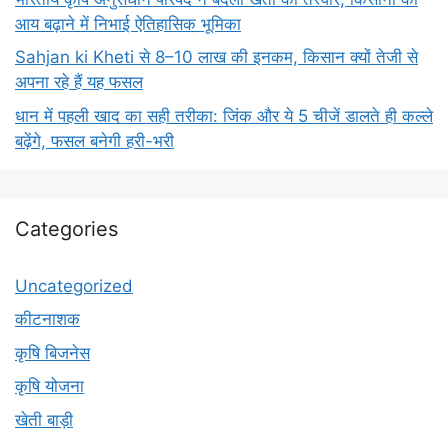
आय बढ़ाने में निभाई ऐतिहासिक भूमिका
Sahjan ki Kheti से 8–10 लाख की इनकम, किसान क्यों तेजी से
अपना रहे हैं यह फसल
धान में पहली खाद का सही तरीका: जिंक और ये 5 चीजें डालते ही कल्ले
बढ़ेंगे, फसल बनेगी हरी-भरी
Categories
Uncategorized
कीटनाशक
कृषि बिजनेस
कृषि योजना
खेती बाड़ी