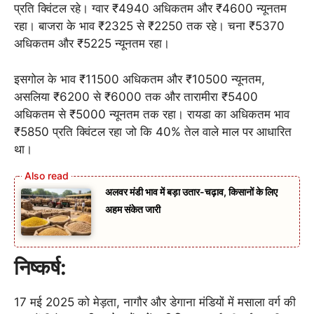
प्रति क्विंटल रहे। ग्वार ₹4940 अधिकतम और ₹4600 न्यूनतम
रहा। बाजरा के भाव ₹2325 से ₹2250 तक रहे। चना ₹5370
अधिकतम और ₹5225 न्यूनतम रहा।
इसगोल के भाव ₹11500 अधिकतम और ₹10500 न्यूनतम,
असलिया ₹6200 से ₹6000 तक और तारामीरा ₹5400
अधिकतम से ₹5000 न्यूनतम तक रहा। रायडा का अधिकतम भाव
₹5850 प्रति क्विंटल रहा जो कि 40% तेल वाले माल पर आधारित
था।
अलवर मंडी भाव में बड़ा उतार-चढ़ाव, किसानों के लिए
अहम संकेत जारी
निष्कर्ष:
17 मई 2025 को मेड़ता, नागौर और डेगाना मंडियों में मसाला वर्ग की