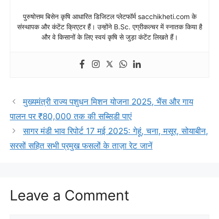
पुरुषोत्तम बिसेन कृषि आधारित डिजिटल प्लेटफॉर्म sacchikheti.com के
संस्थापक और कंटेंट क्रिएटर हैं। उन्होंने B.Sc. एग्रीकल्चर में स्नातक किया है
और वे किसानों के लिए स्वयं कृषि से जुड़ा कंटेंट लिखते हैं।
मुख्यमंत्री राज्य पशुधन मिशन योजना 2025, भैंस और गाय
पालन पर ₹80,000 तक की सब्सिडी पाएं
सागर मंडी भाव रिपोर्ट 17 मई 2025: गेहूं, चना, मसूर, सोयाबीन,
सरसों सहित सभी प्रमुख फसलों के ताज़ा रेट जानें
Leave a Comment