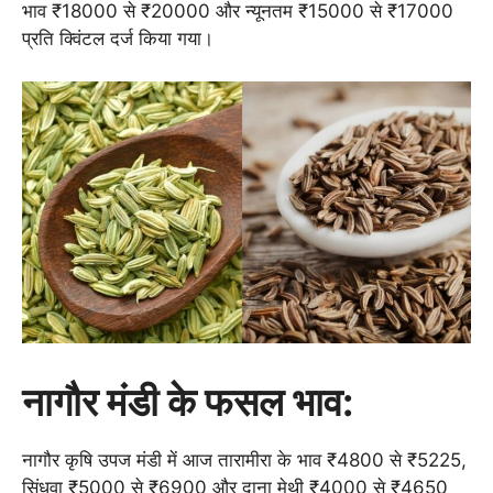
भाव ₹18000 से ₹20000 और न्यूनतम ₹15000 से ₹17000
प्रति क्विंटल दर्ज किया गया।
नागौर मंडी के फसल भाव:
नागौर कृषि उपज मंडी में आज तारामीरा के भाव ₹4800 से ₹5225,
सिंधुवा ₹5000 से ₹6900 और दाना मेथी ₹4000 से ₹4650