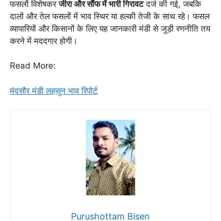
फसलों विशेषकर
जीरा और सौंफ में भारी गिरावट
दर्ज की गई, जबकि
दालों और तेल फसलों में भाव स्थिर या हल्की तेजी के साथ रहे। फसल
व्यापारियों और किसानों के लिए यह जानकारी मंडी से जुड़ी रणनीति तय
करने में मददगार होगी।
Read More:
मंदसौर मंडी लहसुन भाव रिपोर्ट
Purushottam Bisen