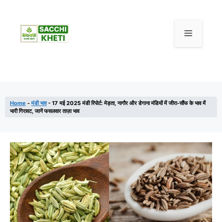
Home
-
मंडी भाव
-
17 मई 2025 मंडी रिपोर्ट: मेड़ता, नागौर और डेगाना मंडियों में जीरा-सौंफ के भाव में
भारी गिरावट, जानें फसलवार ताज़ा भाव