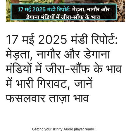
17 मई 2025 मंडी रिपोर्ट:
मेड़ता, नागौर और डेगाना
मंडियों में जीरा-सौंफ के भाव
में भारी गिरावट, जानें
फसलवार ताज़ा भाव
Getting your
Trinity Audio
player ready...