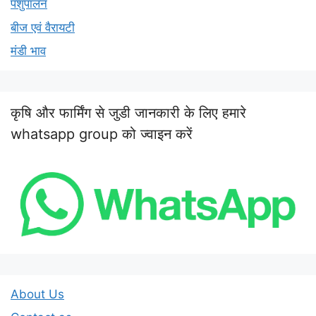
पशुपालन
बीज एवं वैरायटी
मंडी भाव
कृषि और फार्मिंग से जुडी जानकारी के लिए हमारे
whatsapp group को ज्वाइन करें
About Us