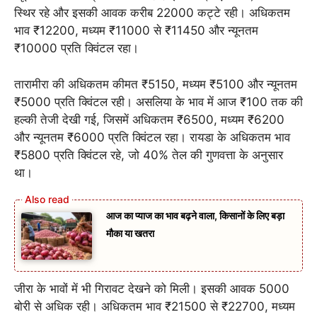
स्थिर रहे और इसकी आवक करीब 22000 कट्टे रही। अधिकतम
भाव ₹12200, मध्यम ₹11000 से ₹11450 और न्यूनतम
₹10000 प्रति क्विंटल रहा।
तारामीरा की अधिकतम कीमत ₹5150, मध्यम ₹5100 और न्यूनतम
₹5000 प्रति क्विंटल रही। असलिया के भाव में आज ₹100 तक की
हल्की तेजी देखी गई, जिसमें अधिकतम ₹6500, मध्यम ₹6200
और न्यूनतम ₹6000 प्रति क्विंटल रहा। रायडा के अधिकतम भाव
₹5800 प्रति क्विंटल रहे, जो 40% तेल की गुणवत्ता के अनुसार
था।
आज का प्याज का भाव बढ़ने वाला, किसानों के लिए बड़ा
मौका या खतरा
जीरा के भावों में भी गिरावट देखने को मिली। इसकी आवक 5000
बोरी से अधिक रही। अधिकतम भाव ₹21500 से ₹22700, मध्यम