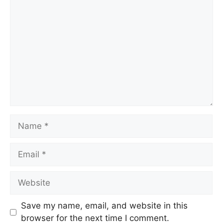
Save my name, email, and website in this
browser for the next time I comment.