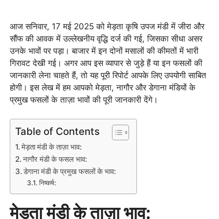
आज सनिवार, 17 मई 2025 को मेड़ता कृषि उपज मंडी में जीरा और
सौंफ की आवक में उल्लेखनीय वृद्धि दर्ज की गई, जिसका सीधा असर
उनके भावों पर पड़ा। बाजार में इन दोनों मसालों की कीमतों में भारी
गिरावट देखी गई। अगर आप इस व्यापार से जुड़े हैं या इन फसलों की
जानकारी लेना चाहते हैं, तो यह पूरी रिपोर्ट आपके लिए उपयोगी साबित
होगी। इस लेख में हम आपको मेड़ता, नागौर और डेगाना मंडियों के
प्रमुख फसलों के ताज़ा भावों की पूरी जानकारी देंगे।
Table of Contents
मेड़ता मंडी के ताज़ा भाव:
नागौर मंडी के फसल भाव:
डेगाना मंडी के प्रमुख फसलों के भाव:
निष्कर्ष:
मेड़ता मंडी के ताज़ा भाव: