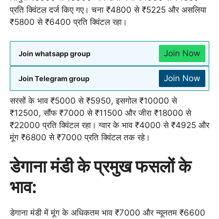
प्रति क्विंटल दर्ज किए गए। चना ₹4800 से ₹5225 और असलिया
₹5800 से ₹6400 प्रति क्विंटल रहा।
Join Now
Join whatsapp group
Join Now
Join Telegram group
सरसों के भाव ₹5000 से ₹5950, इसगोल ₹10000 से
₹12500, सौंफ ₹7000 से ₹11500 और जीरा ₹18000 से
₹22000 प्रति क्विंटल रहा। ग्वार के भाव ₹4000 से ₹4925 और
मूंग ₹6800 से ₹7000 प्रति क्विंटल तक रहे।
डेगाना मंडी के प्रमुख फसलों के
भाव:
डेगाना मंडी में मूंग के अधिकतम भाव ₹7000 और न्यूनतम ₹6600