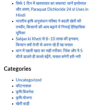
सिर्फ 1 दिन में खरपतवार का सफाया! जानें इस्तेमाल
और असर, Paraquat Dichloride 24 sl Uses in
Hindi
भारतीय कृषि अनुसंधान परिषद ने बदली खेती की
तस्वीर, किसानों की आय बढ़ाने में निभाई ऐतिहासिक
भूमिका
Sahjan ki Kheti से 8–10 लाख की इनकम,
किसान क्यों तेजी से अपना रहे हैं यह फसल
धान में पहली खाद का सही तरीका: जिंक और ये 5
चीजें डालते ही कल्ले बढ़ेंगे, फसल बनेगी हरी-भरी
Categories
Uncategorized
कीटनाशक
कृषि बिजनेस
कृषि योजना
खेती बाड़ी