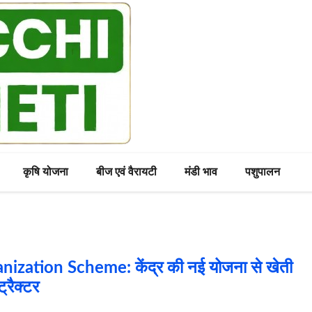
कृषि योजना
बीज एवं वैरायटी
मंडी भाव
पशुपालन
zation Scheme: केंद्र की नई योजना से खेती
्रैक्टर