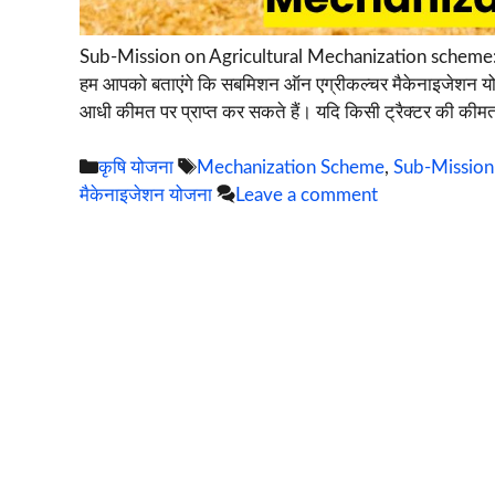
Sub-Mission on Agricultural Mechanization scheme: केंद
हम आपको बताएंगे कि सबमिशन ऑन एग्रीकल्चर मैकेनाइजेशन यो
आधी कीमत पर प्राप्त कर सकते हैं। यदि किसी ट्रैक्टर की की
Categories
Tags
कृषि योजना
Mechanization Scheme
,
Sub-Mission 
मैकेनाइजेशन योजना
Leave a comment