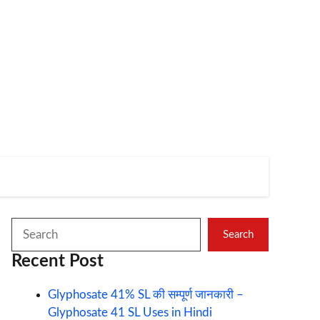
Search
Search
Recent Post
Glyphosate 41% SL की सम्पूर्ण जानकारी –
Glyphosate 41 SL Uses in Hindi