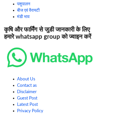
पशुपालन
बीज एवं वैरायटी
मंडी भाव
कृषि और फार्मिंग से जुडी जानकारी के लिए
हमारे whatsapp group को ज्वाइन करें
About Us
Contact as
Disclaimer
Guest Post
Latest Post
Privacy Policy