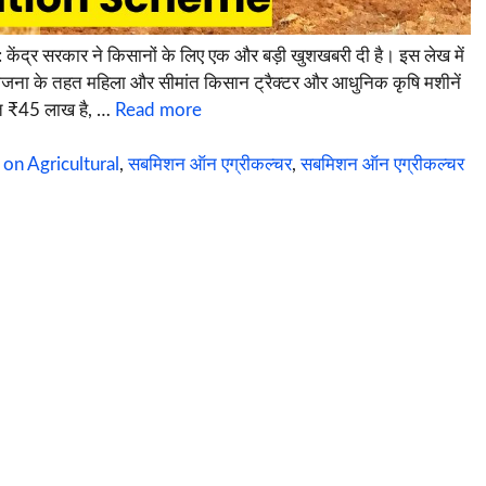
्र सरकार ने किसानों के लिए एक और बड़ी खुशखबरी दी है। इस लेख में
जना के तहत महिला और सीमांत किसान ट्रैक्टर और आधुनिक कृषि मशीनें
मत ₹45 लाख है, …
Read more
on Agricultural
,
सबमिशन ऑन एग्रीकल्चर
,
सबमिशन ऑन एग्रीकल्चर