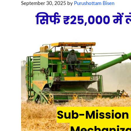
September 30, 2025
by
Purushottam Bisen