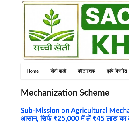
Skip
to
content
Home
खेती बाड़ी
कीटनाशक
कृषि बिजनेस
Mechanization Scheme
Sub-Mission on Agricultural Mechani
आसान, सिर्फ ₹25,000 में लें ₹45 लाख का ट