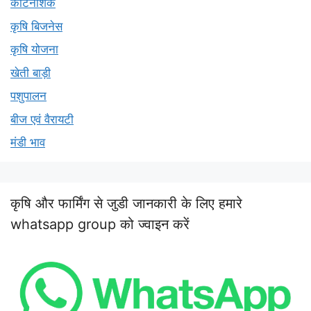
कीटनाशक
कृषि बिजनेस
कृषि योजना
खेती बाड़ी
पशुपालन
बीज एवं वैरायटी
मंडी भाव
कृषि और फार्मिंग से जुडी जानकारी के लिए हमारे
whatsapp group को ज्वाइन करें