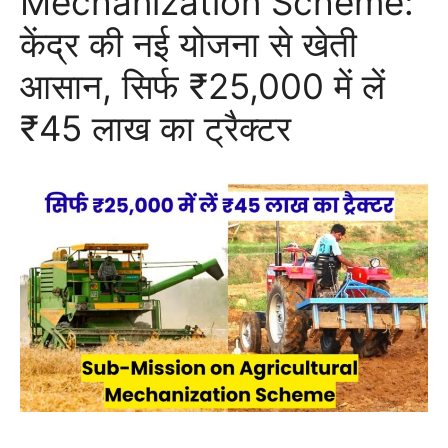
Mechanization Scheme:
केंद्र की नई योजना से खेती
आसान, सिर्फ ₹25,000 में लें
₹45 लाख का ट्रैक्टर