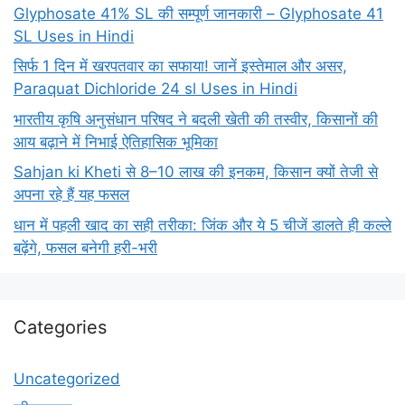
Glyphosate 41% SL की सम्पूर्ण जानकारी – Glyphosate 41
SL Uses in Hindi
सिर्फ 1 दिन में खरपतवार का सफाया! जानें इस्तेमाल और असर,
Paraquat Dichloride 24 sl Uses in Hindi
भारतीय कृषि अनुसंधान परिषद ने बदली खेती की तस्वीर, किसानों की
आय बढ़ाने में निभाई ऐतिहासिक भूमिका
Sahjan ki Kheti से 8–10 लाख की इनकम, किसान क्यों तेजी से
अपना रहे हैं यह फसल
धान में पहली खाद का सही तरीका: जिंक और ये 5 चीजें डालते ही कल्ले
बढ़ेंगे, फसल बनेगी हरी-भरी
Categories
Uncategorized