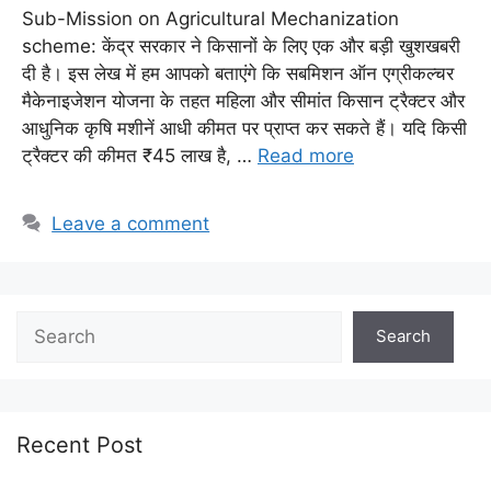
Sub-Mission on Agricultural Mechanization
scheme: केंद्र सरकार ने किसानों के लिए एक और बड़ी खुशखबरी
दी है। इस लेख में हम आपको बताएंगे कि सबमिशन ऑन एग्रीकल्चर
मैकेनाइजेशन योजना के तहत महिला और सीमांत किसान ट्रैक्टर और
आधुनिक कृषि मशीनें आधी कीमत पर प्राप्त कर सकते हैं। यदि किसी
ट्रैक्टर की कीमत ₹45 लाख है, …
Read more
Leave a comment
Search
Search
Recent Post