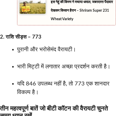
इस गेहूं की किस्म ने मचाया धमाल, जबरदस्त पैदावार
देखकर किसान हैरान – Shriram Super 231
Wheat Variety
2. राशि सीड्स – 773
पुरानी और भरोसेमंद वैरायटी।
भारी मिट्टी में लगातार अच्छा प्रदर्शन करती है।
यदि 846 उपलब्ध नहीं है, तो 773 एक शानदार
विकल्प है।
तीन महत्वपूर्ण बातें जो बीटी कॉटन की वैरायटी चुनते
समय ध्यान रखें