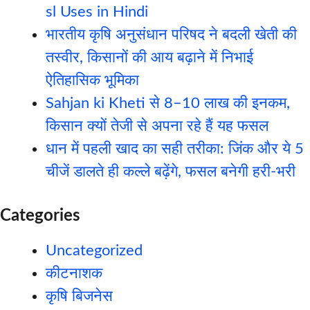
sl Uses in Hindi
भारतीय कृषि अनुसंधान परिषद ने बदली खेती की
तस्वीर, किसानों की आय बढ़ाने में निभाई
ऐतिहासिक भूमिका
Sahjan ki Kheti से 8–10 लाख की इनकम,
किसान क्यों तेजी से अपना रहे हैं यह फसल
धान में पहली खाद का सही तरीका: जिंक और ये 5
चीजें डालते ही कल्ले बढ़ेंगे, फसल बनेगी हरी-भरी
Categories
Uncategorized
कीटनाशक
कृषि बिजनेस