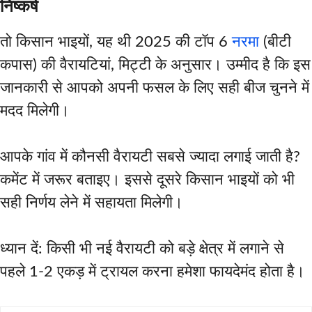
निष्कर्ष
तो किसान भाइयों, यह थी 2025 की टॉप 6
नरमा
(बीटी
कपास) की वैरायटियां, मिट्टी के अनुसार। उम्मीद है कि इस
जानकारी से आपको अपनी फसल के लिए सही बीज चुनने में
मदद मिलेगी।
आपके गांव में कौनसी वैरायटी सबसे ज्यादा लगाई जाती है?
कमेंट में जरूर बताइए। इससे दूसरे किसान भाइयों को भी
सही निर्णय लेने में सहायता मिलेगी।
ध्यान दें: किसी भी नई वैरायटी को बड़े क्षेत्र में लगाने से
पहले 1-2 एकड़ में ट्रायल करना हमेशा फायदेमंद होता है।