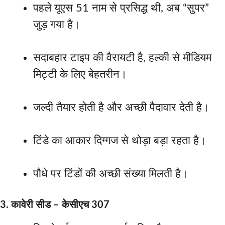
पहले यूएस 51 नाम से प्रसिद्ध थी, अब “सुपर”
जुड़ गया है।
सदाबहार टाइप की वैरायटी है, हल्की से मीडियम
मिट्टी के लिए बेहतरीन।
जल्दी तैयार होती है और अच्छी पैदावार देती है।
टिंडे का आकार दिग्गज से थोड़ा बड़ा रहता है।
पौधे पर टिंडों की अच्छी संख्या मिलती है।
3. कावेरी सीड – केसीएच 307