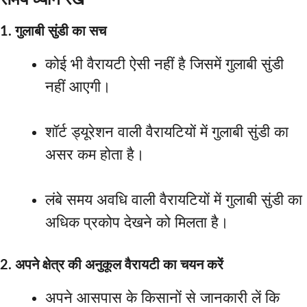
1. गुलाबी सुंडी का सच
कोई भी वैरायटी ऐसी नहीं है जिसमें गुलाबी सुंडी
नहीं आएगी।
शॉर्ट ड्यूरेशन वाली वैरायटियों में गुलाबी सुंडी का
असर कम होता है।
लंबे समय अवधि वाली वैरायटियों में गुलाबी सुंडी का
अधिक प्रकोप देखने को मिलता है।
2. अपने क्षेत्र की अनुकूल वैरायटी का चयन करें
अपने आसपास के किसानों से जानकारी लें कि