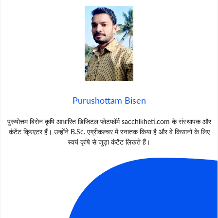
Purushottam Bisen
पुरुषोत्तम बिसेन कृषि आधारित डिजिटल प्लेटफॉर्म sacchikheti.com के संस्थापक और
कंटेंट क्रिएटर हैं। उन्होंने B.Sc. एग्रीकल्चर में स्नातक किया है और वे किसानों के लिए
स्वयं कृषि से जुड़ा कंटेंट लिखते हैं।