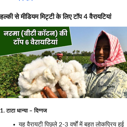
हल्की से मीडियम मिट्टी के लिए टॉप 4 वैरायटियां
1. टाटा धान्या – दिग्गज
यह वैरायटी पिछले 2-3 वर्षों में बहुत लोकप्रिय हुई