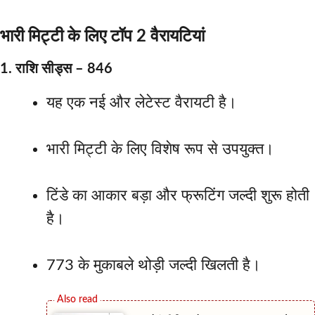
भारी मिट्टी के लिए टॉप 2 वैरायटियां
1. राशि सीड्स – 846
यह एक नई और लेटेस्ट वैरायटी है।
भारी मिट्टी के लिए विशेष रूप से उपयुक्त।
टिंडे का आकार बड़ा और फ्रूटिंग जल्दी शुरू होती
है।
773 के मुकाबले थोड़ी जल्दी खिलती है।