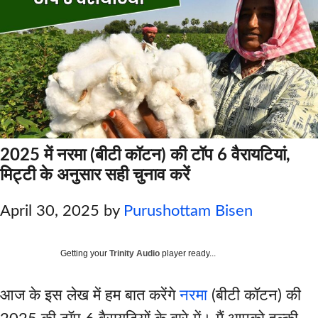
2025 में नरमा (बीटी कॉटन) की टॉप 6 वैरायटियां,
मिट्टी के अनुसार सही चुनाव करें
April 30, 2025
by
Purushottam Bisen
Getting your
Trinity Audio
player ready...
आज के इस लेख में हम बात करेंगे
नरमा
(बीटी कॉटन) की