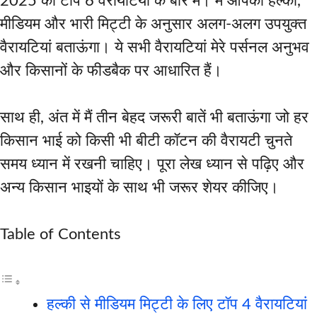
2025 की टॉप 6 वैरायटियों के बारे में। मैं आपको हल्की,
मीडियम और भारी मिट्टी के अनुसार अलग-अलग उपयुक्त
वैरायटियां बताऊंगा। ये सभी वैरायटियां मेरे पर्सनल अनुभव
और किसानों के फीडबैक पर आधारित हैं।
साथ ही, अंत में मैं तीन बेहद जरूरी बातें भी बताऊंगा जो हर
किसान भाई को किसी भी बीटी कॉटन की वैरायटी चुनते
समय ध्यान में रखनी चाहिए। पूरा लेख ध्यान से पढ़िए और
अन्य किसान भाइयों के साथ भी जरूर शेयर कीजिए।
Table of Contents
हल्की से मीडियम मिट्टी के लिए टॉप 4 वैरायटियां