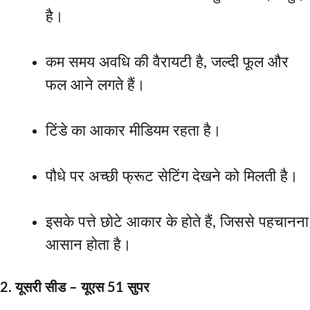
है।
कम समय अवधि की वैरायटी है, जल्दी फूल और
फल आने लगते हैं।
टिंडे का आकार मीडियम रहता है।
पौधे पर अच्छी फ्रूट सेटिंग देखने को मिलती है।
इसके पत्ते छोटे आकार के होते हैं, जिससे पहचानना
आसान होता है।
2. यूसरी सीड – यूएस 51 सुपर