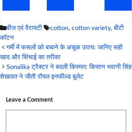
Categories
Tags
बीज एवं वैरायटी
cotton
,
cotton variety
,
बीटी
कॉटन
गर्मी में फसलों को बचाने के अचूक उपाय: जानिए सही
खाद और सिंचाई का तरीका
Sonalika ट्रैक्टर ने बदली किस्मत: किसान भवानी सिंह
शेखावत ने जीती रॉयल इनफील्ड बुलेट
Leave a Comment
Comment