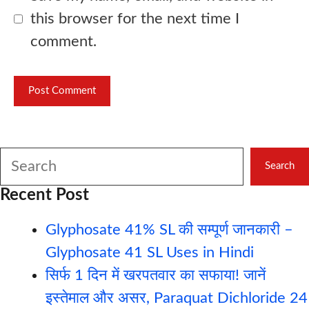
this browser for the next time I
comment.
Search
Search
Recent Post
Glyphosate 41% SL की सम्पूर्ण जानकारी –
Glyphosate 41 SL Uses in Hindi
सिर्फ 1 दिन में खरपतवार का सफाया! जानें
इस्तेमाल और असर, Paraquat Dichloride 24