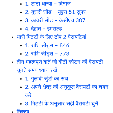
1. टाटा धान्या – दिग्गज
2. यूसरी सीड – यूएस 51 सुपर
3. कावेरी सीड – केसीएच 307
4. देहात – इमराल्ड
भारी मिट्टी के लिए टॉप 2 वैरायटियां
1. राशि सीड्स – 846
2. राशि सीड्स – 773
तीन महत्वपूर्ण बातें जो बीटी कॉटन की वैरायटी
चुनते समय ध्यान रखें
1. गुलाबी सुंडी का सच
2. अपने क्षेत्र की अनुकूल वैरायटी का चयन
करें
3. मिट्टी के अनुसार सही वैरायटी चुनें
निष्कर्ष