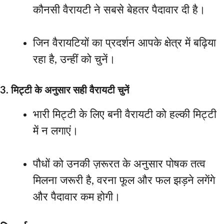
कौनसी वैरायटी ने सबसे बेहतर पैदावार दी है।
जिन वैरायटियों का प्रदर्शन आपके क्षेत्र में बढ़िया
रहा है, उन्हीं को चुनें।
3. मिट्टी के अनुसार सही वैरायटी चुनें
भारी मिट्टी के लिए बनी वैरायटी को हल्की मिट्टी
में न लगाएं।
पौधों को उनकी ज़रूरत के अनुसार पोषक तत्व
मिलना जरूरी है, वरना फूल और फल झड़ने लगेंगे
और पैदावार कम होगी।