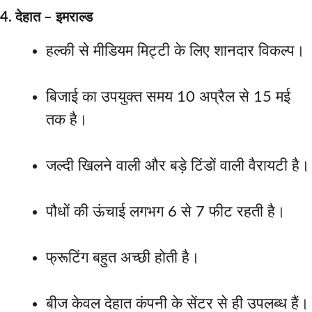
4. देहात – इमराल्ड
हल्की से मीडियम मिट्टी के लिए शानदार विकल्प।
बिजाई का उपयुक्त समय 10 अप्रैल से 15 मई
तक है।
जल्दी खिलने वाली और बड़े टिंडों वाली वैरायटी है।
पौधों की ऊंचाई लगभग 6 से 7 फीट रहती है।
फ्रूटिंग बहुत अच्छी होती है।
बीज केवल देहात कंपनी के सेंटर से ही उपलब्ध हैं।