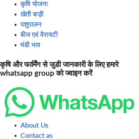
कृषि योजना
खेती बाड़ी
पशुपालन
बीज एवं वैरायटी
मंडी भाव
कृषि और फार्मिंग से जुडी जानकारी के लिए हमारे
whatsapp group को ज्वाइन करें
About Us
Contact as