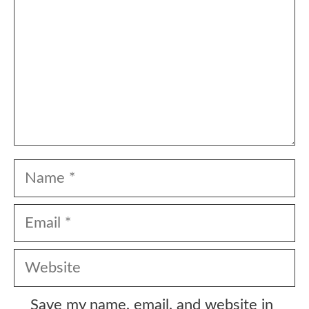
Name
Email
Website
Save my name, email, and website in