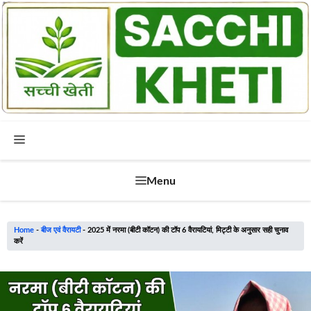
Skip
to
content
Menu
Menu
Home
-
बीज एवं वैरायटी
-
2025 में नरमा (बीटी कॉटन) की टॉप 6 वैरायटियां, मिट्टी के अनुसार सही चुनाव
करें