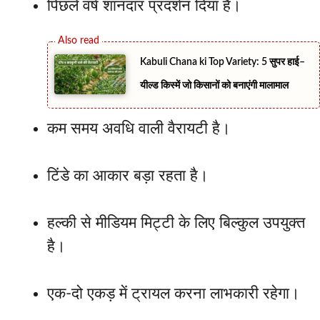
पिछले वर्ष शानदार प्रदर्शन दिया है।
Kabuli Chana ki Top Variety: 5 सुपर हाई–
यील्ड किस्में जो किसानों को बनाएंगी मालामाल
कम समय अवधि वाली वैरायटी है।
टिंडे का आकार बड़ा रहता है।
हल्की से मीडियम मिट्टी के लिए बिल्कुल उपयुक्त
है।
एक-दो एकड़ में ट्रायल करना लाभकारी रहेगा।